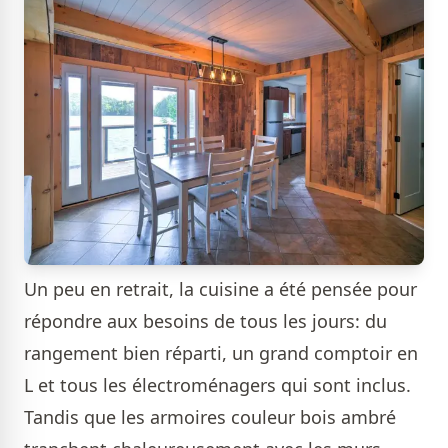
Un peu en retrait, la cuisine a été pensée pour
répondre aux besoins de tous les jours: du
rangement bien réparti, un grand comptoir en
L et tous les électroménagers qui sont inclus.
Tandis que les armoires couleur bois ambré