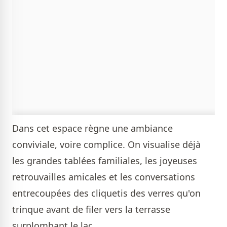
Dans cet espace règne une ambiance
conviviale, voire complice. On visualise déjà
les grandes tablées familiales, les joyeuses
retrouvailles amicales et les conversations
entrecoupées des cliquetis des verres qu'on
trinque avant de filer vers la terrasse
surplombant le lac.