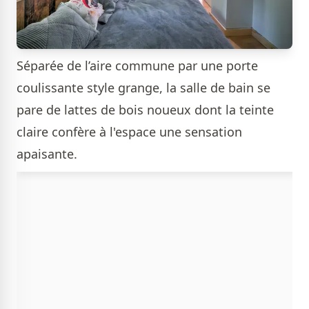
Séparée de l’aire commune par une porte
coulissante style grange, la salle de bain se
pare de lattes de bois noueux dont la teinte
claire confère à l'espace une sensation
apaisante.