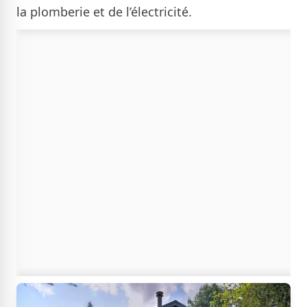
la plomberie et de l’électricité.