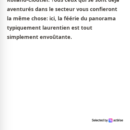
aventurés dans le secteur vous confieront
la même chose: ici, la féérie du panorama
typiquement laurentien est tout
simplement envoûtante.