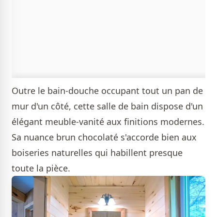
Outre le bain-douche occupant tout un pan de
mur d'un côté, cette salle de bain dispose d'un
élégant meuble-vanité aux finitions modernes.
Sa nuance brun chocolaté s'accorde bien aux
boiseries naturelles qui habillent presque
toute la pièce.