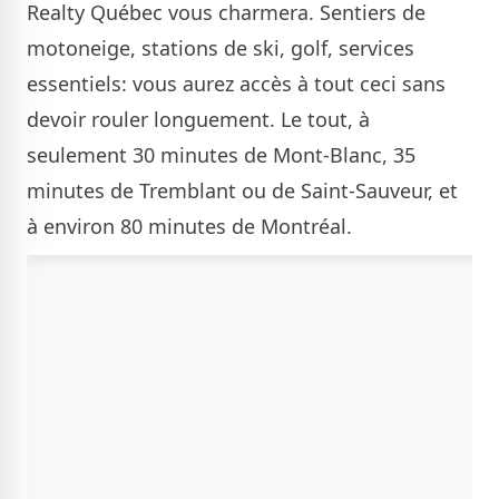
Realty Québec
vous charmera. Sentiers de
motoneige, stations de ski, golf, services
essentiels: vous aurez accès à tout ceci sans
devoir rouler longuement. Le tout, à
seulement 30 minutes de Mont-Blanc, 35
minutes de Tremblant ou de Saint-Sauveur, et
à environ 80 minutes de Montréal.