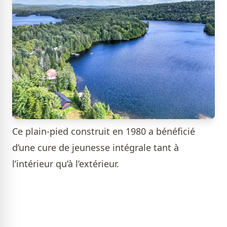
Ce plain-pied construit en 1980 a bénéficié
d’une cure de jeunesse intégrale tant à
l’intérieur qu’à l’extérieur.