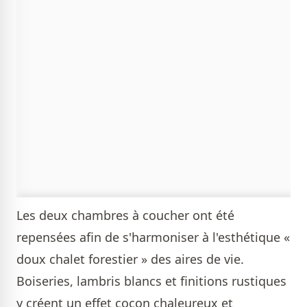
Les deux chambres à coucher ont été
repensées afin de s'harmoniser à l'esthétique «
doux chalet forestier » des aires de vie.
Boiseries, lambris blancs et finitions rustiques
y créent un effet cocon chaleureux et