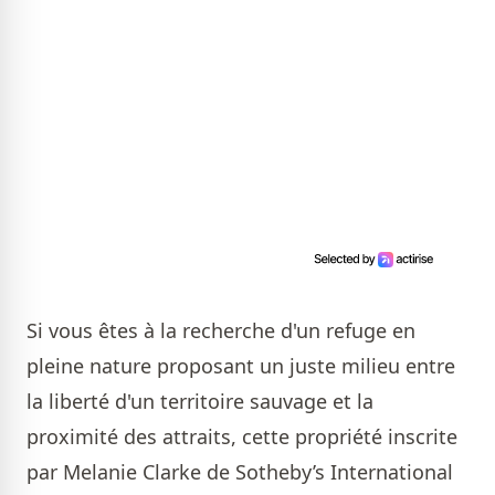
Si vous êtes à la recherche d'un refuge en
pleine nature proposant un juste milieu entre
la liberté d'un territoire sauvage et la
proximité des attraits, cette propriété inscrite
par
Melanie Clarke de Sotheby’s International