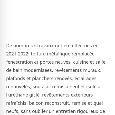
De nombreux travaux ont été effectués en
2021-2022: toiture métallique remplacée,
fenestration et portes neuves, cuisine et salle
de bain modernisées, revêtements muraux,
plafonds et planchers rénovés, éclairages
renouvelés, sous-sol remis à neuf et isolé à
l'uréthane giclé, revêtements extérieurs
rafraîchis, balcon reconstruit, remise et quai
neufs, sans oublier un entretien rigoureux de