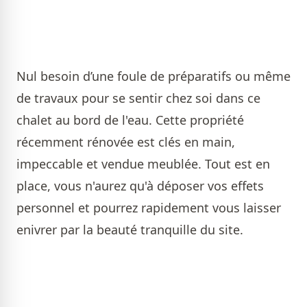
Nul besoin d’une foule de préparatifs ou même
de travaux pour se sentir chez soi dans ce
chalet au bord de l'eau. Cette propriété
récemment rénovée est clés en main,
impeccable et vendue meublée. Tout est en
place, vous n'aurez qu'à déposer vos effets
personnel et pourrez rapidement vous laisser
enivrer par la beauté tranquille du site.