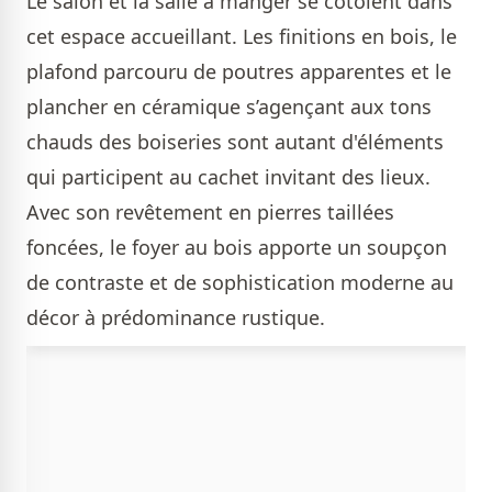
Le salon et la salle à manger se côtoient dans
cet espace accueillant. Les finitions en bois, le
plafond parcouru de poutres apparentes et le
plancher en céramique s’agençant aux tons
chauds des boiseries sont autant d'éléments
qui participent au cachet invitant des lieux.
Avec son revêtement en pierres taillées
foncées, le foyer au bois apporte un soupçon
de contraste et de sophistication moderne au
décor à prédominance rustique.