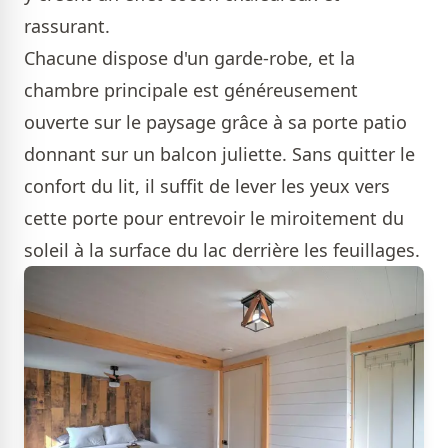
rassurant.
Chacune dispose d'un garde-robe, et la
chambre principale est généreusement
ouverte sur le paysage grâce à sa porte patio
donnant sur un balcon juliette. Sans quitter le
confort du lit, il suffit de lever les yeux vers
cette porte pour entrevoir le miroitement du
soleil à la surface du lac derrière les feuillages.