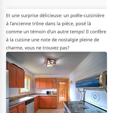
Et une surprise délicieuse: un poêle-cuisinière
à l’ancienne trône dans la pièce, posé là
comme un témoin d'un autre temps! Il confère
à la cuisine une note de nostalgie pleine de
charme, vous ne trouvez pas?