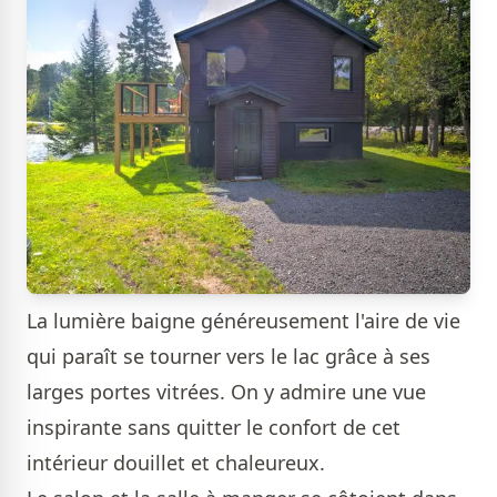
La lumière baigne généreusement l'aire de vie
qui paraît se tourner vers le lac grâce à ses
larges portes vitrées. On y admire une vue
inspirante sans quitter le confort de cet
intérieur douillet et chaleureux.