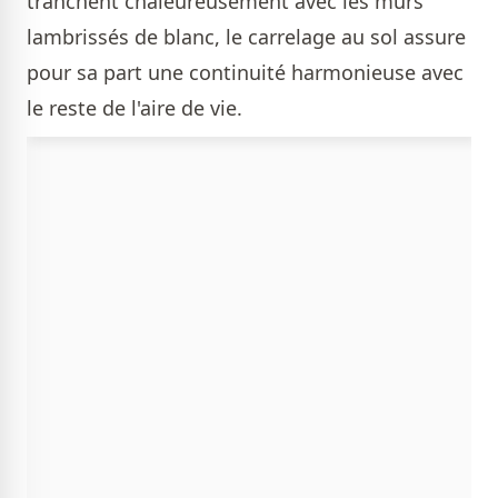
tranchent chaleureusement avec les murs
lambrissés de blanc, le carrelage au sol assure
pour sa part une continuité harmonieuse avec
le reste de l'aire de vie.