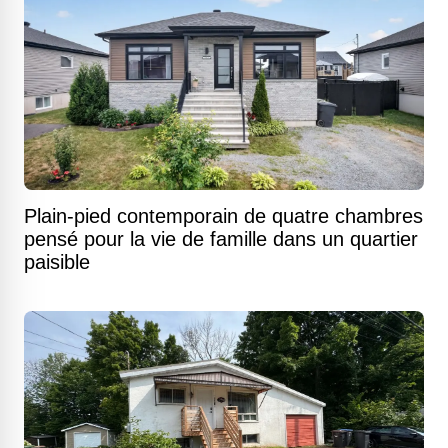
Plain-pied contemporain de quatre chambres
pensé pour la vie de famille dans un quartier
paisible