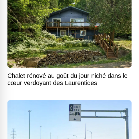
Chalet rénové au goût du jour niché dans le
cœur verdoyant des Laurentides