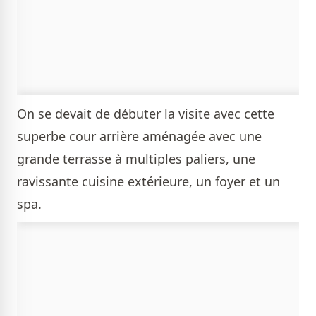
On se devait de débuter la visite avec cette
superbe cour arrière aménagée avec une
grande terrasse à multiples paliers, une
ravissante cuisine extérieure, un foyer et un
spa.