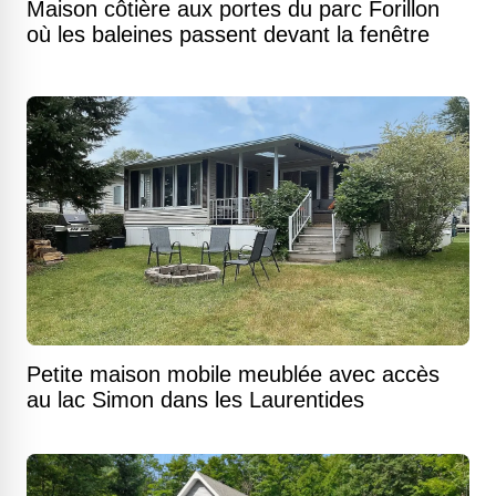
Maison côtière aux portes du parc Forillon
où les baleines passent devant la fenêtre
Petite maison mobile meublée avec accès
au lac Simon dans les Laurentides