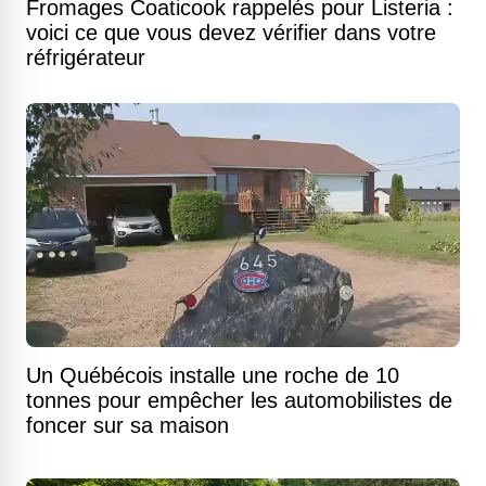
Fromages Coaticook rappelés pour Listeria :
voici ce que vous devez vérifier dans votre
réfrigérateur
Un Québécois installe une roche de 10
tonnes pour empêcher les automobilistes de
foncer sur sa maison