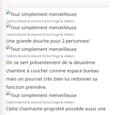
Cédrick Benoit & Vincent Fortin/ Engel & Völkers
Cédrick Benoit & Vincent Fortin/ Engel & Völkers
Une grande douche pour 2 personnes!
Cédrick Benoit & Vincent Fortin/ Engel & Völkers
On se sert présentement de la deuxième
chambre à coucher comme espace bureau
mais on pourrait très bien lui redonner sa
fonction première.
Cédrick Benoit & Vincent Fortin/ Engel & Völkers
Cette charmante propriété possède aussi une