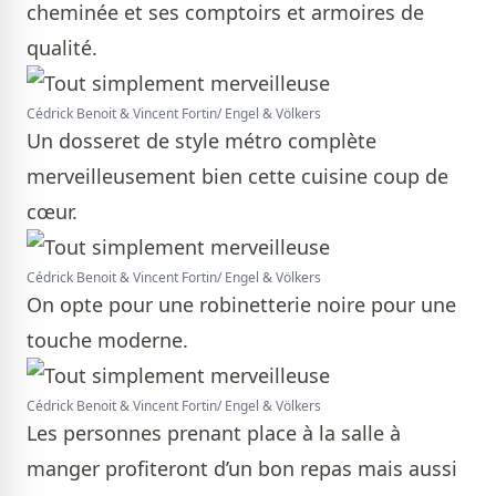
cheminée et ses comptoirs et armoires de
qualité.
Cédrick Benoit & Vincent Fortin/ Engel & Völkers
Un dosseret de style métro complète
merveilleusement bien cette cuisine coup de
cœur.
Cédrick Benoit & Vincent Fortin/ Engel & Völkers
On opte pour une robinetterie noire pour une
touche moderne.
Cédrick Benoit & Vincent Fortin/ Engel & Völkers
Les personnes prenant place à la salle à
manger profiteront d’un bon repas mais aussi