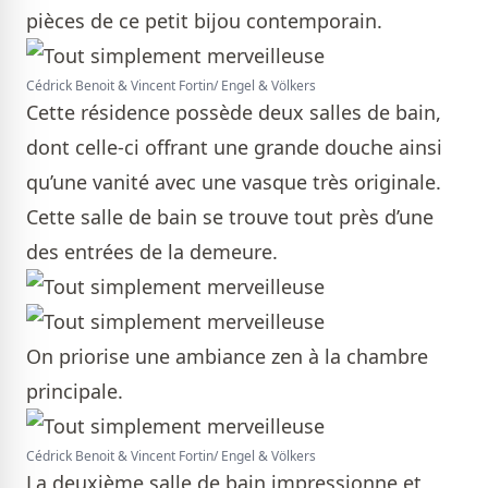
pièces de ce petit bijou contemporain.
Cédrick Benoit & Vincent Fortin/ Engel & Völkers
Cette résidence possède deux salles de bain,
dont celle-ci offrant une grande douche ainsi
qu’une vanité avec une vasque très originale.
Cette salle de bain se trouve tout près d’une
des entrées de la demeure.
On priorise une ambiance zen à la chambre
principale.
Cédrick Benoit & Vincent Fortin/ Engel & Völkers
La deuxième salle de bain impressionne et