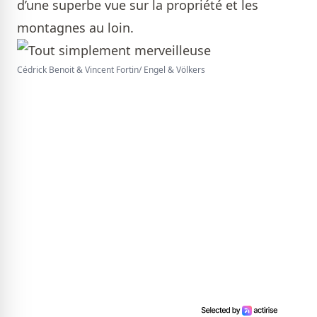
d’une superbe vue sur la propriété et les
montagnes au loin.
Cédrick Benoit & Vincent Fortin/ Engel & Völkers