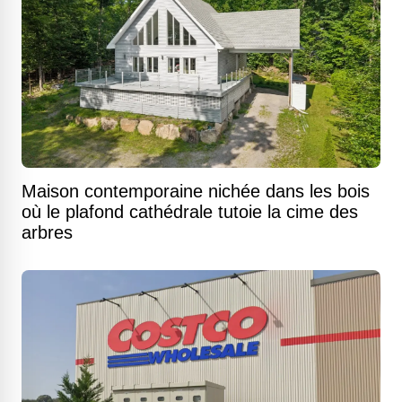
Maison contemporaine nichée dans les bois
où le plafond cathédrale tutoie la cime des
arbres