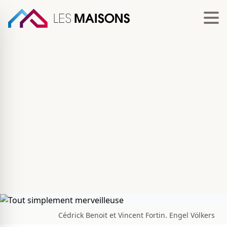
Cédrick Benoit et Vincent Fortin. Engel Völkers