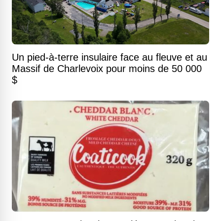
Un pied-à-terre insulaire face au fleuve et au
Massif de Charlevoix pour moins de 50 000
$