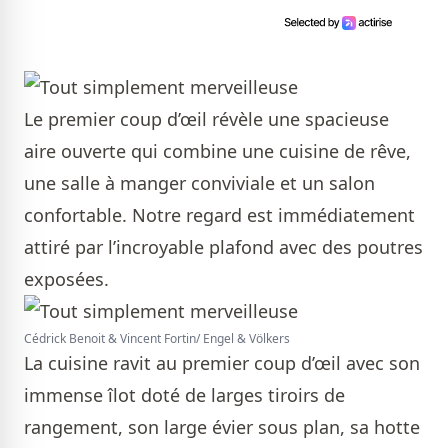
Le premier coup d’œil révèle une spacieuse
aire ouverte qui combine une cuisine de rêve,
une salle à manger conviviale et un salon
confortable. Notre regard est immédiatement
attiré par l’incroyable plafond avec des poutres
exposées.
Cédrick Benoit & Vincent Fortin/ Engel & Völkers
La cuisine ravit au premier coup d’œil avec son
immense îlot doté de larges tiroirs de
rangement, son large évier sous plan, sa hotte