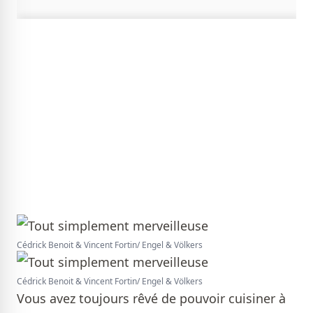
Cédrick Benoit & Vincent Fortin/ Engel & Völkers
Cédrick Benoit & Vincent Fortin/ Engel & Völkers
Vous avez toujours rêvé de pouvoir cuisiner à