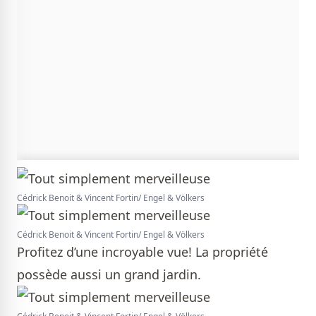
Cédrick Benoit & Vincent Fortin/ Engel & Völkers
Cédrick Benoit & Vincent Fortin/ Engel & Völkers
Profitez d’une incroyable vue! La propriété
possède aussi un grand jardin.