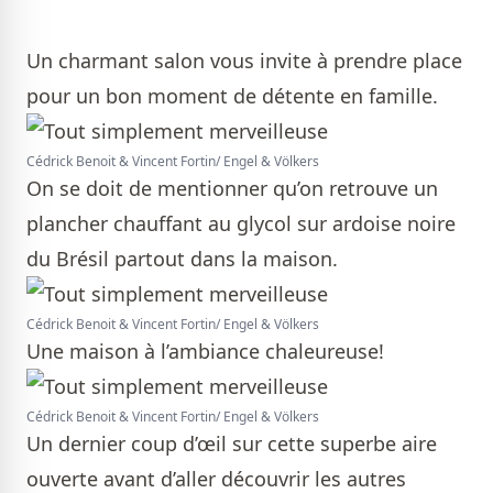
Un charmant salon vous invite à prendre place
pour un bon moment de détente en famille.
Cédrick Benoit & Vincent Fortin/ Engel & Völkers
On se doit de mentionner qu’on retrouve un
plancher chauffant au glycol sur ardoise noire
du Brésil partout dans la maison.
Cédrick Benoit & Vincent Fortin/ Engel & Völkers
Une maison à l’ambiance chaleureuse!
Cédrick Benoit & Vincent Fortin/ Engel & Völkers
Un dernier coup d’œil sur cette superbe aire
ouverte avant d’aller découvrir les autres