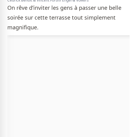
Cédrick Benoit & Vincent Fortin/ Engel & Völkers
On rêve d’inviter les gens à passer une belle
soirée sur cette terrasse tout simplement
magnifique.