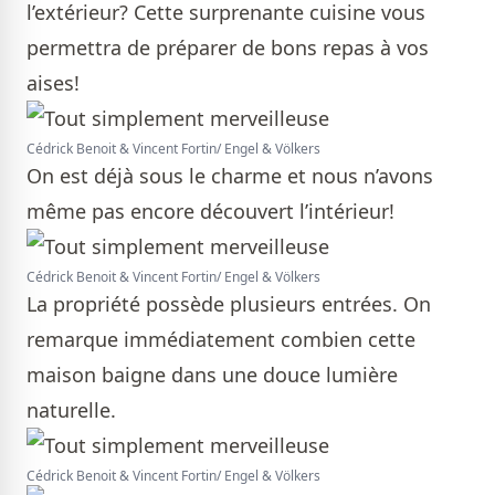
l’extérieur? Cette surprenante cuisine vous
permettra de préparer de bons repas à vos
aises!
Cédrick Benoit & Vincent Fortin/ Engel & Völkers
On est déjà sous le charme et nous n’avons
même pas encore découvert l’intérieur!
Cédrick Benoit & Vincent Fortin/ Engel & Völkers
La propriété possède plusieurs entrées. On
remarque immédiatement combien cette
maison baigne dans une douce lumière
naturelle.
Cédrick Benoit & Vincent Fortin/ Engel & Völkers