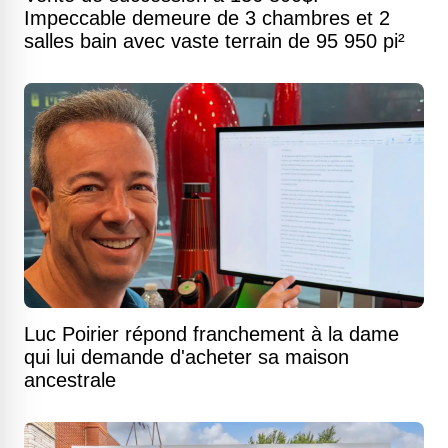
Impeccable demeure de 3 chambres et 2
salles bain avec vaste terrain de 95 950 pi²
Luc Poirier répond franchement à la dame
qui lui demande d'acheter sa maison
ancestrale