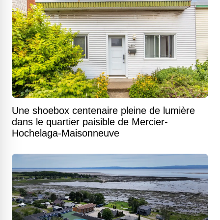
Une shoebox centenaire pleine de lumière
dans le quartier paisible de Mercier-
Hochelaga-Maisonneuve