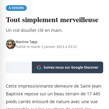
À VENDRE
Tout simplement merveilleuse
Un nid douillet clé en main.
Martine Tapp
Publié le mardi 3 janvier 2023 à 03:22
Suivez-nous sur Google Discover
Cette impressionnante demeure de Saint-Jean-
Baptiste repose sur un beau terrain de 17 445
pieds carrés entouré de nature avec une vue