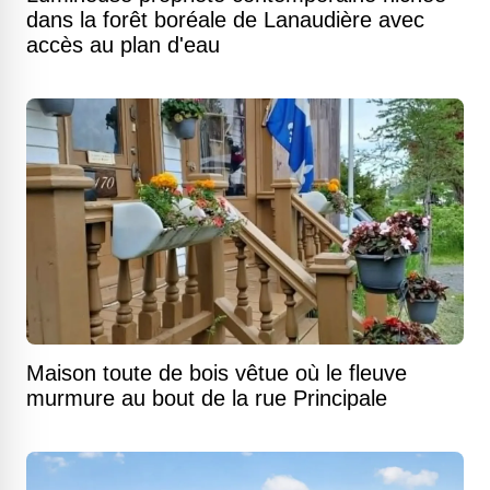
dans la forêt boréale de Lanaudière avec
accès au plan d'eau
Maison toute de bois vêtue où le fleuve
murmure au bout de la rue Principale