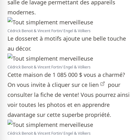
salle de lavage permettant des appareils
modernes.
Cédrick Benoit & Vincent Fortin/ Engel & Völkers
Le dosseret à motifs ajoute une belle touche
au décor.
Cédrick Benoit & Vincent Fortin/ Engel & Völkers
Cette maison de 1 085 000 $ vous a charmé?
On vous invite à cliquer sur
ce lien
pour
consulter la fiche de vente! Vous pourrez ainsi
voir toutes les photos et en apprendre
davantage sur cette superbe propriété.
Cédrick Benoit & Vincent Fortin/ Engel & Völkers