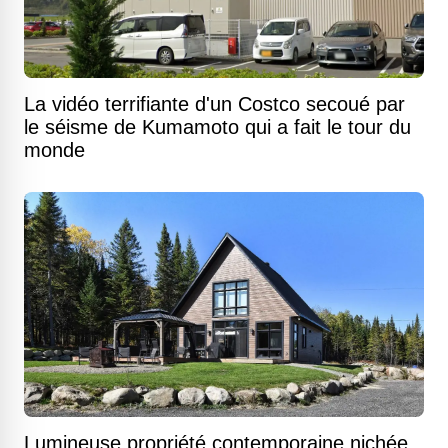
La vidéo terrifiante d'un Costco secoué par
le séisme de Kumamoto qui a fait le tour du
monde
Lumineuse propriété contemporaine nichée