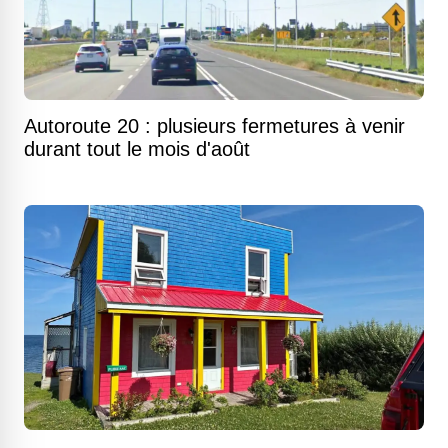
Autoroute 20 : plusieurs fermetures à venir
durant tout le mois d'août