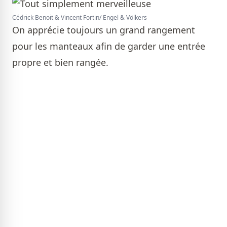
Cédrick Benoit & Vincent Fortin/ Engel & Völkers
On apprécie toujours un grand rangement
pour les manteaux afin de garder une entrée
propre et bien rangée.