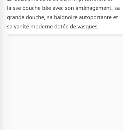
laisse bouche bée avec son aménagement, sa
grande douche, sa baignoire autoportante et
sa vanité moderne dotée de vasques.