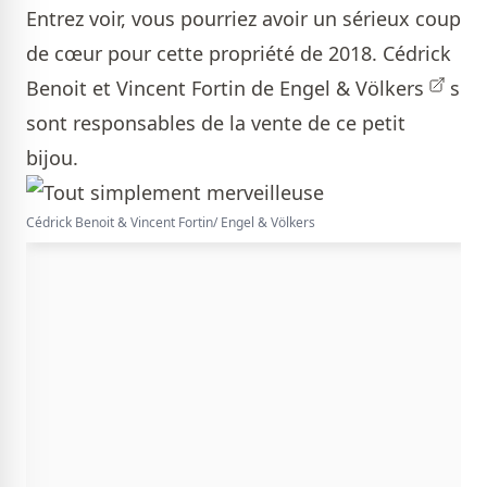
Entrez voir, vous pourriez avoir un sérieux coup
de cœur pour cette propriété de 2018.
Cédrick
Benoit et Vincent Fortin de Engel & Völkers
s
sont responsables de la vente de ce petit
bijou.
Cédrick Benoit & Vincent Fortin/ Engel & Völkers