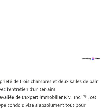
riété de trois chambres et deux salles de bain
c l'entretien d'un terrain !
vallée de L'Expert immobilier P.M. Inc.
, cet
pe condo divise a absolument tout pour