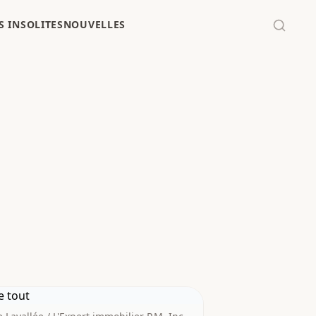
 INSOLITES
NOUVELLES