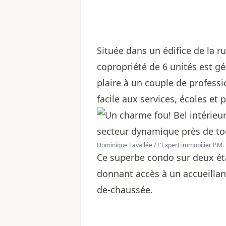
Située dans un édifice de la 
copropriété de 6 unités est g
plaire à un couple de professi
facile aux services, écoles et
Dominique Lavallée / L'Expert immobilier P.M. 
Ce superbe condo sur deux ét
donnant accès à un accueillant
de-chaussée.