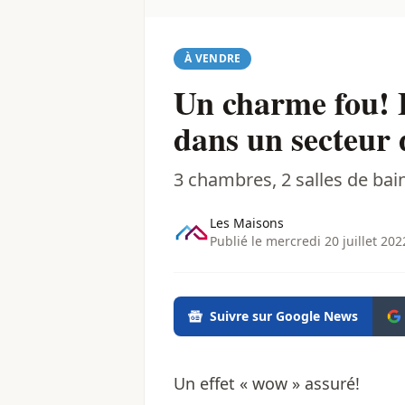
À VENDRE
Un charme fou! B
dans un secteur
3 chambres, 2 salles de bai
Les Maisons
Publié le mercredi 20 juillet 202
Suivre sur Google News
Un effet « wow » assuré!