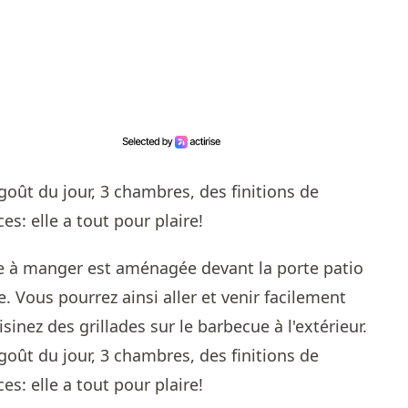
lle à manger est aménagée devant la porte patio
e. Vous pourrez ainsi aller et venir facilement
inez des grillades sur le barbecue à l'extérieur.