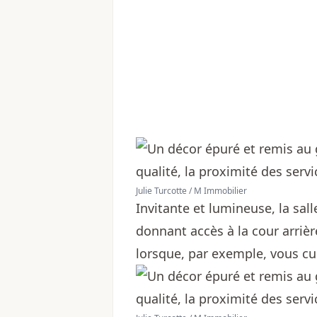
Julie Turcotte / M Immobilier
Invitante et lumineuse, la sa
donnant accès à la cour arrièr
lorsque, par exemple, vous cuis