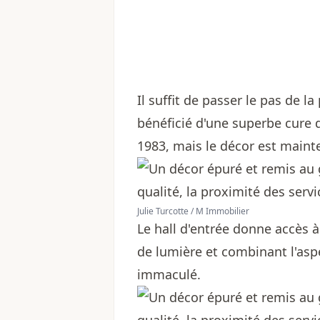
Il suffit de passer le pas de la
bénéficié d'une superbe cure de
1983, mais le décor est mainte
Julie Turcotte / M Immobilier
Le hall d'entrée donne accès 
de lumière et combinant l'asp
immaculé.