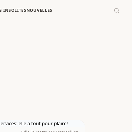
 INSOLITES
NOUVELLES