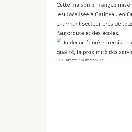
Cette maison en rangée mise 
est localisée à Gatineau en O
charmant secteur près de tous
l'autoroute et des écoles.
Julie Turcotte / M Immobilier