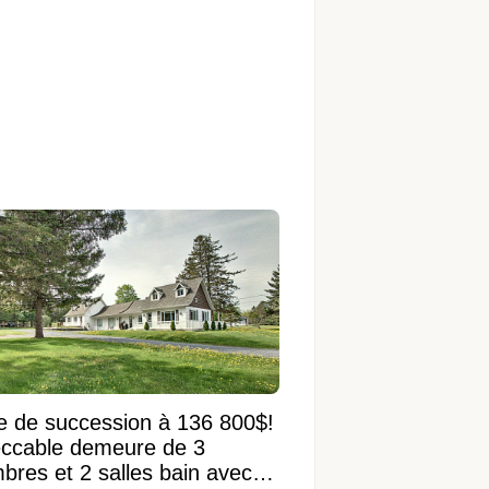
e de succession à 136 800$!
ccable demeure de 3
bres et 2 salles bain avec