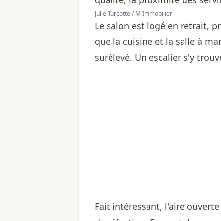
Julie Turcotte / M Immobilier
Le salon est logé en retrait, 
que la cuisine et la salle à m
surélevé. Un escalier s'y trou
Fait intéressant, l'aire ouvert