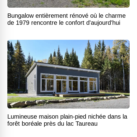
Bungalow entièrement rénové où le charme
de 1979 rencontre le confort d'aujourd'hui
Lumineuse maison plain-pied nichée dans la
forêt boréale près du lac Taureau