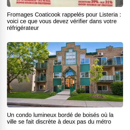
Fromages Coaticook rappelés pour Listeria :
voici ce que vous devez vérifier dans votre
réfrigérateur
Un condo lumineux bordé de boisés où la
ville se fait discrète à deux pas du métro