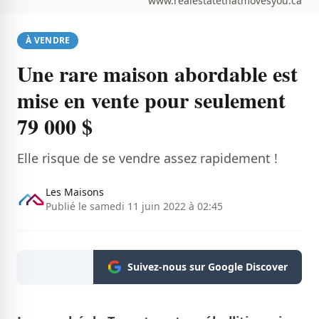
www.realestatethatmovesyou.ca
À VENDRE
Une rare maison abordable est
mise en vente pour seulement
79 000 $
Elle risque de se vendre assez rapidement !
Les Maisons
Publié le samedi 11 juin 2022 à 02:45
Suivez-nous sur Google Discover