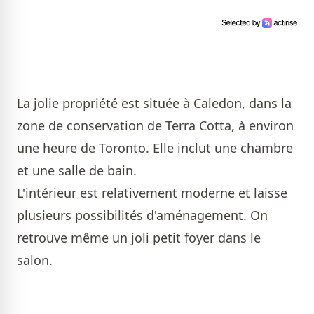
La jolie propriété est située à Caledon, dans la
zone de conservation de Terra Cotta, à environ
une heure de Toronto. Elle inclut une chambre
et une salle de bain.
L'intérieur est relativement moderne et laisse
plusieurs possibilités d'aménagement. On
retrouve même un joli petit foyer dans le
salon.