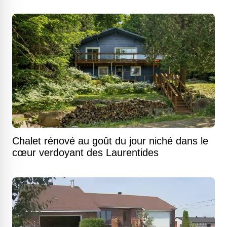
Chalet rénové au goût du jour niché dans le
cœur verdoyant des Laurentides