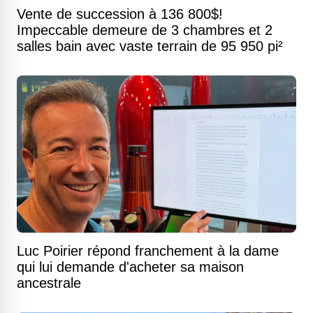
Vente de succession à 136 800$!
Impeccable demeure de 3 chambres et 2
salles bain avec vaste terrain de 95 950 pi²
Luc Poirier répond franchement à la dame
qui lui demande d'acheter sa maison
ancestrale