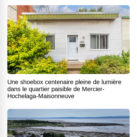
Une shoebox centenaire pleine de lumière
dans le quartier paisible de Mercier-
Hochelaga-Maisonneuve