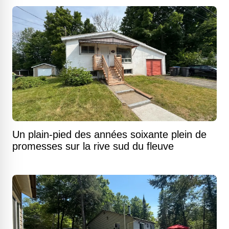
Un plain-pied des années soixante plein de
promesses sur la rive sud du fleuve