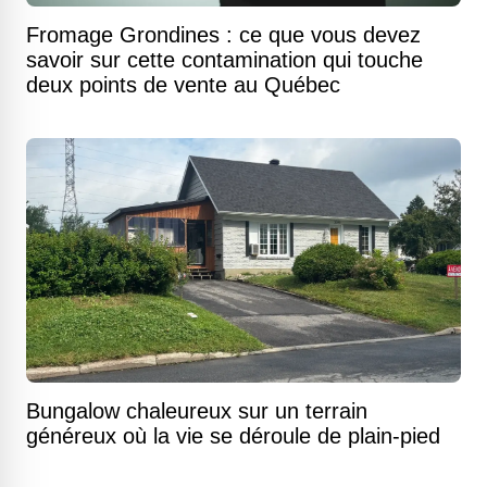
Fromage Grondines : ce que vous devez
savoir sur cette contamination qui touche
deux points de vente au Québec
Bungalow chaleureux sur un terrain
généreux où la vie se déroule de plain-pied