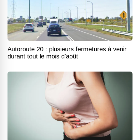
Autoroute 20 : plusieurs fermetures à venir
durant tout le mois d'août