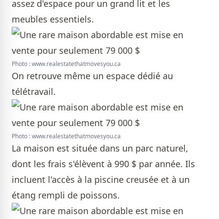
assez d'espace pour un grand lit et les
meubles essentiels.
Photo : www.realestatethatmovesyou.ca
On retrouve même un espace dédié au
télétravail.
Photo : www.realestatethatmovesyou.ca
La maison est située dans un parc naturel,
dont les frais s'élèvent à 990 $ par année. Ils
incluent l'accès à la piscine creusée et à un
étang rempli de poissons.