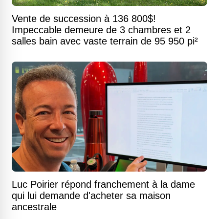
Vente de succession à 136 800$!
Impeccable demeure de 3 chambres et 2
salles bain avec vaste terrain de 95 950 pi²
Luc Poirier répond franchement à la dame
qui lui demande d'acheter sa maison
ancestrale