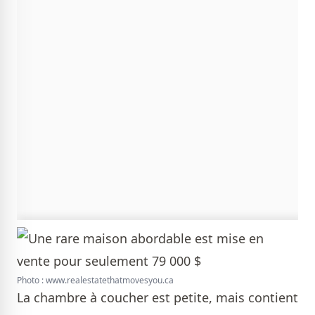
Photo : www.realestatethatmovesyou.ca
La chambre à coucher est petite, mais contient