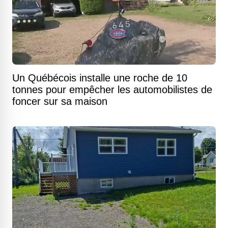
Un Québécois installe une roche de 10
tonnes pour empêcher les automobilistes de
foncer sur sa maison