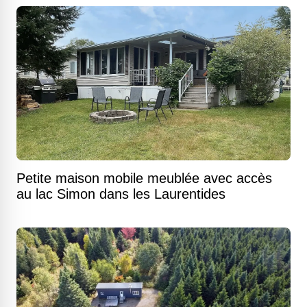
Petite maison mobile meublée avec accès
au lac Simon dans les Laurentides