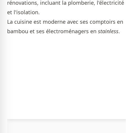
rénovations, incluant la plomberie, l'électricité
et l'isolation.
La cuisine est moderne avec ses comptoirs en
bambou et ses électroménagers en
stainless
.