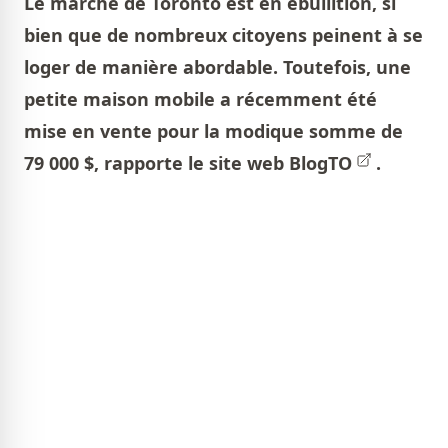
Le marché de Toronto est en ébullition, si
bien que de nombreux citoyens peinent à se
loger de manière abordable. Toutefois, une
petite maison mobile a récemment été
mise en vente pour la modique somme de
79 000 $, rapporte le site web
BlogTO
.