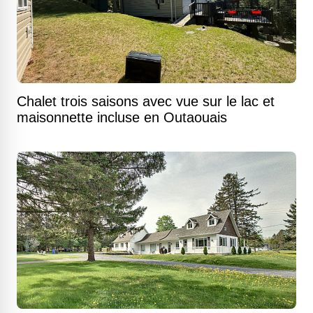
Chalet trois saisons avec vue sur le lac et
maisonnette incluse en Outaouais