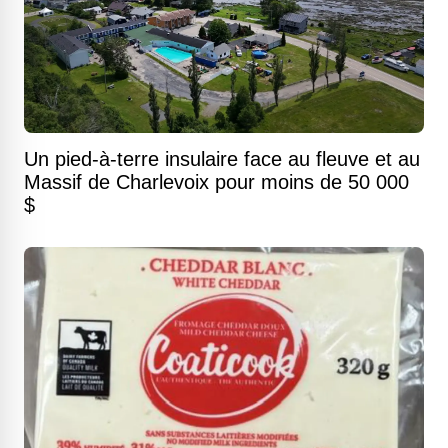
Un pied-à-terre insulaire face au fleuve et au
Massif de Charlevoix pour moins de 50 000
$