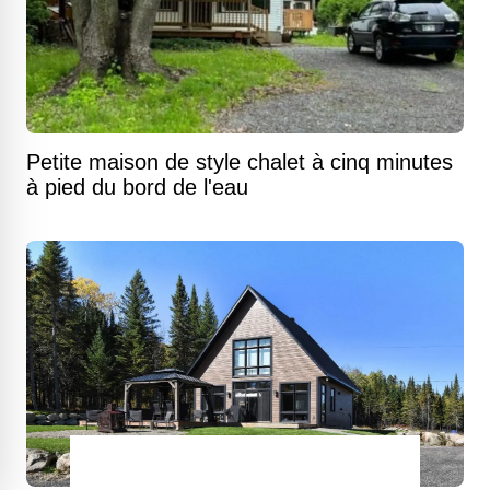
Petite maison de style chalet à cinq minutes
à pied du bord de l'eau