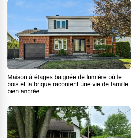
Maison à étages baignée de lumière où le
bois et la brique racontent une vie de famille
bien ancrée