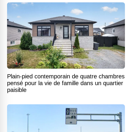
Plain-pied contemporain de quatre chambres
pensé pour la vie de famille dans un quartier
paisible