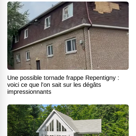
Une possible tornade frappe Repentigny :
voici ce que l'on sait sur les dégâts
impressionnants