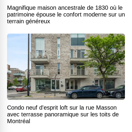
Magnifique maison ancestrale de 1830 où le
patrimoine épouse le confort moderne sur un
terrain généreux
Condo neuf d'esprit loft sur la rue Masson
avec terrasse panoramique sur les toits de
Montréal