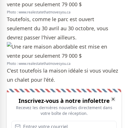
Photo : www.realestatethatmovesyou.ca
Toutefois, comme le parc est ouvert
seulement du 30 avril au 30 octobre, vous
devrez passer l'hiver ailleurs.
Photo : www.realestatethatmovesyou.ca
C'est toutefois la maison idéale si vous voulez
un chalet pour l'été.
Inscrivez-vous à notre infolettre
Recevez les dernières nouvelles directement dans
votre boîte de réception.