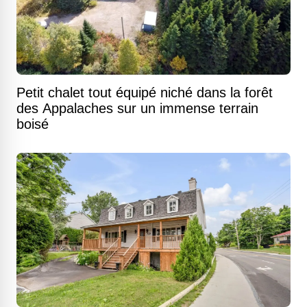
Petit chalet tout équipé niché dans la forêt
des Appalaches sur un immense terrain
boisé