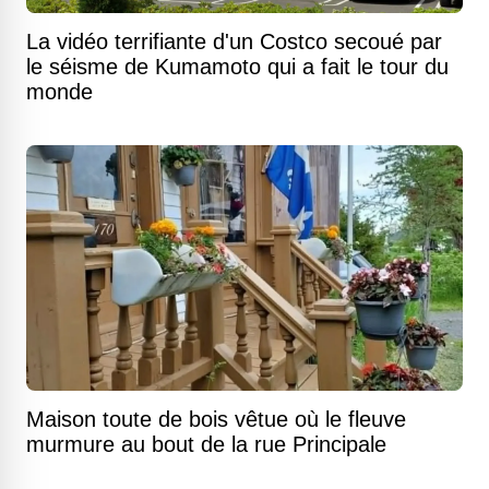
La vidéo terrifiante d'un Costco secoué par
le séisme de Kumamoto qui a fait le tour du
monde
Maison toute de bois vêtue où le fleuve
murmure au bout de la rue Principale