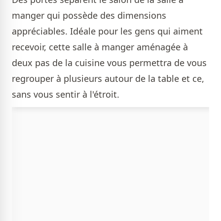
manger qui possède des dimensions
appréciables. Idéale pour les gens qui aiment
recevoir, cette salle à manger aménagée à
deux pas de la cuisine vous permettra de vous
regrouper à plusieurs autour de la table et ce,
sans vous sentir à l'étroit.