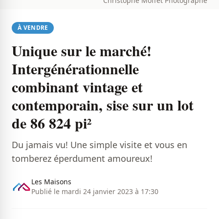
Christophe Moffet Photographe
À VENDRE
Unique sur le marché!
Intergénérationnelle
combinant vintage et
contemporain, sise sur un lot
de 86 824 pi²
Du jamais vu! Une simple visite et vous en
tomberez éperdument amoureux!
Les Maisons
Publié le mardi 24 janvier 2023 à 17:30