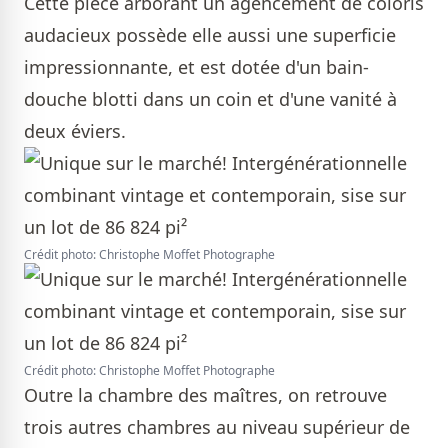
Cette pièce arborant un agencement de coloris
audacieux possède elle aussi une superficie
impressionnante, et est dotée d'un bain-
douche blotti dans un coin et d'une vanité à
deux éviers.
Crédit photo: Christophe Moffet Photographe
Crédit photo: Christophe Moffet Photographe
Outre la chambre des maîtres, on retrouve
trois autres chambres au niveau supérieur de