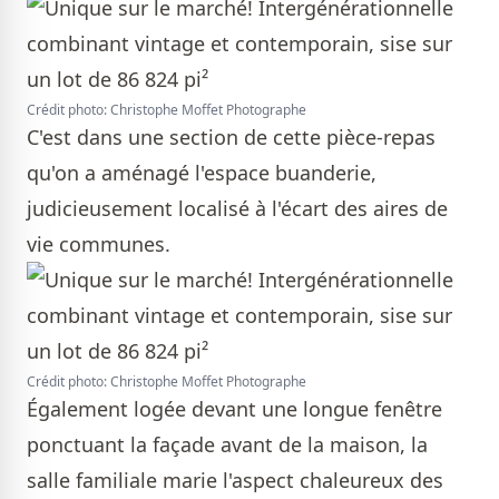
Crédit photo: Christophe Moffet Photographe
C'est dans une section de cette pièce-repas
qu'on a aménagé l'espace buanderie,
judicieusement localisé à l'écart des aires de
vie communes.
Crédit photo: Christophe Moffet Photographe
Également logée devant une longue fenêtre
ponctuant la façade avant de la maison, la
salle familiale marie l'aspect chaleureux des