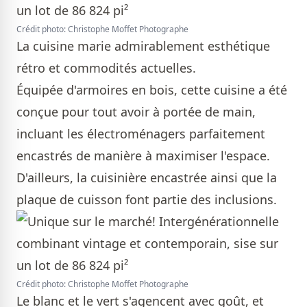
Crédit photo: Christophe Moffet Photographe
La cuisine marie admirablement esthétique
rétro et commodités actuelles.
Équipée d'armoires en bois, cette cuisine a été
conçue pour tout avoir à portée de main,
incluant les électroménagers parfaitement
encastrés de manière à maximiser l'espace.
D'ailleurs, la cuisinière encastrée ainsi que la
plaque de cuisson font partie des inclusions.
Crédit photo: Christophe Moffet Photographe
Le blanc et le vert s'agencent avec goût, et