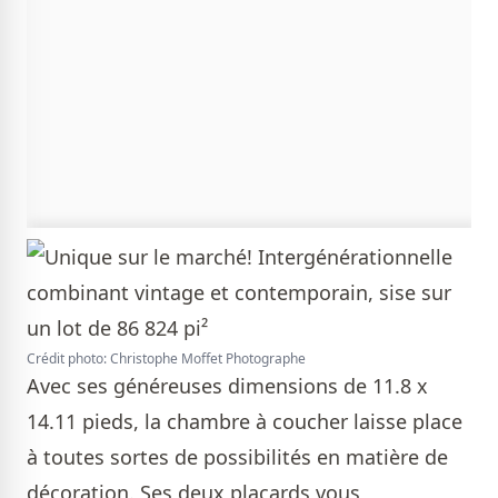
Crédit photo: Christophe Moffet Photographe
Avec ses généreuses dimensions de 11.8 x
14.11 pieds, la chambre à coucher laisse place
à toutes sortes de possibilités en matière de
décoration. Ses deux placards vous