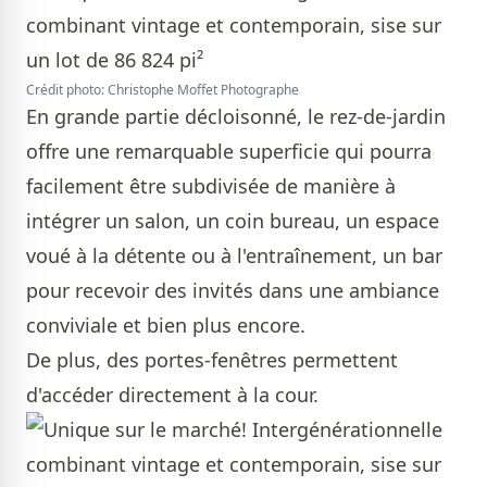
Crédit photo: Christophe Moffet Photographe
En grande partie décloisonné, le rez-de-jardin
offre une remarquable superficie qui pourra
facilement être subdivisée de manière à
intégrer un salon, un coin bureau, un espace
voué à la détente ou à l'entraînement, un bar
pour recevoir des invités dans une ambiance
conviviale et bien plus encore.
De plus, des portes-fenêtres permettent
d'accéder directement à la cour.