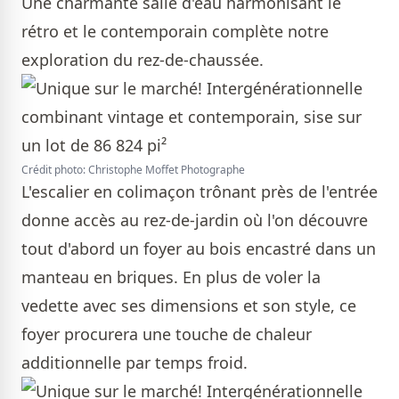
Une charmante salle d'eau harmonisant le
rétro et le contemporain complète notre
exploration du rez-de-chaussée.
Crédit photo: Christophe Moffet Photographe
L'escalier en colimaçon trônant près de l'entrée
donne accès au rez-de-jardin où l'on découvre
tout d'abord un foyer au bois encastré dans un
manteau en briques. En plus de voler la
vedette avec ses dimensions et son style, ce
foyer procurera une touche de chaleur
additionnelle par temps froid.