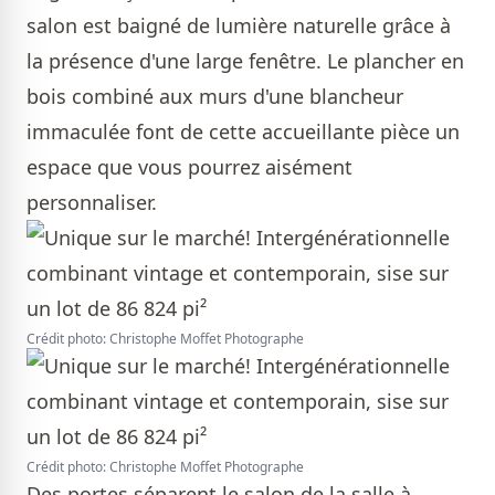
salon est baigné de lumière naturelle grâce à
la présence d'une large fenêtre. Le plancher en
bois combiné aux murs d'une blancheur
immaculée font de cette accueillante pièce un
espace que vous pourrez aisément
personnaliser.
Crédit photo: Christophe Moffet Photographe
Crédit photo: Christophe Moffet Photographe
Des portes séparent le salon de la salle à