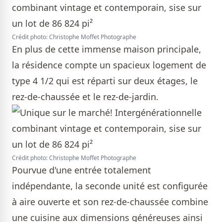
Crédit photo: Christophe Moffet Photographe
En plus de cette immense maison principale,
la résidence compte un spacieux logement de
type 4 1/2 qui est réparti sur deux étages, le
rez-de-chaussée et le rez-de-jardin.
Crédit photo: Christophe Moffet Photographe
Pourvue d'une entrée totalement
indépendante, la seconde unité est configurée
à aire ouverte et son rez-de-chaussée combine
une cuisine aux dimensions généreuses ainsi