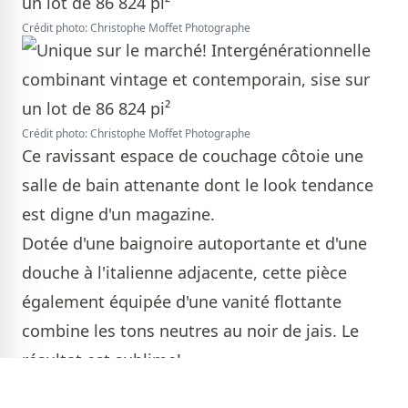
Crédit photo: Christophe Moffet Photographe
Crédit photo: Christophe Moffet Photographe
Ce ravissant espace de couchage côtoie une
salle de bain attenante dont le look tendance
est digne d'un magazine.
Dotée d'une baignoire autoportante et d'une
douche à l'italienne adjacente, cette pièce
également équipée d'une vanité flottante
combine les tons neutres au noir de jais. Le
résultat est sublime!