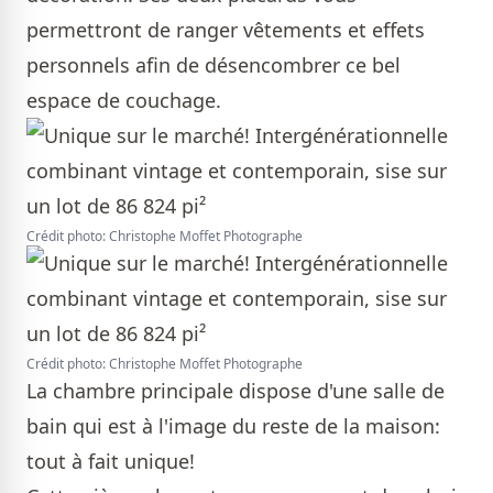
permettront de ranger vêtements et effets
personnels afin de désencombrer ce bel
espace de couchage.
Crédit photo: Christophe Moffet Photographe
Crédit photo: Christophe Moffet Photographe
La chambre principale dispose d'une salle de
bain qui est à l'image du reste de la maison:
tout à fait unique!