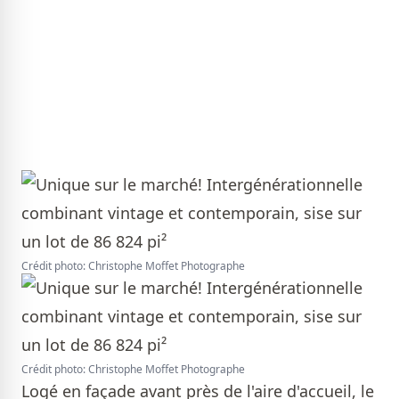
Crédit photo: Christophe Moffet Photographe
Crédit photo: Christophe Moffet Photographe
Logé en façade avant près de l'aire d'accueil, le