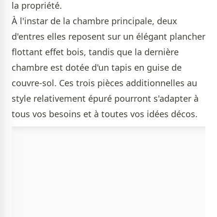
la propriété.
À l'instar de la chambre principale, deux
d'entres elles reposent sur un élégant plancher
flottant effet bois, tandis que la dernière
chambre est dotée d'un tapis en guise de
couvre-sol. Ces trois pièces additionnelles au
style relativement épuré pourront s'adapter à
tous vos besoins et à toutes vos idées décos.