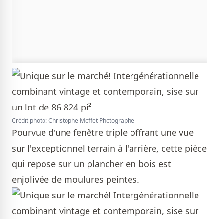
Crédit photo: Christophe Moffet Photographe
Pourvue d'une fenêtre triple offrant une vue
sur l'exceptionnel terrain à l'arrière, cette pièce
qui repose sur un plancher en bois est
enjolivée de moulures peintes.