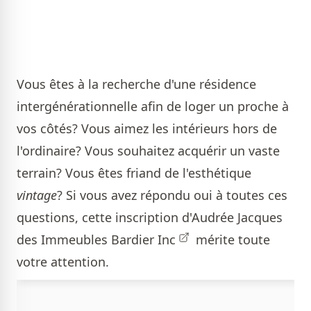
Vous êtes à la recherche d'une résidence
intergénérationnelle afin de loger un proche à
vos côtés? Vous aimez les intérieurs hors de
l'ordinaire? Vous souhaitez acquérir un vaste
terrain? Vous êtes friand de l'esthétique
vintage
? Si vous avez répondu oui à toutes ces
questions, cette inscription d'
Audrée Jacques
des Immeubles Bardier Inc
mérite toute
votre attention.