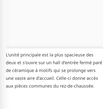
L'unité principale est la plus spacieuse des
deux et s'ouvre sur un hall d'entrée fermé paré
de céramique à motifs qui se prolonge vers
une vaste aire d'accueil. Celle-ci donne accès
aux pièces communes du rez-de-chaussée.