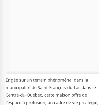
Érigée sur un terrain phénoménal dans la
municipalité de Saint-François-du-Lac dans le
Centre-du-Québec, cette maison offre de
l'espace à profusion, un cadre de vie privilégié,