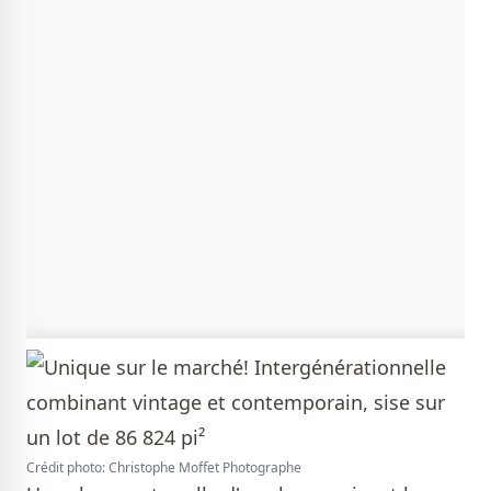
Crédit photo: Christophe Moffet Photographe