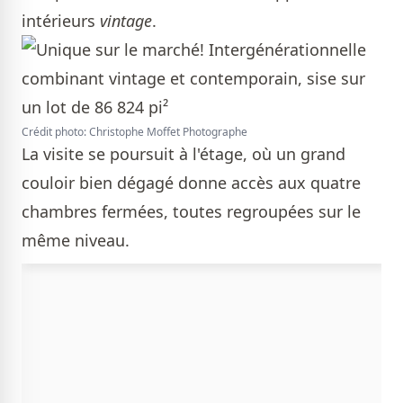
intérieurs
vintage
.
Crédit photo: Christophe Moffet Photographe
La visite se poursuit à l'étage, où un grand
couloir bien dégagé donne accès aux quatre
chambres fermées, toutes regroupées sur le
même niveau.