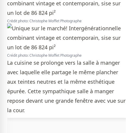
Crédit photo: Christophe Moffet Photographe
Crédit photo: Christophe Moffet Photographe
La cuisine se prolonge vers la salle à manger
avec laquelle elle partage le même plancher
aux teintes neutres et la même esthétique
épurée. Cette sympathique salle à manger
repose devant une grande fenêtre avec vue sur
la cour.