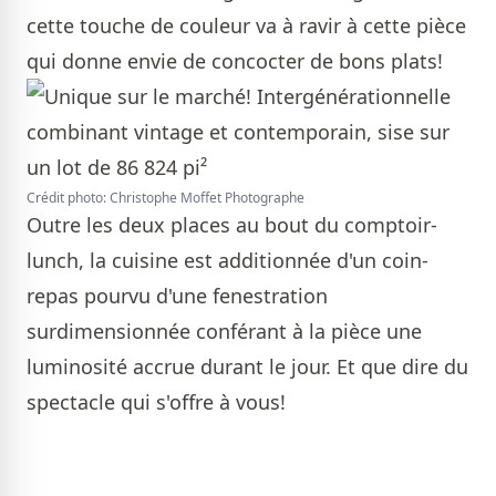
cette touche de couleur va à ravir à cette pièce
qui donne envie de concocter de bons plats!
Crédit photo: Christophe Moffet Photographe
Outre les deux places au bout du comptoir-
lunch, la cuisine est additionnée d'un coin-
repas pourvu d'une fenestration
surdimensionnée conférant à la pièce une
luminosité accrue durant le jour. Et que dire du
spectacle qui s'offre à vous!