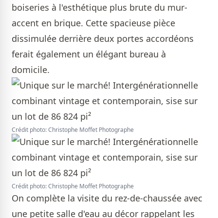
boiseries à l'esthétique plus brute du mur-
accent en brique. Cette spacieuse pièce
dissimulée derrière deux portes accordéons
ferait également un élégant bureau à
domicile.
Crédit photo: Christophe Moffet Photographe
Crédit photo: Christophe Moffet Photographe
On complète la visite du rez-de-chaussée avec
une petite salle d'eau au décor rappelant les