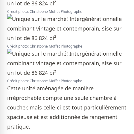
Crédit photo: Christophe Moffet Photographe
Crédit photo: Christophe Moffet Photographe
Crédit photo: Christophe Moffet Photographe
Cette unité aménagée de manière
irréprochable compte une seule chambre à
coucher, mais celle-ci est tout particulièrement
spacieuse et est additionnée de rangement
pratique.