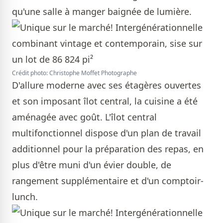
qu'une salle à manger baignée de lumière.
Crédit photo: Christophe Moffet Photographe
D'allure moderne avec ses étagères ouvertes
et son imposant îlot central, la cuisine a été
aménagée avec goût. L'îlot central
multifonctionnel dispose d'un plan de travail
additionnel pour la préparation des repas, en
plus d'être muni d'un évier double, de
rangement supplémentaire et d'un comptoir-
lunch.