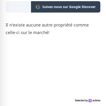
Suivez-nous sur Google Discover
Il n'existe aucune autre propriété comme
celle-ci sur le marché!