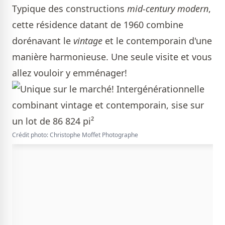
Typique des constructions
mid-century modern
,
cette résidence datant de 1960 combine
dorénavant le
vintage
et le contemporain d'une
manière harmonieuse. Une seule visite et vous
allez vouloir y emménager!
Crédit photo: Christophe Moffet Photographe