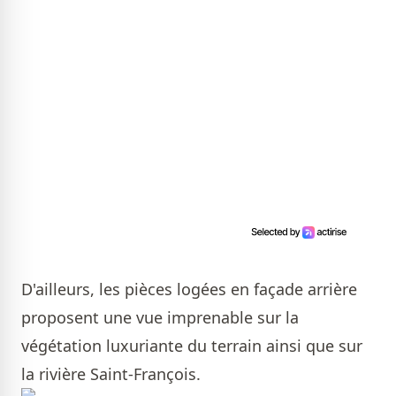
D'ailleurs, les pièces logées en façade arrière
proposent une vue imprenable sur la
végétation luxuriante du terrain ainsi que sur
la rivière Saint-François.