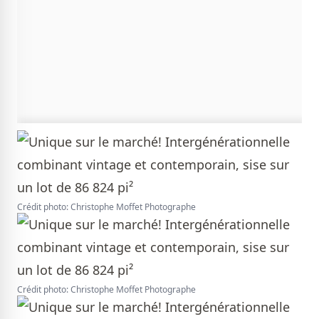
Crédit photo: Christophe Moffet Photographe
Crédit photo: Christophe Moffet Photographe