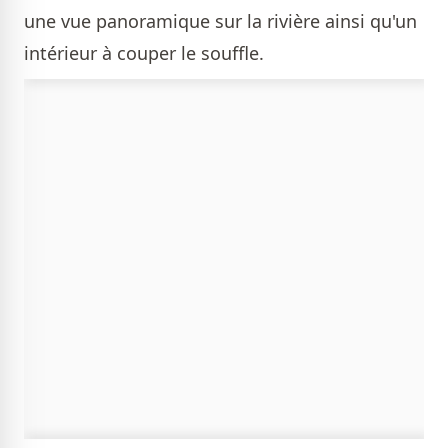
une vue panoramique sur la rivière ainsi qu'un
intérieur à couper le souffle.