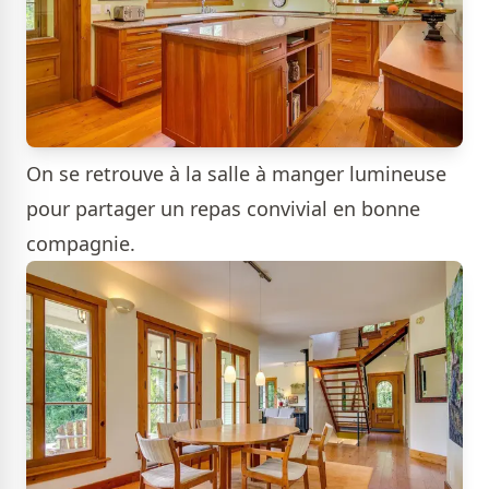
On se retrouve à la salle à manger lumineuse
pour partager un repas convivial en bonne
compagnie.