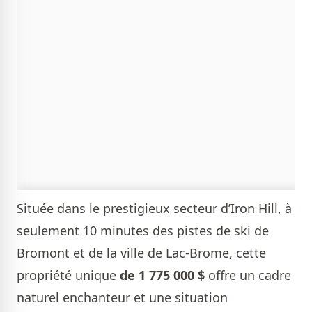
Située dans le prestigieux secteur d’Iron Hill, à
seulement 10 minutes des pistes de ski de
Bromont et de la ville de Lac-Brome, cette
propriété unique
de 1 775 000 $
offre un cadre
naturel enchanteur et une situation