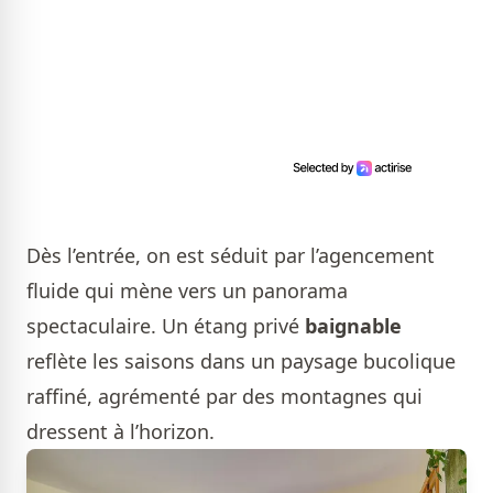
Dès l’entrée, on est séduit par l’agencement
fluide qui mène vers un panorama
spectaculaire. Un étang privé
baignable
reflète les saisons dans un paysage bucolique
raffiné, agrémenté par des montagnes qui
dressent à l’horizon.