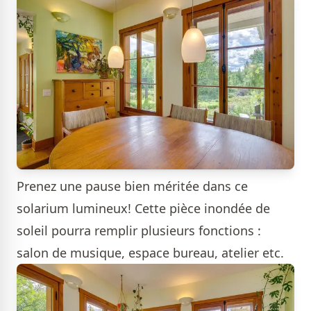
Prenez une pause bien méritée dans ce
solarium lumineux! Cette pièce inondée de
soleil pourra remplir plusieurs fonctions :
salon de musique, espace bureau, atelier etc.