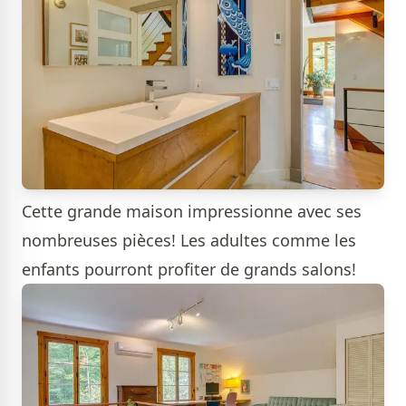
Cette grande maison impressionne avec ses
nombreuses pièces! Les adultes comme les
enfants pourront profiter de grands salons!