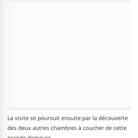
La visite se poursuit ensuite par la découverte
des deux autres chambres à coucher de cette
grande demeure.