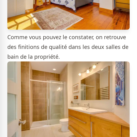
Comme vous pouvez le constater, on retrouve
des finitions de qualité dans les deux salles de
bain de la propriété.