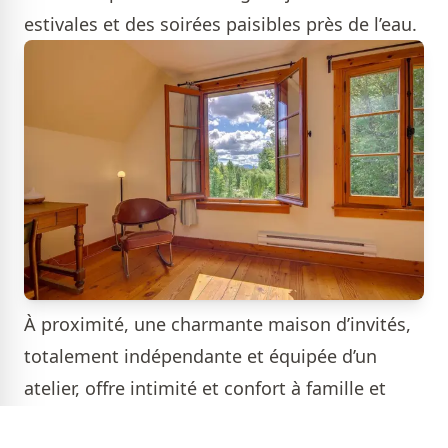
estivales et des soirées paisibles près de l’eau.
À proximité, une charmante maison d’invités,
totalement indépendante et équipée d’un
atelier, offre intimité et confort à famille et
amis.