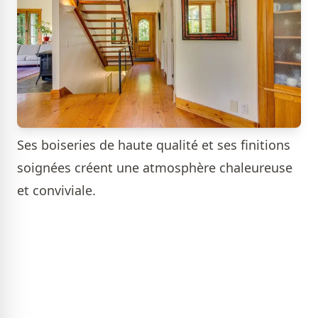
Ses boiseries de haute qualité et ses finitions
soignées créent une atmosphère chaleureuse
et conviviale.