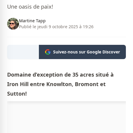
Une oasis de paix!
Martine Tapp
Publié le jeudi 9 octobre 2025 à 19:26
Suivez-nous sur Google Discover
Domaine d’exception de 35 acres situé à
Iron Hill entre Knowlton, Bromont et
Sutton!