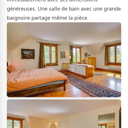
généreuses. Une salle de bain avec une grande
baignoire partage même la pièce.