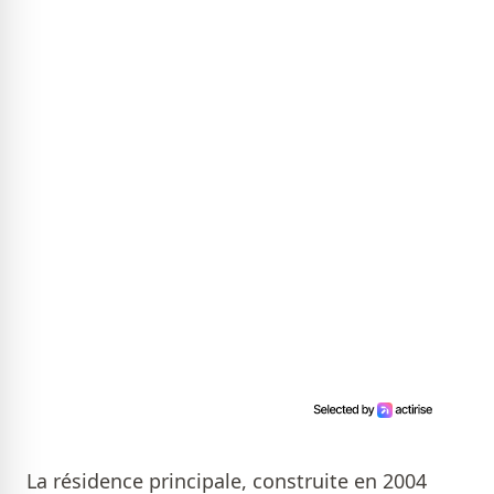
La résidence principale, construite en 2004