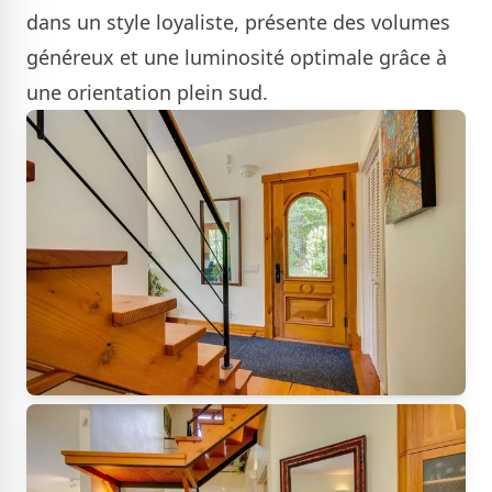
dans un style loyaliste, présente des volumes
généreux et une luminosité optimale grâce à
une orientation plein sud.