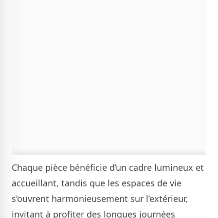
Chaque pièce bénéficie d’un cadre lumineux et
accueillant, tandis que les espaces de vie
s’ouvrent harmonieusement sur l’extérieur,
invitant à profiter des longues journées