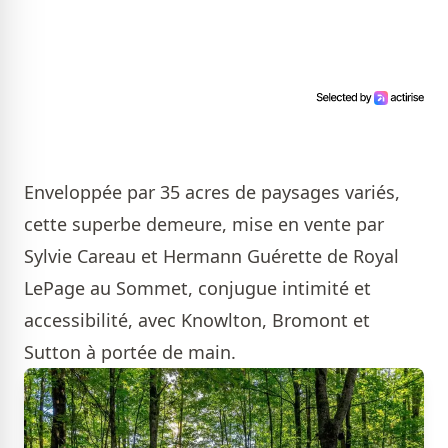
Enveloppée par 35 acres de paysages variés,
cette superbe demeure, mise en vente par
Sylvie Careau et Hermann Guérette de Royal
LePage au Sommet
, conjugue intimité et
accessibilité, avec Knowlton, Bromont et
Sutton à portée de main.