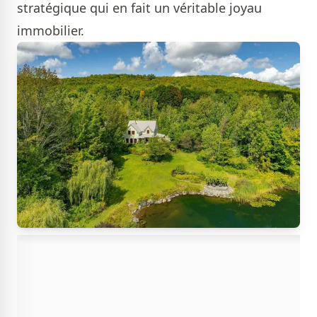
stratégique qui en fait un véritable joyau
immobilier.