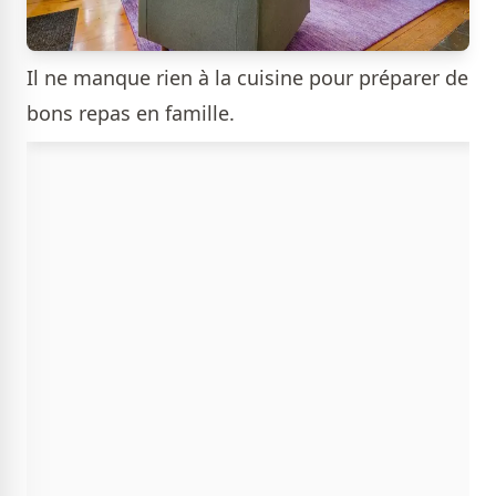
Il ne manque rien à la cuisine pour préparer de
bons repas en famille.