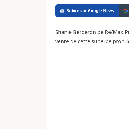
Suivre sur Google News
Shanie Bergeron de Re/Max P
vente de cette superbe propri