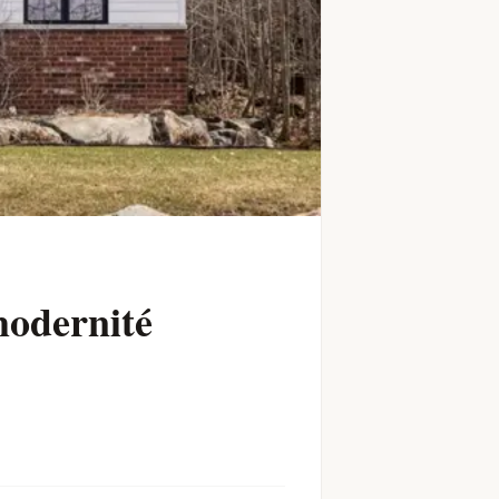
modernité