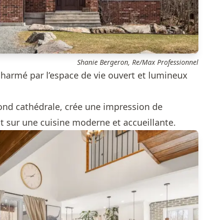
Shanie Bergeron, Re/Max Professionnel
charmé par l’espace de vie ouvert et lumineux
ond cathédrale, crée une impression de
t sur une cuisine moderne et accueillante.