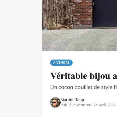
À VENDRE
Véritable bijou 
Un cocon douillet de style 
Martine Tapp
Publié le vendredi 25 avril 2025