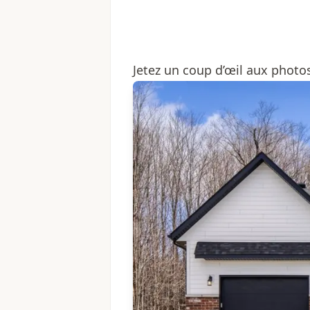
Jetez un coup d’œil aux photo