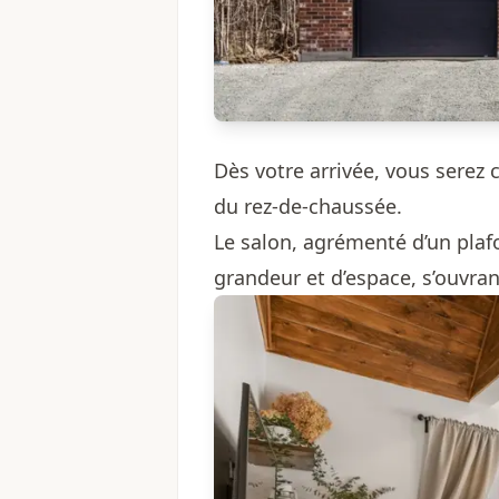
Dès votre arrivée, vous serez 
du rez-de-chaussée.
Le salon, agrémenté d’un plaf
grandeur et d’espace, s’ouvran