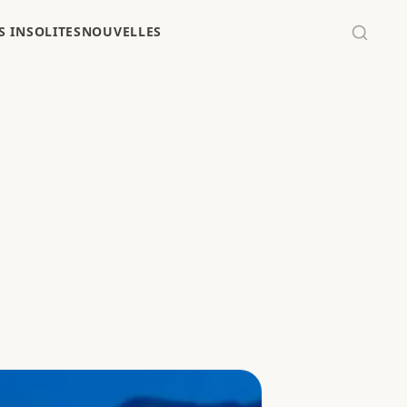
 INSOLITES
NOUVELLES