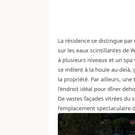
La résidence se distingue par
sur les eaux scintillantes de 
à plusieurs niveaux et un spa 
se mêlent à la houle au-delà,
la propriété. Par ailleurs, une
l’endroit idéal pour dîner deho
De vastes façades vitrées du s
l’emplacement spectaculaire d