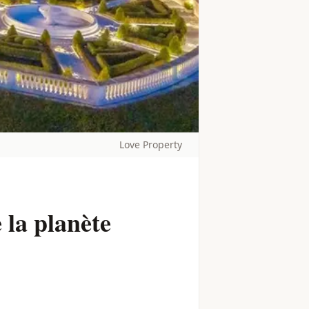
Love Property
 la planète