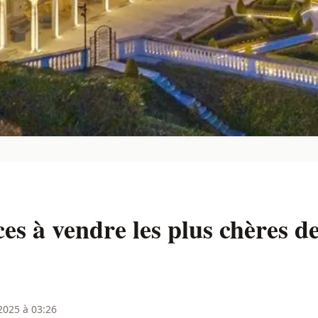
ces à vendre les plus chères de
2025 à 03:26