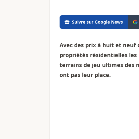
Suivre sur Google News
Avec des prix à huit et neuf 
propriétés résidentielles le
terrains de jeu ultimes des m
ont pas leur place.