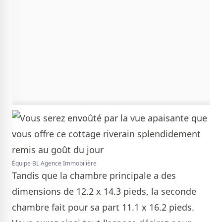
Équipe BL Agence Immobilière
Tandis que la chambre principale a des
dimensions de 12.2 x 14.3 pieds, la seconde
chambre fait pour sa part 11.1 x 16.2 pieds.