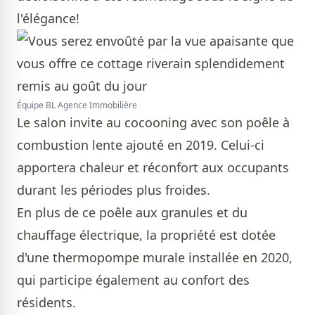
l'élégance!
Équipe BL Agence Immobilière
Le salon invite au cocooning avec son poêle à
combustion lente ajouté en 2019. Celui-ci
apportera chaleur et réconfort aux occupants
durant les périodes plus froides.
En plus de ce poêle aux granules et du
chauffage électrique, la propriété est dotée
d'une thermopompe murale installée en 2020,
qui participe également au confort des
résidents.