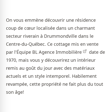
On vous emmène découvrir une résidence
coup de cœur localisée dans un charmant
secteur riverain à Drummondville dans le
Centre-du-Québec. Ce cottage mis en vente
par l'
Équipe BL Agence Immobilière
date de
1970, mais vous y découvrirez un intérieur
remis au goût du jour avec des matériaux
actuels et un style intemporel. Habilement
revampée, cette propriété ne fait plus du tout
son âge!