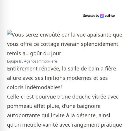
Équipe BL Agence Immobilière
Entièrement rénovée, la salle de bain a fière
allure avec ses finitions modernes et ses
coloris indémodables!
Celle-ci est pourvue d'une douche vitrée avec
pommeau effet pluie, d'une baignoire
autoportante qui invite à la détente, ainsi
qu'un meuble-vanité avec rangement pratique