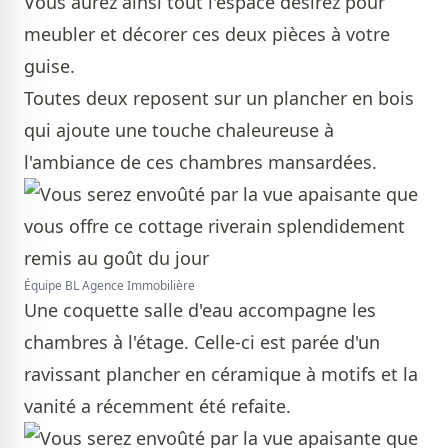
Vous aurez ainsi tout l'espace désirez pour
meubler et décorer ces deux pièces à votre
guise.
Toutes deux reposent sur un plancher en bois
qui ajoute une touche chaleureuse à
l'ambiance de ces chambres mansardées.
Équipe BL Agence Immobilière
Une coquette salle d'eau accompagne les
chambres à l'étage. Celle-ci est parée d'un
ravissant plancher en céramique à motifs et la
vanité a récemment été refaite.