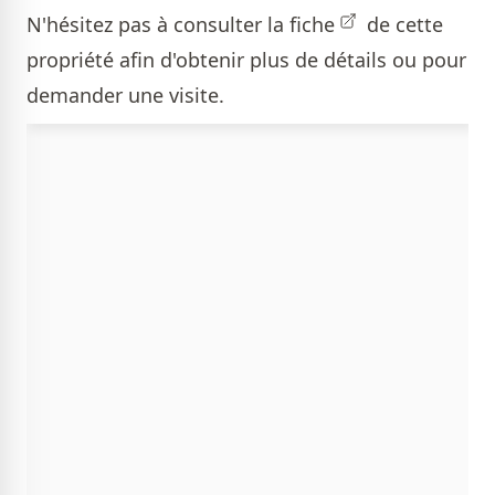
N'hésitez pas à consulter la
fiche
de cette
propriété afin d'obtenir plus de détails ou pour
demander une visite.