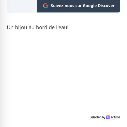
Suivez-nous sur Google Discover
Un bijou au bord de l'eau!