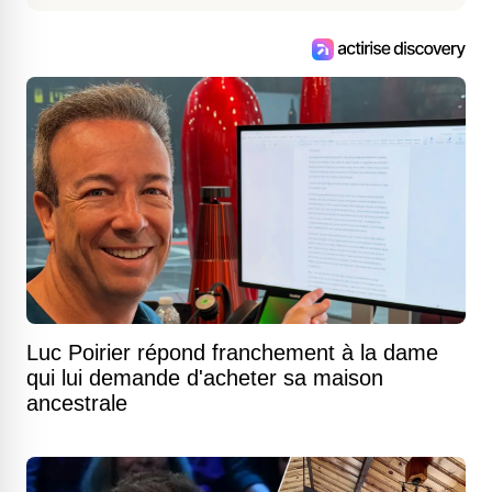
Luc Poirier répond franchement à la dame
qui lui demande d'acheter sa maison
ancestrale