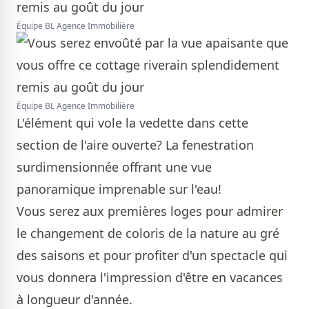
Équipe BL Agence Immobilière
Équipe BL Agence Immobilière
L'élément qui vole la vedette dans cette
section de l'aire ouverte? La fenestration
surdimensionnée offrant une vue
panoramique imprenable sur l'eau!
Vous serez aux premières loges pour admirer
le changement de coloris de la nature au gré
des saisons et pour profiter d'un spectacle qui
vous donnera l'impression d'être en vacances
à longueur d'année.