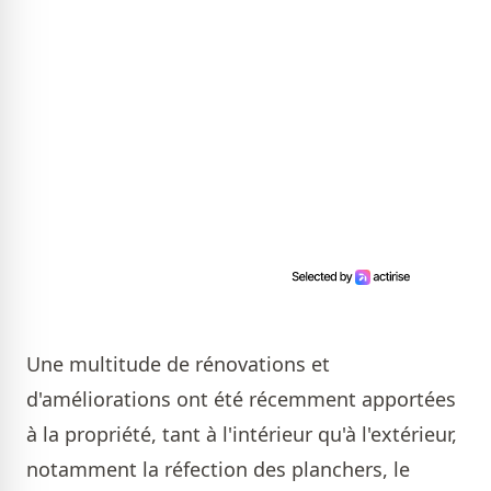
Une multitude de rénovations et
d'améliorations ont été récemment apportées
à la propriété, tant à l'intérieur qu'à l'extérieur,
notamment la réfection des planchers, le