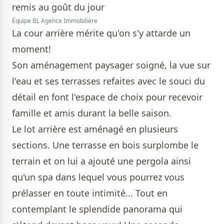
Équipe BL Agence Immobilière
La cour arrière mérite qu'on s'y attarde un
moment!
Son aménagement paysager soigné, la vue sur
l'eau et ses terrasses refaites avec le souci du
détail en font l'espace de choix pour recevoir
famille et amis durant la belle saison.
Le lot arrière est aménagé en plusieurs
sections. Une terrasse en bois surplombe le
terrain et on lui a ajouté une pergola ainsi
qu'un spa dans lequel vous pourrez vous
prélasser en toute intimité... Tout en
contemplant le splendide panorama qui