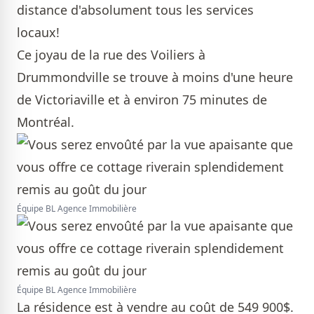
distance d'absolument tous les services
locaux!
Ce joyau de la rue des Voiliers à
Drummondville se trouve à moins d'une heure
de Victoriaville et à environ 75 minutes de
Montréal.
Équipe BL Agence Immobilière
Équipe BL Agence Immobilière
La résidence est à vendre au coût de 549 900$.