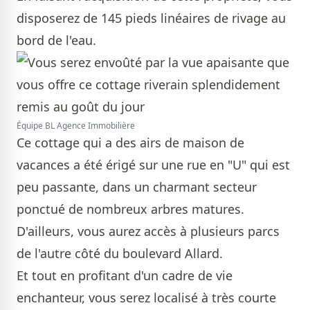
disposerez de 145 pieds linéaires de rivage au
bord de l'eau.
Équipe BL Agence Immobilière
Ce cottage qui a des airs de maison de
vacances a été érigé sur une rue en "U" qui est
peu passante, dans un charmant secteur
ponctué de nombreux arbres matures.
D'ailleurs, vous aurez accès à plusieurs parcs
de l'autre côté du boulevard Allard.
Et tout en profitant d'un cadre de vie
enchanteur, vous serez localisé à très courte