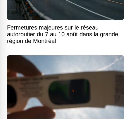
Fermetures majeures sur le réseau
autoroutier du 7 au 10 août dans la grande
région de Montréal
Éclipse solaire du 12 août : voici ce que les