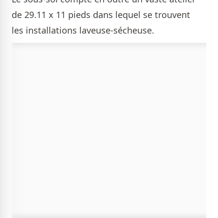
de 29.11 x 11 pieds dans lequel se trouvent
les installations laveuse-sécheuse.