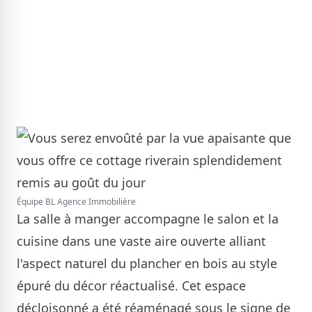
Équipe BL Agence Immobilière
La salle à manger accompagne le salon et la
cuisine dans une vaste aire ouverte alliant
l'aspect naturel du plancher en bois au style
épuré du décor réactualisé. Cet espace
décloisonné a été réaménagé sous le signe de