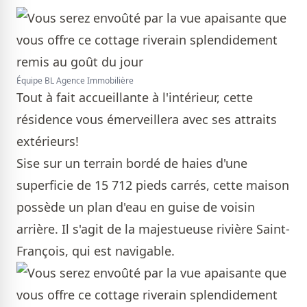
Équipe BL Agence Immobilière
Tout à fait accueillante à l'intérieur, cette
résidence vous émerveillera avec ses attraits
extérieurs!
Sise sur un terrain bordé de haies d'une
superficie de 15 712 pieds carrés, cette maison
possède un plan d'eau en guise de voisin
arrière. Il s'agit de la majestueuse rivière Saint-
François, qui est navigable.