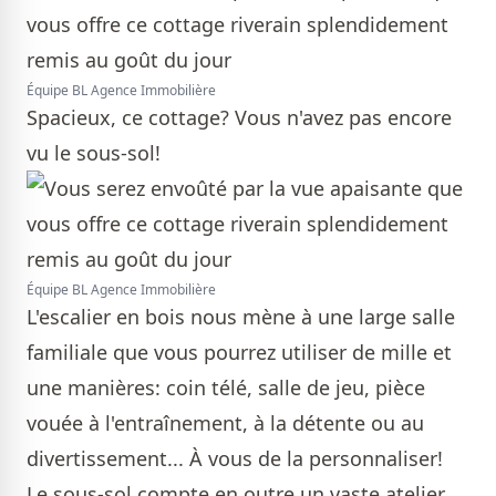
Équipe BL Agence Immobilière
Spacieux, ce cottage? Vous n'avez pas encore
vu le sous-sol!
Équipe BL Agence Immobilière
L'escalier en bois nous mène à une large salle
familiale que vous pourrez utiliser de mille et
une manières: coin télé, salle de jeu, pièce
vouée à l'entraînement, à la détente ou au
divertissement... À vous de la personnaliser!
Le sous-sol compte en outre un vaste atelier