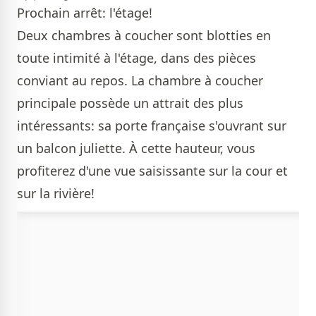
Prochain arrêt: l'étage!
Deux chambres à coucher sont blotties en
toute intimité à l'étage, dans des pièces
conviant au repos. La chambre à coucher
principale possède un attrait des plus
intéressants: sa porte française s'ouvrant sur
un balcon juliette. À cette hauteur, vous
profiterez d'une vue saisissante sur la cour et
sur la rivière!