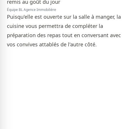
Équipe BL Agence Immobilière
Puisqu'elle est ouverte sur la salle à manger, la
cuisine vous permettra de compléter la
préparation des repas tout en conversant avec
vos convives attablés de l'autre côté.