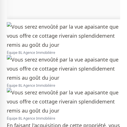
Équipe BL Agence Immobilière
Équipe BL Agence Immobilière
Équipe BL Agence Immobilière
En faisant l'acquisition de cette propriété, vous