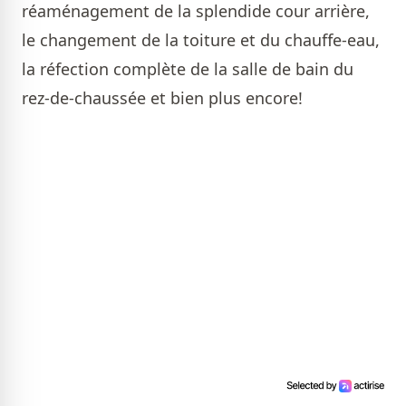
réaménagement de la splendide cour arrière,
le changement de la toiture et du chauffe-eau,
la réfection complète de la salle de bain du
rez-de-chaussée et bien plus encore!