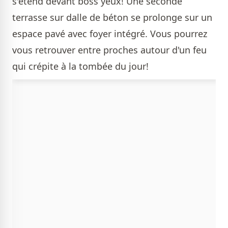
s'étend devant boss yeux! Une seconde
terrasse sur dalle de béton se prolonge sur un
espace pavé avec foyer intégré. Vous pourrez
vous retrouver entre proches autour d'un feu
qui crépite à la tombée du jour!