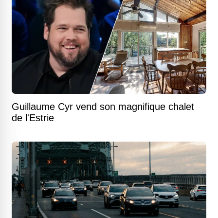
Guillaume Cyr vend son magnifique chalet
de l'Estrie