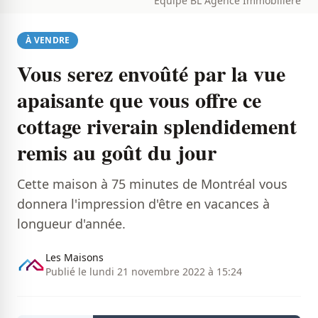
Équipe BL Agence Immobilière
À VENDRE
Vous serez envoûté par la vue
apaisante que vous offre ce
cottage riverain splendidement
remis au goût du jour
Cette maison à 75 minutes de Montréal vous
donnera l'impression d'être en vacances à
longueur d'année.
Les Maisons
Publié le lundi 21 novembre 2022 à 15:24