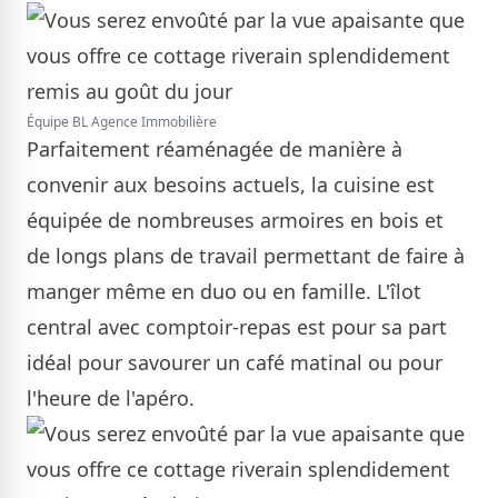
Équipe BL Agence Immobilière
Parfaitement réaménagée de manière à
convenir aux besoins actuels, la cuisine est
équipée de nombreuses armoires en bois et
de longs plans de travail permettant de faire à
manger même en duo ou en famille. L'îlot
central avec comptoir-repas est pour sa part
idéal pour savourer un café matinal ou pour
l'heure de l'apéro.