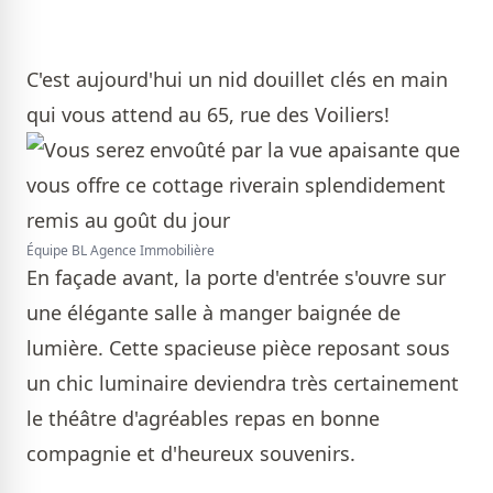
C'est aujourd'hui un nid douillet clés en main
qui vous attend au 65, rue des Voiliers!
Équipe BL Agence Immobilière
En façade avant, la porte d'entrée s'ouvre sur
une élégante salle à manger baignée de
lumière. Cette spacieuse pièce reposant sous
un chic luminaire deviendra très certainement
le théâtre d'agréables repas en bonne
compagnie et d'heureux souvenirs.