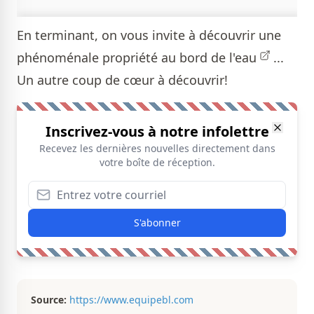
En terminant, on vous invite à découvrir une
phénoménale
propriété au bord de l'eau
...
Un autre coup de cœur à découvrir!
Inscrivez-vous à notre infolettre
Recevez les dernières nouvelles directement dans
votre boîte de réception.
S'abonner
Source:
https://www.equipebl.com