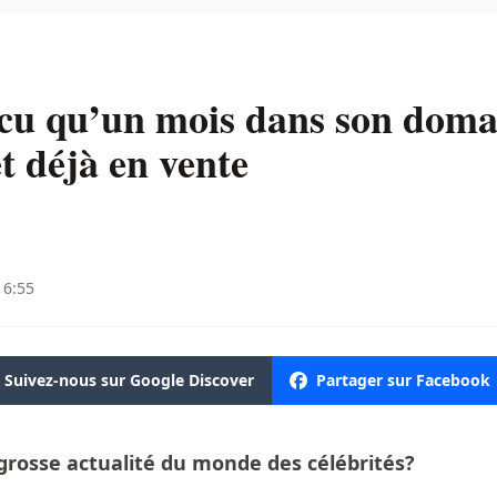
écu qu’un mois dans son doma
 déjà en vente
16:55
Suivez-nous sur Google Discover
Partager sur Facebook
 grosse actualité du monde des célébrités?