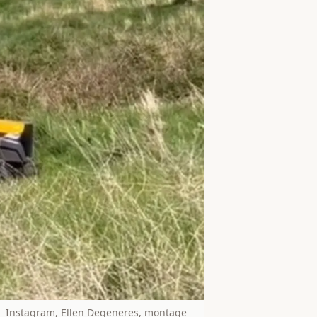
Instagram, Ellen Degeneres, montage