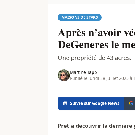
MAISONS DE STARS
Après n’avoir v
DeGeneres le met
Une propriété de 43 acres.
Martine Tapp
Publié le lundi 28 juillet 2025 à 
Suivre sur Google News
Prêt à découvrir la dernière