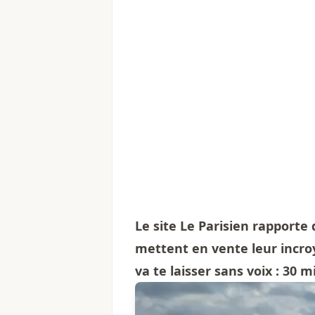
Le site Le Parisien rapporte
mettent en vente leur incro
va te laisser sans voix : 30 mi