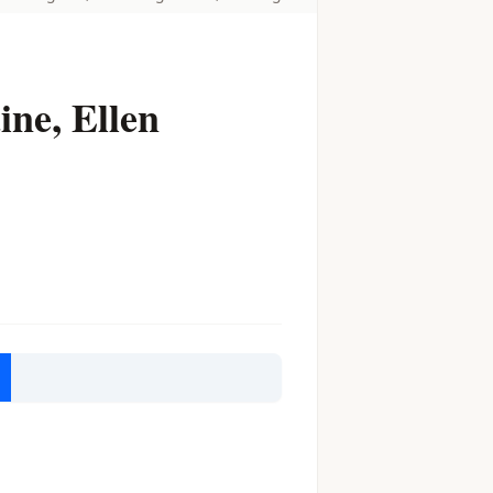
ine, Ellen