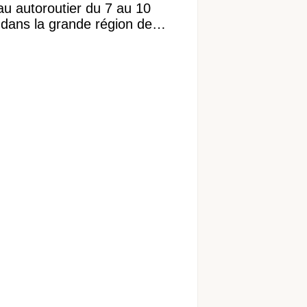
au autoroutier du 7 au 10
 dans la grande région de
réal