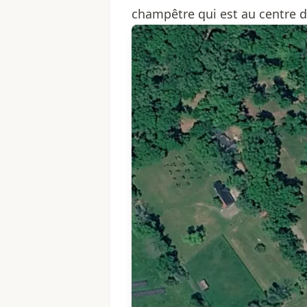
champêtre qui est au centre d