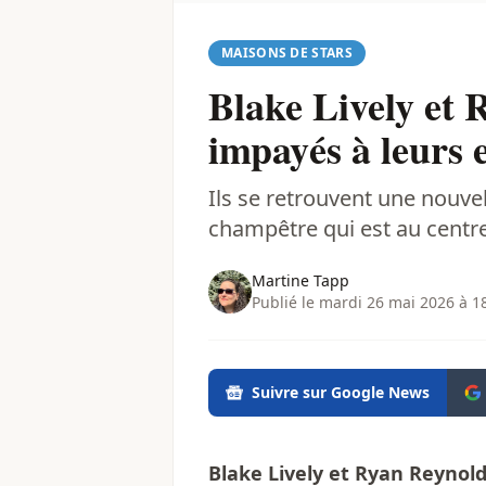
MAISONS DE STARS
Blake Lively et 
impayés à leurs 
Ils se retrouvent une nouvell
champêtre qui est au centre
Martine Tapp
Publié le mardi 26 mai 2026 à 1
Suivre sur Google News
Blake Lively et Ryan Reynol