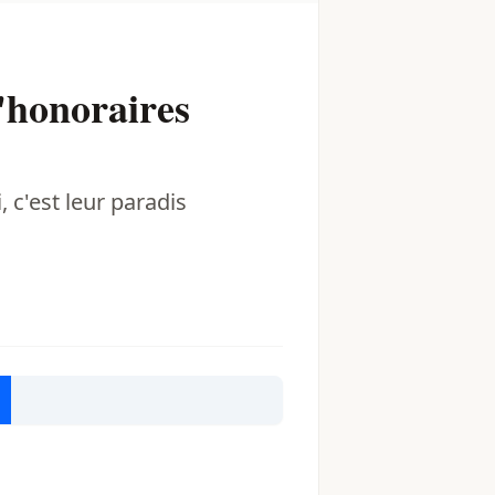
d'honoraires
, c'est leur paradis