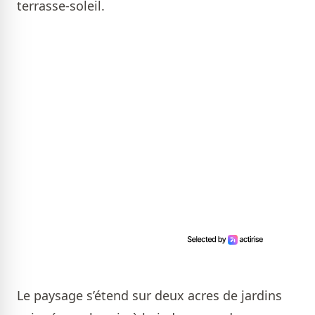
terrasse-soleil.
Le paysage s’étend sur deux acres de jardins