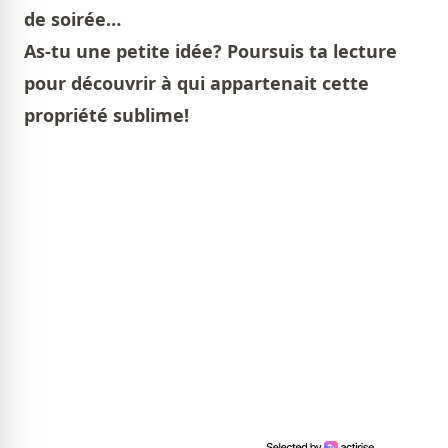
de soirée…
As-tu une petite idée? Poursuis ta lecture
pour découvrir à qui appartenait cette
propriété sublime!