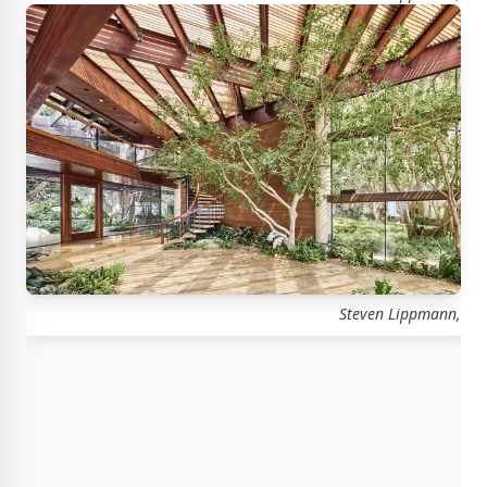
Steven Lippmann,