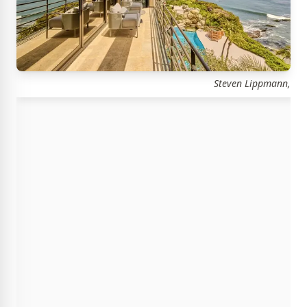
Steven Lippmann,