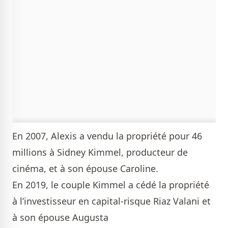
En 2007, Alexis a vendu la propriété pour 46
millions à Sidney Kimmel, producteur de
cinéma, et à son épouse Caroline.
En 2019, le couple Kimmel a cédé la propriété
à l’investisseur en capital-risque Riaz Valani et
à son épouse Augusta