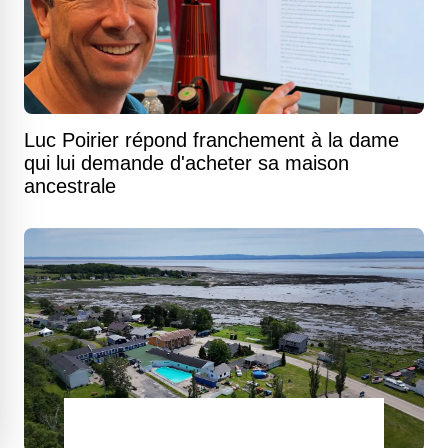
Luc Poirier répond franchement à la dame
qui lui demande d'acheter sa maison
ancestrale