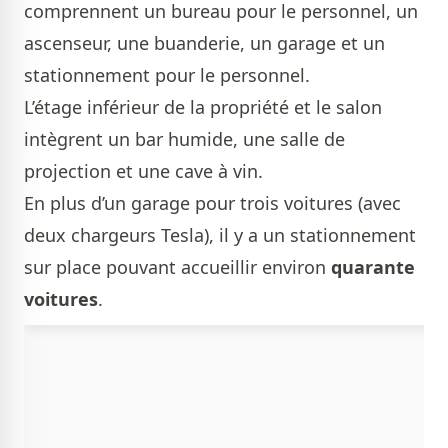
comprennent un bureau pour le personnel, un
ascenseur, une buanderie, un garage et un
stationnement pour le personnel.
L’étage inférieur de la propriété et le salon
intègrent un bar humide, une salle de
projection et une cave à vin.
En plus d’un garage pour trois voitures (avec
deux chargeurs Tesla), il y a un stationnement
sur place pouvant accueillir environ
quarante
voitures
.