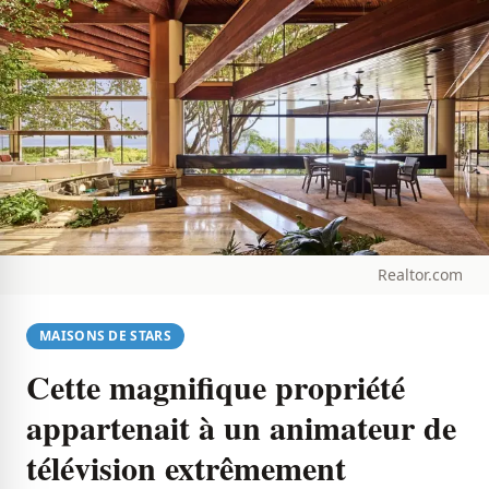
Realtor.com
MAISONS DE STARS
Cette magnifique propriété
appartenait à un animateur de
télévision extrêmement