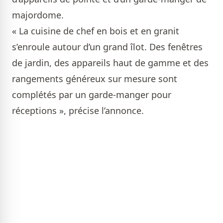
majordome.
« La cuisine de chef en bois et en granit
s’enroule autour d’un grand îlot. Des fenêtres
de jardin, des appareils haut de gamme et des
rangements généreux sur mesure sont
complétés par un garde-manger pour
réceptions », précise l’annonce.