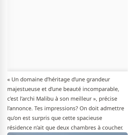
« Un domaine d’héritage d’une grandeur
majestueuse et d’une beauté incomparable,
c’est l’archi Malibu à son meilleur », précise
l’annonce. Tes impressions? On doit admettre
qu’on est surpris que cette spacieuse
résidence n’ait que deux chambres à coucher.