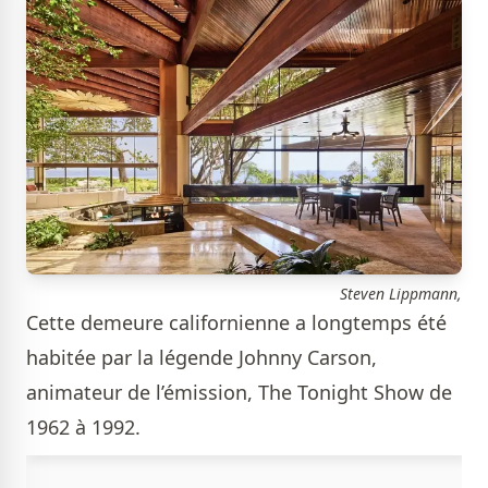
Steven Lippmann,
Cette demeure californienne a longtemps été
habitée par la légende Johnny Carson,
animateur de l’émission, The Tonight Show de
1962 à 1992.