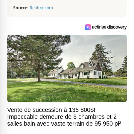
Source:
Realtor.com
Vente de succession à 136 800$!
Impeccable demeure de 3 chambres et 2
salles bain avec vaste terrain de 95 950 pi²