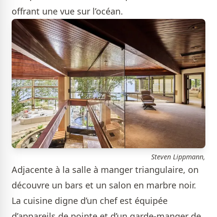
offrant une vue sur l’océan.
Steven Lippmann,
Adjacente à la salle à manger triangulaire, on
découvre un bars et un salon en marbre noir.
La cuisine digne d’un chef est équipée
d’appareils de pointe et d’un garde-manger de