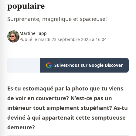
populaire
Surprenante, magnifique et spacieuse!
Martine Tapp
Publié le mardi 23 septembre 2025 à 16:04
Suivez-nous sur Google Discover
Es-tu estomaqué par la photo que tu viens
de voir en couverture? N’est-ce pas un
intérieur tout simplement stupéfiant? As-tu
deviné à qui appartenait cette somptueuse
demeure?