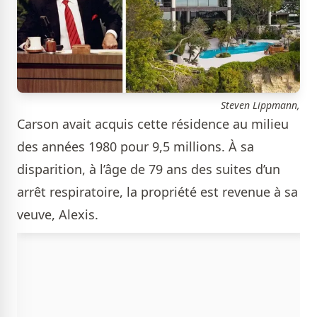
Steven Lippmann,
Carson avait acquis cette résidence au milieu
des années 1980 pour 9,5 millions. À sa
disparition, à l’âge de 79 ans des suites d’un
arrêt respiratoire, la propriété est revenue à sa
veuve, Alexis.