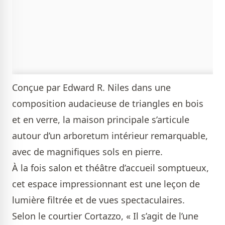
Conçue par Edward R. Niles dans une
composition audacieuse de triangles en bois
et en verre, la maison principale s’articule
autour d’un arboretum intérieur remarquable,
avec de magnifiques sols en pierre.
À la fois salon et théâtre d’accueil somptueux,
cet espace impressionnant est une leçon de
lumière filtrée et de vues spectaculaires.
Selon le courtier Cortazzo, « Il s’agit de l’une