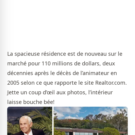
La spacieuse résidence est de nouveau sur le
marché pour 110 millions de dollars, deux
décennies après le décès de l’animateur en
2005 selon ce que rapporte le site Realtor.com.
Jette un coup d’œil aux photos, l’intérieur
laisse bouche bée!