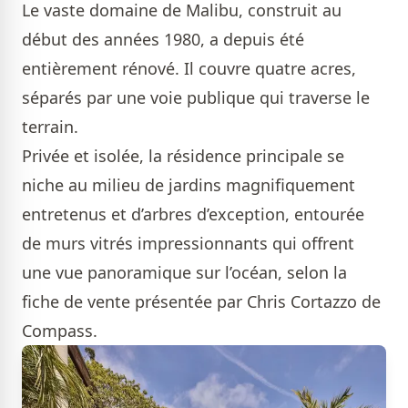
Le vaste domaine de Malibu, construit au
début des années 1980, a depuis été
entièrement rénové. Il couvre quatre acres,
séparés par une voie publique qui traverse le
terrain.
Privée et isolée, la résidence principale se
niche au milieu de jardins magnifiquement
entretenus et d’arbres d’exception, entourée
de murs vitrés impressionnants qui offrent
une vue panoramique sur l’océan, selon la
fiche de vente présentée par Chris Cortazzo de
Compass.