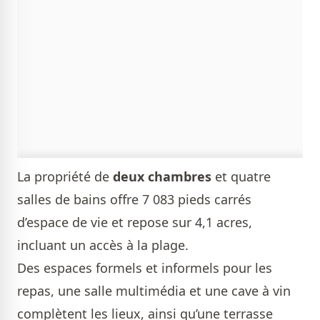
La propriété de
deux chambres
et quatre
salles de bains offre 7 083 pieds carrés
d’espace de vie et repose sur 4,1 acres,
incluant un accès à la plage.
Des espaces formels et informels pour les
repas, une salle multimédia et une cave à vin
complètent les lieux, ainsi qu’une terrasse