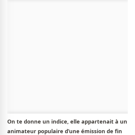
On te donne un indice, elle appartenait à un
animateur populaire d’une émission de fin