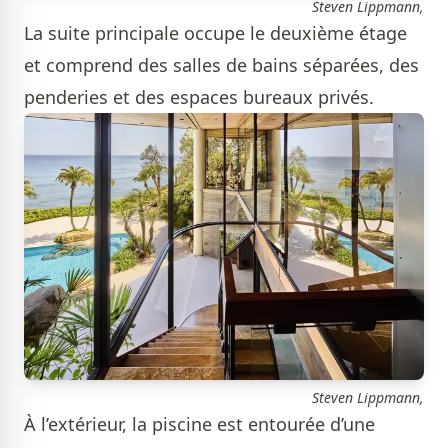
Steven Lippmann,
La suite principale occupe le deuxième étage
et comprend des salles de bains séparées, des
penderies et des espaces bureaux privés.
Steven Lippmann,
À l’extérieur, la piscine est entourée d’une