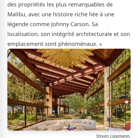
des propriétés les plus remarquables de
Malibu, avec une histoire riche liée à une
légende comme Johnny Carson. Sa
localisation, son intégrité architecturale et son
emplacement sont phénoménaux. »
Steven Lippmann,