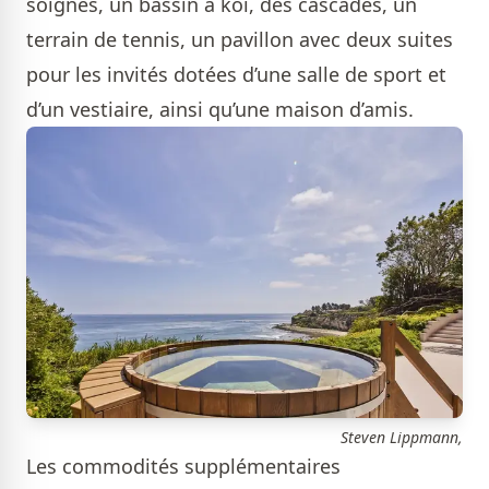
soignés, un bassin à koi, des cascades, un
terrain de tennis, un pavillon avec deux suites
pour les invités dotées d’une salle de sport et
d’un vestiaire, ainsi qu’une maison d’amis.
Steven Lippmann,
Les commodités supplémentaires