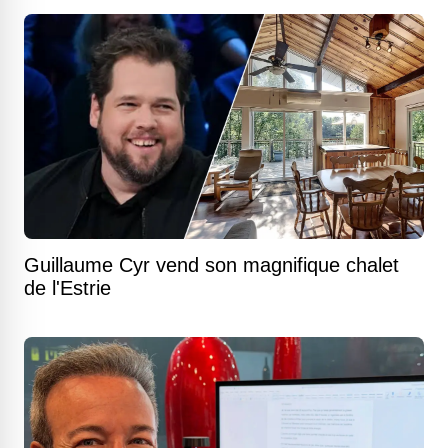
Guillaume Cyr vend son magnifique chalet
de l'Estrie