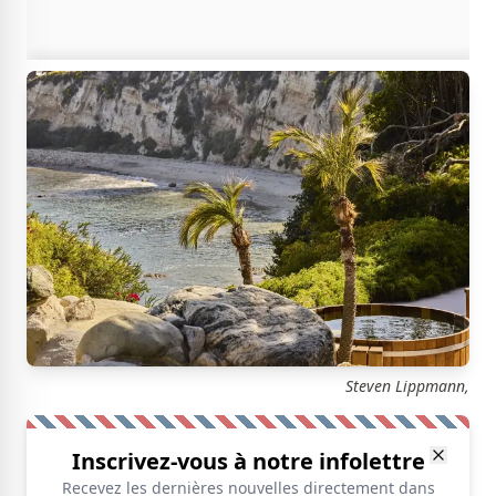
Steven Lippmann,
Inscrivez-vous à notre infolettre
Recevez les dernières nouvelles directement dans