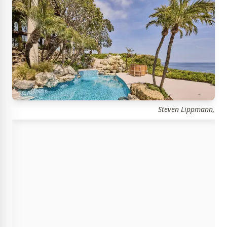
Steven Lippmann,