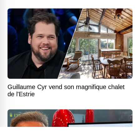
Guillaume Cyr vend son magnifique chalet
de l'Estrie