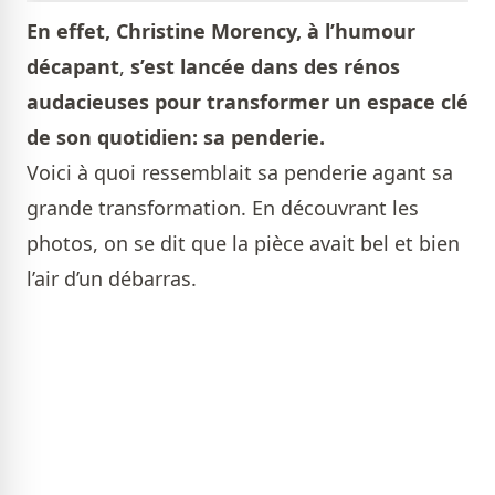
En effet, Christine Morency, à l’humour
décapant
,
s’est lancée dans des rénos
audacieuses pour transformer un espace clé
de son quotidien: sa penderie.
Voici à quoi ressemblait sa penderie agant sa
grande transformation. En découvrant les
photos, on se dit que la pièce avait bel et bien
l’air d’un débarras.