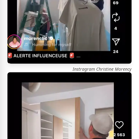
Instragram Christine Morency