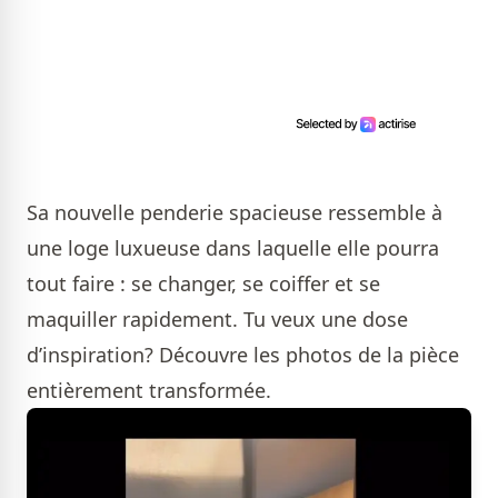
Sa nouvelle penderie spacieuse ressemble à
une loge luxueuse dans laquelle elle pourra
tout faire : se changer, se coiffer et se
maquiller rapidement. Tu veux une dose
d’inspiration? Découvre les photos de la pièce
entièrement transformée.