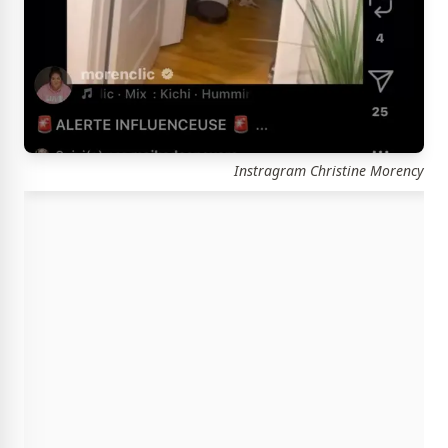
Instragram Christine Morency