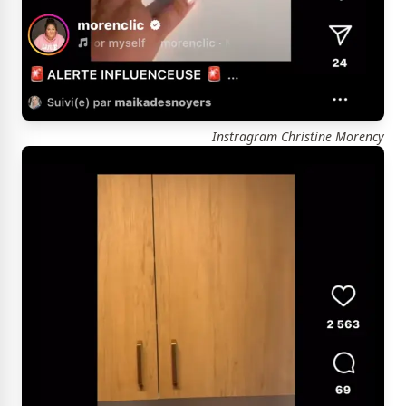
Instragram Christine Morency