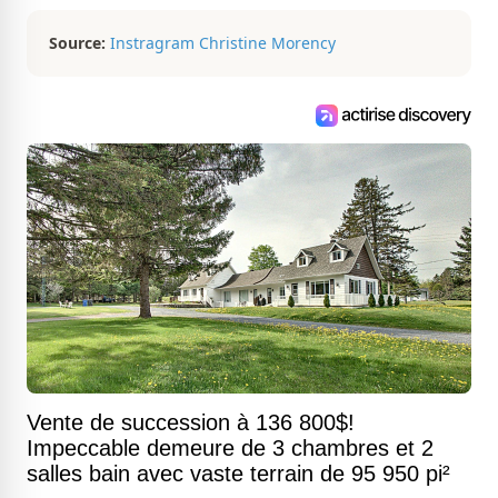
magnifiques propriétés à vendre.
Source:
Instragram Christine Morency
Vente de succession à 136 800$!
Impeccable demeure de 3 chambres et 2
salles bain avec vaste terrain de 95 950 pi²