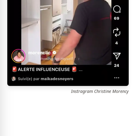
Instragram Christine Morency