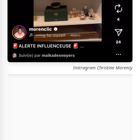
Instragram Christine Morency