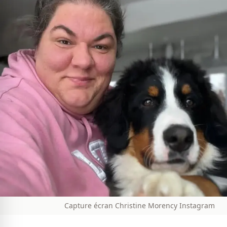
Capture écran Christine Morency Instagram