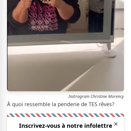
Instragram Christine Morency
À quoi ressemble la penderie de TES rêves?
Inscrivez-vous à notre infolettre