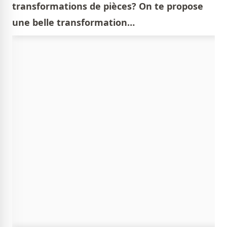
transformations de pièces? On te propose
une belle transformation…