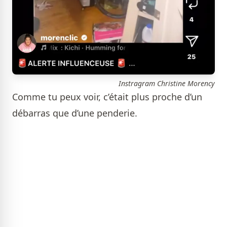
Instragram Christine Morency
Comme tu peux voir, c’était plus proche d’un
débarras que d’une penderie.