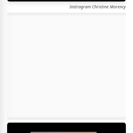
Instragram Christine Morency