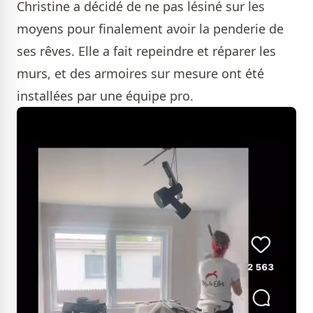
Christine a décidé de ne pas lésiné sur les
moyens pour finalement avoir la penderie de
ses rêves. Elle a fait repeindre et réparer les
murs, et des armoires sur mesure ont été
installées par une équipe pro.