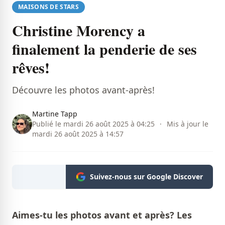
MAISONS DE STARS
Christine Morency a
finalement la penderie de ses
rêves!
Découvre les photos avant-après!
Martine Tapp
Publié le mardi 26 août 2025 à 04:25
·
Mis à jour le
mardi 26 août 2025 à 14:57
Suivez-nous sur Google Discover
Aimes-tu les photos avant et après? Les