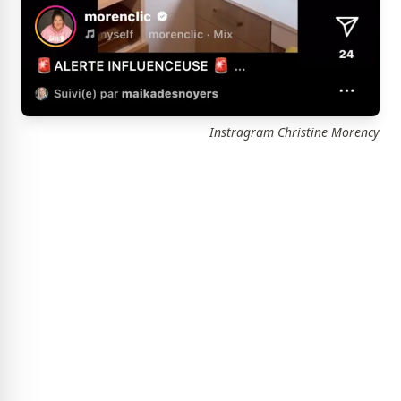
Instragram Christine Morency