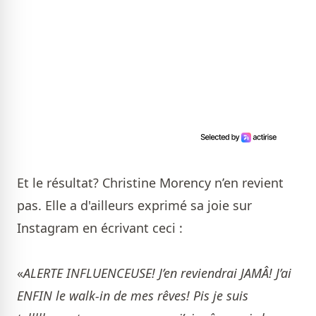
Et le résultat? Christine Morency n’en revient
pas. Elle a d'ailleurs exprimé sa joie sur
Instagram en écrivant ceci :
«
ALERTE INFLUENCEUSE! J’en reviendrai JAMÂ! J’ai
ENFIN le walk-in de mes rêves! Pis je suis