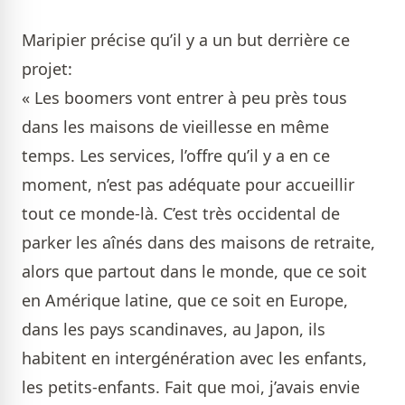
Maripier précise qu’il y a un but derrière ce
projet:
« Les boomers vont entrer à peu près tous
dans les maisons de vieillesse en même
temps. Les services, l’offre qu’il y a en ce
moment, n’est pas adéquate pour accueillir
tout ce monde-là. C’est très occidental de
parker les aînés dans des maisons de retraite,
alors que partout dans le monde, que ce soit
en Amérique latine, que ce soit en Europe,
dans les pays scandinaves, au Japon, ils
habitent en intergénération avec les enfants,
les petits-enfants. Fait que moi, j’avais envie