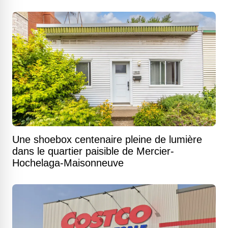
Une shoebox centenaire pleine de lumière
dans le quartier paisible de Mercier-
Hochelaga-Maisonneuve