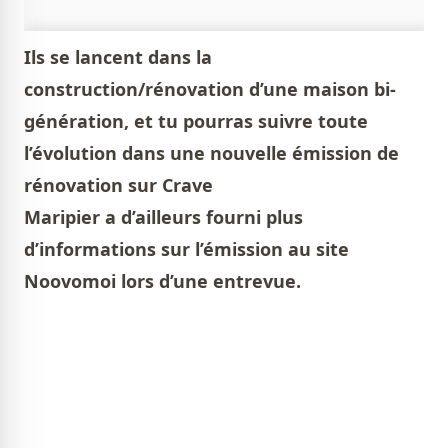
Ils se lancent dans la
construction/rénovation d’une maison bi-
génération, et tu pourras suivre toute
l’évolution dans une nouvelle émission de
rénovation sur Crave
Maripier a d’ailleurs fourni plus
d’informations sur l’émission au site
Noovomoi lors d’une entrevue.