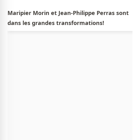
Maripier Morin et Jean-Philippe Perras sont
dans les grandes transformations!