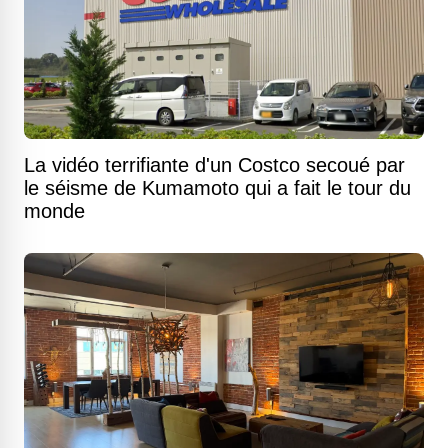
La vidéo terrifiante d'un Costco secoué par
le séisme de Kumamoto qui a fait le tour du
monde