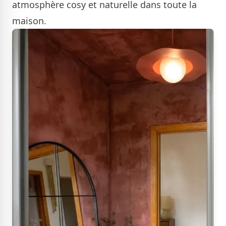
atmosphère cosy et naturelle dans toute la
maison.