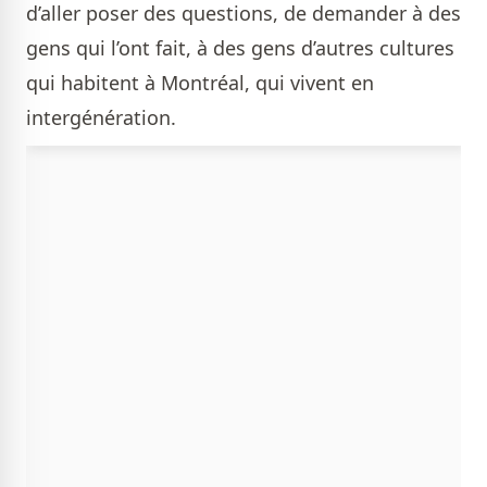
d’aller poser des questions, de demander à des
gens qui l’ont fait, à des gens d’autres cultures
qui habitent à Montréal, qui vivent en
intergénération.