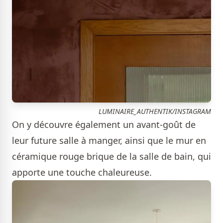
LUMINAIRE_AUTHENTIK/INSTAGRAM
On y découvre également un avant-goût de
leur future salle à manger, ainsi que le mur en
céramique rouge brique de la salle de bain, qui
apporte une touche chaleureuse.