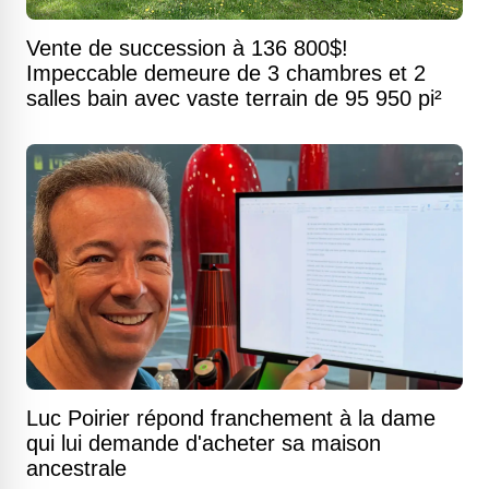
Vente de succession à 136 800$!
Impeccable demeure de 3 chambres et 2
salles bain avec vaste terrain de 95 950 pi²
Luc Poirier répond franchement à la dame
qui lui demande d'acheter sa maison
ancestrale