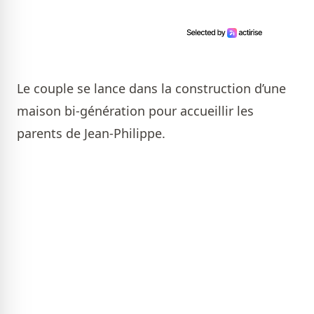
Le couple se lance dans la construction d’une
maison bi-génération pour accueillir les
parents de Jean-Philippe.