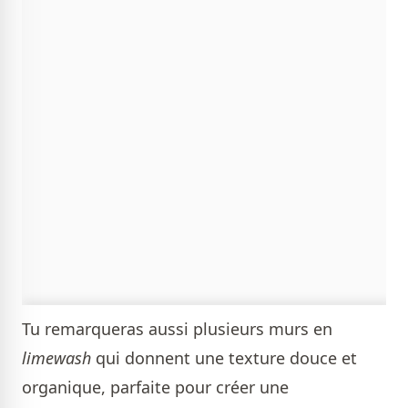
Tu remarqueras aussi plusieurs murs en
limewash
qui donnent une texture douce et
organique, parfaite pour créer une