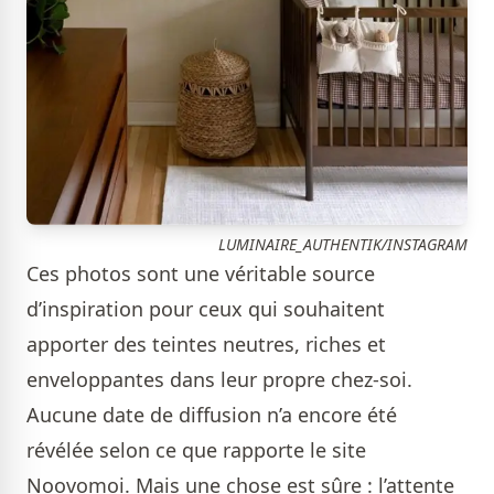
LUMINAIRE_AUTHENTIK/INSTAGRAM
Ces photos sont une véritable source
d’inspiration pour ceux qui souhaitent
apporter des teintes neutres, riches et
enveloppantes dans leur propre chez-soi.
Aucune date de diffusion n’a encore été
révélée selon ce que rapporte le site
Noovomoi. Mais une chose est sûre : l’attente