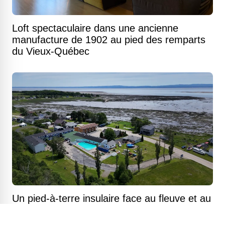
Loft spectaculaire dans une ancienne
manufacture de 1902 au pied des remparts
du Vieux-Québec
Un pied-à-terre insulaire face au fleuve et au
Massif de Charlevoix pour moins de 50 000
$