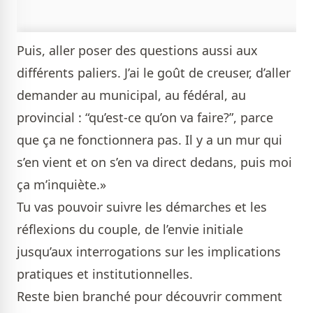
Puis, aller poser des questions aussi aux
différents paliers. J’ai le goût de creuser, d’aller
demander au municipal, au fédéral, au
provincial : “qu’est-ce qu’on va faire?”, parce
que ça ne fonctionnera pas. Il y a un mur qui
s’en vient et on s’en va direct dedans, puis moi
ça m’inquiète.»
Tu vas pouvoir suivre les démarches et les
réflexions du couple, de l’envie initiale
jusqu’aux interrogations sur les implications
pratiques et institutionnelles.
Reste bien branché pour découvrir comment