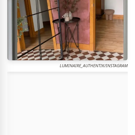
LUMINAIRE_AUTHENTIK/INSTAGRAM