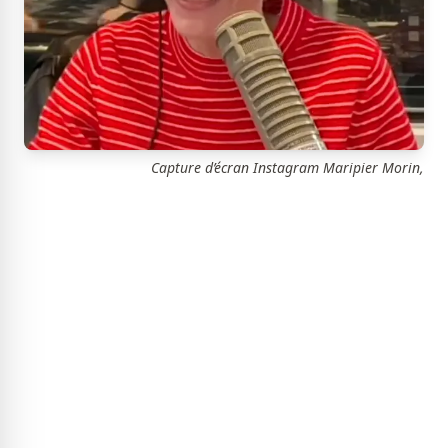
Capture d’écran Instagram Maripier Morin,