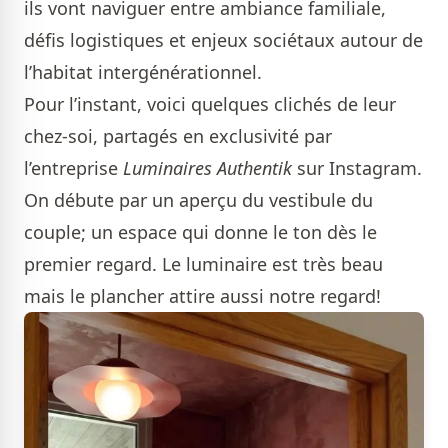
ils vont naviguer entre ambiance familiale,
défis logistiques et enjeux sociétaux autour de
l’habitat intergénérationnel.
Pour l’instant, voici quelques clichés de leur
chez-soi, partagés en exclusivité par
l’entreprise
Luminaires Authentik
sur Instagram.
On débute par un aperçu du vestibule du
couple; un espace qui donne le ton dès le
premier regard. Le luminaire est très beau
mais le plancher attire aussi notre regard!