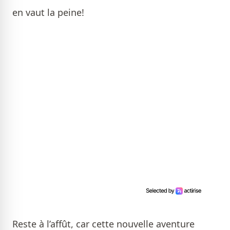
en vaut la peine!
Reste à l’affût, car cette nouvelle aventure