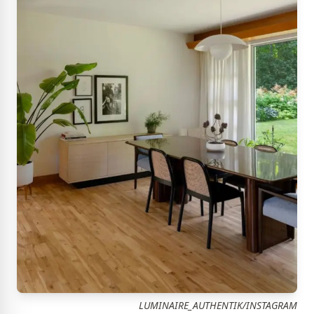
LUMINAIRE_AUTHENTIK/INSTAGRAM