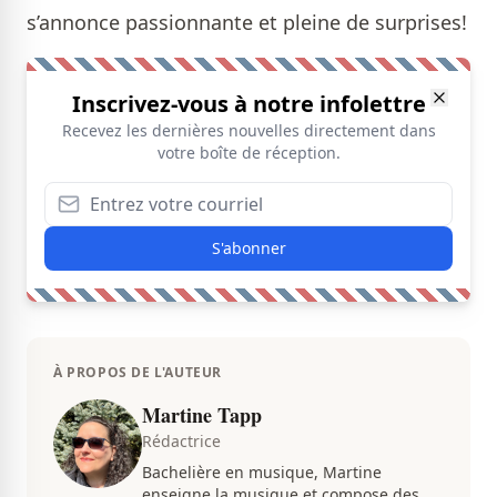
s’annonce passionnante et pleine de surprises!
Inscrivez-vous à notre infolettre
Recevez les dernières nouvelles directement dans
votre boîte de réception.
S'abonner
À PROPOS DE L'AUTEUR
Martine Tapp
Rédactrice
Bachelière en musique, Martine
enseigne la musique et compose des