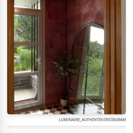
LUMINAIRE_AUTHENTIK/INSTAGRAM