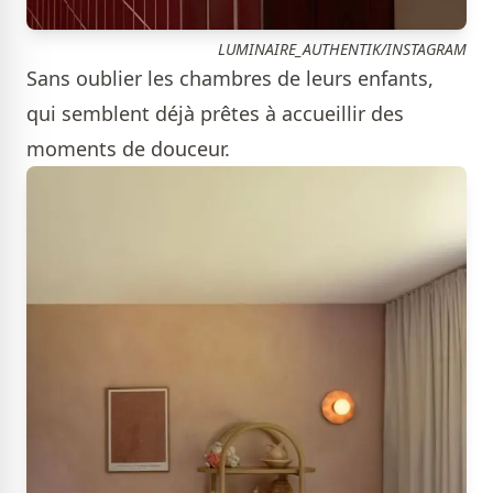
LUMINAIRE_AUTHENTIK/INSTAGRAM
Sans oublier les chambres de leurs enfants,
qui semblent déjà prêtes à accueillir des
moments de douceur.