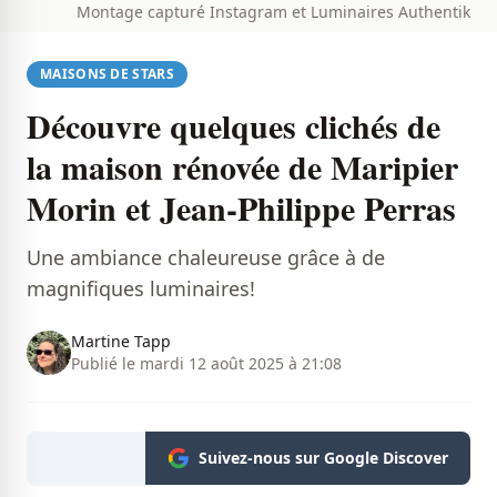
Montage capturé Instagram et Luminaires Authentik
MAISONS DE STARS
Découvre quelques clichés de
la maison rénovée de Maripier
Morin et Jean-Philippe Perras
Une ambiance chaleureuse grâce à de
magnifiques luminaires!
Martine Tapp
Publié le mardi 12 août 2025 à 21:08
Suivez-nous sur Google Discover