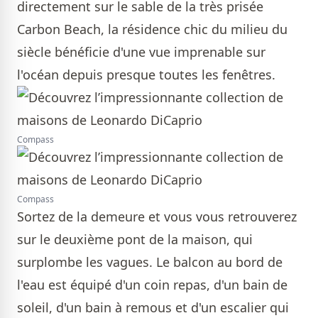
directement sur le sable de la très prisée
Carbon Beach, la résidence chic du milieu du
siècle bénéficie d'une vue imprenable sur
l'océan depuis presque toutes les fenêtres.
Compass
Compass
Sortez de la demeure et vous vous retrouverez
sur le deuxième pont de la maison, qui
surplombe les vagues. Le balcon au bord de
l'eau est équipé d'un coin repas, d'un bain de
soleil, d'un bain à remous et d'un escalier qui