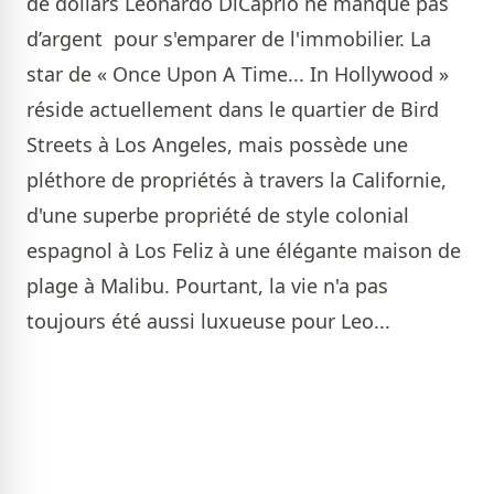
de dollars Leonardo DiCaprio ne manque pas
d’argent pour s'emparer de l'immobilier. La
star de « Once Upon A Time... In Hollywood »
réside actuellement dans le quartier de Bird
Streets à Los Angeles, mais possède une
pléthore de propriétés à travers la Californie,
d'une superbe propriété de style colonial
espagnol à Los Feliz à une élégante maison de
plage à Malibu. Pourtant, la vie n'a pas
toujours été aussi luxueuse pour Leo...