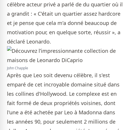
célèbre acteur privé a parlé de du quartier où il
a grandit : « C'était un quartier assez hardcore
et je pense que cela m'a donné beaucoup de
motivation pour, en quelque sorte, réussir », a
déclaré Leonardo.
John Chapple
Après que Leo soit devenu célèbre, il s'est
emparé de cet incroyable domaine situé dans
les collines d'Hollywood. Le complexe est en
fait formé de deux propriétés voisines, dont
l'une a été achetée par Leo à Madonna dans
les années 90, pour seulement 2 millions de