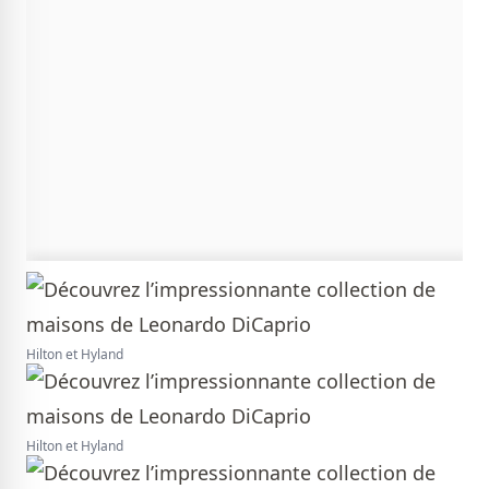
Hilton et Hyland
Hilton et Hyland