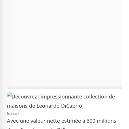
Isaaack
Avec une valeur nette estimée à 300 millions