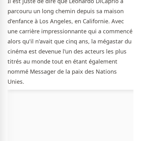
Il est juste de dire que Leonardo DiCaprio a
parcouru un long chemin depuis sa maison
d'enfance à Los Angeles, en Californie. Avec
une carrière impressionnante qui a commencé
alors qu'il n'avait que cinq ans, la mégastar du
cinéma est devenue l'un des acteurs les plus
titrés au monde tout en étant également
nommé Messager de la paix des Nations
Unies.