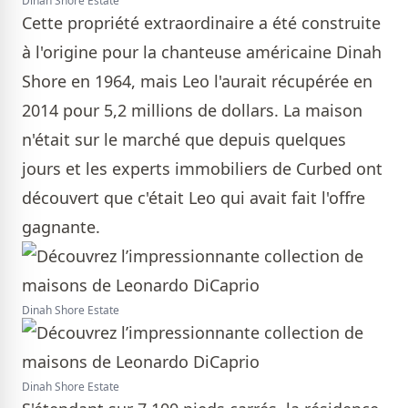
Dinah Shore Estate
Cette propriété extraordinaire a été construite
à l'origine pour la chanteuse américaine Dinah
Shore en 1964, mais Leo l'aurait récupérée en
2014 pour 5,2 millions de dollars. La maison
n'était sur le marché que depuis quelques
jours et les experts immobiliers de Curbed ont
découvert que c'était Leo qui avait fait l'offre
gagnante.
Dinah Shore Estate
Dinah Shore Estate