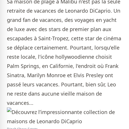
Sa maison de plage à Malibu n'est pas la seule
retraite de vacances de Leonardo DiCaprio. Un
grand fan de vacances, des voyages en yacht
de luxe avec des stars de premier plan aux
escapades à Saint-Tropez, cette star de cinéma
se déplace certainement. Pourtant, lorsqu'elle
reste locale, l'icône hollywoodienne choisit
Palm Springs, en Californie, l'endroit où Frank
Sinatra, Marilyn Monroe et Elvis Presley ont
passé leurs vacances. Pourtant, bien sûr, Leo
ne reste dans aucune vieille maison de
vacances...