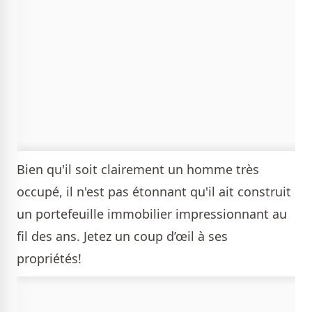
Bien qu'il soit clairement un homme très
occupé, il n'est pas étonnant qu'il ait construit
un portefeuille immobilier impressionnant au
fil des ans. Jetez un coup d’œil à ses
propriétés!