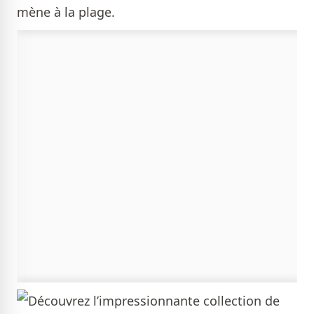
mène à la plage.