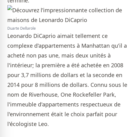
terminé.
Duarte Dellarole
Leonardo DiCaprio aimait tellement ce
complexe d'appartements à Manhattan qu'il a
acheté non pas une, mais deux unités à
l'intérieur; la première a été achetée en 2008
pour 3,7 millions de dollars et la seconde en
2014 pour 8 millions de dollars. Connu sous le
nom de Riverhouse, One Rockefeller Park,
l'immeuble d'appartements respectueux de
l'environnement était le choix parfait pour
l'écologiste Leo.