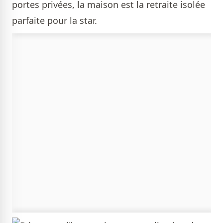
portes privées, la maison est la retraite isolée
parfaite pour la star.