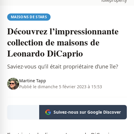
loveproperty
MAISONS DE STARS
Découvrez l’impressionnante
collection de maisons de
Leonardo DiCaprio
Saviez-vous qu’il était propriétaire d’une île?
Martine Tapp
Publié le dimanche 5 février 2023 à 15:53
Suivez-nous sur Google Discover