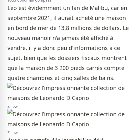
Todd Goodman Compass
Leo est évidemment un fan de Malibu, car en
septembre 2021, il aurait acheté une maison
en bord de mer de 13,8 millions de dollars. Le
nouveau manoir n'a jamais été affiché à
vendre, il y a donc peu d'informations à ce
sujet, bien que les dossiers fiscaux montrent
que la maison de 3 200 pieds carrés compte
quatre chambres et cinq salles de bains.
Zillow
Zillow