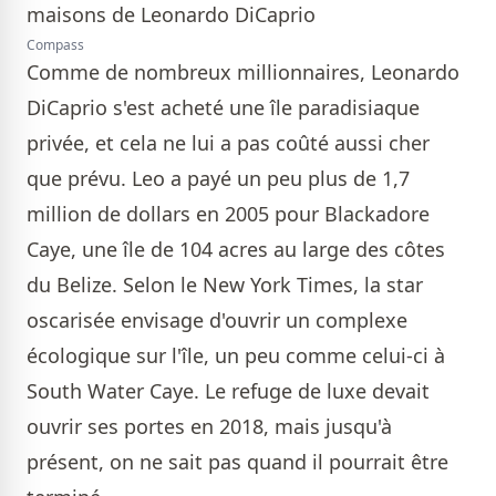
Compass
Comme de nombreux millionnaires, Leonardo
DiCaprio s'est acheté une île paradisiaque
privée, et cela ne lui a pas coûté aussi cher
que prévu. Leo a payé un peu plus de 1,7
million de dollars en 2005 pour Blackadore
Caye, une île de 104 acres au large des côtes
du Belize. Selon le New York Times, la star
oscarisée envisage d'ouvrir un complexe
écologique sur l'île, un peu comme celui-ci à
South Water Caye. Le refuge de luxe devait
ouvrir ses portes en 2018, mais jusqu'à
présent, on ne sait pas quand il pourrait être