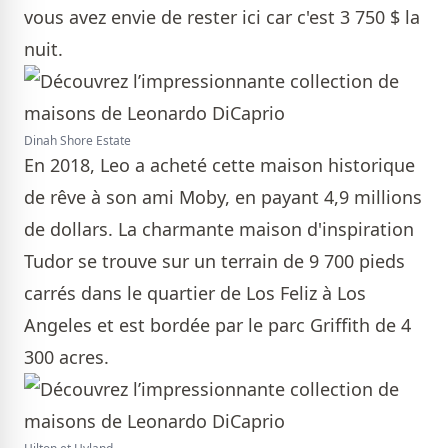
vous avez envie de rester ici car c'est 3 750 $ la
nuit.
Dinah Shore Estate
En 2018, Leo a acheté cette maison historique
de rêve à son ami Moby, en payant 4,9 millions
de dollars. La charmante maison d'inspiration
Tudor se trouve sur un terrain de 9 700 pieds
carrés dans le quartier de Los Feliz à Los
Angeles et est bordée par le parc Griffith de 4
300 acres.