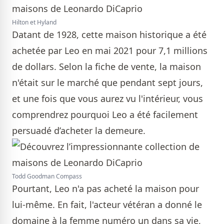
Hilton et Hyland
Datant de 1928, cette maison historique a été
achetée par Leo en mai 2021 pour 7,1 millions
de dollars. Selon la fiche de vente, la maison
n'était sur le marché que pendant sept jours,
et une fois que vous aurez vu l'intérieur, vous
comprendrez pourquoi Leo a été facilement
persuadé d’acheter la demeure.
Todd Goodman Compass
Pourtant, Leo n'a pas acheté la maison pour
lui-même. En fait, l'acteur vétéran a donné le
domaine à la femme numéro un dans sa vie,