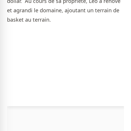
dollar. Au cours de sa propriété, Leo a rénové
et agrandi le domaine, ajoutant un terrain de
basket au terrain.