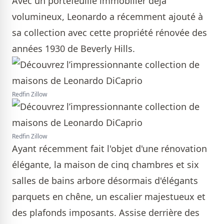
Avec un portefeuille immobilier déjà
volumineux, Leonardo a récemment ajouté à
sa collection avec cette propriété rénovée des
années 1930 de Beverly Hills.
Redfin Zillow
Redfin Zillow
Ayant récemment fait l'objet d'une rénovation
élégante, la maison de cinq chambres et six
salles de bains arbore désormais d'élégants
parquets en chêne, un escalier majestueux et
des plafonds imposants. Assise derrière des