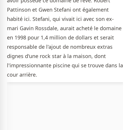
avoir possédé ce domaine de rêve. Robert
Pattinson et Gwen Stefani ont également
habité ici. Stefani, qui vivait ici avec son ex-
mari Gavin Rossdale, aurait acheté le domaine
en 1998 pour 1,4 million de dollars et serait
responsable de l'ajout de nombreux extras
dignes d'une rock star à la maison, dont
l'impressionnante piscine qui se trouve dans la
cour arrière.