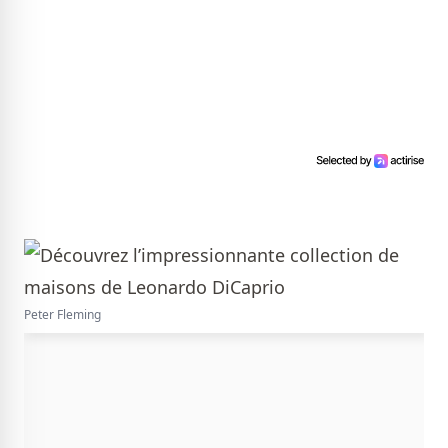
Peter Fleming