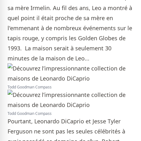
sa mère Irmelin. Au fil des ans, Leo a montré à
quel point il était proche de sa mère en
l'emmenant à de nombreux événements sur le
tapis rouge, y compris les Golden Globes de
1993. La maison serait à seulement 30
minutes de la maison de Leo...
Todd Goodman Compass
Todd Goodman Compass
Pourtant, Leonardo DiCaprio et Jesse Tyler
Ferguson ne sont pas les seules célébrités à