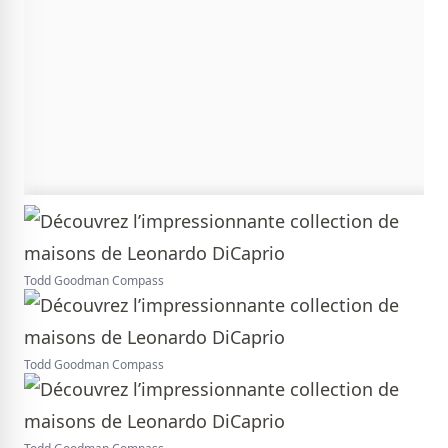
Todd Goodman Compass
Todd Goodman Compass