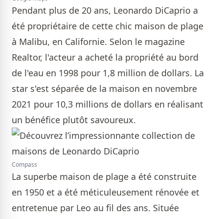
Pendant plus de 20 ans, Leonardo DiCaprio a
été propriétaire de cette chic maison de plage
à Malibu, en Californie. Selon le magazine
Realtor, l'acteur a acheté la propriété au bord
de l'eau en 1998 pour 1,8 million de dollars. La
star s'est séparée de la maison en novembre
2021 pour 10,3 millions de dollars en réalisant
un bénéfice plutôt savoureux.
Compass
La superbe maison de plage a été construite
en 1950 et a été méticuleusement rénovée et
entretenue par Leo au fil des ans. Située