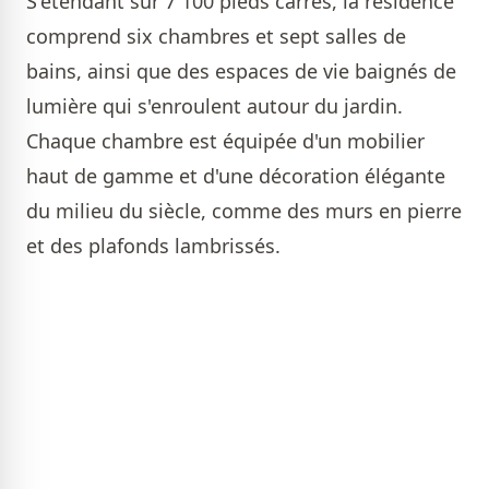
S'étendant sur 7 100 pieds carrés, la résidence
comprend six chambres et sept salles de
bains, ainsi que des espaces de vie baignés de
lumière qui s'enroulent autour du jardin.
Chaque chambre est équipée d'un mobilier
haut de gamme et d'une décoration élégante
du milieu du siècle, comme des murs en pierre
et des plafonds lambrissés.