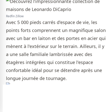
Redfin Zillow
Avec 5 000 pieds carrés d'espace de vie, les
points forts comprennent un magnifique salon
avec un bar en laiton et des portes en acier qui
mènent à l'extérieur sur le terrain. Ailleurs, il y
a une salle familiale lambrissée avec des
étagères intégrées qui constitue l'espace
confortable idéal pour se détendre après une
longue journée de tournage.
Redfin Zillow