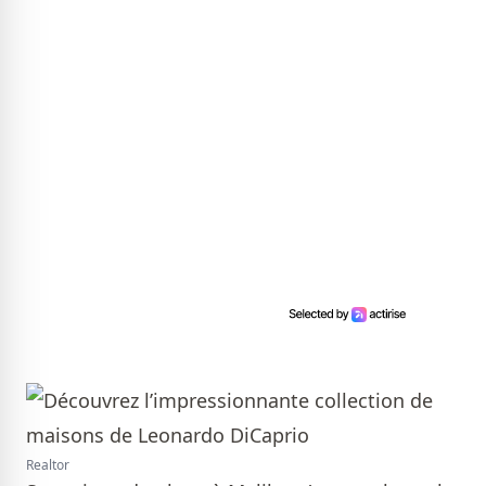
Realtor