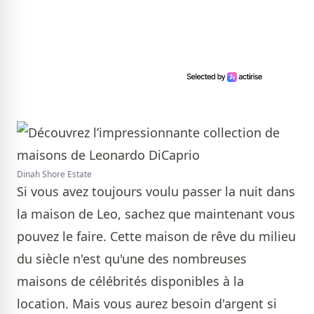
Dinah Shore Estate
Si vous avez toujours voulu passer la nuit dans
la maison de Leo, sachez que maintenant vous
pouvez le faire. Cette maison de rêve du milieu
du siècle n'est qu'une des nombreuses
maisons de célébrités disponibles à la
location. Mais vous aurez besoin d'argent si