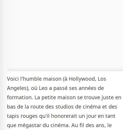
Voici l'humble maison (à Hollywood, Los
Angeles), où Leo a passé ses années de
formation. La petite maison se trouve juste en
bas de la route des studios de cinéma et des
tapis rouges qu'il honorerait un jour en tant
que mégastar du cinéma. Au fil des ans, le