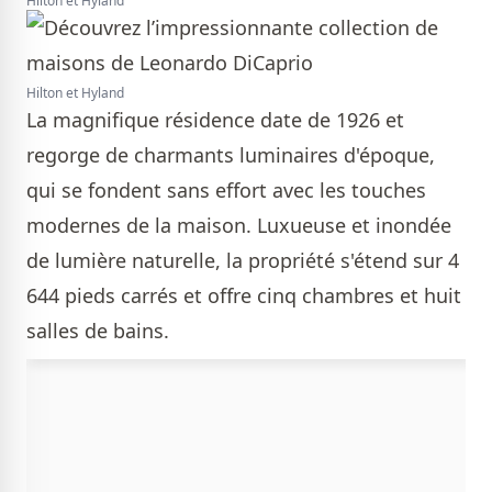
Hilton et Hyland
Hilton et Hyland
La magnifique résidence date de 1926 et
regorge de charmants luminaires d'époque,
qui se fondent sans effort avec les touches
modernes de la maison. Luxueuse et inondée
de lumière naturelle, la propriété s'étend sur 4
644 pieds carrés et offre cinq chambres et huit
salles de bains.