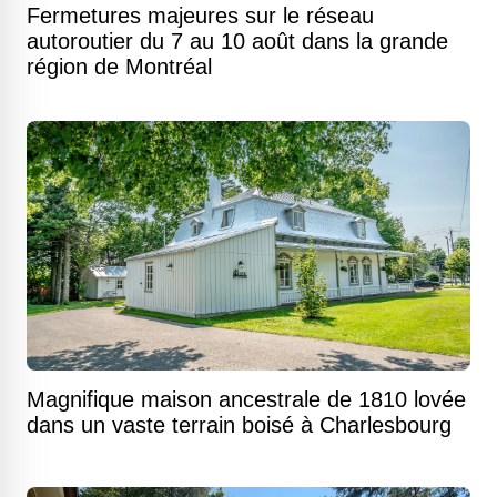
Fermetures majeures sur le réseau
autoroutier du 7 au 10 août dans la grande
région de Montréal
Magnifique maison ancestrale de 1810 lovée
dans un vaste terrain boisé à Charlesbourg