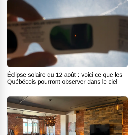
Éclipse solaire du 12 août : voici ce que les
Québécois pourront observer dans le ciel