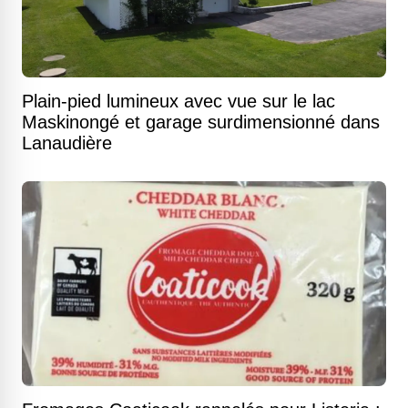
Plain-pied lumineux avec vue sur le lac
Maskinongé et garage surdimensionné dans
Lanaudière