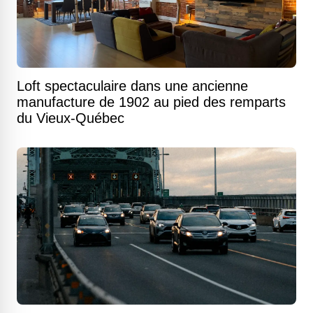
Loft spectaculaire dans une ancienne
manufacture de 1902 au pied des remparts
du Vieux-Québec