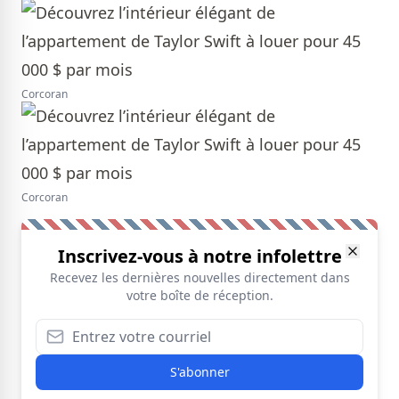
Corcoran
Corcoran
Inscrivez-vous à notre infolettre
Recevez les dernières nouvelles directement dans
votre boîte de réception.
S'abonner