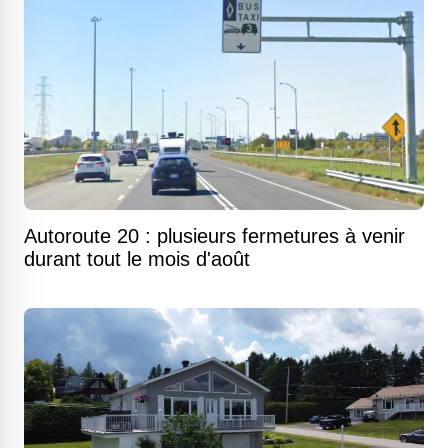
Autoroute 20 : plusieurs fermetures à venir
durant tout le mois d'août