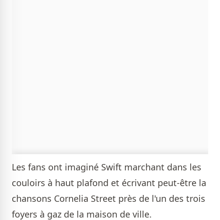
Les fans ont imaginé Swift marchant dans les
couloirs à haut plafond et écrivant peut-être la
chansons Cornelia Street près de l'un des trois
foyers à gaz de la maison de ville.