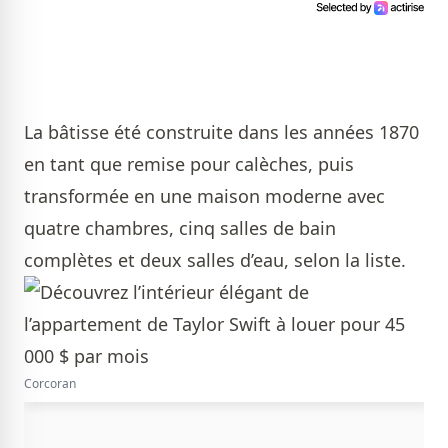
La bâtisse été construite dans les années 1870
en tant que remise pour calèches, puis
transformée en une maison moderne avec
quatre chambres, cinq salles de bain
complètes et deux salles d’eau, selon la liste.
Corcoran