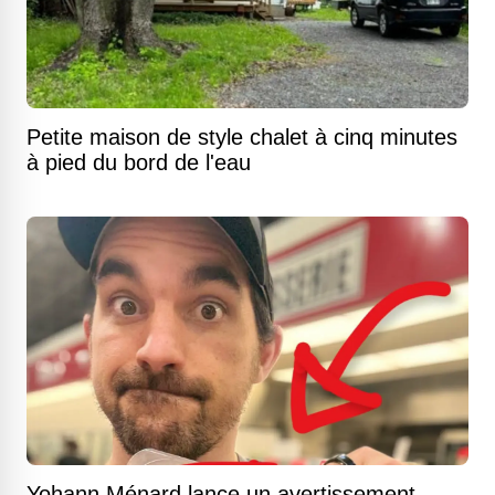
Petite maison de style chalet à cinq minutes
à pied du bord de l'eau
Yohann Ménard lance un avertissement