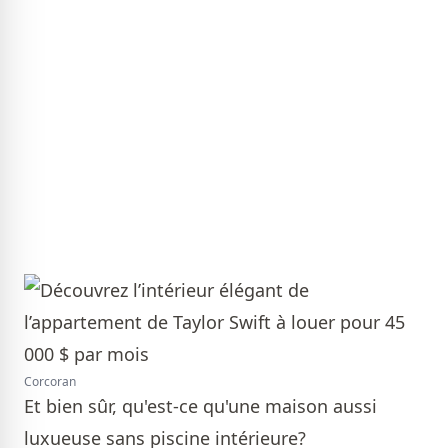
Corcoran
Et bien sûr, qu'est-ce qu'une maison aussi
luxueuse sans piscine intérieure?