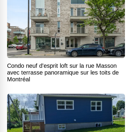
Condo neuf d'esprit loft sur la rue Masson
avec terrasse panoramique sur les toits de
Montréal