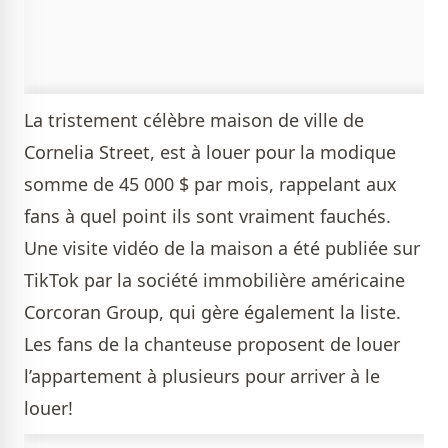
La tristement célèbre maison de ville de
Cornelia Street, est à louer pour la modique
somme de 45 000 $ par mois, rappelant aux
fans à quel point ils sont vraiment fauchés.
Une visite vidéo de la maison a été publiée sur
TikTok par la société immobilière américaine
Corcoran Group, qui gère également la liste.
Les fans de la chanteuse proposent de louer
l’appartement à plusieurs pour arriver à le
louer!