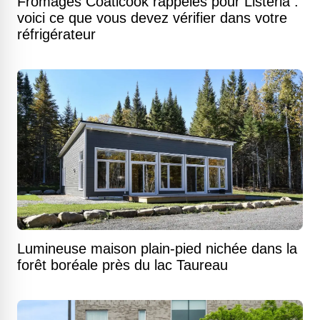
Fromages Coaticook rappelés pour Listeria :
voici ce que vous devez vérifier dans votre
réfrigérateur
Lumineuse maison plain-pied nichée dans la
forêt boréale près du lac Taureau