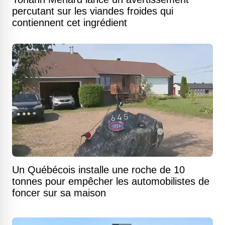
percutant sur les viandes froides qui
contiennent cet ingrédient
Un Québécois installe une roche de 10
tonnes pour empêcher les automobilistes de
foncer sur sa maison