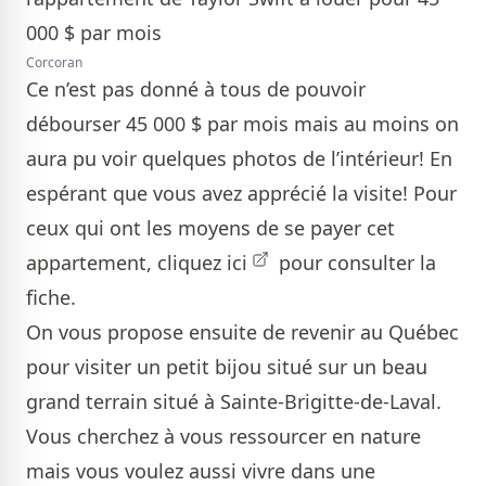
Corcoran
Ce n’est pas donné à tous de pouvoir
débourser 45 000 $ par mois mais au moins on
aura pu voir quelques photos de l’intérieur! En
espérant que vous avez apprécié la visite! Pour
ceux qui ont les moyens de se payer cet
appartement,
cliquez ici
pour consulter la
fiche.
On vous propose ensuite de revenir au Québec
pour visiter un petit bijou situé sur un beau
grand terrain situé à Sainte-Brigitte-de-Laval.
Vous cherchez à vous ressourcer en nature
mais vous voulez aussi vivre dans une