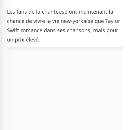
Les fans de la chanteuse ont maintenant la
chance de vivre la vie new-yorkaise que Taylor
Swift romance dans ses chansons, mais pour
un prix élevé.