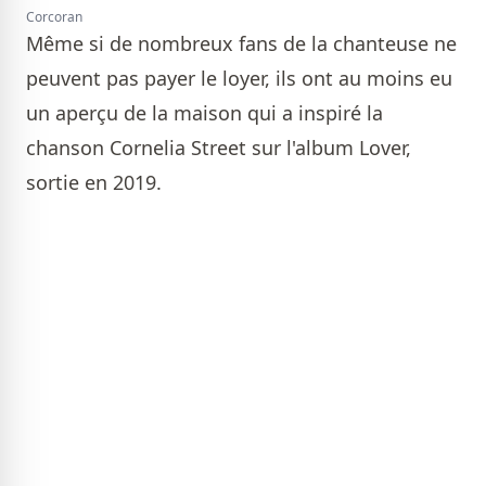
Corcoran
Même si de nombreux fans de la chanteuse ne
peuvent pas payer le loyer, ils ont au moins eu
un aperçu de la maison qui a inspiré la
chanson Cornelia Street sur l'album Lover,
sortie en 2019.