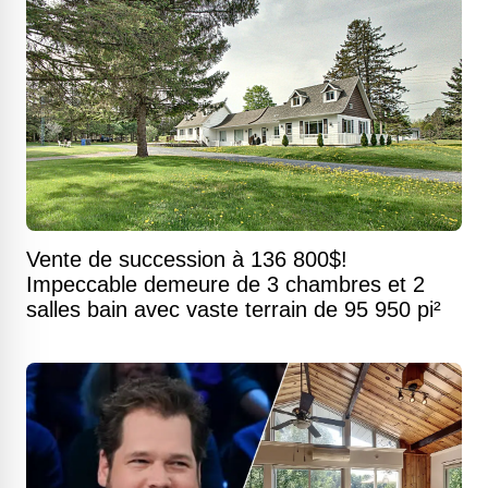
Vente de succession à 136 800$!
Impeccable demeure de 3 chambres et 2
salles bain avec vaste terrain de 95 950 pi²