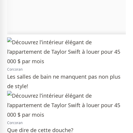
Corcoran
Les salles de bain ne manquent pas non plus
de style!
Corcoran
Que dire de cette douche?