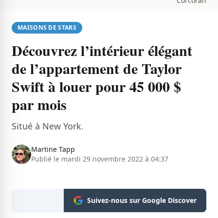
Corcoran
MAISONS DE STARS
Découvrez l’intérieur élégant
de l’appartement de Taylor
Swift à louer pour 45 000 $
par mois
Situé à New York.
Martine Tapp
Publié le mardi 29 novembre 2022 à 04:37
Suivez-nous sur Google Discover