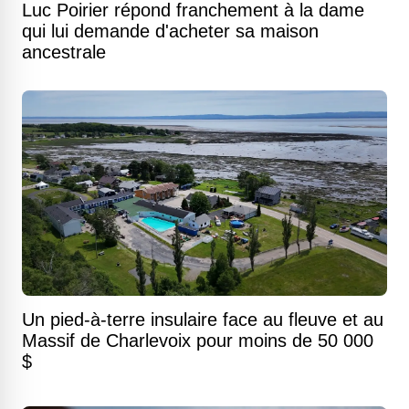
Luc Poirier répond franchement à la dame
qui lui demande d'acheter sa maison
ancestrale
Un pied-à-terre insulaire face au fleuve et au
Massif de Charlevoix pour moins de 50 000
$