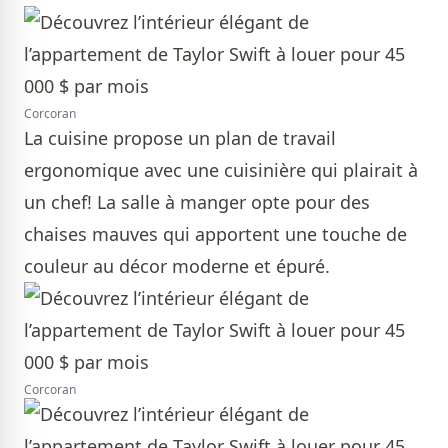
Corcoran
La cuisine propose un plan de travail
ergonomique avec une cuisinière qui plairait à
un chef! La salle à manger opte pour des
chaises mauves qui apportent une touche de
couleur au décor moderne et épuré.
Corcoran