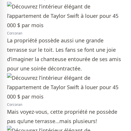
Corcoran
La propriété possède aussi une grande
terrasse sur le toit. Les fans se font une joie
d’imaginer la chanteuse entourée de ses amis
pour une soirée décontractée.
Corcoran
Mais voyez-vous, cette propriété ne possède
pas qu’une terrasse…mais plusieurs!