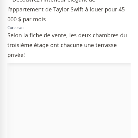
Corcoran
Selon la fiche de vente, les deux chambres du
troisième étage ont chacune une terrasse
privée!