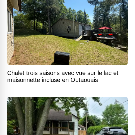
Chalet trois saisons avec vue sur le lac et
maisonnette incluse en Outaouais