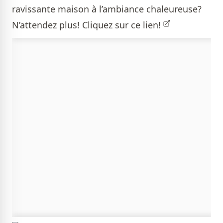
ravissante maison à l’ambiance chaleureuse?
N’attendez plus!
Cliquez sur ce lien!