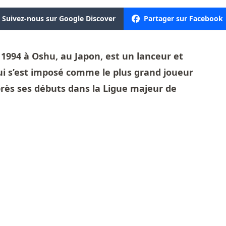
Suivez-nous sur Google Discover
Partager sur Facebook
t 1994 à Oshu, au Japon, est un lanceur et
ui s’est imposé comme le plus grand joueur
près ses débuts dans la Ligue majeur de