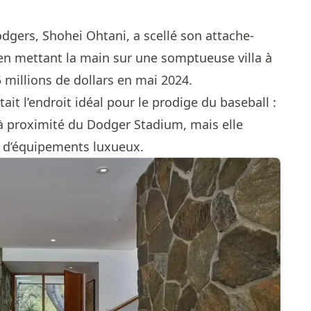
dgers, Shohei Ohtani, a scellé son attache­
 en mettant la main sur une somptueuse villa à
 millions de dollars en mai 2024.
tait l’endroit idéal pour le prodige du baseball :
 à proximité du Dodger Stadium, mais elle
 d’équipements luxueux.