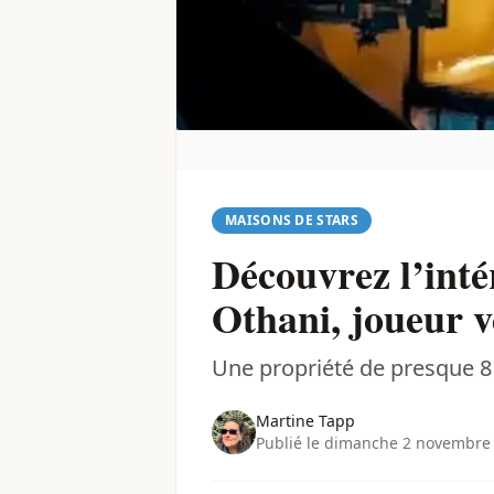
MAISONS DE STARS
Découvrez l’inté
Othani, joueur v
Une propriété de presque 8 
Martine Tapp
Publié le dimanche 2 novembre 