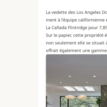
La vedette des Los Angeles Do
ment à l’équipe californienne
La Cañada Flintridge pour 7,85
Sur le papier, cette propriété é
non seulement elle se situait
offrait également une gamme