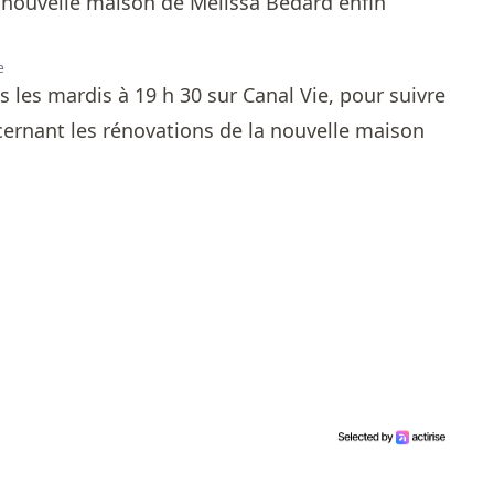
e
 les mardis à 19 h 30 sur Canal Vie, pour suivre
ernant les rénovations de la nouvelle maison