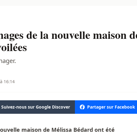
ages de la nouvelle maison d
oilées
nager.
 à 16:14
Suivez-nous sur Google Discover
Partager sur Facebook
ouvelle maison de Mélissa Bédard ont été