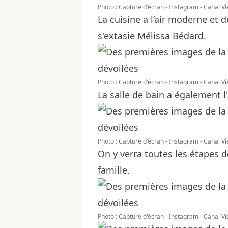
Photo : Capture d'écran - Instagram - Canal Vi
La cuisine a l’air moderne et d
s'extasie Mélissa Bédard.
Photo : Capture d'écran - Instagram - Canal Vi
La salle de bain a également l
Photo : Capture d'écran - Instagram - Canal Vi
On y verra toutes les étapes d
famille.
Photo : Capture d'écran - Instagram - Canal Vi