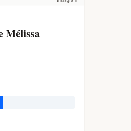
Instagram
e Mélissa