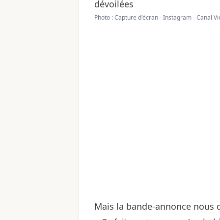
Photo : Capture d'écran - Instagram - Canal Vi
Mais la bande-annonce nous d