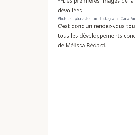
Photo : Capture d'écran - Instagram - Canal Vi
C'est donc un rendez-vous tous
tous les développements conc
de Mélissa Bédard.