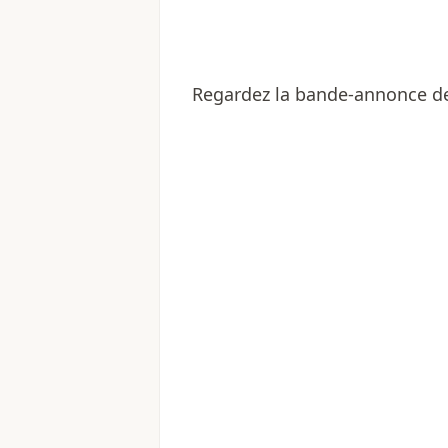
Regardez la bande-annonce de l