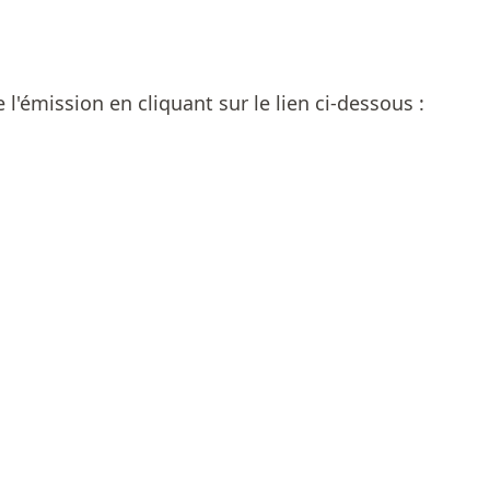
'émission en cliquant sur le lien ci-dessous :