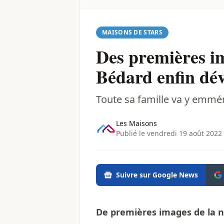
MAISONS DE STARS
Des premières im
Bédard enfin dév
Toute sa famille va y emmé
Les Maisons
Publié le vendredi 19 août 2022
Suivre sur Google News
De premières images de la n