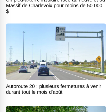
Massif de Charlevoix pour moins de 50 000
$
Autoroute 20 : plusieurs fermetures à venir
durant tout le mois d'août