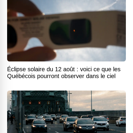
Éclipse solaire du 12 août : voici ce que les
Québécois pourront observer dans le ciel