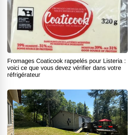
Fromages Coaticook rappelés pour Listeria :
voici ce que vous devez vérifier dans votre
réfrigérateur