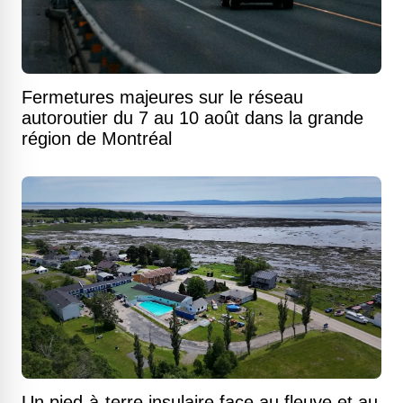
Fermetures majeures sur le réseau
autoroutier du 7 au 10 août dans la grande
région de Montréal
Un pied-à-terre insulaire face au fleuve et au