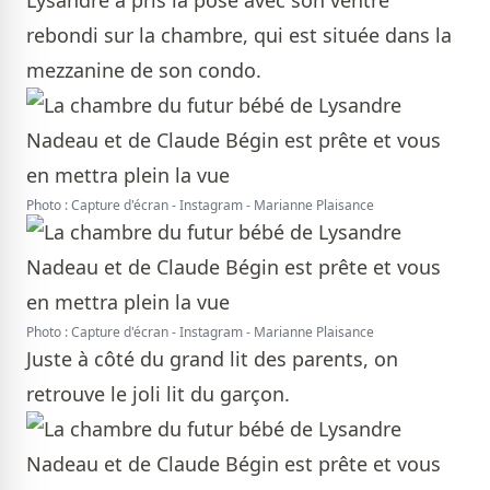
Lysandre a pris la pose avec son ventre
rebondi sur la chambre, qui est située dans la
mezzanine de son condo.
Photo : Capture d'écran - Instagram - Marianne Plaisance
Photo : Capture d'écran - Instagram - Marianne Plaisance
Juste à côté du grand lit des parents, on
retrouve le joli lit du garçon.