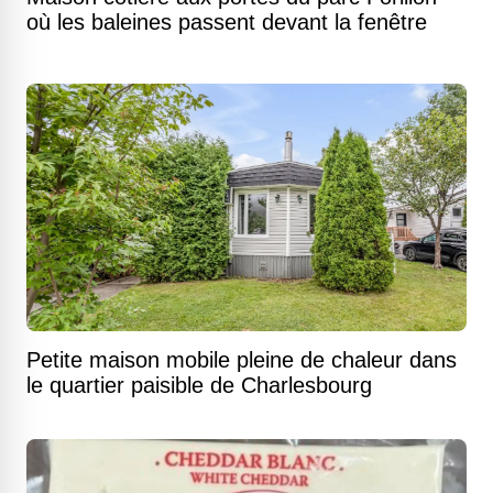
où les baleines passent devant la fenêtre
Petite maison mobile pleine de chaleur dans
le quartier paisible de Charlesbourg