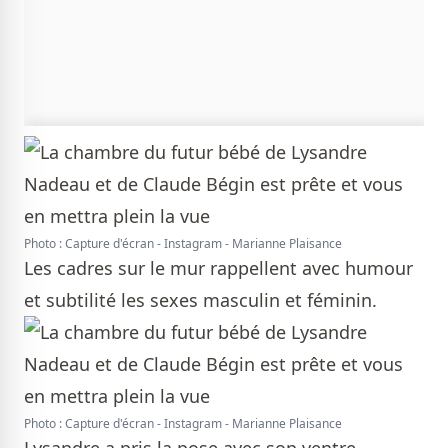
Photo : Capture d'écran - Instagram - Marianne Plaisance
Les cadres sur le mur rappellent avec humour
et subtilité les sexes masculin et féminin.
Photo : Capture d'écran - Instagram - Marianne Plaisance