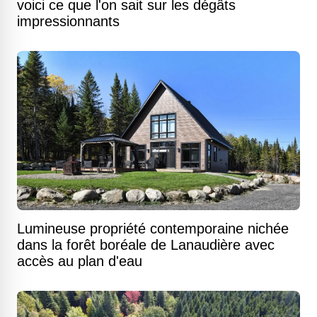
voici ce que l'on sait sur les dégâts
impressionnants
Lumineuse propriété contemporaine nichée
dans la forêt boréale de Lanaudière avec
accès au plan d'eau