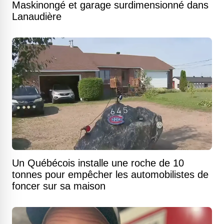
Maskinongé et garage surdimensionné dans
Lanaudière
Un Québécois installe une roche de 10
tonnes pour empêcher les automobilistes de
foncer sur sa maison