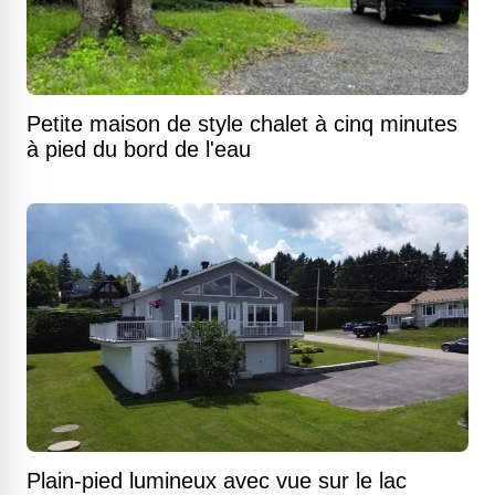
Petite maison de style chalet à cinq minutes
à pied du bord de l'eau
Plain-pied lumineux avec vue sur le lac