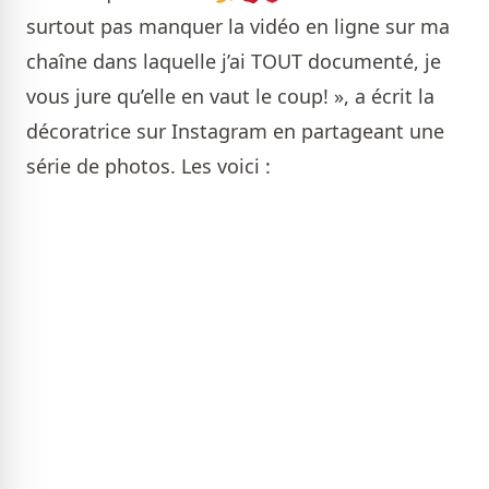
surtout pas manquer la vidéo en ligne sur ma
chaîne dans laquelle j’ai TOUT documenté, je
vous jure qu’elle en vaut le coup! », a écrit la
décoratrice sur Instagram en partageant une
série de photos. Les voici :