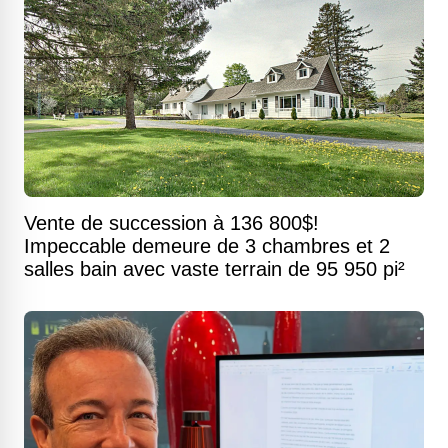
Vente de succession à 136 800$!
Impeccable demeure de 3 chambres et 2
salles bain avec vaste terrain de 95 950 pi²