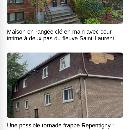
Maison en rangée clé en main avec cour
intime à deux pas du fleuve Saint-Laurent
Une possible tornade frappe Repentigny :