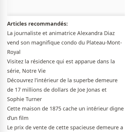
Articles recommandés:
La journaliste et animatrice Alexandra Diaz
vend son magnifique condo du Plateau-Mont-
Royal
Visitez la résidence qui est apparue dans la
série, Notre Vie
Découvrez l’intérieur de la superbe demeure
de 17 millions de dollars de Joe Jonas et
Sophie Turner
Cette maison de 1875 cache un intérieur digne
d’un film
Le prix de vente de cette spacieuse demeure a