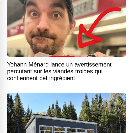
Yohann Ménard lance un avertissement
percutant sur les viandes froides qui
contiennent cet ingrédient