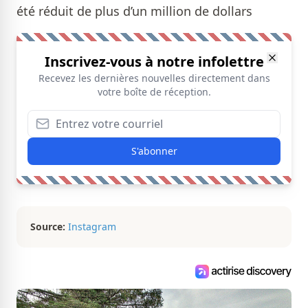
été réduit de plus d’un million de dollars
Inscrivez-vous à notre infolettre
Recevez les dernières nouvelles directement dans
votre boîte de réception.
S'abonner
Source:
Instagram