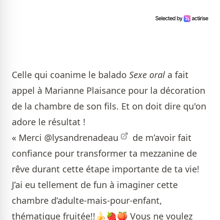
Celle qui coanime le balado
Sexe oral
a fait
appel à Marianne Plaisance pour la décoration
de la chambre de son fils. Et on doit dire qu'on
adore le résultat !
« Merci
@lysandrenadeau
de m’avoir fait
confiance pour transformer ta mezzanine de
rêve durant cette étape importante de ta vie!
J’ai eu tellement de fun à imaginer cette
chambre d’adulte-mais-pour-enfant,
thématique fruitée!!🍌🍓🍑 Vous ne voulez