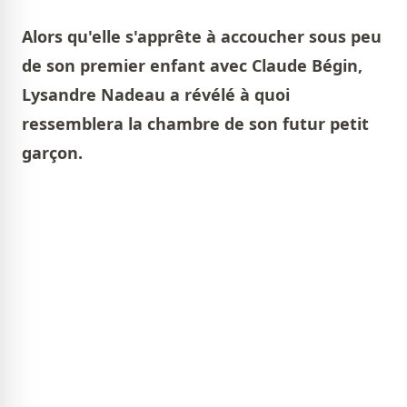
Alors qu'elle s'apprête à accoucher sous peu
de son premier enfant avec Claude Bégin,
Lysandre Nadeau a révélé à quoi
ressemblera la chambre de son futur petit
garçon.