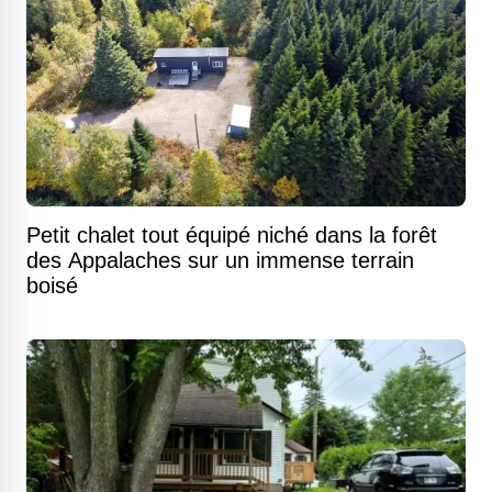
Petit chalet tout équipé niché dans la forêt
des Appalaches sur un immense terrain
boisé