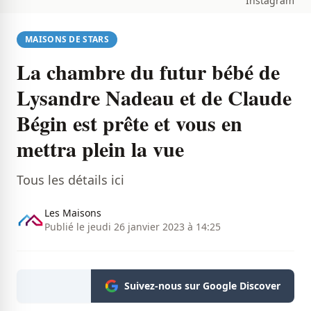
Instagram
MAISONS DE STARS
La chambre du futur bébé de
Lysandre Nadeau et de Claude
Bégin est prête et vous en
mettra plein la vue
Tous les détails ici
Les Maisons
Publié le jeudi 26 janvier 2023 à 14:25
Suivez-nous sur Google Discover