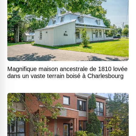
Magnifique maison ancestrale de 1810 lovée
dans un vaste terrain boisé à Charlesbourg