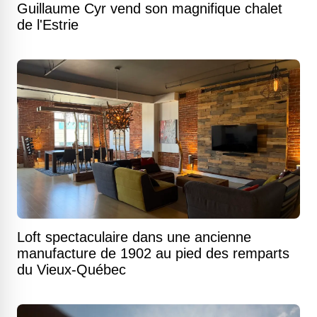
Guillaume Cyr vend son magnifique chalet
de l'Estrie
Loft spectaculaire dans une ancienne
manufacture de 1902 au pied des remparts
du Vieux-Québec