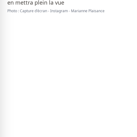
Photo : Capture d'écran - Instagram - Marianne Plaisance