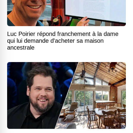
Luc Poirier répond franchement à la dame
qui lui demande d'acheter sa maison
ancestrale