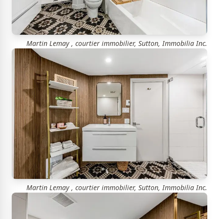
Martin Lemay , courtier immobilier, Sutton, Immobilia Inc.
Martin Lemay , courtier immobilier, Sutton, Immobilia Inc.