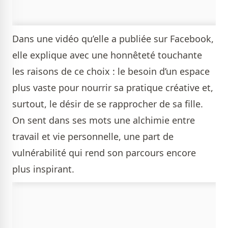
Dans une vidéo qu’elle a publiée sur Facebook,
elle explique avec une honnêteté touchante
les raisons de ce choix : le besoin d’un espace
plus vaste pour nourrir sa pratique créative et,
surtout, le désir de se rapprocher de sa fille.
On sent dans ses mots une alchimie entre
travail et vie personnelle, une part de
vulnérabilité qui rend son parcours encore
plus inspirant.