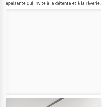
apaisante qui invite à la détente et à la rêverie.