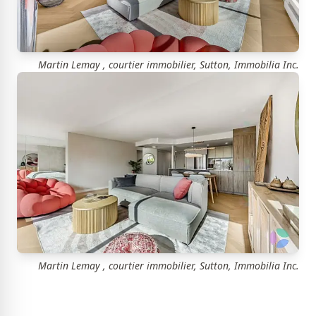
Martin Lemay , courtier immobilier, Sutton, Immobilia Inc.
Martin Lemay , courtier immobilier, Sutton, Immobilia Inc.