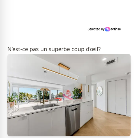
N’est-ce pas un superbe coup d’œil?