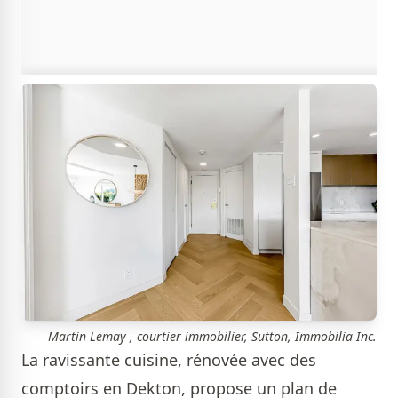
Martin Lemay , courtier immobilier, Sutton, Immobilia Inc.
La ravissante cuisine, rénovée avec des
comptoirs en Dekton, propose un plan de