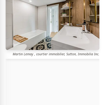
Martin Lemay , courtier immobilier, Sutton, Immobilia Inc.