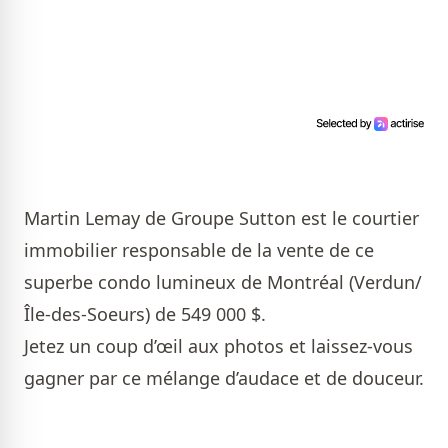
Martin Lemay de Groupe Sutton
est le courtier
immobilier responsable de la vente de ce
superbe condo lumineux de Montréal (Verdun/
Île-des-Soeurs) de 549 000 $.
Jetez un coup d’œil aux photos et laissez-vous
gagner par ce mélange d’audace et de douceur.