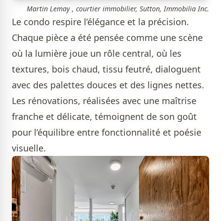
Martin Lemay , courtier immobilier, Sutton, Immobilia Inc.
Le condo respire l’élégance et la précision.
Chaque pièce a été pensée comme une scène
où la lumière joue un rôle central, où les
textures, bois chaud, tissu feutré, dialoguent
avec des palettes douces et des lignes nettes.
Les rénovations, réalisées avec une maîtrise
franche et délicate, témoignent de son goût
pour l’équilibre entre fonctionnalité et poésie
visuelle.