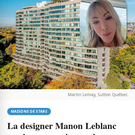
Martin Lemay, Sutton Québec
MAISONS DE STARS
La designer Manon Leblanc