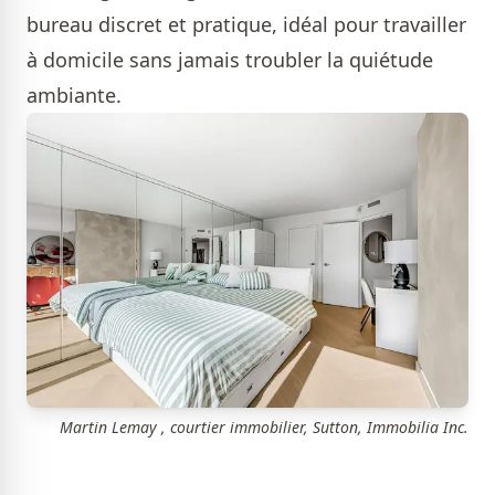
bureau discret et pratique, idéal pour travailler
à domicile sans jamais troubler la quiétude
ambiante.
Martin Lemay , courtier immobilier, Sutton, Immobilia Inc.