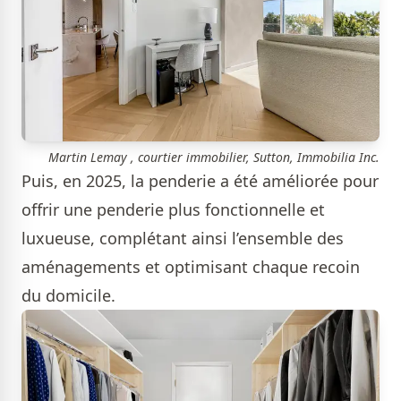
Martin Lemay , courtier immobilier, Sutton, Immobilia Inc.
Puis, en 2025, la penderie a été améliorée pour
offrir une penderie plus fonctionnelle et
luxueuse, complétant ainsi l’ensemble des
aménagements et optimisant chaque recoin
du domicile.