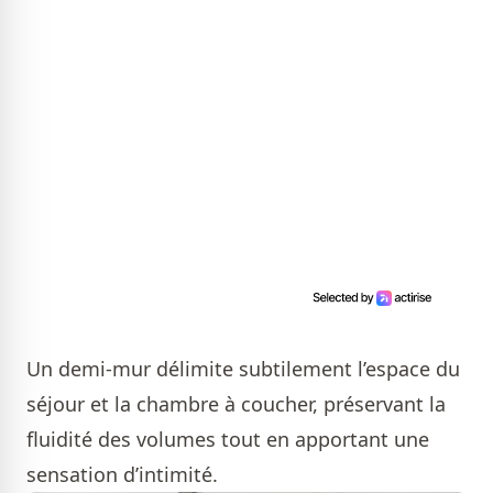
Un demi-mur délimite subtilement l’espace du
séjour et la chambre à coucher, préservant la
fluidité des volumes tout en apportant une
sensation d’intimité.