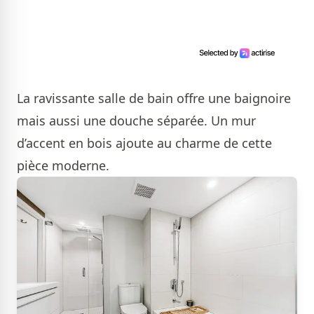
La ravissante salle de bain offre une baignoire
mais aussi une douche séparée. Un mur
d’accent en bois ajoute au charme de cette
pièce moderne.