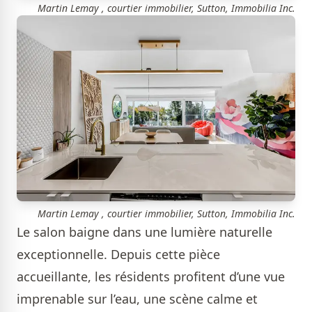
Martin Lemay , courtier immobilier, Sutton, Immobilia Inc.
Martin Lemay , courtier immobilier, Sutton, Immobilia Inc.
Le salon baigne dans une lumière naturelle
exceptionnelle. Depuis cette pièce
accueillante, les résidents profitent d’une vue
imprenable sur l’eau, une scène calme et