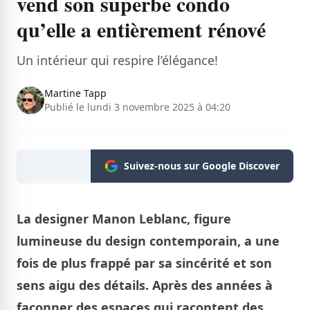
vend son superbe condo
qu’elle a entièrement rénové
Un intérieur qui respire l’élégance!
Martine Tapp
Publié le lundi 3 novembre 2025 à 04:20
Suivez-nous sur Google Discover
La designer Manon Leblanc, figure
lumineuse du design contemporain, a une
fois de plus frappé par sa sincérité et son
sens aigu des détails. Après des années à
façonner des espaces qui racontent des