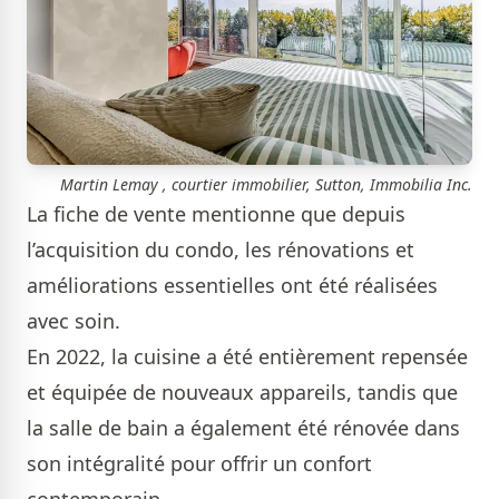
Martin Lemay , courtier immobilier, Sutton, Immobilia Inc.
La fiche de vente mentionne que depuis
l’acquisition du condo, les rénovations et
améliorations essentielles ont été réalisées
avec soin.
En 2022, la cuisine a été entièrement repensée
et équipée de nouveaux appareils, tandis que
la salle de bain a également été rénovée dans
son intégralité pour offrir un confort
contemporain.