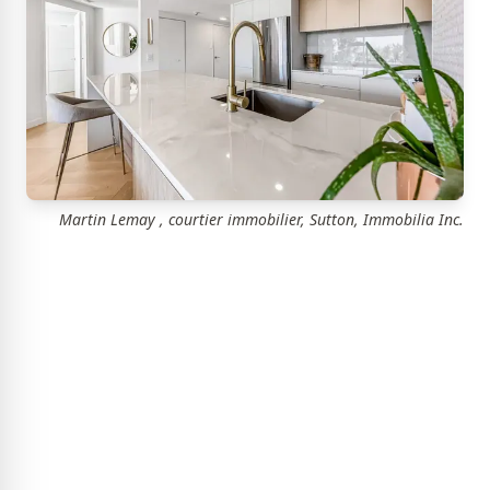
Martin Lemay , courtier immobilier, Sutton, Immobilia Inc.