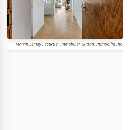
Martin Lemay , courtier immobilier, Sutton, Immobilia Inc.