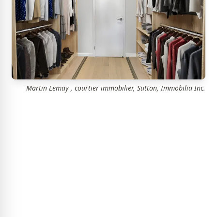
Martin Lemay , courtier immobilier, Sutton, Immobilia Inc.