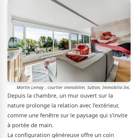
Martin Lemay , courtier immobilier, Sutton, Immobilia Inc.
Depuis la chambre, un mur ouvert sur la
nature prolonge la relation avec l’extérieur,
comme une fenêtre sur le paysage qui s’invite
à portée de main.
La configuration généreuse offre un coin