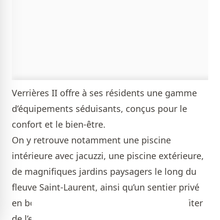
Verrières II offre à ses résidents une gamme
d’équipements séduisants, conçus pour le
confort et le bien-être.
On y retrouve notamment une piscine
intérieure avec jacuzzi, une piscine extérieure,
de magnifiques jardins paysagers le long du
fleuve Saint-Laurent, ainsi qu’un sentier privé
en bord de rivière et une gazebo pour profiter
de l’extérieur.