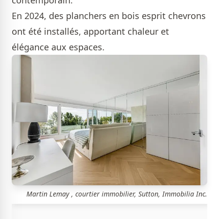
En 2024, des planchers en bois esprit chevrons
ont été installés, apportant chaleur et
élégance aux espaces.
Martin Lemay , courtier immobilier, Sutton, Immobilia Inc.