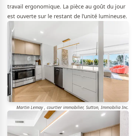
travail ergonomique. La pièce au goût du jour
est ouverte sur le restant de l’unité lumineuse.
Martin Lemay , courtier immobilier, Sutton, Immobilia Inc.