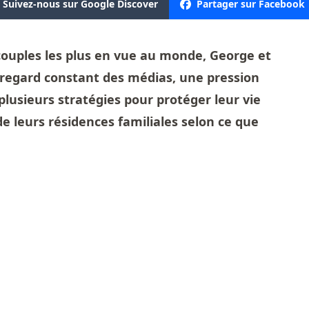
Suivez-nous sur Google Discover
Partager sur Facebook
ouples les plus en vue au monde, George et
 regard constant des médias, une pression
plusieurs stratégies pour protéger leur vie
 de leurs résidences familiales selon ce que