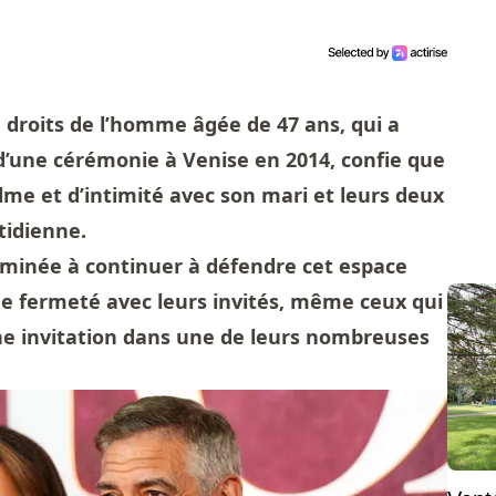
 droits de l’homme âgée de 47 ans, qui a
d’une cérémonie à Venise en 2014, confie que
lme et d’intimité avec son mari et leurs deux
tidienne.
erminée à continuer à défendre cet espace
 de fermeté avec leurs invités, même ceux qui
une invitation dans une de leurs nombreuses