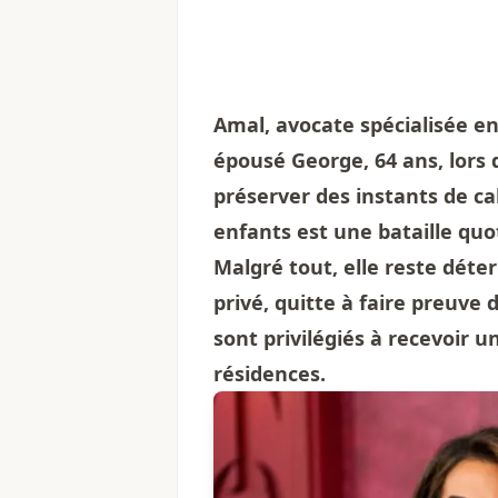
Amal, avocate spécialisée en
épousé George, 64 ans, lors 
préserver des instants de ca
enfants est une bataille quo
Malgré tout, elle reste dét
privé, quitte à faire preuve
sont privilégiés à recevoir 
résidences.