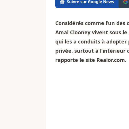
Suivre sur Google News
Considérés comme l’un des c
Amal Clooney vivent sous le
qui les a conduits à adopter 
privée, surtout à l’intérieur
rapporte le site Realor.com.