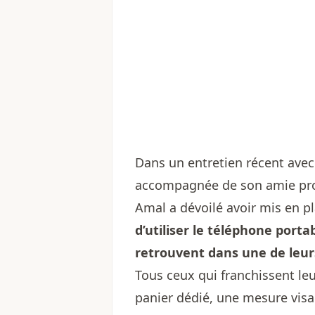
Dans un entretien récent avec
accompagnée de son amie proch
Amal a dévoilé avoir mis en pl
d’utiliser le téléphone porta
retrouvent dans une de leu
Tous ceux qui franchissent leu
panier dédié, une mesure visa