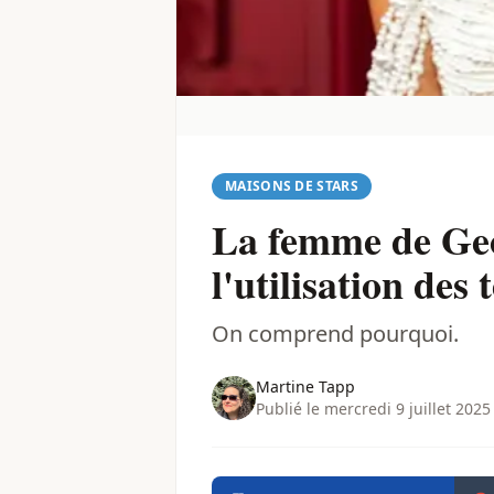
MAISONS DE STARS
La femme de Geor
l'utilisation des
On comprend pourquoi.
Martine Tapp
Publié le mercredi 9 juillet 2025