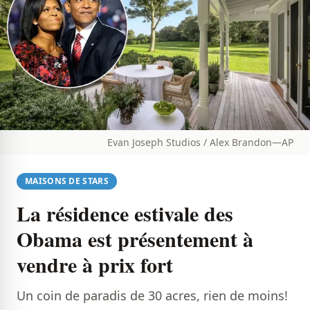
Evan Joseph Studios / Alex Brandon—AP
MAISONS DE STARS
La résidence estivale des
Obama est présentement à
vendre à prix fort
Un coin de paradis de 30 acres, rien de moins!