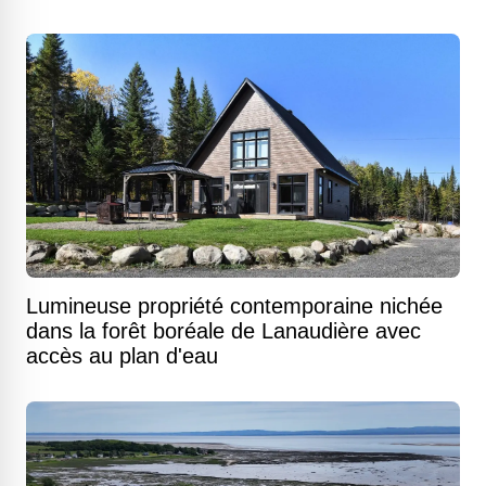
Lumineuse propriété contemporaine nichée
dans la forêt boréale de Lanaudière avec
accès au plan d'eau