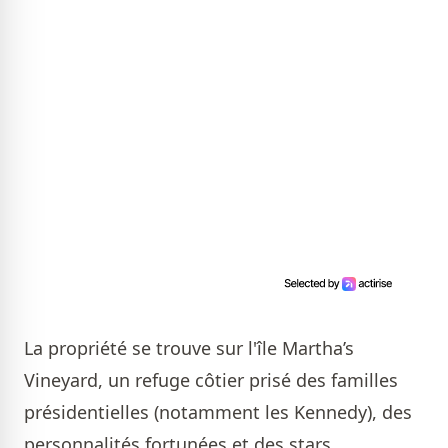
La propriété se trouve sur l'île Martha’s
Vineyard, un refuge côtier prisé des familles
présidentielles (notamment les Kennedy), des
personnalités fortunées et des stars.