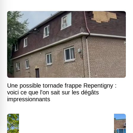
Une possible tornade frappe Repentigny :
voici ce que l'on sait sur les dégâts
impressionnants