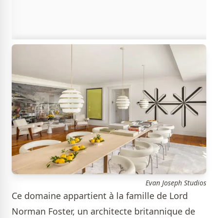
Evan Joseph Studios
Ce domaine appartient à la famille de Lord
Norman Foster, un architecte britannique de