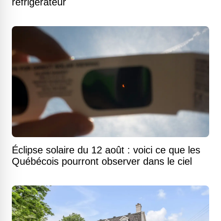
réfrigérateur
Éclipse solaire du 12 août : voici ce que les
Québécois pourront observer dans le ciel