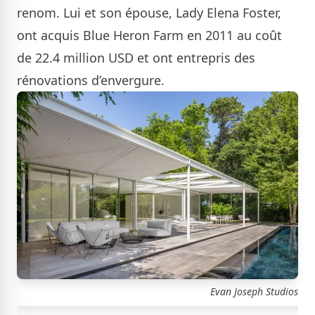
renom. Lui et son épouse, Lady Elena Foster,
ont acquis Blue Heron Farm en 2011 au coût
de 22.4 million USD et ont entrepris des
rénovations d’envergure.
Evan Joseph Studios