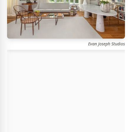
Evan Joseph Studios