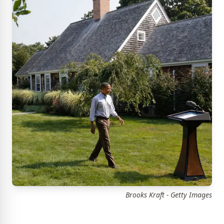
Brooks Kraft - Getty Images