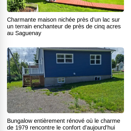
Charmante maison nichée près d'un lac sur
un terrain enchanteur de près de cinq acres
au Saguenay
Bungalow entièrement rénové où le charme
de 1979 rencontre le confort d'aujourd'hui