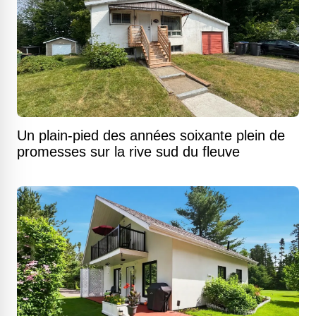
Un plain-pied des années soixante plein de
promesses sur la rive sud du fleuve