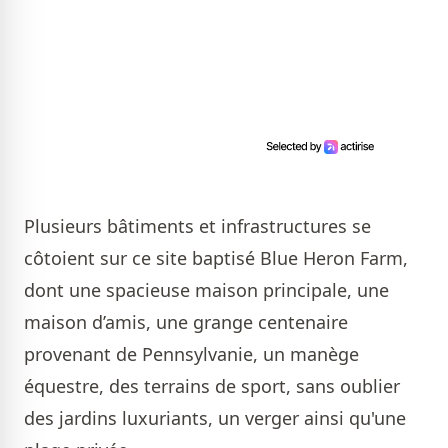
Plusieurs bâtiments et infrastructures se
côtoient sur ce site baptisé Blue Heron Farm,
dont une spacieuse maison principale, une
maison d’amis, une grange centenaire
provenant de Pennsylvanie, un manège
équestre, des terrains de sport, sans oublier
des jardins luxuriants, un verger ainsi qu'une