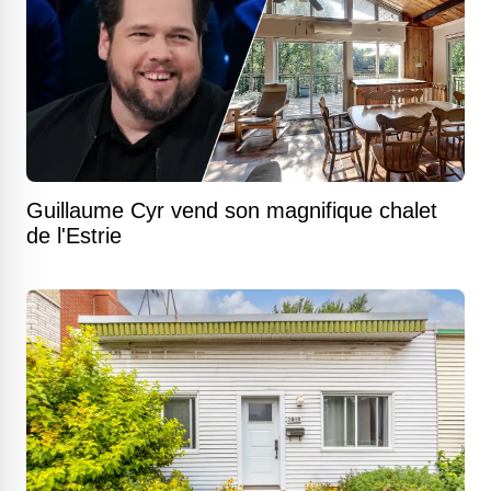
Guillaume Cyr vend son magnifique chalet
de l'Estrie