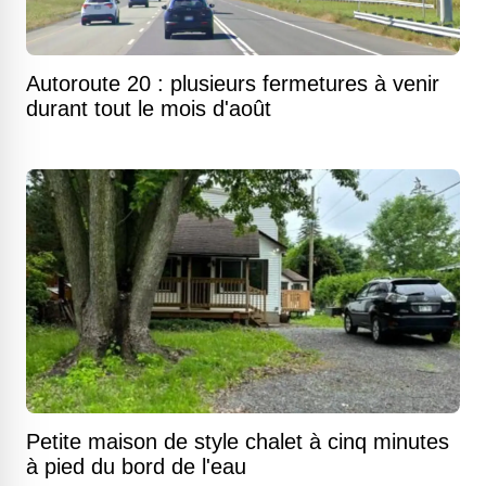
Autoroute 20 : plusieurs fermetures à venir
durant tout le mois d'août
Petite maison de style chalet à cinq minutes
à pied du bord de l'eau