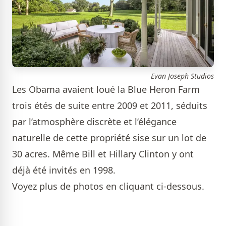
Evan Joseph Studios
Les Obama avaient loué la Blue Heron Farm
trois étés de suite entre 2009 et 2011, séduits
par l’atmosphère discrète et l’élégance
naturelle de cette propriété sise sur un lot de
30 acres. Même Bill et Hillary Clinton y ont
déjà été invités en 1998.
Voyez plus de photos en cliquant ci-dessous.