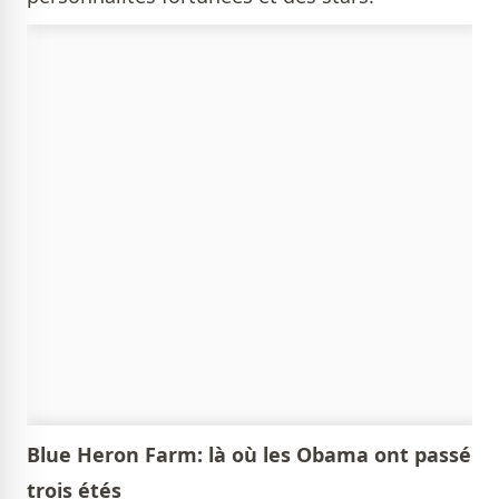
Blue Heron Farm: là où les Obama ont passé
trois étés