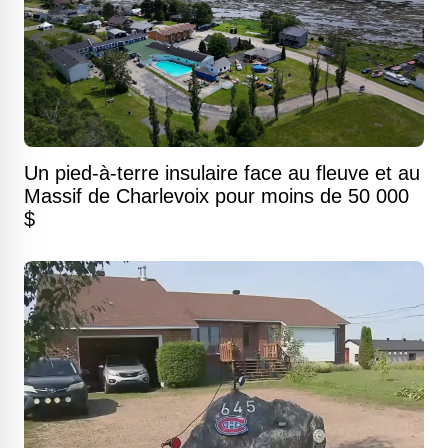
Un pied-à-terre insulaire face au fleuve et au
Massif de Charlevoix pour moins de 50 000
$