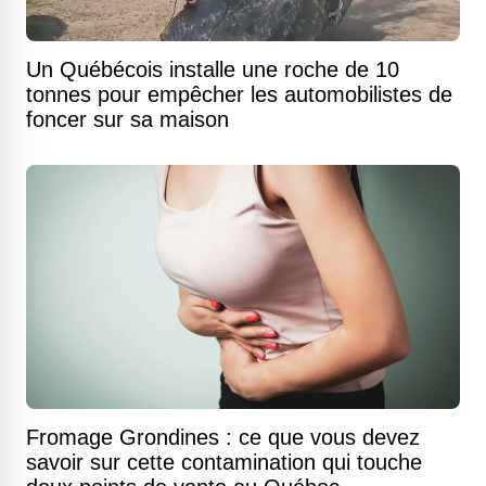
Un Québécois installe une roche de 10
tonnes pour empêcher les automobilistes de
foncer sur sa maison
Fromage Grondines : ce que vous devez
savoir sur cette contamination qui touche