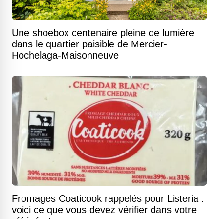
Une shoebox centenaire pleine de lumière
dans le quartier paisible de Mercier-
Hochelaga-Maisonneuve
Fromages Coaticook rappelés pour Listeria :
voici ce que vous devez vérifier dans votre