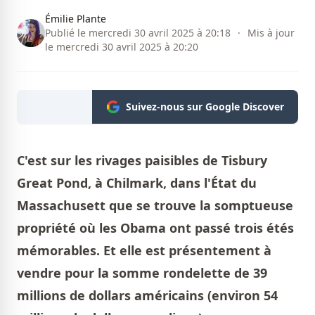
Émilie Plante
Publié le mercredi 30 avril 2025 à 20:18
·
Mis à jour
le mercredi 30 avril 2025 à 20:20
Suivez-nous sur Google Discover
C'est sur les rivages paisibles de Tisbury
Great Pond, à Chilmark, dans l'État du
Massachusett que se trouve la somptueuse
propriété où les Obama ont passé trois étés
mémorables. Et elle est présentement à
vendre pour la somme rondelette de 39
millions de dollars américains (environ 54