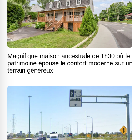
Magnifique maison ancestrale de 1830 où le
patrimoine épouse le confort moderne sur un
terrain généreux