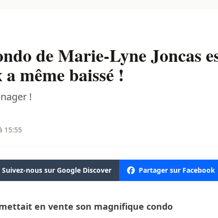
ondo de Marie-Lyne Joncas es
x a même baissé !
nager !
à 15:55
Suivez-nous sur Google Discover
Partager sur Facebook
 mettait en vente son magnifique condo