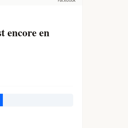
Facebook
t encore en