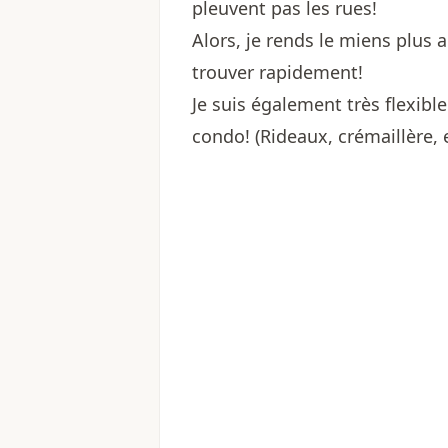
pleuvent pas les rues!
Alors, je rends le miens plus 
trouver rapidement!
Je suis également très flexibl
condo! (Rideaux, crémaillère, 