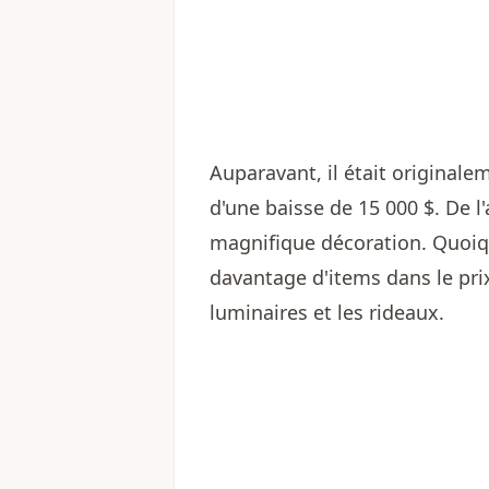
Auparavant, il était originalem
d'une baisse de 15 000 $. De l'
magnifique décoration. Quoiqu
davantage d'items dans le pri
luminaires et les rideaux.