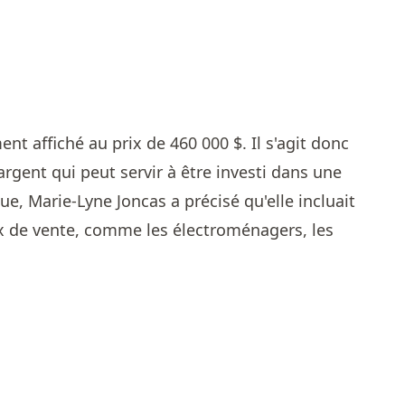
ent affiché au prix de 460 000 $. Il s'agit donc
argent qui peut servir à être investi dans une
e, Marie-Lyne Joncas a précisé qu'elle incluait
x de vente, comme les électroménagers, les