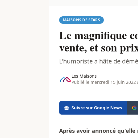
MAISONS DE STARS
Le magnifique c
vente, et son pri
L'humoriste a hâte de démé
Les Maisons
Publié le mercredi 15 juin 2022 
Suivre sur Google News
Après avoir annoncé qu'elle