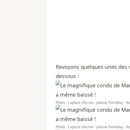
Revoyons quelques-unes des 
dessous :
Photo : Capture d'écran - Juliane Tremblay - 
Photo : Capture d'écran - Juliane Tremblay - 