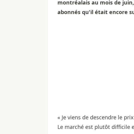
montréalais au mois de juin
abonnés qu'il était encore su
« Je viens de descendre le prix
Le marché est plutôt difficil