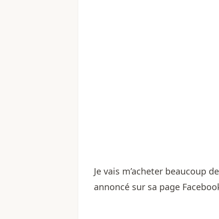
Je vais m’acheter beaucoup de
annoncé sur sa page Faceboo