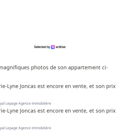
magnifiques photos de son appartement ci-
Royal Lepage Agence immobilière
Royal Lepage Agence immobilière