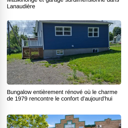
Lanaudière
Bungalow entièrement rénové où le charme
de 1979 rencontre le confort d'aujourd'hui