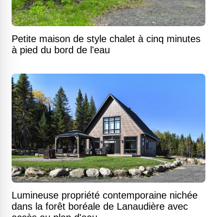
Petite maison de style chalet à cinq minutes
à pied du bord de l'eau
Lumineuse propriété contemporaine nichée
dans la forêt boréale de Lanaudière avec