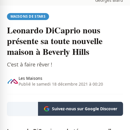
Georges Biard
MAISONS DE STARS
Leonardo DiCaprio nous
présente sa toute nouvelle
maison à Beverly Hills
C'est à faire rêver !
Les Maisons
Publié le samedi 18 décembre 2021 à 00:20
Suivez-nous sur Google Discover