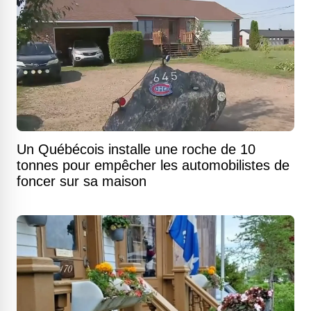
Un Québécois installe une roche de 10
tonnes pour empêcher les automobilistes de
foncer sur sa maison