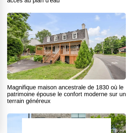
accès au plan d'eau
Magnifique maison ancestrale de 1830 où le
patrimoine épouse le confort moderne sur un
terrain généreux