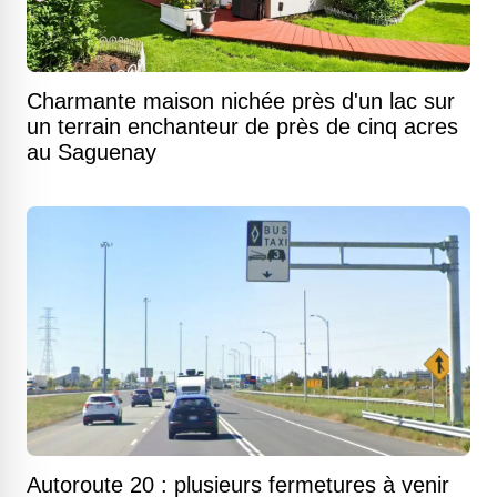
Charmante maison nichée près d'un lac sur
un terrain enchanteur de près de cinq acres
au Saguenay
Autoroute 20 : plusieurs fermetures à venir