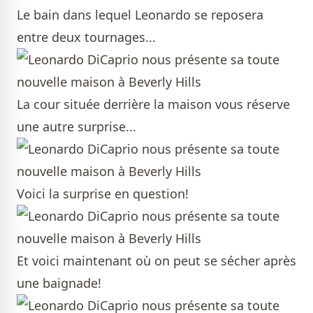
Le bain dans lequel Leonardo se reposera
entre deux tournages...
La cour située derrière la maison vous réserve
une autre surprise...
Voici la surprise en question!
Et voici maintenant où on peut se sécher après
une baignade!