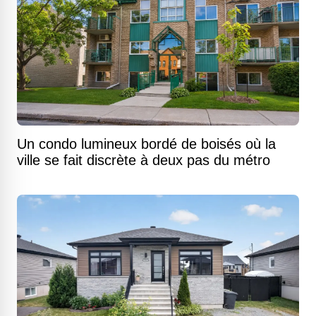
Un condo lumineux bordé de boisés où la
ville se fait discrète à deux pas du métro