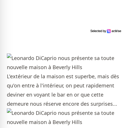
L'extérieur de la maison est superbe, mais dès
qu'on entre à l'intérieur, on peut rapidement
deviner en voyant le bar en or que cette
demeure nous réserve encore des surprises...