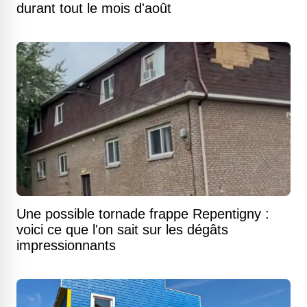
durant tout le mois d'août
Une possible tornade frappe Repentigny :
voici ce que l'on sait sur les dégâts
impressionnants