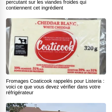
percutant sur les viandes froides qui
contiennent cet ingrédient
Fromages Coaticook rappelés pour Listeria :
voici ce que vous devez vérifier dans votre
réfrigérateur