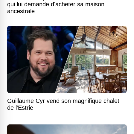
qui lui demande d'acheter sa maison
ancestrale
Guillaume Cyr vend son magnifique chalet
de l'Estrie