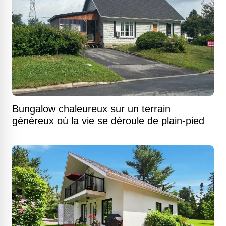
Bungalow chaleureux sur un terrain
généreux où la vie se déroule de plain-pied