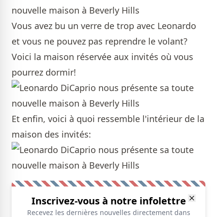
Vous avez bu un verre de trop avec Leonardo
et vous ne pouvez pas reprendre le volant?
Voici la maison réservée aux invités où vous
pourrez dormir!
Et enfin, voici à quoi ressemble l'intérieur de la
maison des invités:
Inscrivez-vous à notre infolettre
Recevez les dernières nouvelles directement dans