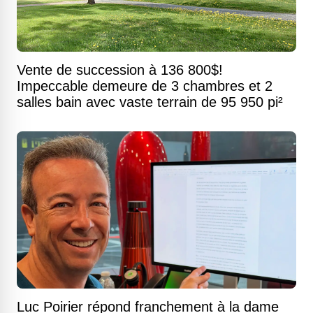
Vente de succession à 136 800$!
Impeccable demeure de 3 chambres et 2
salles bain avec vaste terrain de 95 950 pi²
Luc Poirier répond franchement à la dame