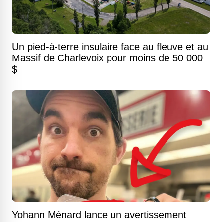
Un pied-à-terre insulaire face au fleuve et au
Massif de Charlevoix pour moins de 50 000
$
Yohann Ménard lance un avertissement