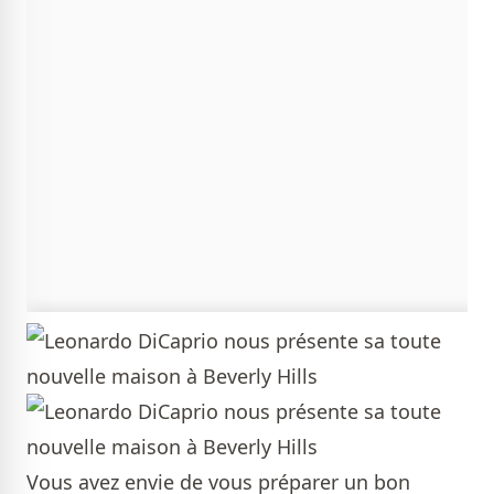
Vous avez envie de vous préparer un bon