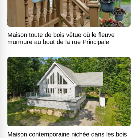
Maison toute de bois vêtue où le fleuve
murmure au bout de la rue Principale
Maison contemporaine nichée dans les bois