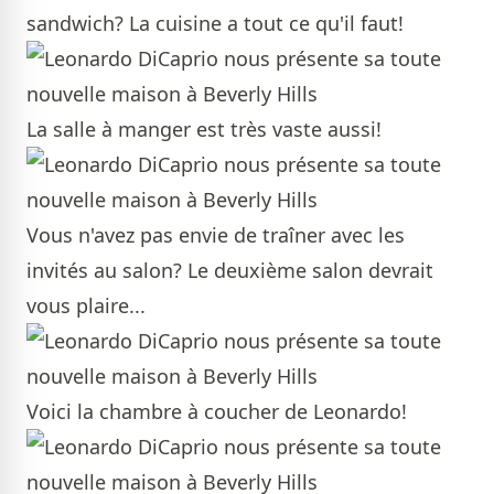
sandwich? La cuisine a tout ce qu'il faut!
La salle à manger est très vaste aussi!
Vous n'avez pas envie de traîner avec les
invités au salon? Le deuxième salon devrait
vous plaire...
Voici la chambre à coucher de Leonardo!