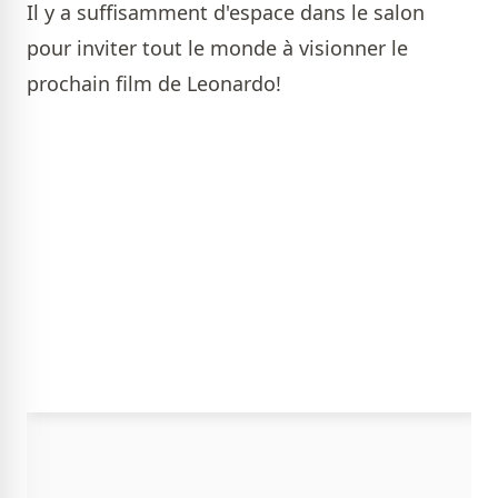
Il y a suffisamment d'espace dans le salon
pour inviter tout le monde à visionner le
prochain film de Leonardo!