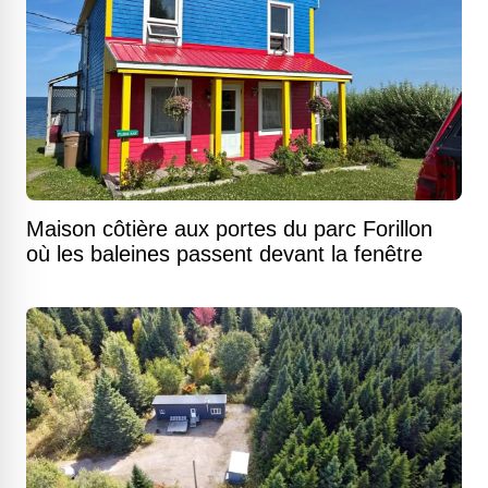
Maison côtière aux portes du parc Forillon
où les baleines passent devant la fenêtre