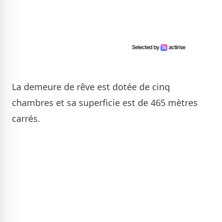
La demeure de rêve est dotée de cinq
chambres et sa superficie est de 465 mètres
carrés.