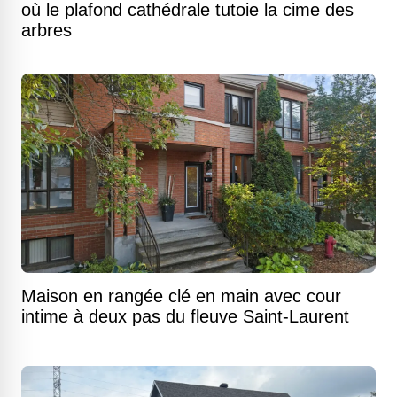
où le plafond cathédrale tutoie la cime des
arbres
Maison en rangée clé en main avec cour
intime à deux pas du fleuve Saint-Laurent