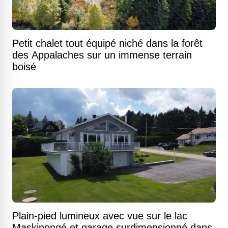
Petit chalet tout équipé niché dans la forêt
des Appalaches sur un immense terrain
boisé
Plain-pied lumineux avec vue sur le lac
Maskinongé et garage surdimensionné dans