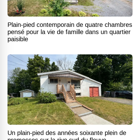
Plain-pied contemporain de quatre chambres
pensé pour la vie de famille dans un quartier
paisible
Un plain-pied des années soixante plein de