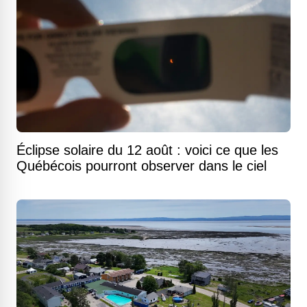
Éclipse solaire du 12 août : voici ce que les
Québécois pourront observer dans le ciel