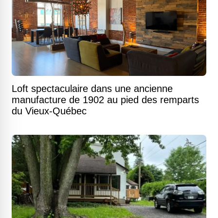
Loft spectaculaire dans une ancienne
manufacture de 1902 au pied des remparts
du Vieux-Québec