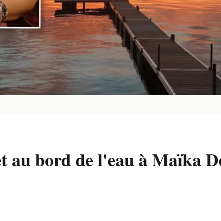
t au bord de l'eau à Maïka D