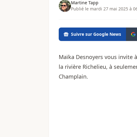
Martine Tapp
Publié le mardi 27 mai 2025 à 0
Suivre sur Google News
Maïka Desnoyers vous invite à
la rivière Richelieu, à seule
Champlain.