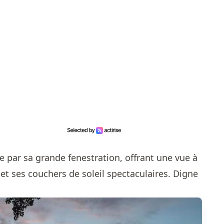
e par sa grande fenestration, offrant une vue à
e et ses couchers de soleil spectaculaires. Digne