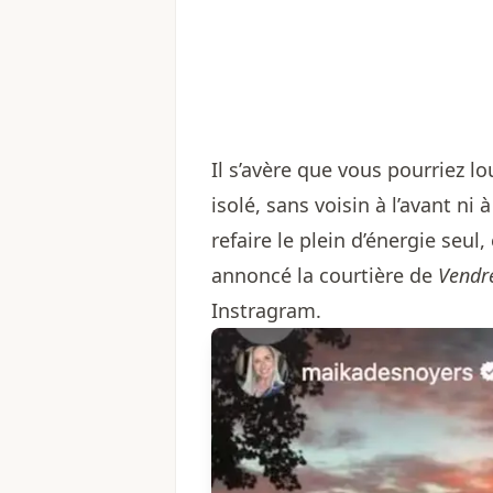
Il s’avère que vous pourriez lo
isolé, sans voisin à l’avant ni à
refaire le plein d’énergie seul
annoncé la courtière de
Vendr
Instragram
.