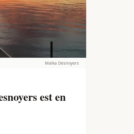
Maïka Desnoyers
esnoyers est en