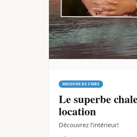
MAISONS DE STARS
Le superbe chale
location
Découvrez l’intérieur!