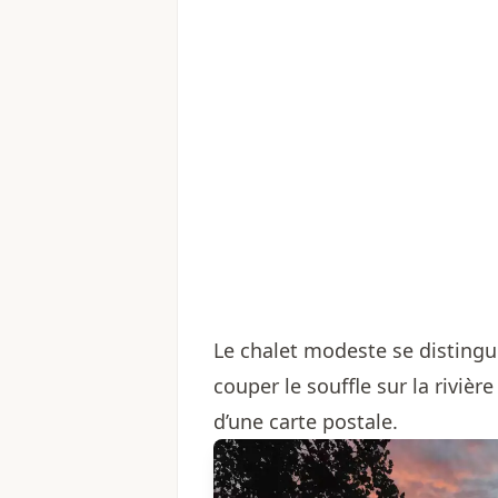
Le chalet modeste se distingu
couper le souffle sur la rivièr
d’une carte postale.