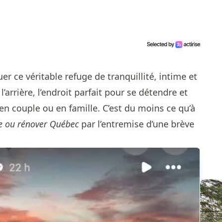
uer ce véritable refuge de tranquillité, intime et
 l’arrière, l’endroit parfait pour se détendre et
, en couple ou en famille. C’est du moins ce qu’à
e ou rénover Québec
par l’entremise d’une brève