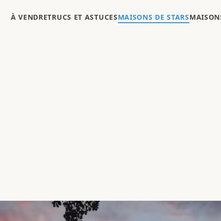
À VENDRE
TRUCS ET ASTUCES
MAISONS DE STARS
MAISONS