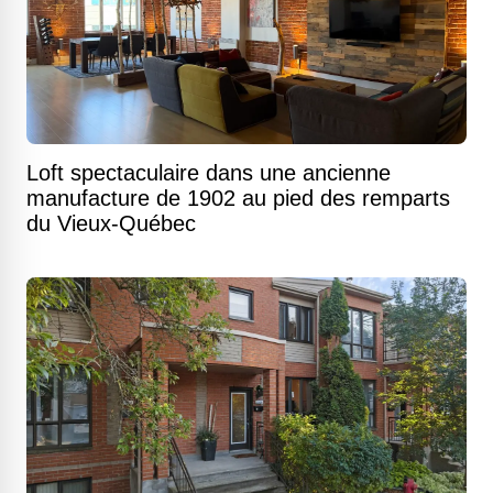
Loft spectaculaire dans une ancienne
manufacture de 1902 au pied des remparts
du Vieux-Québec