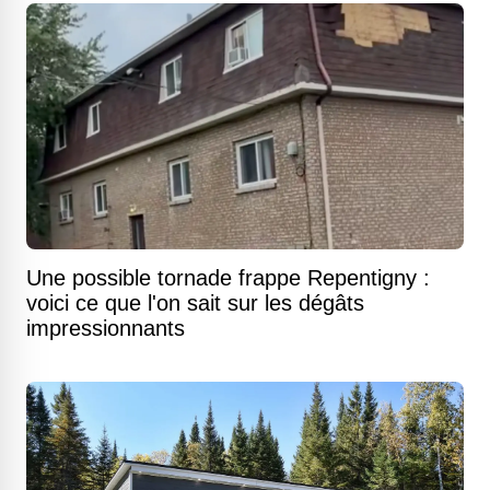
Une possible tornade frappe Repentigny :
voici ce que l'on sait sur les dégâts
impressionnants