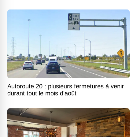
Autoroute 20 : plusieurs fermetures à venir
durant tout le mois d'août