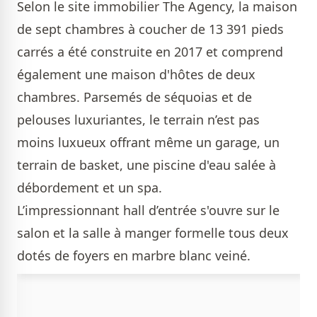
Selon le site immobilier The Agency, la maison
de sept chambres à coucher de 13 391 pieds
carrés a été construite en 2017 et comprend
également une maison d'hôtes de deux
chambres. Parsemés de séquoias et de
pelouses luxuriantes, le terrain n’est pas
moins luxueux offrant même un garage, un
terrain de basket, une piscine d'eau salée à
débordement et un spa.
L’impressionnant hall d’entrée s'ouvre sur le
salon et la salle à manger formelle tous deux
dotés de foyers en marbre blanc veiné.