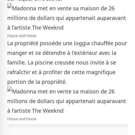
House and Home
La propriété possède une loggia chauffée pour
manger et se détendre à l'extérieur avec la
famille. La piscine creusée nous invite à se
rafraîchir et à profiter de cette magnifique
portion de la propriété.
House and Home