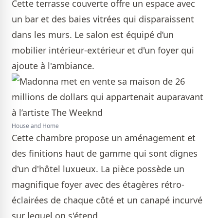
Cette terrasse couverte offre un espace avec
un bar et des baies vitrées qui disparaissent
dans les murs. Le salon est équipé d’un
mobilier intérieur-extérieur et d'un foyer qui
ajoute à l'ambiance.
House and Home
Cette chambre propose un aménagement et
des finitions haut de gamme qui sont dignes
d'un d'hôtel luxueux. La pièce possède un
magnifique foyer avec des étagères rétro-
éclairées de chaque côté et un canapé incurvé
sur lequel on s'étend.