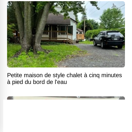
Petite maison de style chalet à cinq minutes
à pied du bord de l'eau