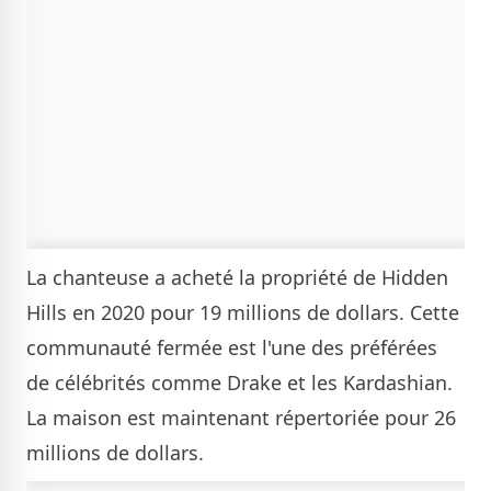
La chanteuse a acheté la propriété de Hidden
Hills en 2020 pour 19 millions de dollars. Cette
communauté fermée est l'une des préférées
de célébrités comme Drake et les Kardashian.
La maison est maintenant répertoriée pour 26
millions de dollars.