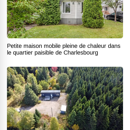
Petite maison mobile pleine de chaleur dans
le quartier paisible de Charlesbourg