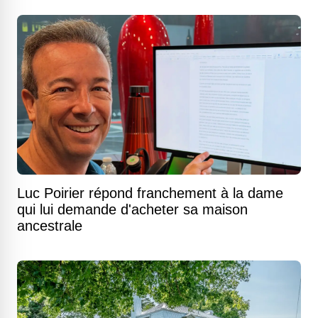
Luc Poirier répond franchement à la dame
qui lui demande d'acheter sa maison
ancestrale