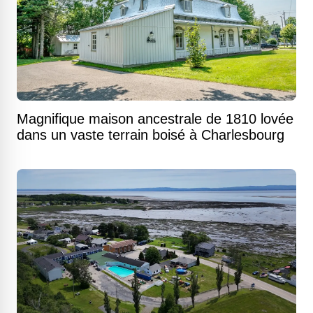
Magnifique maison ancestrale de 1810 lovée
dans un vaste terrain boisé à Charlesbourg