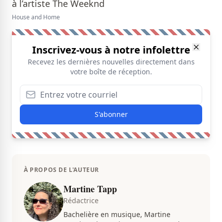
House and Home
Inscrivez-vous à notre infolettre
Recevez les dernières nouvelles directement dans
votre boîte de réception.
S'abonner
À PROPOS DE L'AUTEUR
Martine Tapp
Rédactrice
Bachelière en musique, Martine