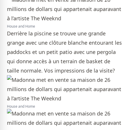
House and Home
Derrière la piscine se trouve une grande
grange avec une clôture blanche entourant les
paddocks et un petit patio avec une pergola
qui donne accès à un terrain de basket de
taille normale. Vos impressions de la visite?
House and Home