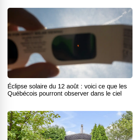
Éclipse solaire du 12 août : voici ce que les
Québécois pourront observer dans le ciel