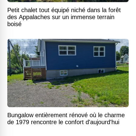
Petit chalet tout équipé niché dans la forêt
des Appalaches sur un immense terrain
boisé
Bungalow entièrement rénové où le charme
de 1979 rencontre le confort d'aujourd'hui