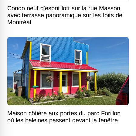
Condo neuf d'esprit loft sur la rue Masson
avec terrasse panoramique sur les toits de
Montréal
Maison côtière aux portes du parc Forillon
où les baleines passent devant la fenêtre