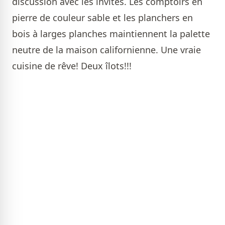
discussion avec les invités. Les comptoirs en
pierre de couleur sable et les planchers en
bois à larges planches maintiennent la palette
neutre de la maison californienne. Une vraie
cuisine de rêve! Deux îlots!!!