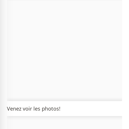
Venez voir les photos!