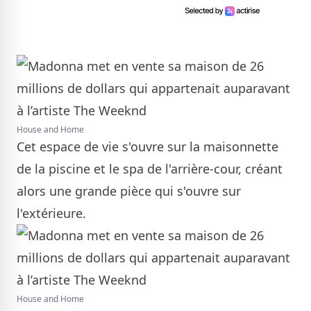
House and Home
Cet espace de vie s'ouvre sur la maisonnette
de la piscine et le spa de l'arrière-cour, créant
alors une grande pièce qui s'ouvre sur
l'extérieure.
House and Home