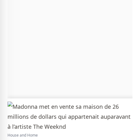
House and Home