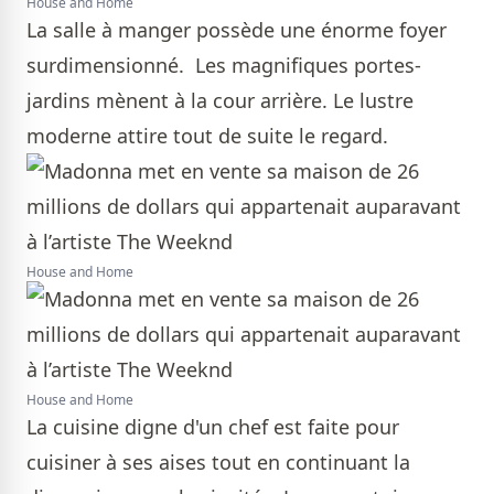
House and Home
La salle à manger possède une énorme foyer
surdimensionné. Les magnifiques portes-
jardins mènent à la cour arrière. Le lustre
moderne attire tout de suite le regard.
House and Home
House and Home
La cuisine digne d'un chef est faite pour
cuisiner à ses aises tout en continuant la