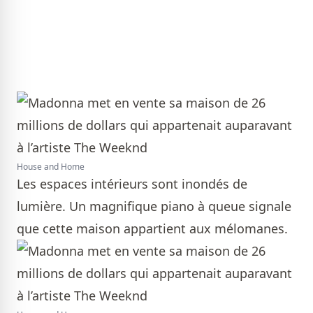
House and Home
Les espaces intérieurs sont inondés de
lumière. Un magnifique piano à queue signale
que cette maison appartient aux mélomanes.