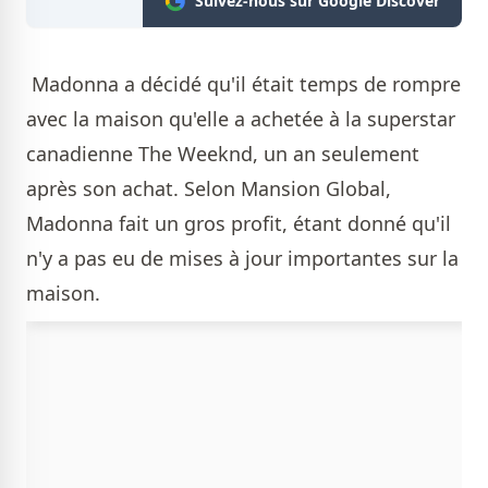
Suivez-nous sur Google Discover
Madonna a décidé qu'il était temps de rompre
avec la maison qu'elle a achetée à la superstar
canadienne The Weeknd, un an seulement
après son achat. Selon Mansion Global,
Madonna fait un gros profit, étant donné qu'il
n'y a pas eu de mises à jour importantes sur la
maison.