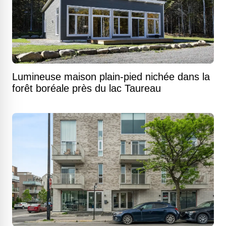
Lumineuse maison plain-pied nichée dans la
forêt boréale près du lac Taureau