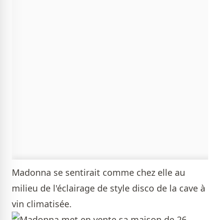
Madonna se sentirait comme chez elle au
milieu de l'éclairage de style disco de la cave à
vin climatisée.