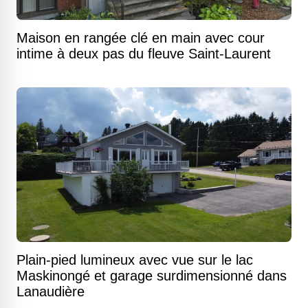
Maison en rangée clé en main avec cour
intime à deux pas du fleuve Saint-Laurent
Plain-pied lumineux avec vue sur le lac
Maskinongé et garage surdimensionné dans
Lanaudière