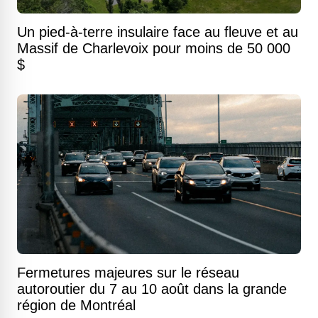
Un pied-à-terre insulaire face au fleuve et au
Massif de Charlevoix pour moins de 50 000
$
Fermetures majeures sur le réseau
autoroutier du 7 au 10 août dans la grande
région de Montréal