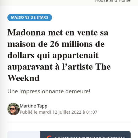
House and Home
MAISONS DE STARS
Madonna met en vente sa
maison de 26 millions de
dollars qui appartenait
auparavant à l’artiste The
Weeknd
Une impressionnante demeure!
Martine Tapp
Publié le mardi 12 juillet 2022 à 01:07