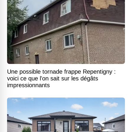
Une possible tornade frappe Repentigny :
voici ce que l'on sait sur les dégâts
impressionnants