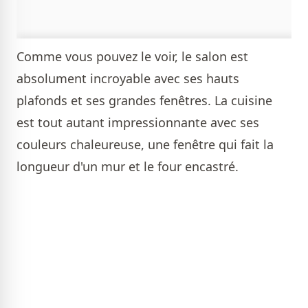
Comme vous pouvez le voir, le salon est
absolument incroyable avec ses hauts
plafonds et ses grandes fenêtres. La cuisine
est tout autant impressionnante avec ses
couleurs chaleureuse, une fenêtre qui fait la
longueur d'un mur et le four encastré.