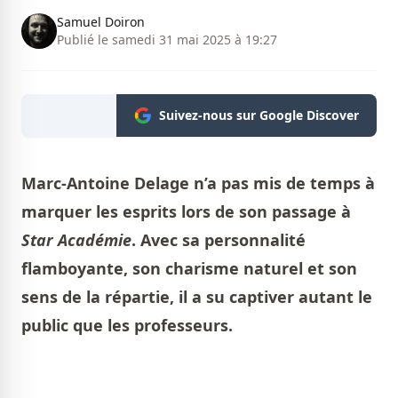
Samuel Doiron
Publié le samedi 31 mai 2025 à 19:27
Suivez-nous sur Google Discover
Marc-Antoine Delage n’a pas mis de temps à
marquer les esprits lors de son passage à
Star Académie
. Avec sa personnalité
flamboyante, son charisme naturel et son
sens de la répartie, il a su captiver autant le
public que les professeurs.