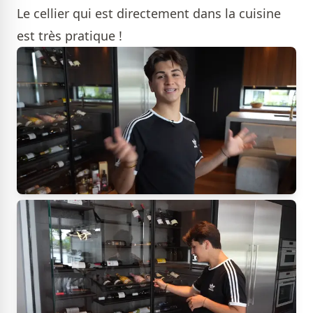
Le cellier qui est directement dans la cuisine
est très pratique !