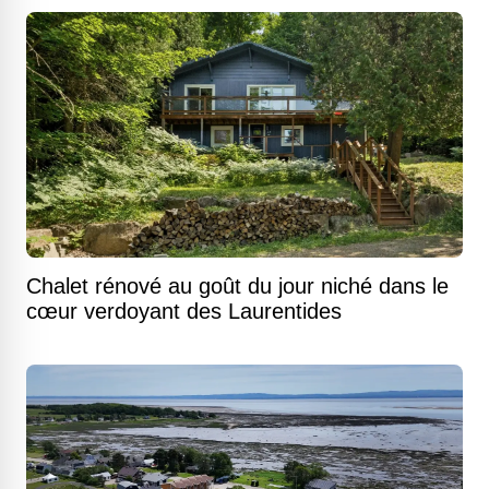
Chalet rénové au goût du jour niché dans le
cœur verdoyant des Laurentides