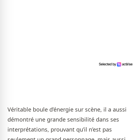
Véritable boule d’énergie sur scène, il a aussi
démontré une grande sensibilité dans ses
interprétations, prouvant qu’il n’est pas
seulement un grand personnage, mais aussi