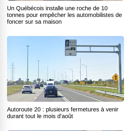
Un Québécois installe une roche de 10
tonnes pour empêcher les automobilistes de
foncer sur sa maison
Autoroute 20 : plusieurs fermetures à venir
durant tout le mois d'août