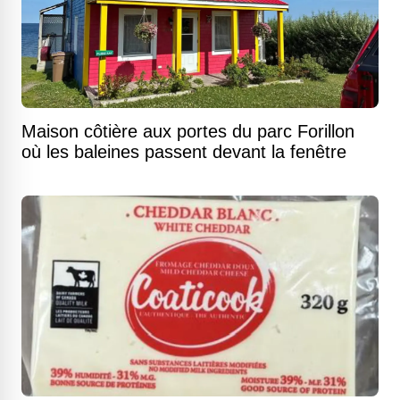
Maison côtière aux portes du parc Forillon
où les baleines passent devant la fenêtre