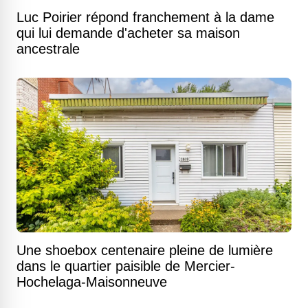
Luc Poirier répond franchement à la dame
qui lui demande d'acheter sa maison
ancestrale
Une shoebox centenaire pleine de lumière
dans le quartier paisible de Mercier-
Hochelaga-Maisonneuve