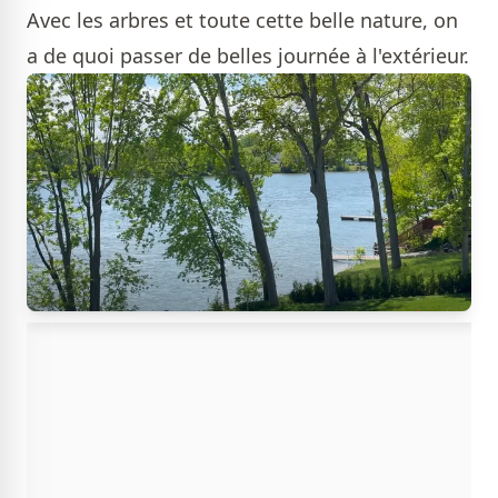
Avec les arbres et toute cette belle nature, on
a de quoi passer de belles journée à l'extérieur.