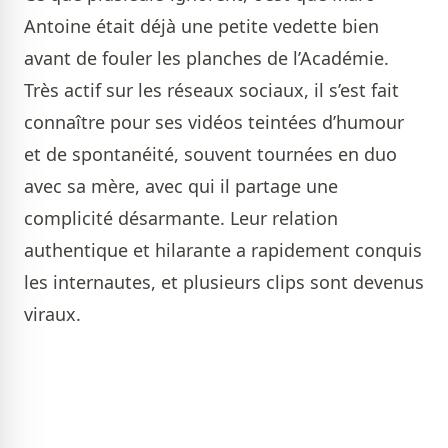
Antoine était déjà une petite vedette bien
avant de fouler les planches de l’Académie.
Très actif sur les réseaux sociaux, il s’est fait
connaître pour ses vidéos teintées d’humour
et de spontanéité, souvent tournées en duo
avec sa mère, avec qui il partage une
complicité désarmante. Leur relation
authentique et hilarante a rapidement conquis
les internautes, et plusieurs clips sont devenus
viraux.