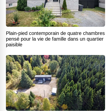
Plain-pied contemporain de quatre chambres
pensé pour la vie de famille dans un quartier
paisible