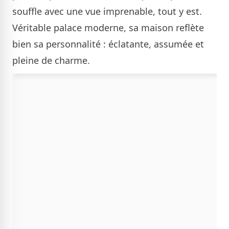
souffle avec une vue imprenable, tout y est.
Véritable palace moderne, sa maison reflète
bien sa personnalité : éclatante, assumée et
pleine de charme.