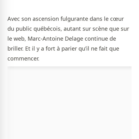
Avec son ascension fulgurante dans le cœur
du public québécois, autant sur scène que sur
le web, Marc-Antoine Delage continue de
briller. Et il y a fort à parier qu’il ne fait que
commencer.