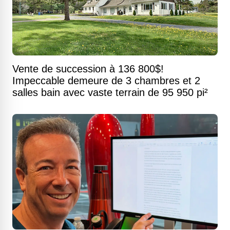
Vente de succession à 136 800$!
Impeccable demeure de 3 chambres et 2
salles bain avec vaste terrain de 95 950 pi²