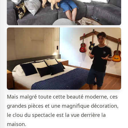
Mais malgré toute cette beauté moderne, ces
grandes pièces et une magnifique décoration,
le clou du spectacle est la vue derrière la
maison.