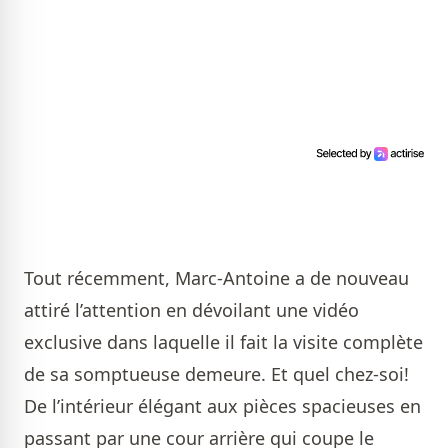
Tout récemment, Marc-Antoine a de nouveau
attiré l’attention en dévoilant une vidéo
exclusive dans laquelle il fait la visite complète
de sa somptueuse demeure. Et quel chez-soi!
De l’intérieur élégant aux pièces spacieuses en
passant par une cour arrière qui coupe le