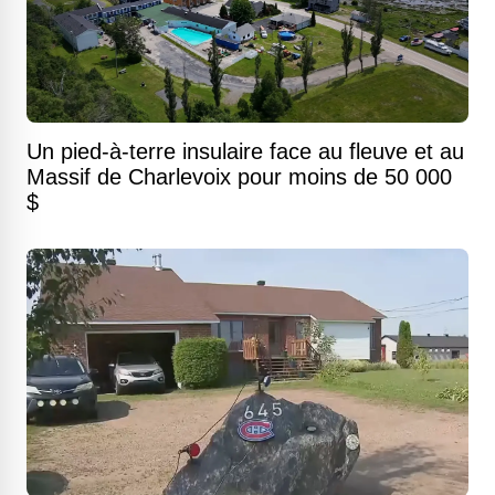
Un pied-à-terre insulaire face au fleuve et au
Massif de Charlevoix pour moins de 50 000
$