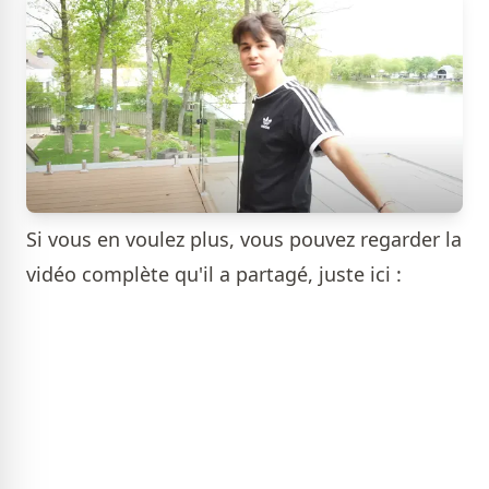
Si vous en voulez plus, vous pouvez regarder la
vidéo complète qu'il a partagé, juste ici :