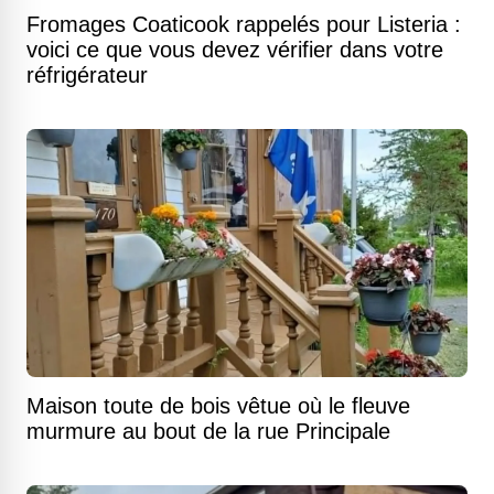
Fromages Coaticook rappelés pour Listeria :
voici ce que vous devez vérifier dans votre
réfrigérateur
Maison toute de bois vêtue où le fleuve
murmure au bout de la rue Principale