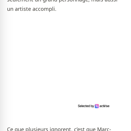
un artiste accompli.
Ce que plusieurs ignorent, c’est que Marc-