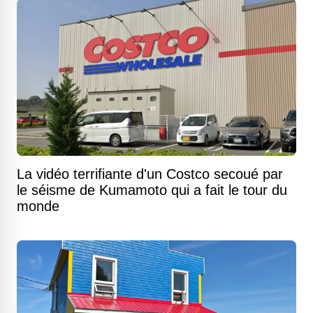
La vidéo terrifiante d'un Costco secoué par
le séisme de Kumamoto qui a fait le tour du
monde