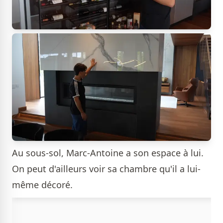
Au sous-sol, Marc-Antoine a son espace à lui.
On peut d'ailleurs voir sa chambre qu'il a lui-
même décoré.