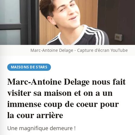
Marc-Antoine Delage - Capture d'écran YouTube
MAISONS DE STARS
Marc-Antoine Delage nous fait
visiter sa maison et on a un
immense coup de coeur pour
la cour arrière
Une magnifique demeure !