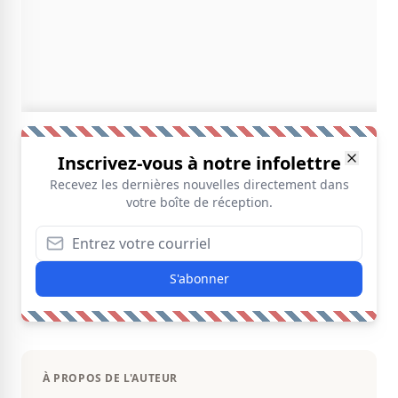
Inscrivez-vous à notre infolettre
Recevez les dernières nouvelles directement dans
votre boîte de réception.
S'abonner
À PROPOS DE L'AUTEUR