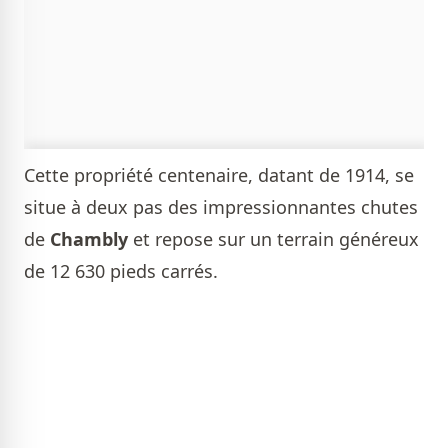
Cette propriété centenaire, datant de 1914, se
situe à deux pas des impressionnantes chutes
de
Chambly
et repose sur un terrain généreux
de 12 630 pieds carrés.