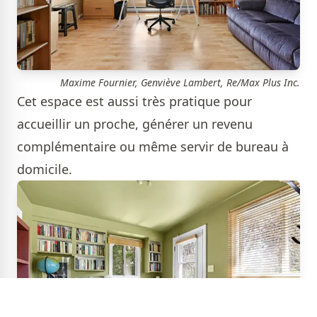
Maxime Fournier, Genviève Lambert, Re/Max Plus Inc.
Cet espace est aussi très pratique pour
accueillir un proche, générer un revenu
complémentaire ou même servir de bureau à
domicile.