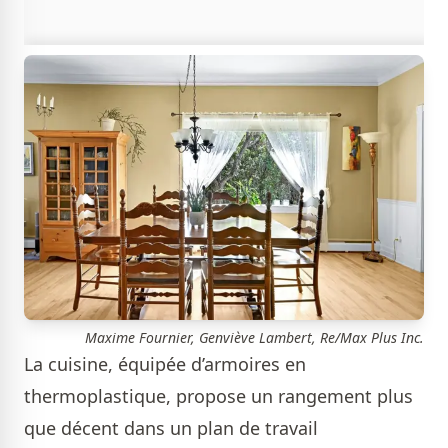
Maxime Fournier, Genviève Lambert, Re/Max Plus Inc.
La cuisine, équipée d’armoires en
thermoplastique, propose un rangement plus
que décent dans un plan de travail