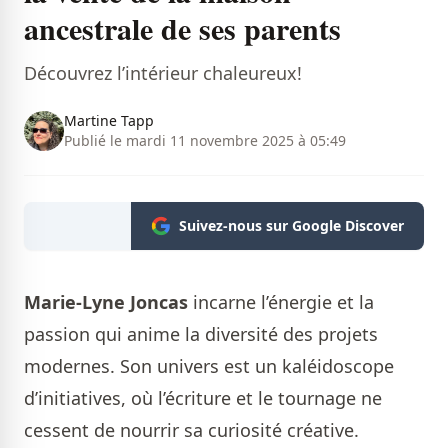
ancestrale de ses parents
Découvrez l’intérieur chaleureux!
Martine Tapp
Publié le mardi 11 novembre 2025 à 05:49
Suivez-nous sur Google Discover
Marie-Lyne Joncas
incarne l’énergie et la
passion qui anime la diversité des projets
modernes. Son univers est un kaléidoscope
d’initiatives, où l’écriture et le tournage ne
cessent de nourrir sa curiosité créative.