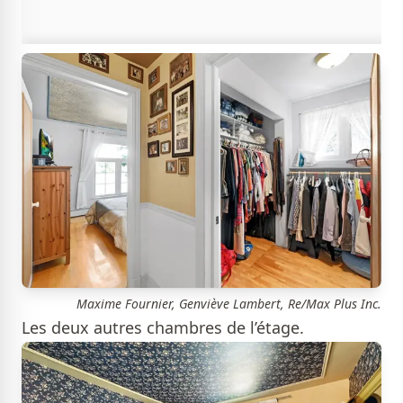
Maxime Fournier, Genviève Lambert, Re/Max Plus Inc.
Les deux autres chambres de l’étage.