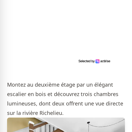
Montez au deuxième étage par un élégant
escalier en bois et découvrez trois chambres
lumineuses, dont deux offrent une vue directe
sur la rivière Richelieu.