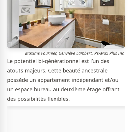
Maxime Fournier, Genviève Lambert, Re/Max Plus Inc.
Le potentiel bi-générationnel est l’un des
atouts majeurs. Cette beauté ancestrale
possède un appartement indépendant et/ou
un espace bureau au deuxième étage offrant
des possibilités flexibles.