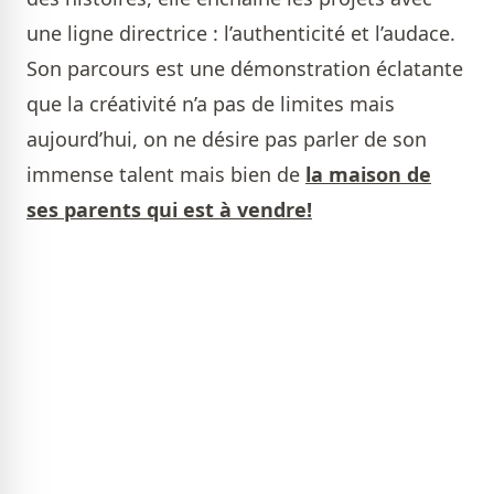
une ligne directrice : l’authenticité et l’audace.
Son parcours est une démonstration éclatante
que la créativité n’a pas de limites mais
aujourd’hui, on ne désire pas parler de son
immense talent mais bien de
la maison de
ses parents qui est à vendre!