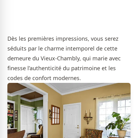
Dès les premières impressions, vous serez
séduits par le charme intemporel de cette
demeure du Vieux-Chambly, qui marie avec
finesse l’authenticité du patrimoine et les
codes de confort modernes.