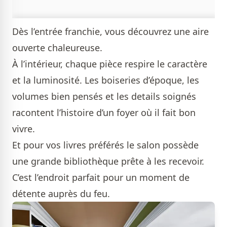
Dès l’entrée franchie, vous découvrez une aire
ouverte chaleureuse.
À l’intérieur, chaque pièce respire le caractère
et la luminosité. Les boiseries d’époque, les
volumes bien pensés et les details soignés
racontent l’histoire d’un foyer où il fait bon
vivre.
Et pour vos livres préférés le salon possède
une grande bibliothèque prête à les recevoir.
C’est l’endroit parfait pour un moment de
détente auprès du feu.