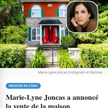
Marie-Lyne Joncas Instagram et Re/max
MAISONS DE STARS
Marie-Lyne Joncas a annoncé
la vente de la maison