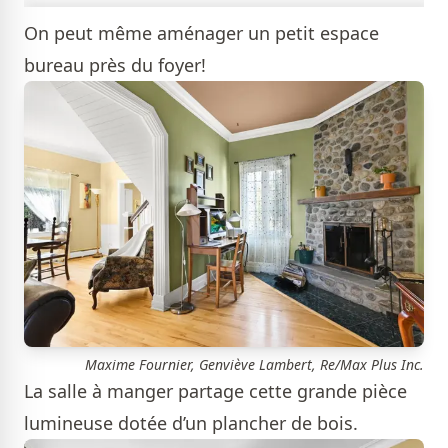
On peut même aménager un petit espace
bureau près du foyer!
Maxime Fournier, Genviève Lambert, Re/Max Plus Inc.
La salle à manger partage cette grande pièce
lumineuse dotée d’un plancher de bois.