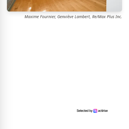
Maxime Fournier, Genviève Lambert, Re/Max Plus Inc.