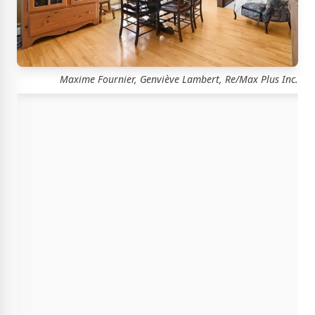
Maxime Fournier, Genviève Lambert, Re/Max Plus Inc.