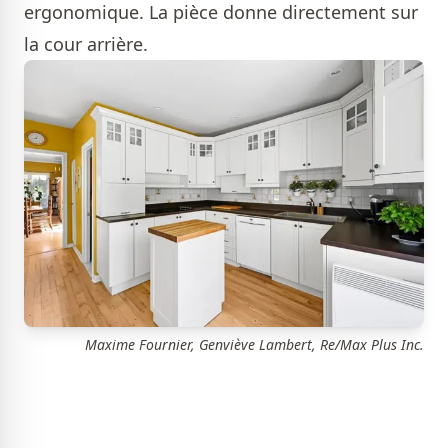
ergonomique. La pièce donne directement sur
la cour arrière.
Maxime Fournier, Genviève Lambert, Re/Max Plus Inc.