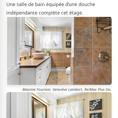
Une salle de bain équipée d’une douche
indépendante complète cet étage.
Maxime Fournier, Genviève Lambert, Re/Max Plus Inc.