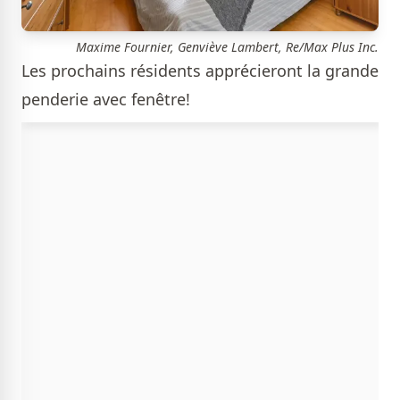
Maxime Fournier, Genviève Lambert, Re/Max Plus Inc.
Les prochains résidents apprécieront la grande
penderie avec fenêtre!