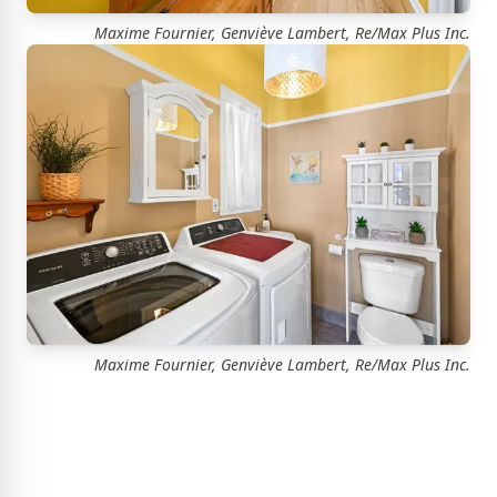
Maxime Fournier, Genviève Lambert, Re/Max Plus Inc.
Maxime Fournier, Genviève Lambert, Re/Max Plus Inc.