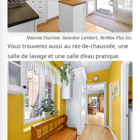
Maxime Fournier, Genviève Lambert, Re/Max Plus Inc.
Vous trouverez aussi au rez-de-chaussée, une
salle de lavage et une salle d’eau pratique.