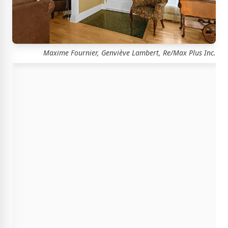
Maxime Fournier, Genviève Lambert, Re/Max Plus Inc.