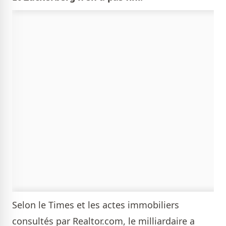
Selon le Times et les actes immobiliers
consultés par Realtor.com, le milliardaire a