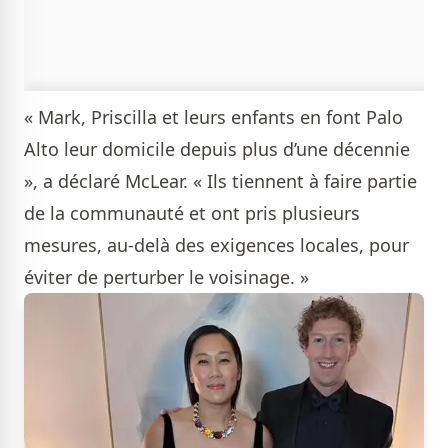
« Mark, Priscilla et leurs enfants en font Palo
Alto leur domicile depuis plus d’une décennie
», a déclaré McLear. « Ils tiennent à faire partie
de la communauté et ont pris plusieurs
mesures, au-delà des exigences locales, pour
éviter de perturber le voisinage. »