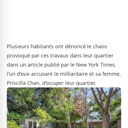
Plusieurs habitants ont dénoncé le chaos
provoqué par ces travaux dans leur quartier
dans un article publié par le New York Times,
l'un d'eux accusant le milliardaire et sa femme,
Priscilla Chan,
d'occuper
leur quartier.