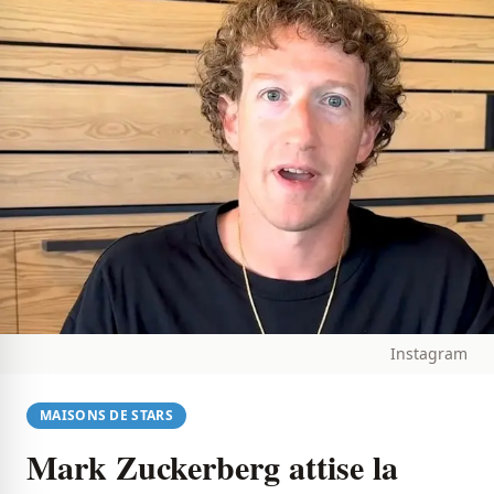
Instagram
MAISONS DE STARS
Mark Zuckerberg attise la