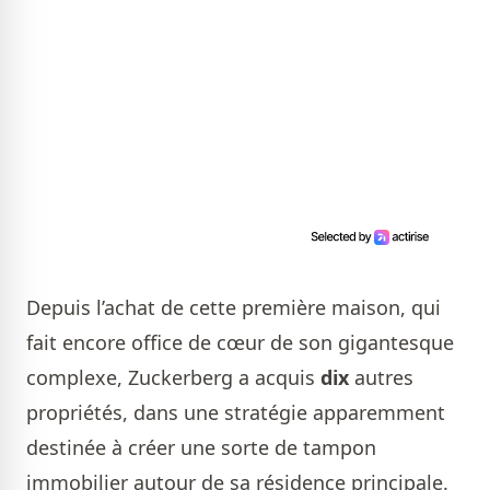
Depuis l’achat de cette première maison, qui
fait encore office de cœur de son gigantesque
complexe, Zuckerberg a acquis
dix
autres
propriétés, dans une stratégie apparemment
destinée à créer une sorte de tampon
immobilier autour de sa résidence principale.