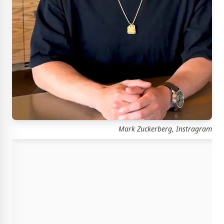
Mark Zuckerberg, Instragram