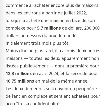
commencé à racheter encore plus de maisons
dans les environs à partir de juillet 2022,
lorsqu’il a acheté une maison en face de son
complexe pour
5,7 millions
de dollars, 200 000
dollars au-dessus du prix demandé
initialement trois mois plus tôt.
Moins d’un an plus tard, il a acquis deux autres
maisons — toutes les deux apparemment non
listées publiquement — dont la première pour
12,3 millions
en avril 2024, et la seconde pour
10,75 millions
en mai de la même année.
Les deux demeures se trouvent en périphérie
de l’ancien complexe et seraient achetées pour
accroître sa confidentialité.