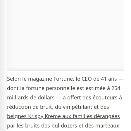
Selon le magazine Fortune, le CEO de 41 ans —
dont la fortune personnelle est estimée à 254
milliards de dollars — a offert
des écouteurs à
réduction de bruit, du vin pétillant et des
beignes Krispy Kreme aux familles dérangées
par les bruits des bulldozers et des marteaux-