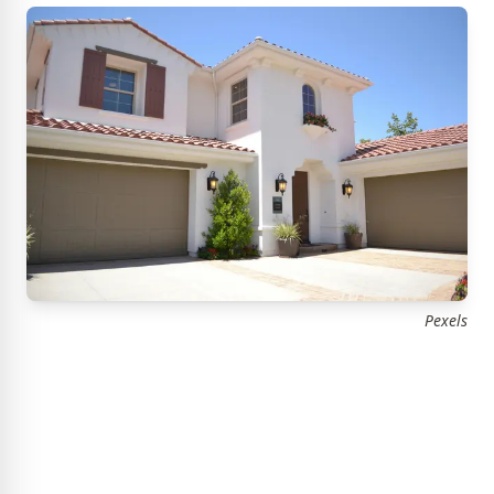
Pexels