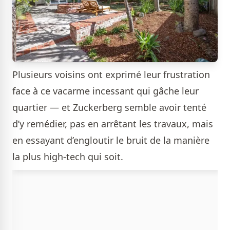
Plusieurs voisins ont exprimé leur frustration
face à ce vacarme incessant qui gâche leur
quartier — et Zuckerberg semble avoir tenté
d’y remédier, pas en arrêtant les travaux, mais
en essayant d’engloutir le bruit de la manière
la plus high-tech qui soit.