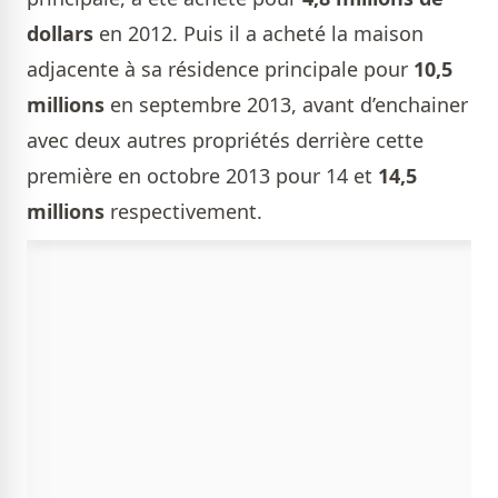
dollars
en 2012. Puis il a acheté la maison
adjacente à sa résidence principale pour
10,5
millions
en septembre 2013, avant d’enchainer
avec deux autres propriétés derrière cette
première en octobre 2013 pour 14 et
14,5
millions
respectivement.