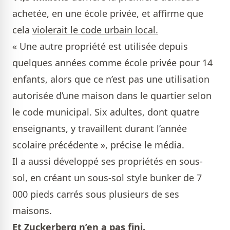
achetée, en une école privée, et affirme que
cela
violerait le code urbain local.
« Une autre propriété est utilisée depuis
quelques années comme école privée pour 14
enfants, alors que ce n’est pas une utilisation
autorisée d’une maison dans le quartier selon
le code municipal. Six adultes, dont quatre
enseignants, y travaillent durant l’année
scolaire précédente », précise le média.
Il a aussi développé ses propriétés en sous-
sol, en créant un sous-sol style bunker de 7
000 pieds carrés sous plusieurs de ses
maisons.
Et Zuckerberg n’en a pas fini.