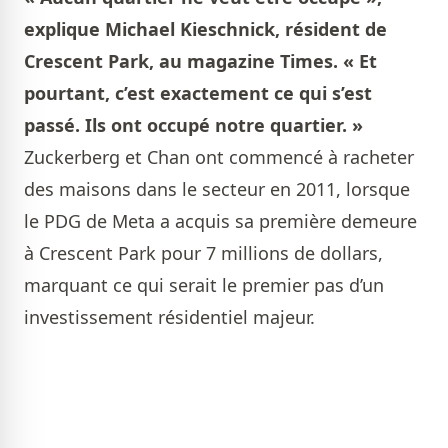
explique Michael Kieschnick, résident de
Crescent Park, au magazine Times. « Et
pourtant, c’est exactement ce qui s’est
passé. Ils ont occupé notre quartier. »
Zuckerberg et Chan ont commencé à racheter
des maisons dans le secteur en 2011, lorsque
le PDG de Meta a acquis sa première demeure
à Crescent Park pour 7 millions de dollars,
marquant ce qui serait le premier pas d’un
investissement résidentiel majeur.