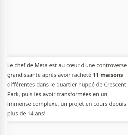
Le chef de Meta est au cœur d'une controverse
grandissante après avoir racheté
11 maisons
différentes dans le quartier huppé de Crescent
Park, puis les avoir transformées en un
immense complexe, un projet en cours depuis
plus de 14 ans!