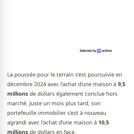
La poussée pour le terrain s’est poursuivie en
décembre 2024 avec l’achat d’une maison à
9,5
millions
de dollars également conclue hors
marché. Juste un mois plus tard, son
portefeuille immobilier s’est à nouveau
agrandi avec l’achat d’une maison à
10,5
millions
de dollars en face.