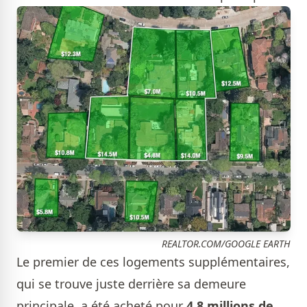
REALTOR.COM/GOOGLE EARTH
Le premier de ces logements supplémentaires,
qui se trouve juste derrière sa demeure
principale, a été acheté pour
4,8 millions de