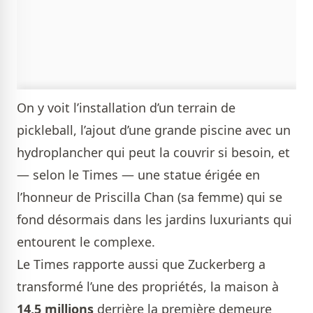
On y voit l’installation d’un terrain de
pickleball, l’ajout d’une grande piscine avec un
hydroplancher qui peut la couvrir si besoin, et
— selon le Times — une statue érigée en
l’honneur de Priscilla Chan (sa femme) qui se
fond désormais dans les jardins luxuriants qui
entourent le complexe.
Le Times rapporte aussi que Zuckerberg a
transformé l’une des propriétés, la maison à
14,5 millions
derrière la première demeure