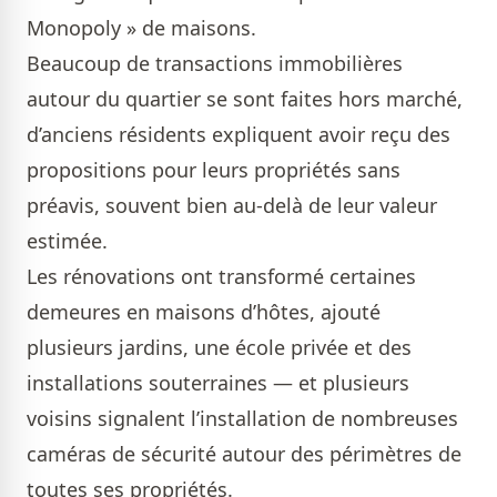
Monopoly » de maisons.
Beaucoup de transactions immobilières
autour du quartier se sont faites hors marché,
d’anciens résidents expliquent avoir reçu des
propositions pour leurs propriétés sans
préavis, souvent bien au-delà de leur valeur
estimée.
Les rénovations ont transformé certaines
demeures en maisons d’hôtes, ajouté
plusieurs jardins, une école privée et des
installations souterraines — et plusieurs
voisins signalent l’installation de nombreuses
caméras de sécurité autour des périmètres de
toutes ses propriétés.