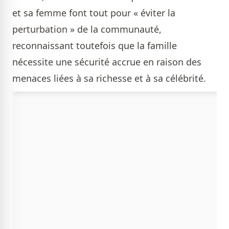
et sa femme font tout pour « éviter la
perturbation » de la communauté,
reconnaissant toutefois que la famille
nécessite une sécurité accrue en raison des
menaces liées à sa richesse et à sa célébrité.