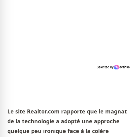
Le site Realtor.com rapporte que le magnat
de la technologie a adopté une approche
quelque peu ironique face à la colère