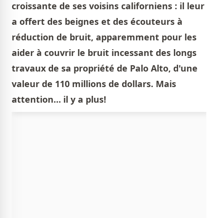
croissante de ses voisins californiens : il leur
a offert des beignes et des écouteurs à
réduction de bruit, apparemment pour les
aider à couvrir le bruit incessant des longs
travaux de sa propriété de Palo Alto, d'une
valeur de 110 millions de dollars. Mais
attention… il y a plus!