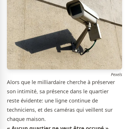
Pexels
Alors que le milliardaire cherche à préserver
son intimité, sa présence dans le quartier
reste évidente: une ligne continue de
techniciens, et des caméras qui veillent sur
chaque maison.
« Aucun quartier ne veut être occupé »,