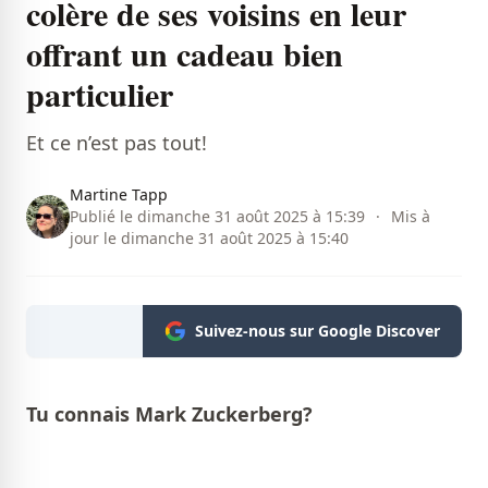
colère de ses voisins en leur
offrant un cadeau bien
particulier
Et ce n’est pas tout!
Martine Tapp
Publié le dimanche 31 août 2025 à 15:39
·
Mis à
jour le dimanche 31 août 2025 à 15:40
Suivez-nous sur Google Discover
Tu connais Mark Zuckerberg?