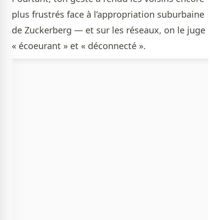
plus frustrés face à l’appropriation suburbaine
de Zuckerberg — et sur les réseaux, on le juge
« écoeurant » et « déconnecté ».