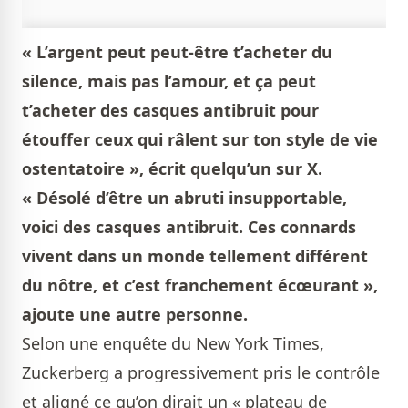
« L’argent peut peut-être t’acheter du
silence, mais pas l’amour, et ça peut
t’acheter des casques antibruit pour
étouffer ceux qui râlent sur ton style de vie
ostentatoire », écrit quelqu’un sur X.
« Désolé d’être un abruti insupportable,
voici des casques antibruit. Ces connards
vivent dans un monde tellement différent
du nôtre, et c’est franchement écœurant »,
ajoute une autre personne.
Selon une enquête du New York Times,
Zuckerberg a progressivement pris le contrôle
et aligné ce qu’on dirait un « plateau de