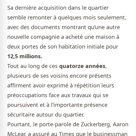
Sa dernière acquisition dans le quartier
semble remonter à quelques mois seulement,
avec des documents montrant qu’une autre
nouvelle compagnie a acheté une maison à
deux portes de son habitation initiale pour
12,5 millions.
Tout au long de ces
quatorze années
,
plusieurs de ses voisins encore présents
affirment avoir exprimé à répétition leurs
préoccupations face aux travaux qui se
poursuivent et à l’importante présence
sécuritaire autour du quartier.
Pourtant, le porte-parole de Zuckerberg, Aaron
McLear, a assuré au Times que le businessman