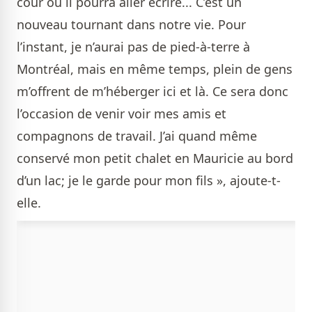
cour où il pourra aller écrire...
C’est un
nouveau tournant dans notre vie. Pour
l’instant, je n’aurai pas de pied-à-terre à
Montréal, mais en même temps, plein de gens
m’offrent de m’héberger ici et là. Ce sera donc
l’occasion de venir voir mes amis et
compagnons de travail. J’ai quand même
conservé mon petit chalet en Mauricie au bord
d’un lac; je le garde pour mon fils », ajoute-t-
elle.