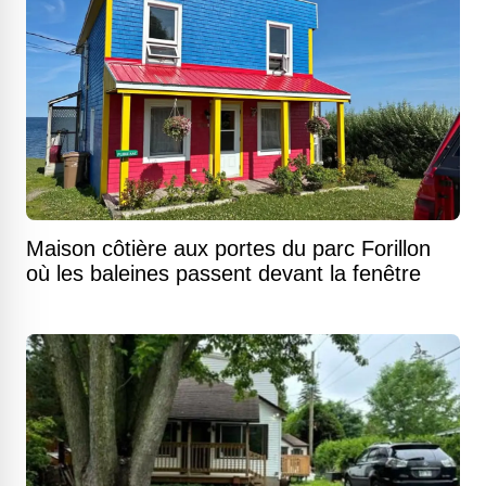
Maison côtière aux portes du parc Forillon
où les baleines passent devant la fenêtre