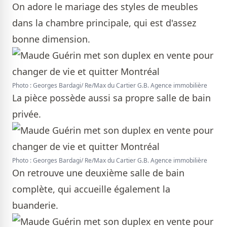
On adore le mariage des styles de meubles
dans la chambre principale, qui est d'assez
bonne dimension.
Photo : Georges Bardagi/ Re/Max du Cartier G.B. Agence immobilière
La pièce possède aussi sa propre salle de bain
privée.
Photo : Georges Bardagi/ Re/Max du Cartier G.B. Agence immobilière
On retrouve une deuxième salle de bain
complète, qui accueille également la
buanderie.