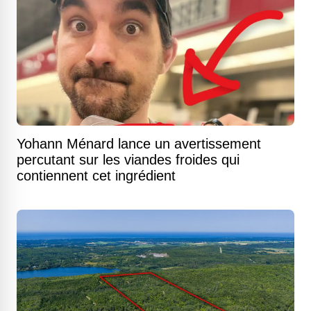
Yohann Ménard lance un avertissement
percutant sur les viandes froides qui
contiennent cet ingrédient