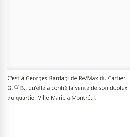
C'est à
Georges Bardagi de Re/Max du Cartier
G.
B., qu'elle a confié la vente de son duplex
du quartier Ville-Marie à Montréal.