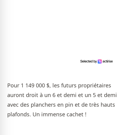
Pour 1 149 000 $, les futurs propriétaires
auront droit à un 6 et demi et un 5 et demi
avec des planchers en pin et de très hauts
plafonds. Un immense cachet !