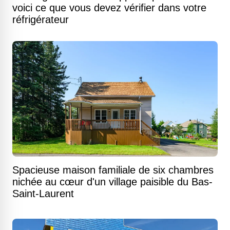
voici ce que vous devez vérifier dans votre
réfrigérateur
Spacieuse maison familiale de six chambres
nichée au cœur d'un village paisible du Bas-
Saint-Laurent