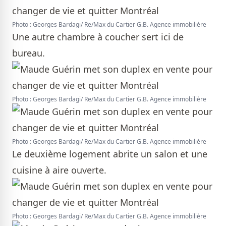
Photo : Georges Bardagi/ Re/Max du Cartier G.B. Agence immobilière
Une autre chambre à coucher sert ici de
bureau.
Photo : Georges Bardagi/ Re/Max du Cartier G.B. Agence immobilière
Photo : Georges Bardagi/ Re/Max du Cartier G.B. Agence immobilière
Le deuxième logement abrite un salon et une
cuisine à aire ouverte.
Photo : Georges Bardagi/ Re/Max du Cartier G.B. Agence immobilière