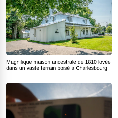
Magnifique maison ancestrale de 1810 lovée
dans un vaste terrain boisé à Charlesbourg