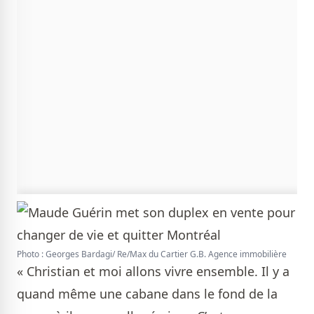
Photo : Georges Bardagi/ Re/Max du Cartier G.B. Agence immobilière
« Christian et moi allons vivre ensemble. Il y a
quand même une cabane dans le fond de la