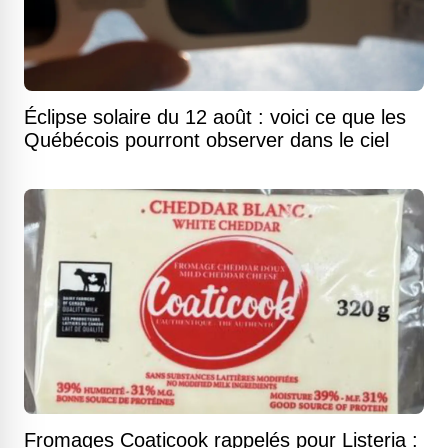
Éclipse solaire du 12 août : voici ce que les
Québécois pourront observer dans le ciel
Fromages Coaticook rappelés pour Listeria :