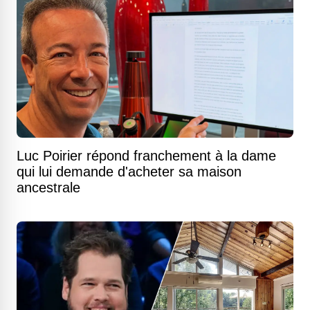
Luc Poirier répond franchement à la dame
qui lui demande d'acheter sa maison
ancestrale