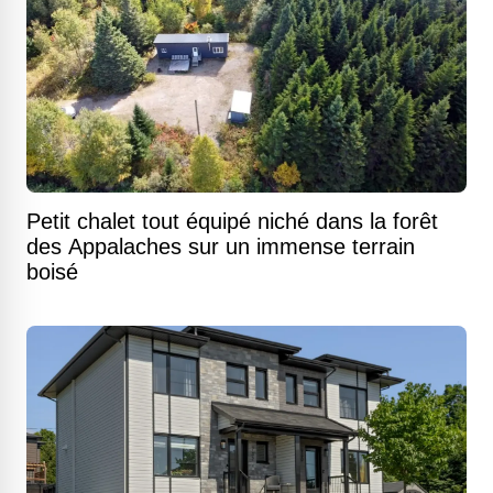
Petit chalet tout équipé niché dans la forêt
des Appalaches sur un immense terrain
boisé