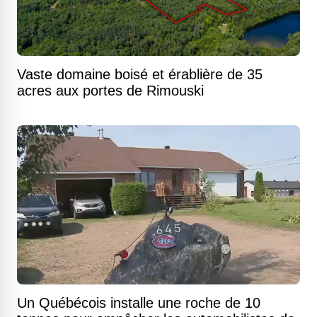
Vaste domaine boisé et érablière de 35
acres aux portes de Rimouski
Un Québécois installe une roche de 10