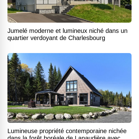
Jumelé moderne et lumineux niché dans un
quartier verdoyant de Charlesbourg
Lumineuse propriété contemporaine nichée
dans la forêt boréale de Lanaudière avec