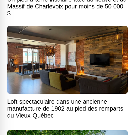
Massif de Charlevoix pour moins de 50 000
$
Loft spectaculaire dans une ancienne
manufacture de 1902 au pied des remparts
du Vieux-Québec