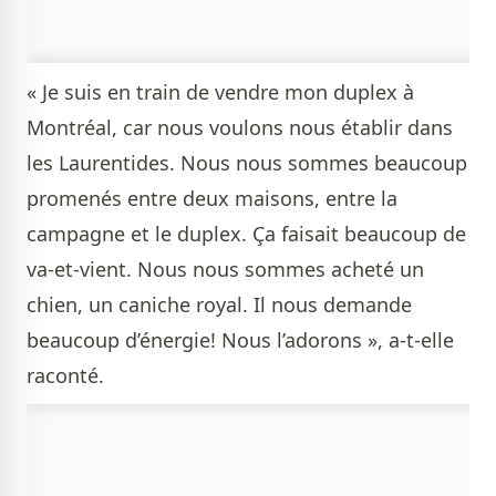
« Je suis en train de vendre mon duplex à
Montréal, car nous voulons nous établir dans
les Laurentides. Nous nous sommes beaucoup
promenés entre deux maisons, entre la
campagne et le duplex. Ça faisait beaucoup de
va-et-vient. Nous nous sommes acheté un
chien, un caniche royal. Il nous demande
beaucoup d’énergie! Nous l’adorons », a-t-elle
raconté.