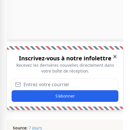
Inscrivez-vous à notre infolettre
Recevez les dernières nouvelles directement dans
votre boîte de réception.
S'abonner
Source:
7 Jours