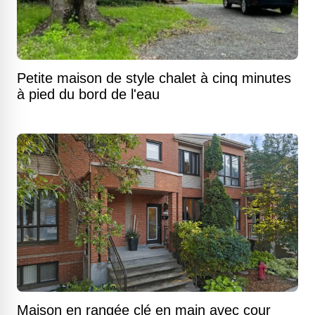
Petite maison de style chalet à cinq minutes
à pied du bord de l'eau
Maison en rangée clé en main avec cour