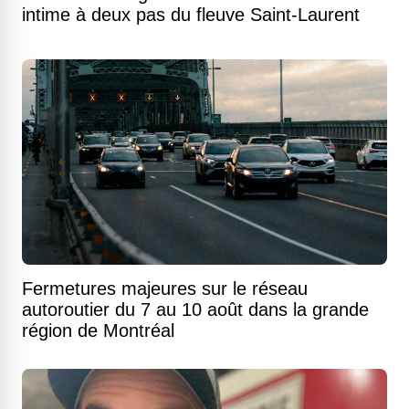
intime à deux pas du fleuve Saint-Laurent
Fermetures majeures sur le réseau
autoroutier du 7 au 10 août dans la grande
région de Montréal