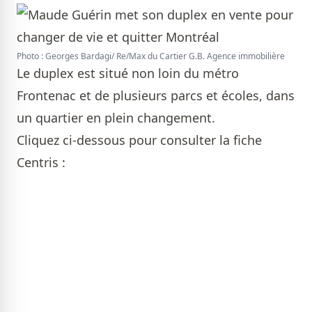
Photo : Georges Bardagi/ Re/Max du Cartier G.B. Agence immobilière
Le duplex est situé non loin du métro
Frontenac et de plusieurs parcs et écoles, dans
un quartier en plein changement.
Cliquez ci-dessous pour consulter la fiche
Centris :