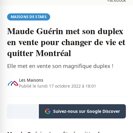
Facebook
MAISONS DE STARS
Maude Guérin met son duplex
en vente pour changer de vie et
quitter Montréal
Elle met en vente son magnifique duplex !
Les Maisons
Publié le lundi 17 octobre 2022 à 18:01
Suivez-nous sur Google Discover