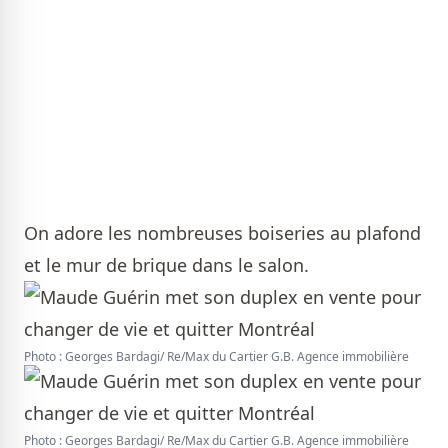
On adore les nombreuses boiseries au plafond
et le mur de brique dans le salon.
Photo : Georges Bardagi/ Re/Max du Cartier G.B. Agence immobilière
Photo : Georges Bardagi/ Re/Max du Cartier G.B. Agence immobilière