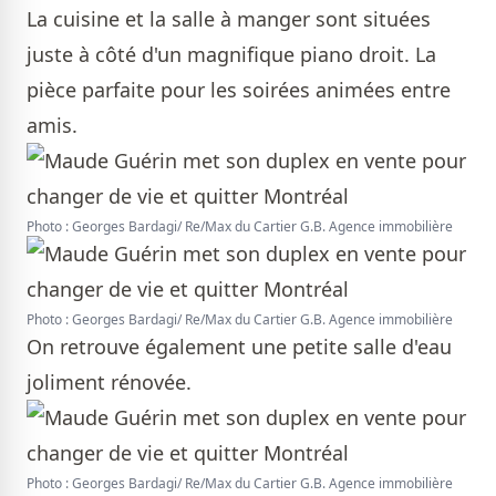
La cuisine et la salle à manger sont situées
juste à côté d'un magnifique piano droit. La
pièce parfaite pour les soirées animées entre
amis.
Photo : Georges Bardagi/ Re/Max du Cartier G.B. Agence immobilière
Photo : Georges Bardagi/ Re/Max du Cartier G.B. Agence immobilière
On retrouve également une petite salle d'eau
joliment rénovée.
Photo : Georges Bardagi/ Re/Max du Cartier G.B. Agence immobilière