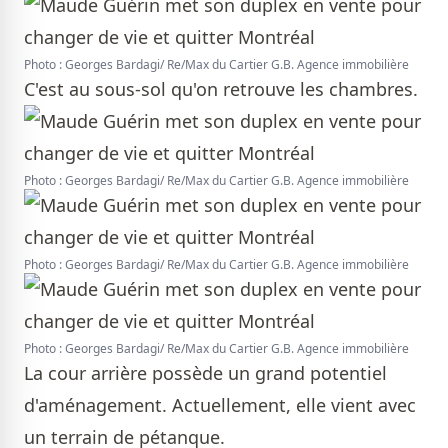
Photo : Georges Bardagi/ Re/Max du Cartier G.B. Agence immobilière
C'est au sous-sol qu'on retrouve les chambres.
Photo : Georges Bardagi/ Re/Max du Cartier G.B. Agence immobilière
Photo : Georges Bardagi/ Re/Max du Cartier G.B. Agence immobilière
Photo : Georges Bardagi/ Re/Max du Cartier G.B. Agence immobilière
La cour arrière possède un grand potentiel
d'aménagement. Actuellement, elle vient avec
un terrain de pétanque.