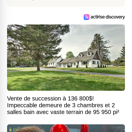
Vente de succession à 136 800$!
Impeccable demeure de 3 chambres et 2
salles bain avec vaste terrain de 95 950 pi²