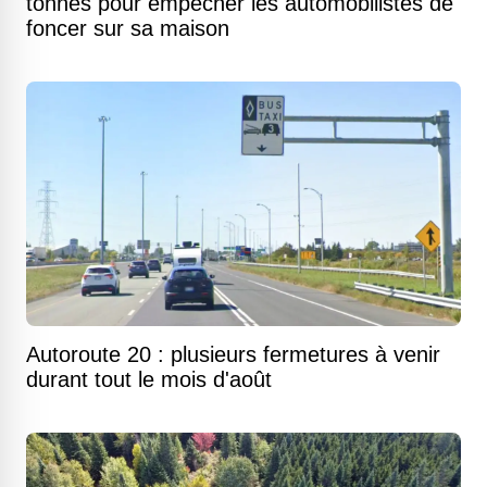
tonnes pour empêcher les automobilistes de
foncer sur sa maison
Autoroute 20 : plusieurs fermetures à venir
durant tout le mois d'août