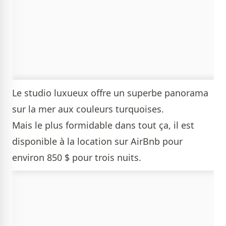
Le studio luxueux offre un superbe panorama
sur la mer aux couleurs turquoises.
Mais le plus formidable dans tout ça, il est
disponible à la location sur AirBnb pour
environ 850 $ pour trois nuits.