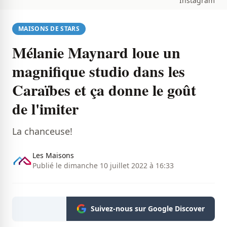
Instagram
MAISONS DE STARS
Mélanie Maynard loue un
magnifique studio dans les
Caraïbes et ça donne le goût
de l'imiter
La chanceuse!
Les Maisons
Publié le dimanche 10 juillet 2022 à 16:33
Suivez-nous sur Google Discover