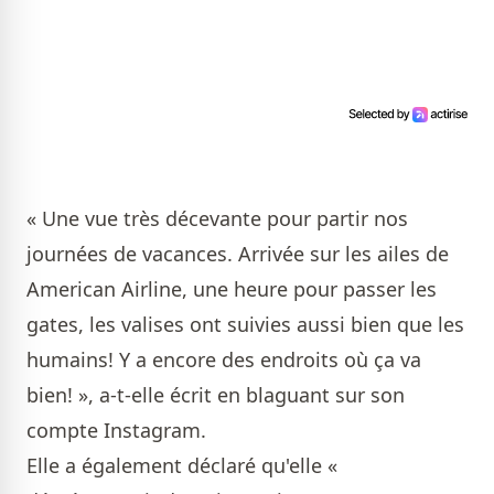
« Une vue très décevante pour partir nos
journées de vacances. Arrivée sur les ailes de
American Airline, une heure pour passer les
gates, les valises ont suivies aussi bien que les
humains! Y a encore des endroits où ça va
bien! », a-t-elle écrit en blaguant sur son
compte Instagram.
Elle a également déclaré qu'elle «