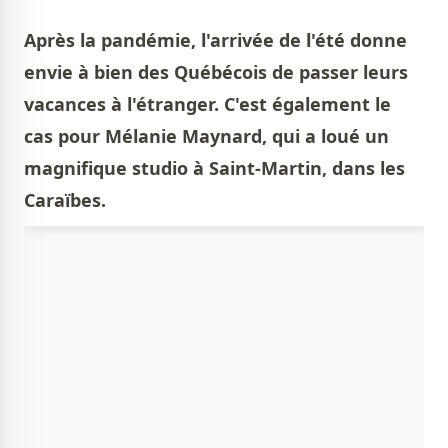
Après la pandémie, l'arrivée de l'été donne
envie à bien des Québécois de passer leurs
vacances à l'étranger. C'est également le
cas pour Mélanie Maynard, qui a loué un
magnifique studio à Saint-Martin, dans les
Caraïbes.