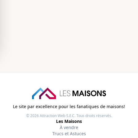
Le site par excellence pour les fanatiques de maisons!
© 2026
Attraction Web S.E.C.
Tous droits réservés.
Les Maisons
À vendre
Trucs et Astuces