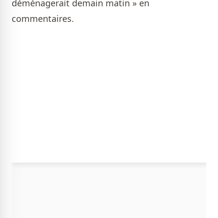
déménagerait demain matin » en
commentaires.