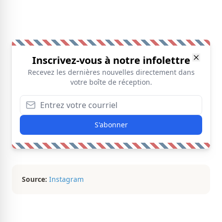
Inscrivez-vous à notre infolettre
Recevez les dernières nouvelles directement dans
votre boîte de réception.
S'abonner
Source:
Instagram