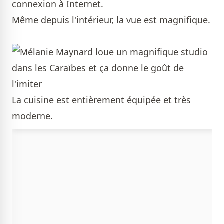
connexion à Internet.
Même depuis l'intérieur, la vue est magnifique.
La cuisine est entièrement équipée et très
moderne.