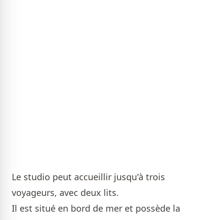
Le studio peut accueillir jusqu'à trois
voyageurs, avec deux lits.
Il est situé en bord de mer et possède la