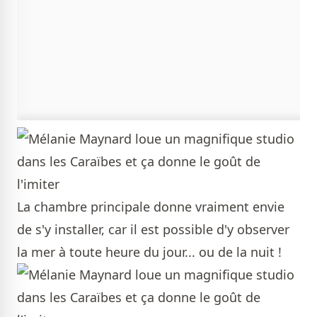
La chambre principale donne vraiment envie
de s'y installer, car il est possible d'y observer
la mer à toute heure du jour... ou de la nuit !