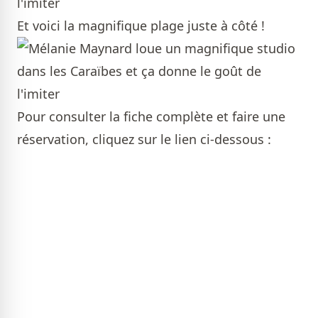
Et voici la magnifique plage juste à côté !
Pour consulter la fiche complète et faire une
réservation, cliquez sur le lien ci-dessous :