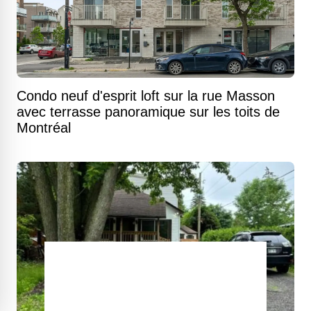
Condo neuf d'esprit loft sur la rue Masson
avec terrasse panoramique sur les toits de
Montréal