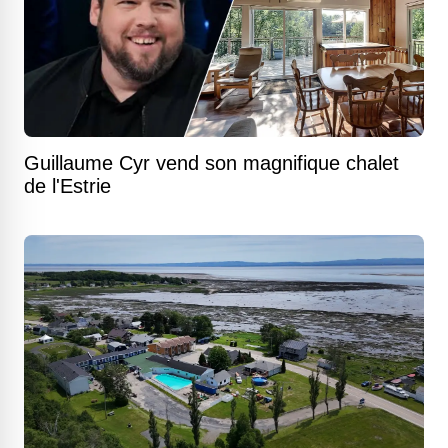
Guillaume Cyr vend son magnifique chalet
de l'Estrie