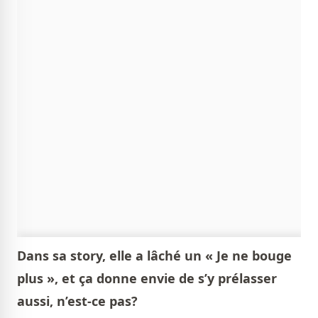
Dans sa story, elle a lâché un « Je ne bouge
plus », et ça donne envie de s’y prélasser
aussi, n’est-ce pas?