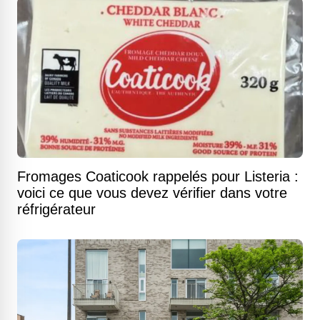
Fromages Coaticook rappelés pour Listeria :
voici ce que vous devez vérifier dans votre
réfrigérateur