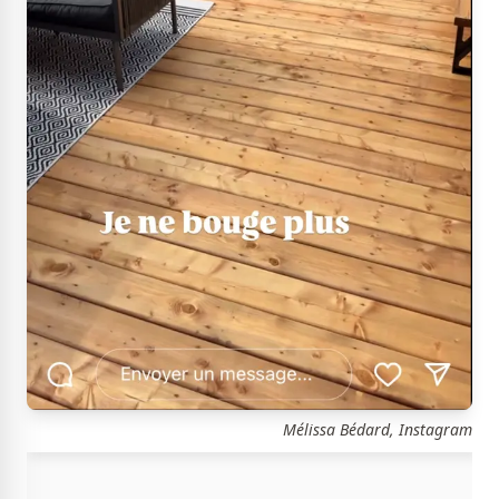
Mélissa Bédard, Instagram