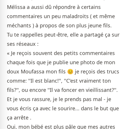
Mélissa a aussi dû répondre à certains
commentaires un peu maladroits ( et même
méchants ) à propos de son plus jeune fils.
Tu te rappelles peut-être, elle a partagé ça sur
ses réseaux :
« Je reçois souvent des petits commentaires
chaque fois que je publie une photo de mon
doux Moufassa mon fils 😊 je reçois des trucs
comme: ''Il est blanc!'', ''C'est vraiment ton
fils?'', ou encore ''Il va foncer en vieillissant?''.
Et je vous rassure, je le prends pas mal - je
vous écris ça avec le sourire... dans le but que
ça arrête .
Oui, mon bébé est plus pâle que mes autres