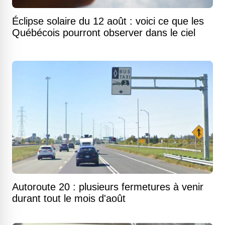
Éclipse solaire du 12 août : voici ce que les
Québécois pourront observer dans le ciel
Autoroute 20 : plusieurs fermetures à venir
durant tout le mois d'août