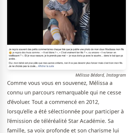
Mélissa Bédard, Instagram
Comme vous vous en souvenez, Mélissa a
connu un parcours remarquable qui ne cesse
d’évoluer. Tout a commencé en 2012,
lorsqu’elle a été sélectionnée pour participer à
l’émission de téléréalité Star Académie. Sa
famille, sa voix profonde et son charisme lui