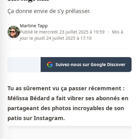
Ça donne envie de s’y prélasser.
Martine Tapp
Publié le mercredi 23 juillet 2025 à 19:59
·
Mis à
jour le jeudi 24 juillet 2025 à 17:10
Suivez-nous sur Google Discover
Tu as sûrement vu ça passer récemment :
Mélissa Bédard a fait vibrer ses abonnés en
partageant des photos incroyables de son
patio sur Instagram.