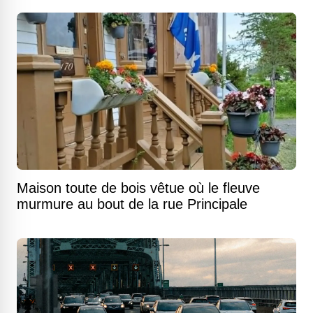
Maison toute de bois vêtue où le fleuve
murmure au bout de la rue Principale