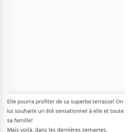
Elle pourra profiter de sa superbe terrasse! On
lui souhaite un été sensationnel à elle et toute
sa famille!
Mais voilà, dans les dernières semaines,