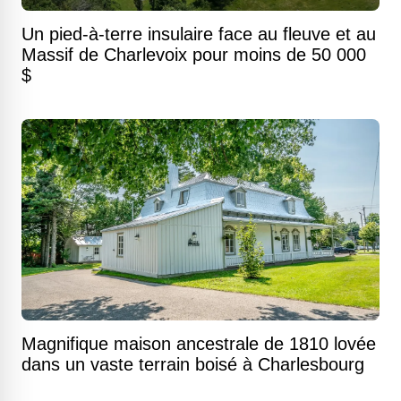
Un pied-à-terre insulaire face au fleuve et au
Massif de Charlevoix pour moins de 50 000
$
Magnifique maison ancestrale de 1810 lovée
dans un vaste terrain boisé à Charlesbourg