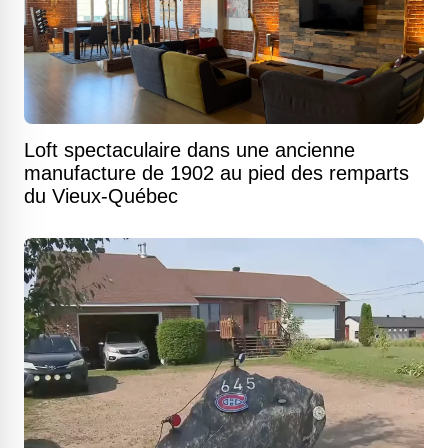
Loft spectaculaire dans une ancienne
manufacture de 1902 au pied des remparts
du Vieux-Québec