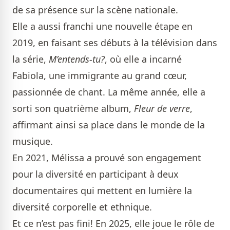
de sa présence sur la scène nationale.
Elle a aussi franchi une nouvelle étape en
2019, en faisant ses débuts à la télévision dans
la série,
M’entends-tu?
, où elle a incarné
Fabiola, une immigrante au grand cœur,
passionnée de chant. La même année, elle a
sorti son quatrième album,
Fleur de verre
,
affirmant ainsi sa place dans le monde de la
musique.
En 2021, Mélissa a prouvé son engagement
pour la diversité en participant à deux
documentaires qui mettent en lumière la
diversité corporelle et ethnique.
Et ce n’est pas fini! En 2025, elle joue le rôle de