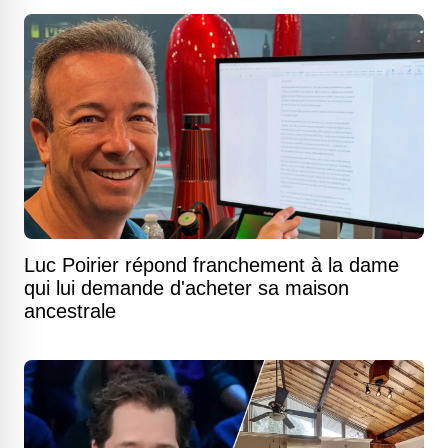
Luc Poirier répond franchement à la dame
qui lui demande d'acheter sa maison
ancestrale