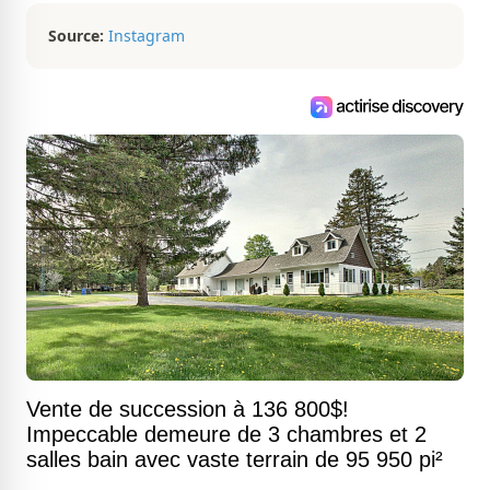
Source:
Instagram
Vente de succession à 136 800$!
Impeccable demeure de 3 chambres et 2
salles bain avec vaste terrain de 95 950 pi²