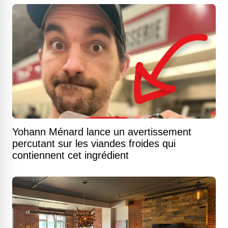
Yohann Ménard lance un avertissement
percutant sur les viandes froides qui
contiennent cet ingrédient