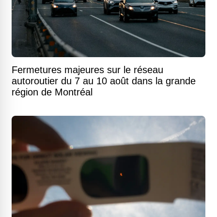
Fermetures majeures sur le réseau
autoroutier du 7 au 10 août dans la grande
région de Montréal