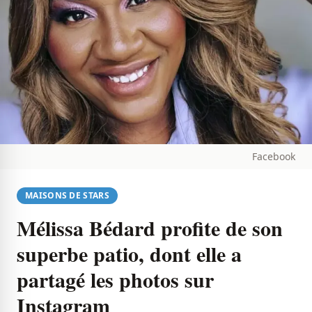
Facebook
MAISONS DE STARS
Mélissa Bédard profite de son
superbe patio, dont elle a
partagé les photos sur
Instagram