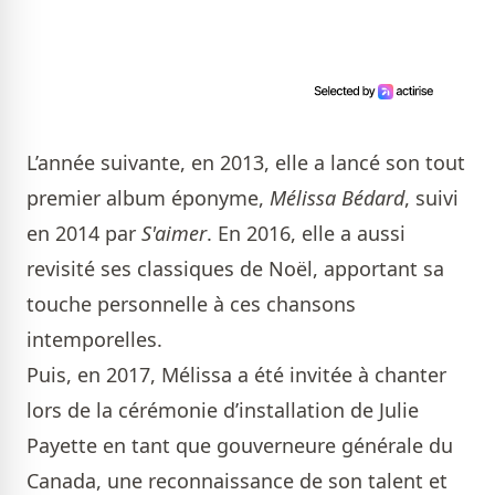
L’année suivante, en 2013, elle a lancé son tout
premier album éponyme,
Mélissa Bédard
, suivi
en 2014 par
S'aimer
. En 2016, elle a aussi
revisité ses classiques de Noël, apportant sa
touche personnelle à ces chansons
intemporelles.
Puis, en 2017, Mélissa a été invitée à chanter
lors de la cérémonie d’installation de Julie
Payette en tant que gouverneure générale du
Canada, une reconnaissance de son talent et