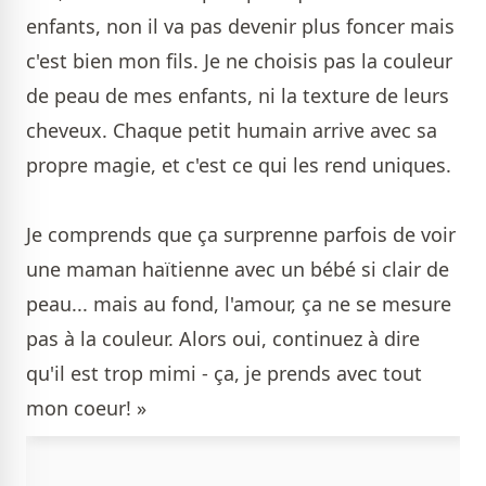
enfants, non il va pas devenir plus foncer mais
c'est bien mon fils. Je ne choisis pas la couleur
de peau de mes enfants, ni la texture de leurs
cheveux. Chaque petit humain arrive avec sa
propre magie, et c'est ce qui les rend uniques.
Je comprends que ça surprenne parfois de voir
une maman haïtienne avec un bébé si clair de
peau... mais au fond, l'amour, ça ne se mesure
pas à la couleur. Alors oui, continuez à dire
qu'il est trop mimi - ça, je prends avec tout
mon coeur! »