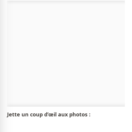
Jette un coup d’œil aux photos :