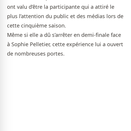
ont valu d’être la participante qui a attiré le
plus l’attention du public et des médias lors de
cette cinquième saison.
Même si elle a dû s’arrêter en demi-finale face
à Sophie Pelletier, cette expérience lui a ouvert
de nombreuses portes.