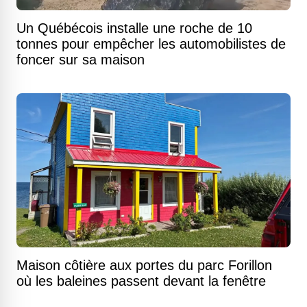
Un Québécois installe une roche de 10
tonnes pour empêcher les automobilistes de
foncer sur sa maison
Maison côtière aux portes du parc Forillon
où les baleines passent devant la fenêtre