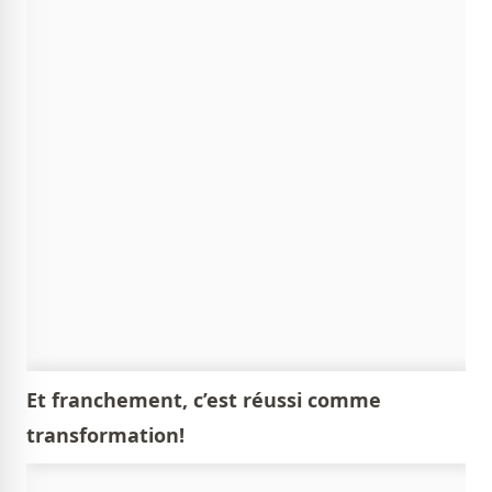
Et franchement, c’est réussi comme
transformation!