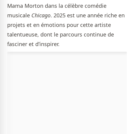
Mama Morton dans la célèbre comédie
musicale
Chicago
. 2025 est une année riche en
projets et en émotions pour cette artiste
talentueuse, dont le parcours continue de
fasciner et d’inspirer.