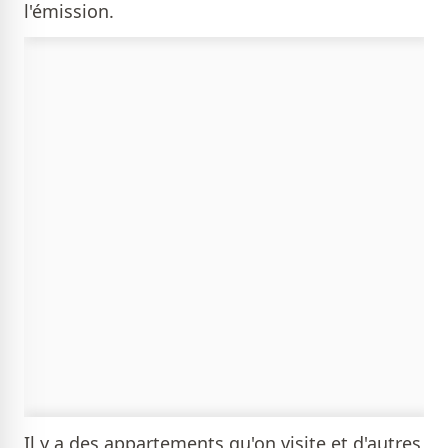
l'émission.
Il y a des appartements qu'on visite et d'autres