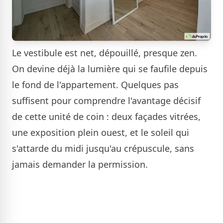
Le vestibule est net, dépouillé, presque zen.
On devine déjà la lumière qui se faufile depuis
le fond de l'appartement. Quelques pas
suffisent pour comprendre l'avantage décisif
de cette unité de coin : deux façades vitrées,
une exposition plein ouest, et le soleil qui
s'attarde du midi jusqu'au crépuscule, sans
jamais demander la permission.