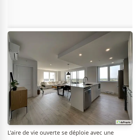
L'aire de vie ouverte se déploie avec une