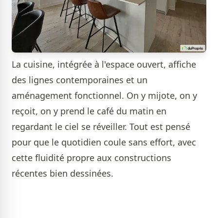
La cuisine, intégrée à l'espace ouvert, affiche
des lignes contemporaines et un
aménagement fonctionnel. On y mijote, on y
reçoit, on y prend le café du matin en
regardant le ciel se réveiller. Tout est pensé
pour que le quotidien coule sans effort, avec
cette fluidité propre aux constructions
récentes bien dessinées.