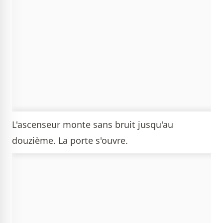
L'ascenseur monte sans bruit jusqu'au
douzième. La porte s'ouvre.