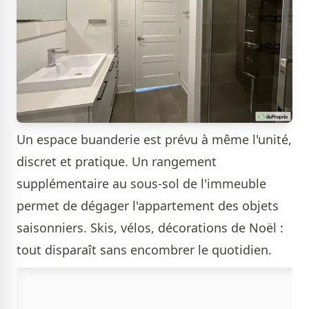
Un espace buanderie est prévu à même l'unité,
discret et pratique. Un rangement
supplémentaire au sous-sol de l'immeuble
permet de dégager l'appartement des objets
saisonniers. Skis, vélos, décorations de Noël :
tout disparaît sans encombrer le quotidien.