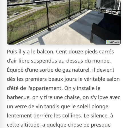
Puis il y a le balcon. Cent douze pieds carrés
d'air libre suspendus au-dessus du monde.
Équipé d'une sortie de gaz naturel, il devient
dès les premiers beaux jours le véritable salon
d'été de l'appartement. On y installe le
barbecue, on y tire une chaise, on s'y love avec
un verre de vin tandis que le soleil plonge
lentement derrière les collines. Le silence, à
cette altitude, a quelque chose de presque