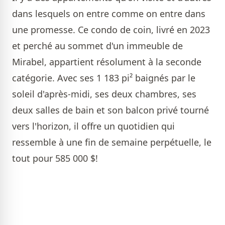
dans lesquels on entre comme on entre dans
une promesse. Ce condo de coin, livré en 2023
et perché au sommet d'un immeuble de
Mirabel, appartient résolument à la seconde
catégorie. Avec ses 1 183 pi² baignés par le
soleil d'après-midi, ses deux chambres, ses
deux salles de bain et son balcon privé tourné
vers l'horizon, il offre un quotidien qui
ressemble à une fin de semaine perpétuelle, le
tout pour 585 000 $!