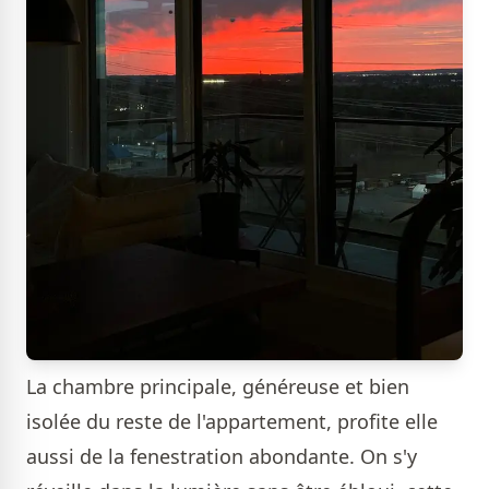
La chambre principale, généreuse et bien
isolée du reste de l'appartement, profite elle
aussi de la fenestration abondante. On s'y