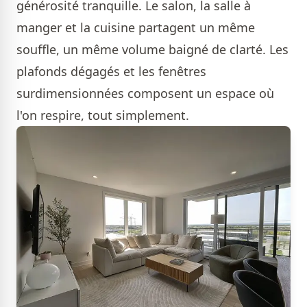
générosité tranquille. Le salon, la salle à
manger et la cuisine partagent un même
souffle, un même volume baigné de clarté. Les
plafonds dégagés et les fenêtres
surdimensionnées composent un espace où
l'on respire, tout simplement.