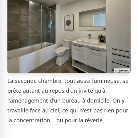
La seconde chambre, tout aussi lumineuse, se
prête autant au repos d'un invité qu'à
l'aménagement d'un bureau à domicile. On y
travaille face au ciel, ce qui n'est pas rien pour
la concentration... ou pour la rêverie.