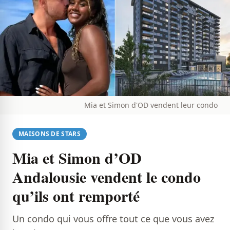
Mia et Simon d'OD vendent leur condo
MAISONS DE STARS
Mia et Simon d’OD
Andalousie vendent le condo
qu’ils ont remporté
Un condo qui vous offre tout ce que vous avez