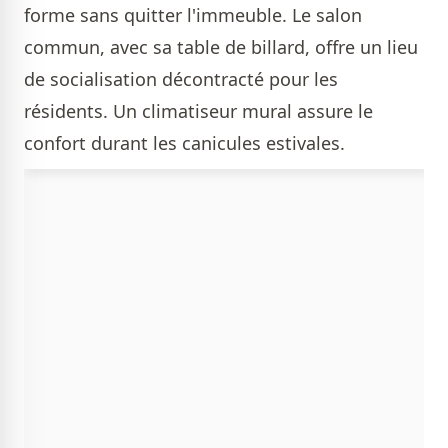
forme sans quitter l'immeuble. Le salon
commun, avec sa table de billard, offre un lieu
de socialisation décontracté pour les
résidents. Un climatiseur mural assure le
confort durant les canicules estivales.