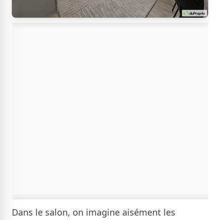
Dans le salon, on imagine aisément les