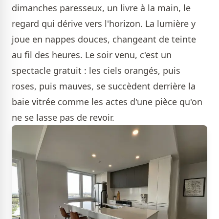
dimanches paresseux, un livre à la main, le
regard qui dérive vers l'horizon. La lumière y
joue en nappes douces, changeant de teinte
au fil des heures. Le soir venu, c'est un
spectacle gratuit : les ciels orangés, puis
roses, puis mauves, se succèdent derrière la
baie vitrée comme les actes d'une pièce qu'on
ne se lasse pas de revoir.