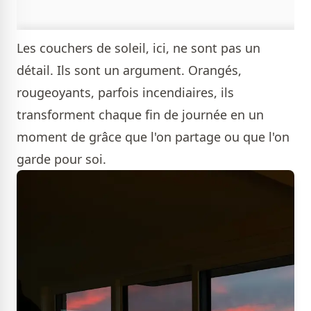
Les couchers de soleil, ici, ne sont pas un
détail. Ils sont un argument. Orangés,
rougeoyants, parfois incendiaires, ils
transforment chaque fin de journée en un
moment de grâce que l'on partage ou que l'on
garde pour soi.