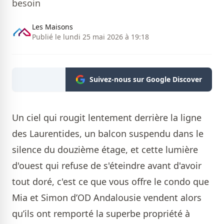
besoin
Les Maisons
Publié le lundi 25 mai 2026 à 19:18
Suivez-nous sur Google Discover
Un ciel qui rougit lentement derrière la ligne
des Laurentides, un balcon suspendu dans le
silence du douzième étage, et cette lumière
d'ouest qui refuse de s'éteindre avant d'avoir
tout doré, c'est ce que vous offre le condo que
Mia et Simon d’OD Andalousie vendent alors
qu’ils ont remporté la superbe propriété à