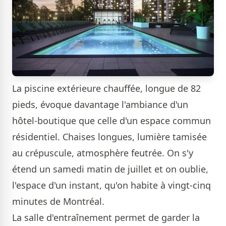
La piscine extérieure chauffée, longue de 82
pieds, évoque davantage l'ambiance d'un
hôtel-boutique que celle d'un espace commun
résidentiel. Chaises longues, lumière tamisée
au crépuscule, atmosphère feutrée. On s'y
étend un samedi matin de juillet et on oublie,
l'espace d'un instant, qu'on habite à vingt-cinq
minutes de Montréal.
La salle d'entraînement permet de garder la