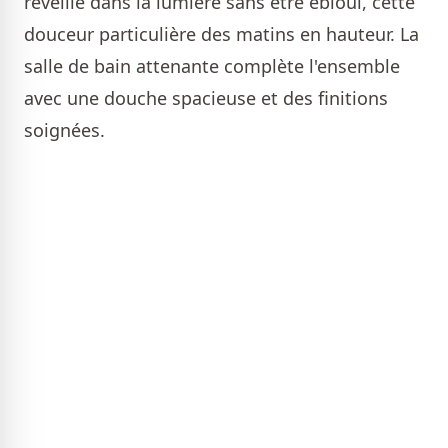
réveille dans la lumière sans être ébloui, cette
douceur particulière des matins en hauteur. La
salle de bain attenante complète l'ensemble
avec une douche spacieuse et des finitions
soignées.