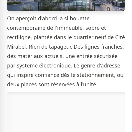
On aperçoit d'abord la silhouette
contemporaine de l'immeuble, sobre et
rectiligne, plantée dans le quartier neuf de Cité
Mirabel. Rien de tapageur. Des lignes franches,
des matériaux actuels, une entrée sécurisée
par système électronique. Le genre d'adresse
qui inspire confiance dès le stationnement, où
deux places sont réservées à l'unité.