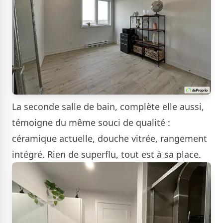
La seconde salle de bain, complète elle aussi,
témoigne du même souci de qualité :
céramique actuelle, douche vitrée, rangement
intégré. Rien de superflu, tout est à sa place.