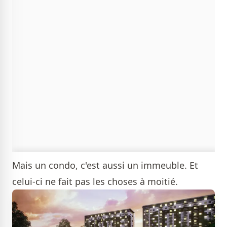
Mais un condo, c'est aussi un immeuble. Et
celui-ci ne fait pas les choses à moitié.