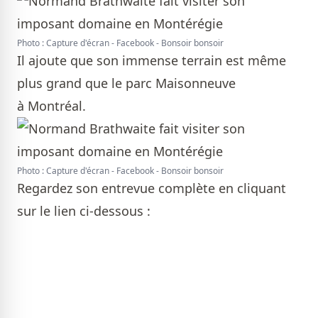
Photo : Capture d'écran - Facebook - Bonsoir bonsoir
Il ajoute que son immense terrain est même
plus grand que le parc Maisonneuve
à Montréal.
Photo : Capture d'écran - Facebook - Bonsoir bonsoir
Regardez son entrevue complète en cliquant
sur le lien ci-dessous :