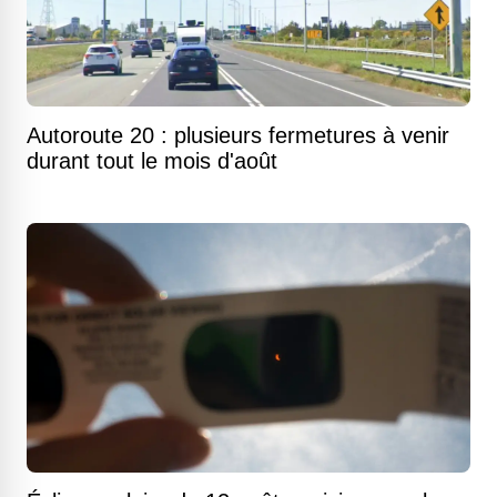
Autoroute 20 : plusieurs fermetures à venir
durant tout le mois d'août