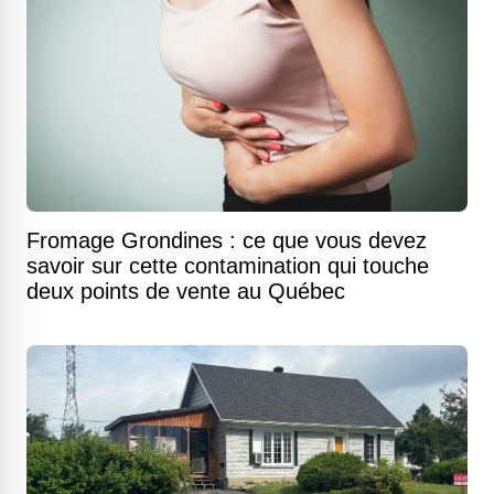
Fromage Grondines : ce que vous devez
savoir sur cette contamination qui touche
deux points de vente au Québec