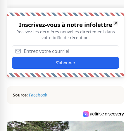
Inscrivez-vous à notre infolettre
Recevez les dernières nouvelles directement dans
votre boîte de réception.
S'abonner
Source:
Facebook