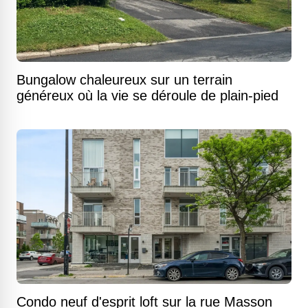
Bungalow chaleureux sur un terrain
généreux où la vie se déroule de plain-pied
Condo neuf d'esprit loft sur la rue Masson