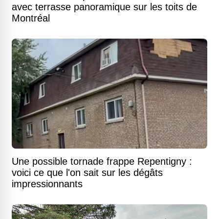
avec terrasse panoramique sur les toits de
Montréal
Une possible tornade frappe Repentigny :
voici ce que l'on sait sur les dégâts
impressionnants