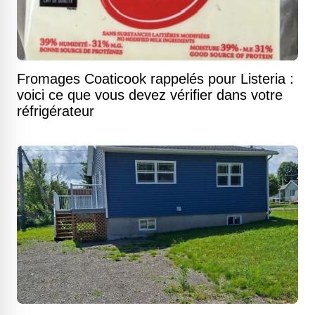
Fromages Coaticook rappelés pour Listeria :
voici ce que vous devez vérifier dans votre
réfrigérateur