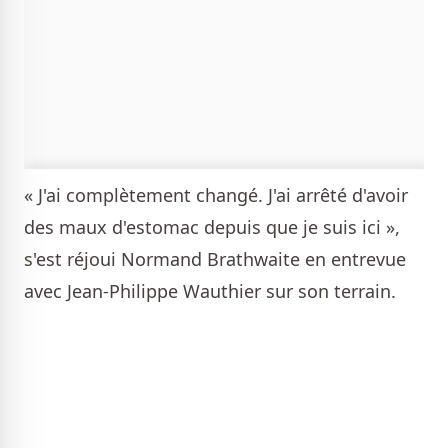
« J'ai complètement changé. J'ai arrêté d'avoir
des maux d'estomac depuis que je suis ici »,
s'est réjoui Normand Brathwaite en entrevue
avec Jean-Philippe Wauthier sur son terrain.