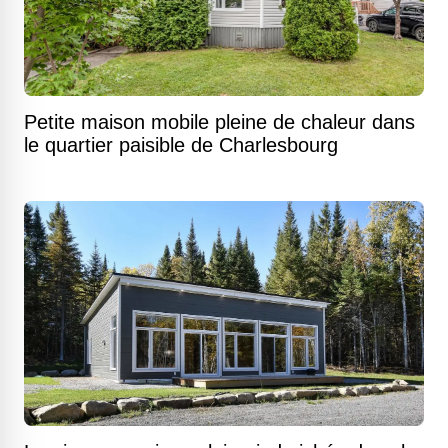
Petite maison mobile pleine de chaleur dans
le quartier paisible de Charlesbourg