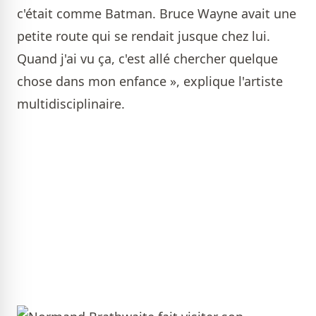
c'était comme Batman. Bruce Wayne avait une
petite route qui se rendait jusque chez lui.
Quand j'ai vu ça, c'est allé chercher quelque
chose dans mon enfance », explique l'artiste
multidisciplinaire.