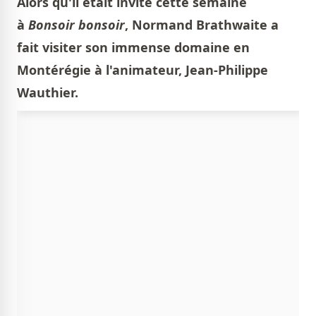
Alors qu'il était invité cette semaine
à
Bonsoir bonsoir
, Normand Brathwaite a
fait visiter son immense domaine en
Montérégie à l'animateur, Jean-Philippe
Wauthier.