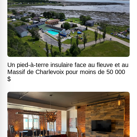
Un pied-à-terre insulaire face au fleuve et au
Massif de Charlevoix pour moins de 50 000
$