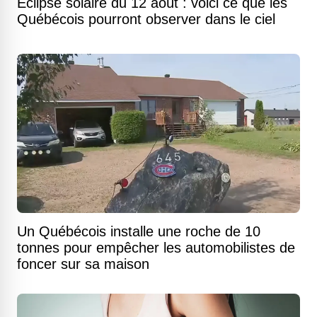
Éclipse solaire du 12 août : voici ce que les
Québécois pourront observer dans le ciel
Un Québécois installe une roche de 10
tonnes pour empêcher les automobilistes de
foncer sur sa maison