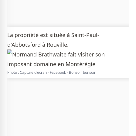
La propriété est située à Saint-Paul-
d'Abbotsford à Rouville.
Photo : Capture d'écran - Facebook - Bonsoir bonsoir