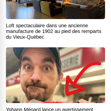
Loft spectaculaire dans une ancienne
manufacture de 1902 au pied des remparts
du Vieux-Québec
Yohann Ménard lance un avertissement