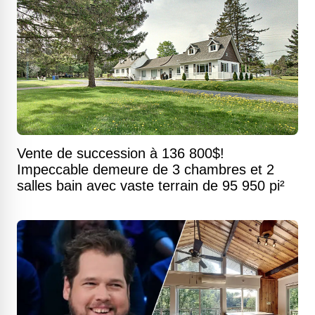
Vente de succession à 136 800$!
Impeccable demeure de 3 chambres et 2
salles bain avec vaste terrain de 95 950 pi²