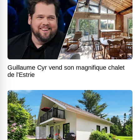
Guillaume Cyr vend son magnifique chalet
de l'Estrie