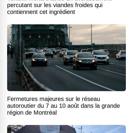
percutant sur les viandes froides qui
contiennent cet ingrédient
Fermetures majeures sur le réseau
autoroutier du 7 au 10 août dans la grande
région de Montréal