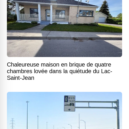
Chaleureuse maison en brique de quatre
chambres lovée dans la quiétude du Lac-
Saint-Jean