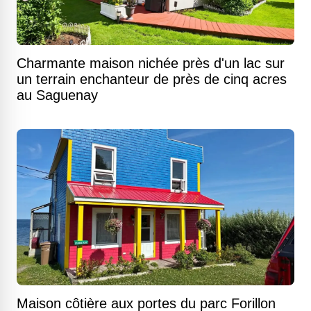
Charmante maison nichée près d'un lac sur
un terrain enchanteur de près de cinq acres
au Saguenay
Maison côtière aux portes du parc Forillon