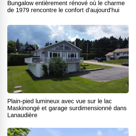
Bungalow entièrement rénové où le charme
de 1979 rencontre le confort d'aujourd'hui
Plain-pied lumineux avec vue sur le lac
Maskinongé et garage surdimensionné dans
Lanaudière