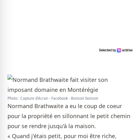
Photo : Capture d'écran - Facebook - Bonsoir bonsoir
Normand Brathwaite a eu le coup de coeur
pour la propriété en sillonnant le petit chemin
pour se rendre jusqu'à la maison.
« Quand j'étais petit, pour moi être riche,