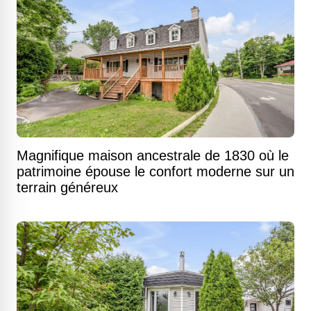
Magnifique maison ancestrale de 1830 où le
patrimoine épouse le confort moderne sur un
terrain généreux