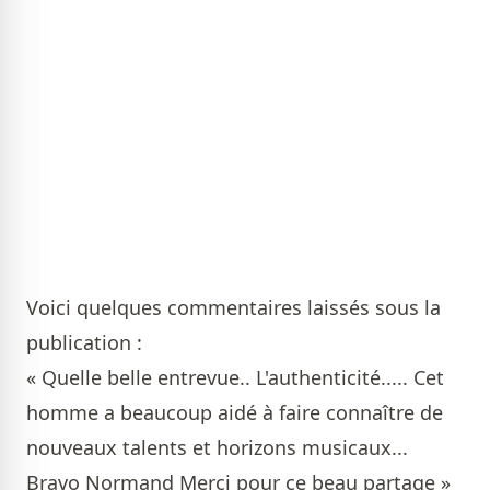
Voici quelques commentaires laissés sous la
publication :
« Quelle belle entrevue.. L'authenticité..... Cet
homme a beaucoup aidé à faire connaître de
nouveaux talents et horizons musicaux...
Bravo Normand Merci pour ce beau partage »