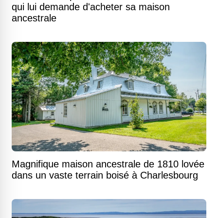
qui lui demande d'acheter sa maison
ancestrale
Magnifique maison ancestrale de 1810 lovée
dans un vaste terrain boisé à Charlesbourg