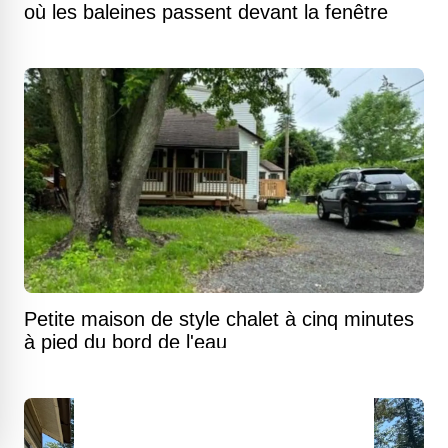
où les baleines passent devant la fenêtre
Petite maison de style chalet à cinq minutes
à pied du bord de l'eau