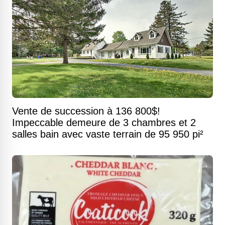
Vente de succession à 136 800$!
Impeccable demeure de 3 chambres et 2
salles bain avec vaste terrain de 95 950 pi²