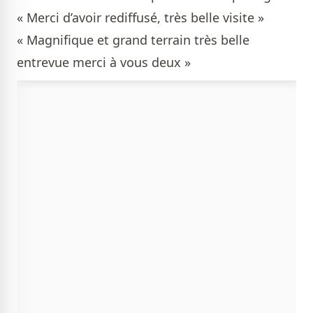
« Merci d’avoir rediffusé, très belle visite »
« Magnifique et grand terrain très belle
entrevue merci à vous deux »