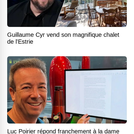
Guillaume Cyr vend son magnifique chalet
de l'Estrie
Luc Poirier répond franchement à la dame