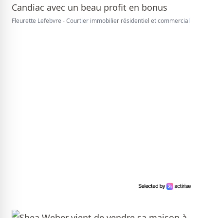
Fleurette Lefebvre - Courtier immobilier résidentiel et commercial