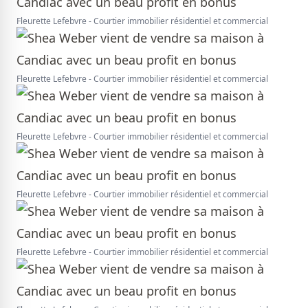
Fleurette Lefebvre - Courtier immobilier résidentiel et commercial
Fleurette Lefebvre - Courtier immobilier résidentiel et commercial
Fleurette Lefebvre - Courtier immobilier résidentiel et commercial
Fleurette Lefebvre - Courtier immobilier résidentiel et commercial
Fleurette Lefebvre - Courtier immobilier résidentiel et commercial