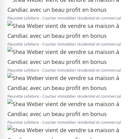
Fleurette Lefebvre - Courtier immobilier résidentiel et commercial
Fleurette Lefebvre - Courtier immobilier résidentiel et commercial
Fleurette Lefebvre - Courtier immobilier résidentiel et commercial
Fleurette Lefebvre - Courtier immobilier résidentiel et commercial
Fleurette Lefebvre - Courtier immobilier résidentiel et commercial