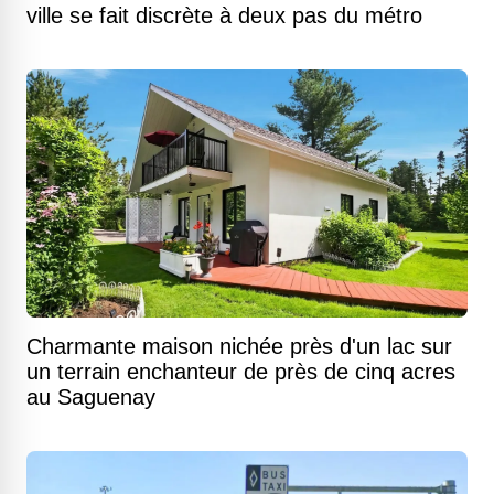
ville se fait discrète à deux pas du métro
Charmante maison nichée près d'un lac sur
un terrain enchanteur de près de cinq acres
au Saguenay