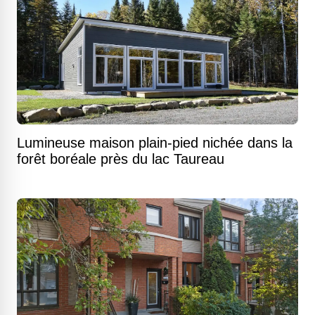
Lumineuse maison plain-pied nichée dans la
forêt boréale près du lac Taureau