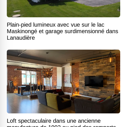
Plain-pied lumineux avec vue sur le lac
Maskinongé et garage surdimensionné dans
Lanaudière
Loft spectaculaire dans une ancienne