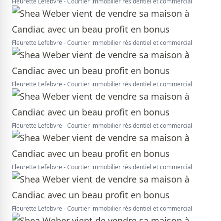
Fleurette Lefebvre - Courtier immobilier résidentiel et commercial
Fleurette Lefebvre - Courtier immobilier résidentiel et commercial
Fleurette Lefebvre - Courtier immobilier résidentiel et commercial
Fleurette Lefebvre - Courtier immobilier résidentiel et commercial
Fleurette Lefebvre - Courtier immobilier résidentiel et commercial
Fleurette Lefebvre - Courtier immobilier résidentiel et commercial