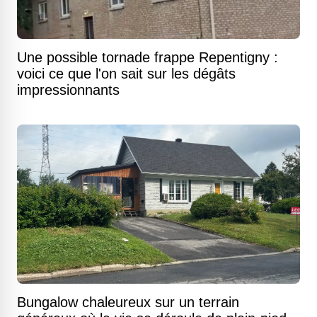
Une possible tornade frappe Repentigny :
voici ce que l'on sait sur les dégâts
impressionnants
Bungalow chaleureux sur un terrain