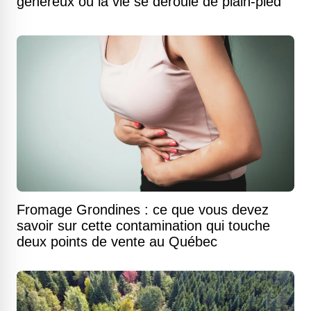
généreux où la vie se déroule de plain-pied
Fromage Grondines : ce que vous devez
savoir sur cette contamination qui touche
deux points de vente au Québec