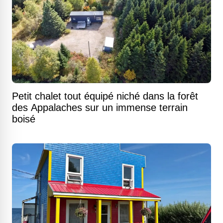
Petit chalet tout équipé niché dans la forêt
des Appalaches sur un immense terrain
boisé