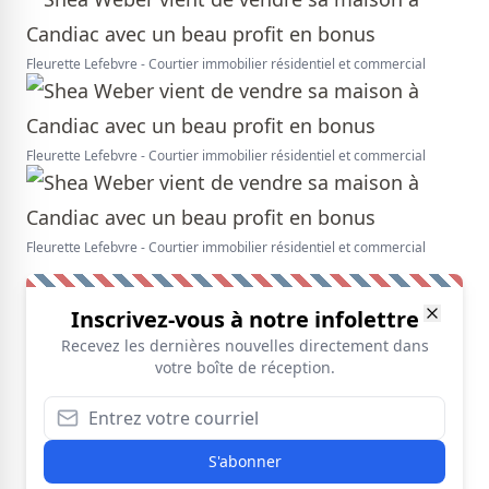
Fleurette Lefebvre - Courtier immobilier résidentiel et commercial
Fleurette Lefebvre - Courtier immobilier résidentiel et commercial
Fleurette Lefebvre - Courtier immobilier résidentiel et commercial
Inscrivez-vous à notre infolettre
Recevez les dernières nouvelles directement dans
votre boîte de réception.
S'abonner