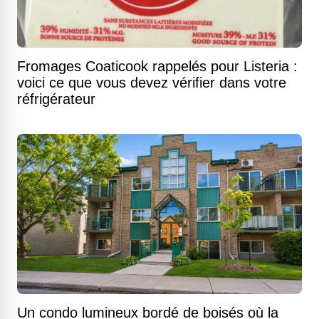
Fromages Coaticook rappelés pour Listeria :
voici ce que vous devez vérifier dans votre
réfrigérateur
Un condo lumineux bordé de boisés où la