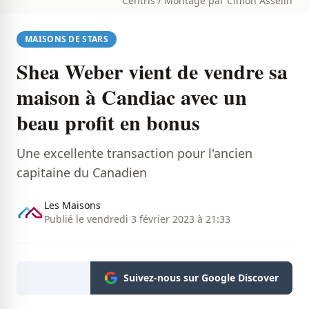
Centris / Montage par Cimon Asselin
MAISONS DE STARS
Shea Weber vient de vendre sa
maison à Candiac avec un
beau profit en bonus
Une excellente transaction pour l'ancien
capitaine du Canadien
Les Maisons
Publié le vendredi 3 février 2023 à 21:33
Suivez-nous sur Google Discover