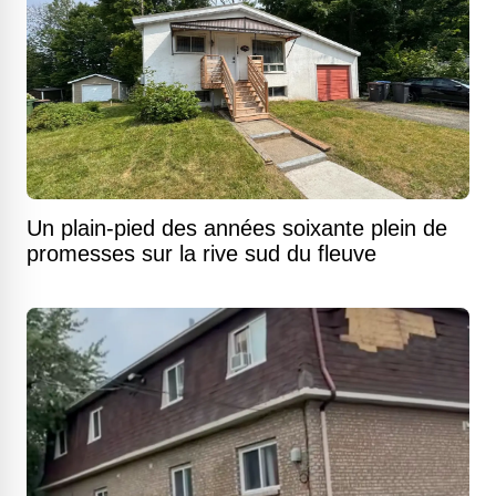
Un plain-pied des années soixante plein de
promesses sur la rive sud du fleuve