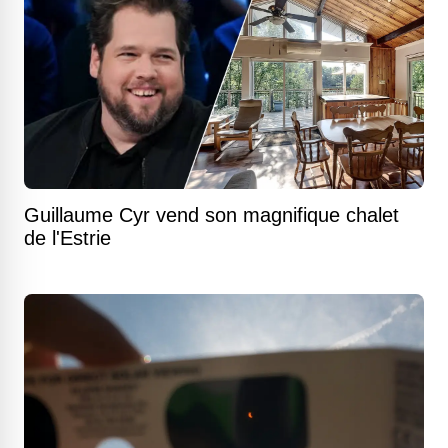
Guillaume Cyr vend son magnifique chalet
de l'Estrie