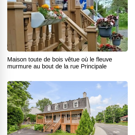
Maison toute de bois vêtue où le fleuve
murmure au bout de la rue Principale