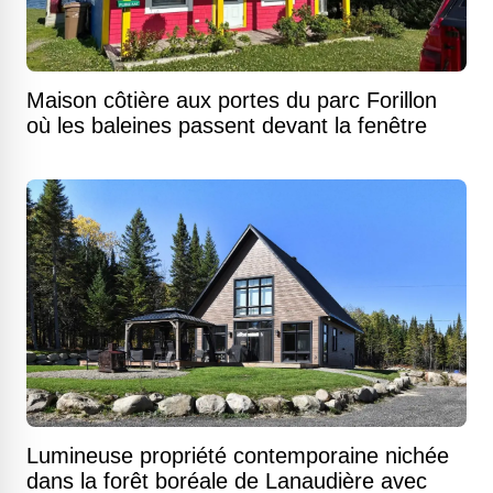
Maison côtière aux portes du parc Forillon
où les baleines passent devant la fenêtre
Lumineuse propriété contemporaine nichée
dans la forêt boréale de Lanaudière avec