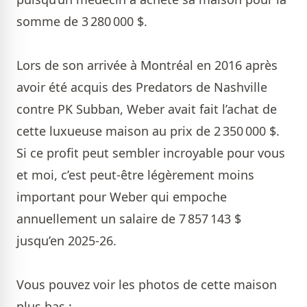
somme de 3 280 000 $.
Lors de son arrivée à Montréal en 2016 après
avoir été acquis des Predators de Nashville
contre PK Subban, Weber avait fait l’achat de
cette luxueuse maison au prix de 2 350 000 $.
Si ce profit peut sembler incroyable pour vous
et moi, c’est peut-être légèrement moins
important pour Weber qui empoche
annuellement un salaire de 7 857 143 $
jusqu’en 2025-26.
Vous pouvez voir les photos de cette maison
plus bas :