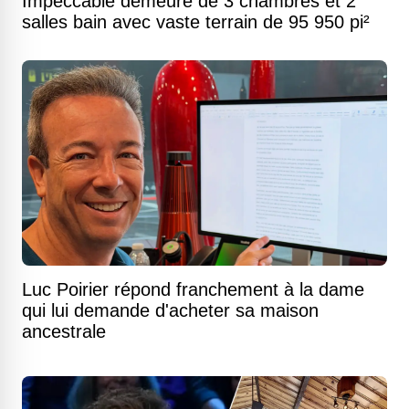
Impeccable demeure de 3 chambres et 2
salles bain avec vaste terrain de 95 950 pi²
Luc Poirier répond franchement à la dame
qui lui demande d'acheter sa maison
ancestrale