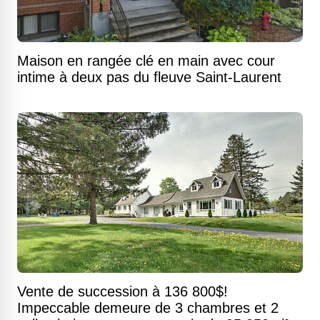
Maison en rangée clé en main avec cour
intime à deux pas du fleuve Saint-Laurent
Vente de succession à 136 800$!
Impeccable demeure de 3 chambres et 2