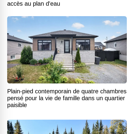
accès au plan d'eau
Plain-pied contemporain de quatre chambres
pensé pour la vie de famille dans un quartier
paisible