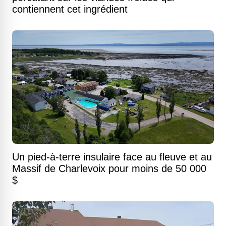
contiennent cet ingrédient
Un pied-à-terre insulaire face au fleuve et au
Massif de Charlevoix pour moins de 50 000
$