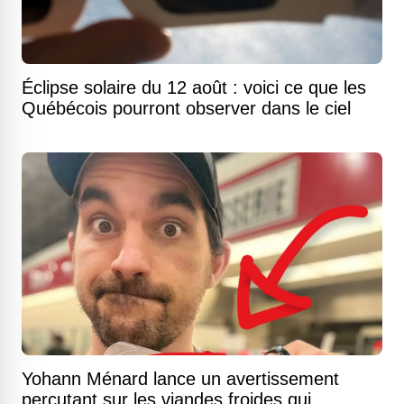
Éclipse solaire du 12 août : voici ce que les
Québécois pourront observer dans le ciel
Yohann Ménard lance un avertissement
percutant sur les viandes froides qui