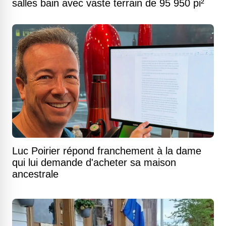
salles bain avec vaste terrain de 95 950 pi²
Luc Poirier répond franchement à la dame
qui lui demande d'acheter sa maison
ancestrale