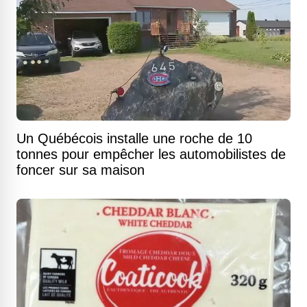
Un Québécois installe une roche de 10
tonnes pour empêcher les automobilistes de
foncer sur sa maison