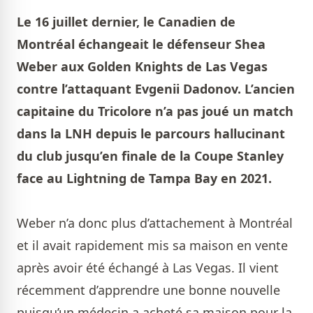
Le 16 juillet dernier, le Canadien de
Montréal échangeait le défenseur Shea
Weber aux Golden Knights de Las Vegas
contre l’attaquant Evgenii Dadonov. L’ancien
capitaine du Tricolore n’a pas joué un match
dans la LNH depuis le parcours hallucinant
du club jusqu’en finale de la Coupe Stanley
face au Lightning de Tampa Bay en 2021.
Weber n’a donc plus d’attachement à Montréal
et il avait rapidement mis sa maison en vente
après avoir été échangé à Las Vegas. Il vient
récemment d’apprendre une bonne nouvelle
puisqu’un médecin a acheté sa maison pour la