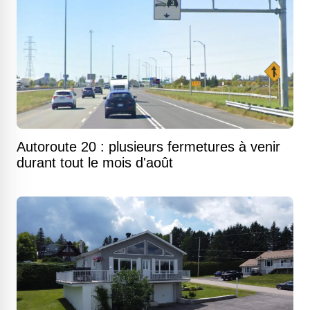
Autoroute 20 : plusieurs fermetures à venir
durant tout le mois d'août