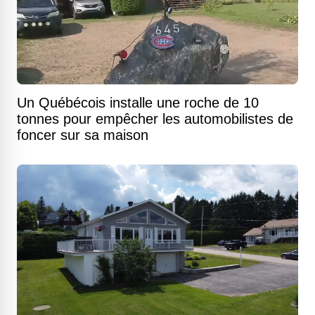
Un Québécois installe une roche de 10
tonnes pour empêcher les automobilistes de
foncer sur sa maison