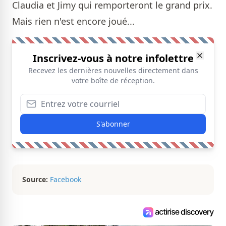
Claudia et Jimy qui remporteront le grand prix.
Mais rien n'est encore joué...
Inscrivez-vous à notre infolettre
Recevez les dernières nouvelles directement dans
votre boîte de réception.
S'abonner
Source:
Facebook