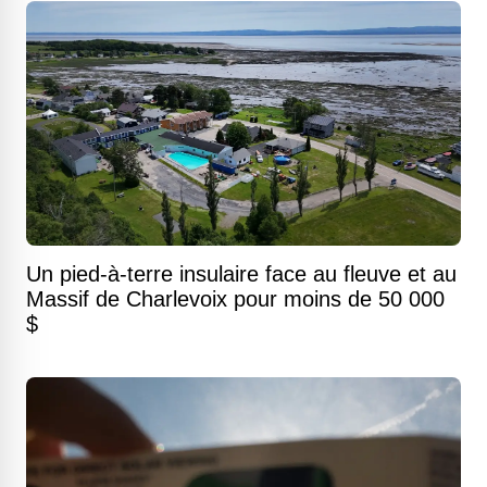
Un pied-à-terre insulaire face au fleuve et au
Massif de Charlevoix pour moins de 50 000
$