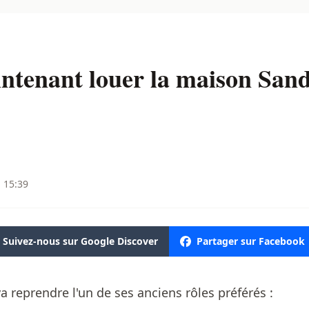
ntenant louer la maison Sand
à 15:39
Suivez-nous sur Google Discover
Partager sur Facebook
va reprendre l'un de ses anciens rôles préférés :