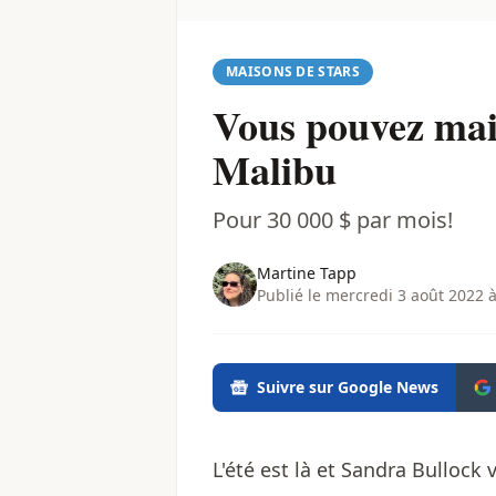
MAISONS DE STARS
Vous pouvez mai
Malibu
Pour 30 000 $ par mois!
Martine Tapp
Publié le mercredi 3 août 2022 
Suivre sur Google News
L'été est là et Sandra Bullock 