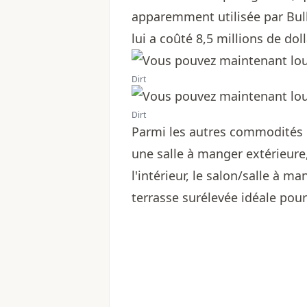
apparemment utilisée par Bu
lui a coûté 8,5 millions de doll
Dirt
Dirt
Parmi les autres commodités 
une salle à manger extérieure,
l'intérieur, le salon/salle à m
terrasse surélevée idéale pour 