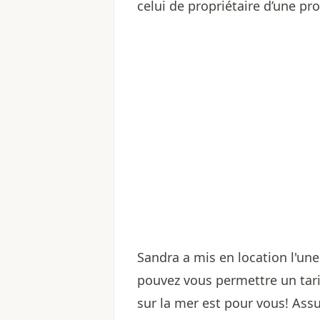
celui de propriétaire d’une pr
Sandra a mis en location l'un
pouvez vous permettre un tar
sur la mer est pour vous! As