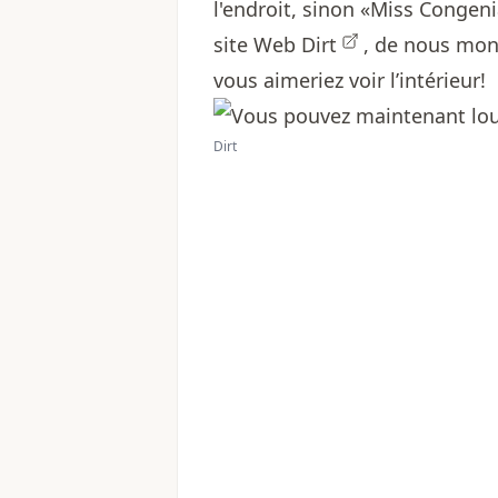
l'endroit, sinon «Miss Congeni
site Web
Dirt
, de nous mon
vous aimeriez voir l’intérieur!
Dirt