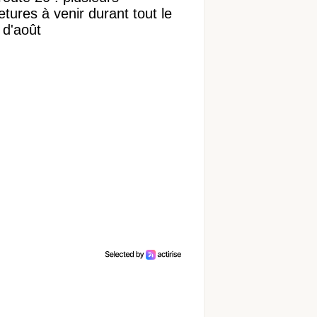
tures à venir durant tout le
 d'août