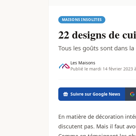
MAISONS INSOLITES
22 designs de cui
Tous les goûts sont dans la 
Les Maisons
Publié le mardi 14 février 2023 
Suivre sur Google News
En matière de décoration intér
discutent pas. Mais il faut a