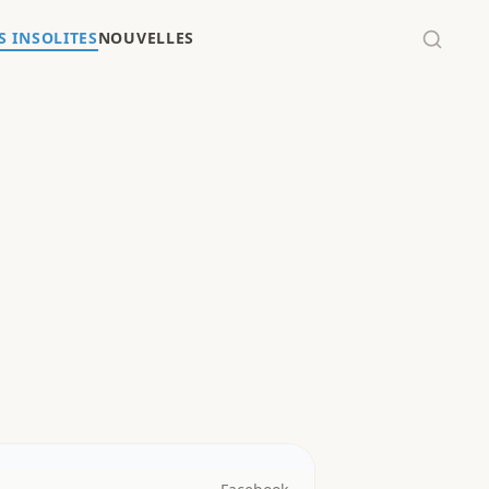
 INSOLITES
NOUVELLES