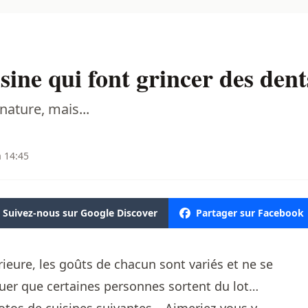
sine qui font grincer des dent
nature, mais...
à 14:45
Suivez-nous sur Google Discover
Partager sur Facebook
ieure, les goûts de chacun sont variés et ne se
vouer que certaines personnes sortent du lot…