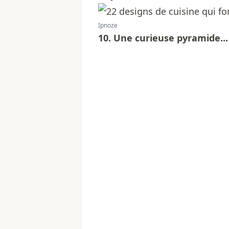
Ipnoze
10. Une curieuse pyramide...