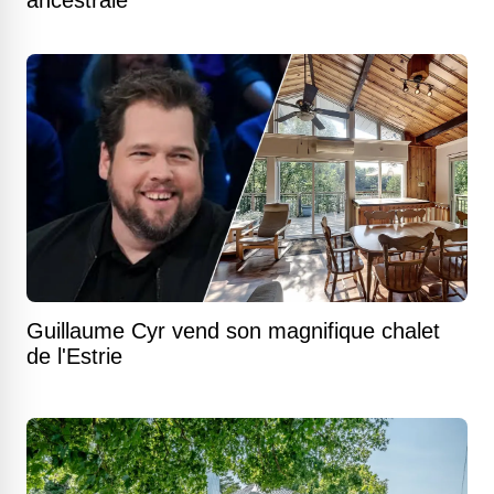
ancestrale
Guillaume Cyr vend son magnifique chalet
de l'Estrie