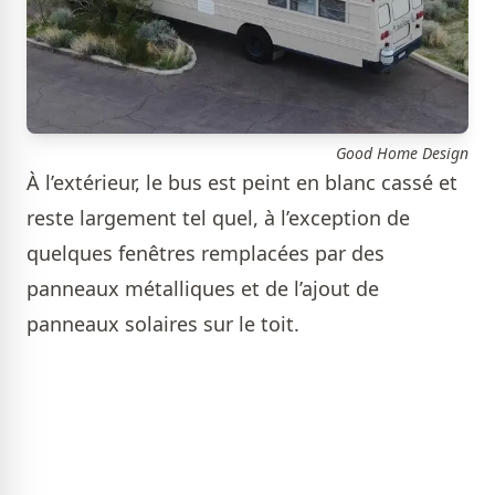
Good Home Design
À l’extérieur, le bus est peint en blanc cassé et
reste largement tel quel, à l’exception de
quelques fenêtres remplacées par des
panneaux métalliques et de l’ajout de
panneaux solaires sur le toit.