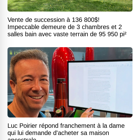
Vente de succession à 136 800$!
Impeccable demeure de 3 chambres et 2
salles bain avec vaste terrain de 95 950 pi²
Luc Poirier répond franchement à la dame
qui lui demande d'acheter sa maison