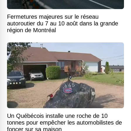
Fermetures majeures sur le réseau
autoroutier du 7 au 10 août dans la grande
région de Montréal
Un Québécois installe une roche de 10
tonnes pour empêcher les automobilistes de
foncer sur sa maison