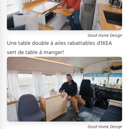
Good Home Design
Une table double à ailes rabattables d’IKEA
sert de table à manger!
Good Home Design