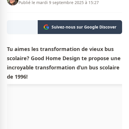
Publié le mardi 9 septembre 2025 à 15:27
Suivez-nous sur Google Discover
Tu aimes les transformation de vieux bus
scolaire? Good Home Design te propose une
incroyable transformation d’un bus scolaire
de 1996!