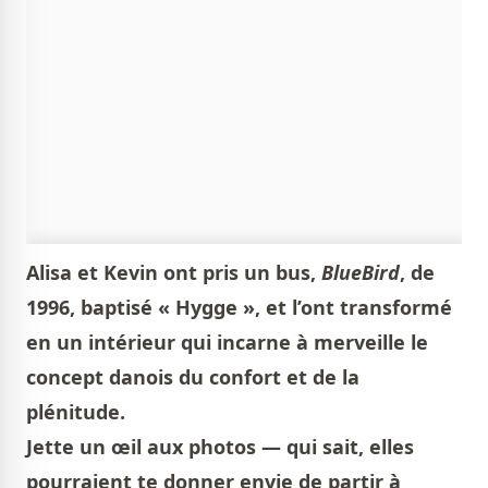
Alisa et Kevin ont pris un bus,
BlueBird
, de
1996, baptisé « Hygge », et l’ont transformé
en un intérieur qui incarne à merveille le
concept danois du confort et de la
plénitude.
Jette un œil aux photos — qui sait, elles
pourraient te donner envie de partir à