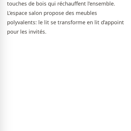
touches de bois qui réchauffent l’ensemble.
L’espace salon propose des meubles
polyvalents: le lit se transforme en lit d’appoint
pour les invités.