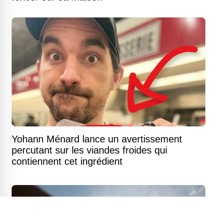
Yohann Ménard lance un avertissement
percutant sur les viandes froides qui
contiennent cet ingrédient