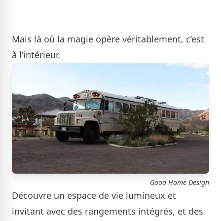
Mais là où la magie opère véritablement, c’est
à l’intérieur.
Good Home Design
Découvre un espace de vie lumineux et
invitant avec des rangements intégrés, et des