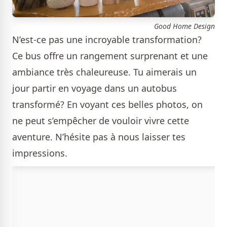
Good Home Design
N’est-ce pas une incroyable transformation?
Ce bus offre un rangement surprenant et une
ambiance très chaleureuse. Tu aimerais un
jour partir en voyage dans un autobus
transformé? En voyant ces belles photos, on
ne peut s’empêcher de vouloir vivre cette
aventure. N’hésite pas à nous laisser tes
impressions.