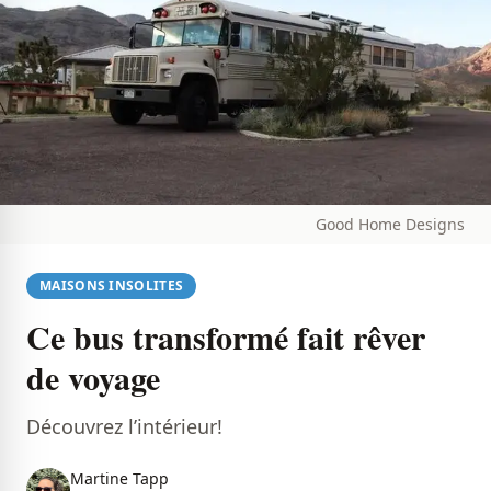
Good Home Designs
MAISONS INSOLITES
Ce bus transformé fait rêver
de voyage
Découvrez l’intérieur!
Martine Tapp