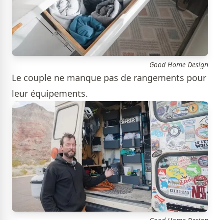
Good Home Design
Le couple ne manque pas de rangements pour
leur équipements.