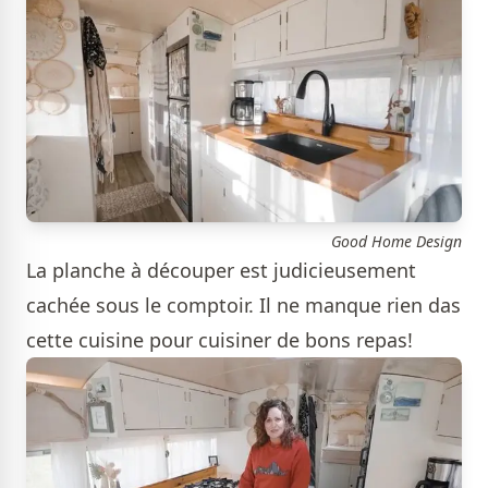
Good Home Design
La planche à découper est judicieusement
cachée sous le comptoir. Il ne manque rien das
cette cuisine pour cuisiner de bons repas!