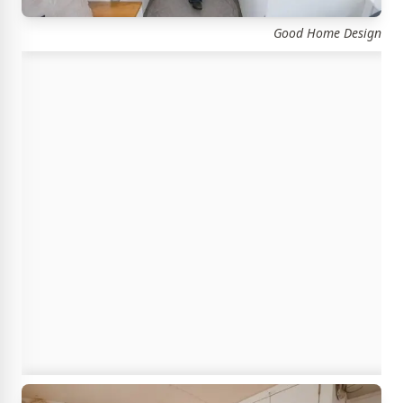
Good Home Design