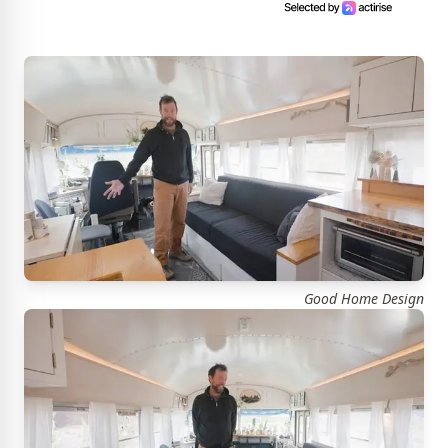
Good Home Design