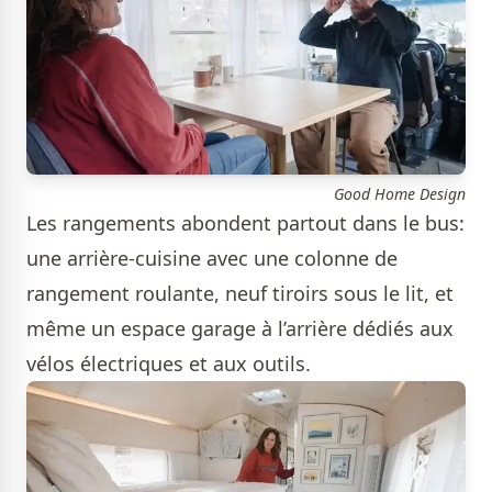
Good Home Design
Les rangements abondent partout dans le bus:
une arrière-cuisine avec une colonne de
rangement roulante, neuf tiroirs sous le lit, et
même un espace garage à l’arrière dédiés aux
vélos électriques et aux outils.