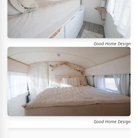
Good Home Design
Good Home Design