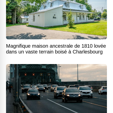
Magnifique maison ancestrale de 1810 lovée
dans un vaste terrain boisé à Charlesbourg