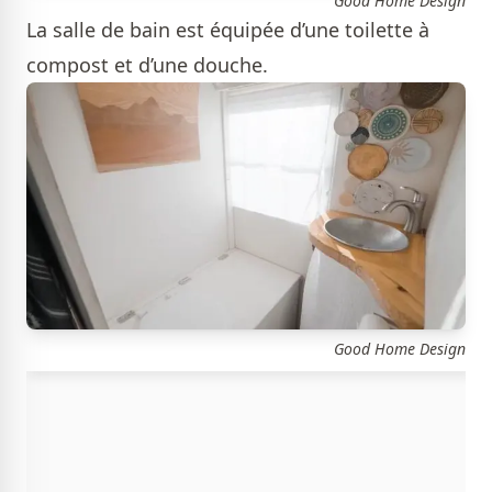
Good Home Design
La salle de bain est équipée d’une toilette à
compost et d’une douche.
Good Home Design