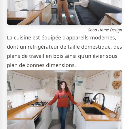
Good Home Design
La cuisine est équipée d’appareils modernes,
dont un réfrigérateur de taille domestique, des
plans de travail en bois ainsi qu’un évier sous
plan de bonnes dimensions.