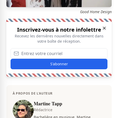
Good Home Design
Inscrivez-vous à notre infolettre
Recevez les dernières nouvelles directement dans
votre boîte de réception.
S'abonner
À PROPOS DE L'AUTEUR
Martine Tapp
Rédactrice
Bachelière en musique, Martine