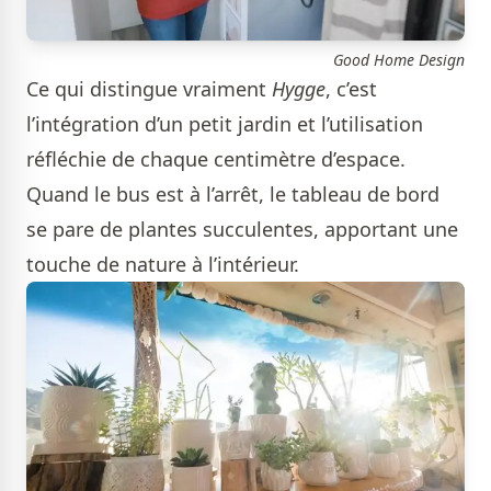
Good Home Design
Ce qui distingue vraiment
Hygge
, c’est
l’intégration d’un petit jardin et l’utilisation
réfléchie de chaque centimètre d’espace.
Quand le bus est à l’arrêt, le tableau de bord
se pare de plantes succulentes, apportant une
touche de nature à l’intérieur.