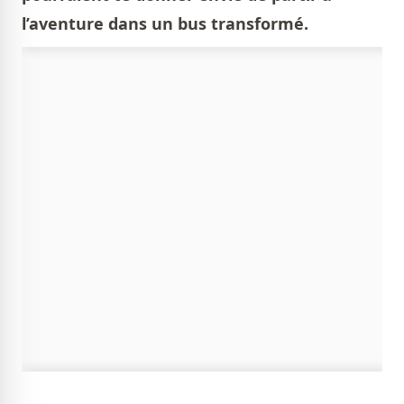
l’aventure dans un bus transformé.