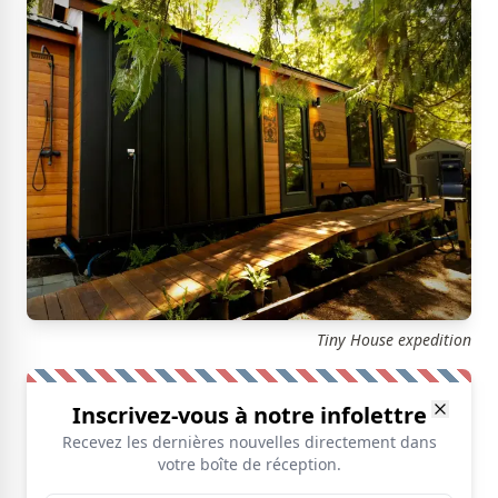
Tiny House expedition
Inscrivez-vous à notre infolettre
Recevez les dernières nouvelles directement dans
votre boîte de réception.