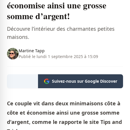
économise ainsi une grosse
somme d’argent!
Découvre l’intérieur des charmantes petites
maisons.
Martine Tapp
Publié le lundi 1 septembre 2025 à 15:09
Suivez-nous sur Google Discover
Ce couple vit dans deux minimaisons côte à
côte et économise ainsi une grosse somme
d'argent, comme le rapporte le site Tips and