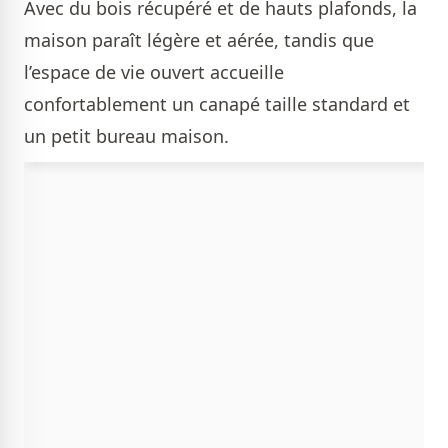
Avec du bois récupéré et de hauts plafonds, la
maison paraît légère et aérée, tandis que
l’espace de vie ouvert accueille
confortablement un canapé taille standard et
un petit bureau maison.