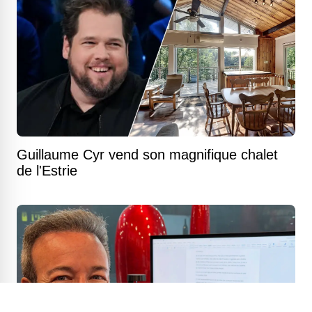
Guillaume Cyr vend son magnifique chalet
de l'Estrie