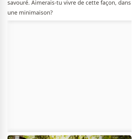
savouré. Aimerais-tu vivre de cette façon, dans
une minimaison?