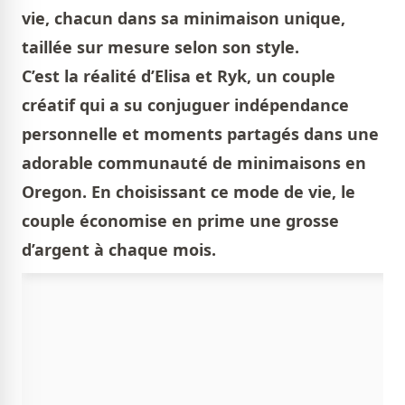
vie, chacun dans sa minimaison unique,
taillée sur mesure selon son style.
C’est la réalité d’Elisa et Ryk, un couple
créatif qui a su conjuguer indépendance
personnelle et moments partagés dans une
adorable communauté de minimaisons en
Oregon. En choisissant ce mode de vie, le
couple économise en prime une grosse
d’argent à chaque mois.