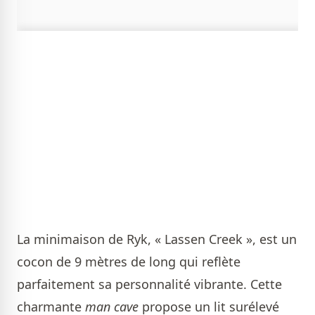
La minimaison de Ryk, « Lassen Creek », est un
cocon de 9 mètres de long qui reflète
parfaitement sa personnalité vibrante. Cette
charmante
man cave
propose un lit surélevé