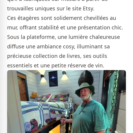
trouvailles uniques sur le site Etsy.
Ces étagères sont solidement chevillées au
mur, offrant stabilité et une présentation chic.
Sous la plateforme, une lumière chaleureuse
diffuse une ambiance cosy, illuminant sa
précieuse collection de livres, ses outils
essentiels et une petite réserve de vin.