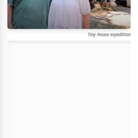
Tiny House expedition