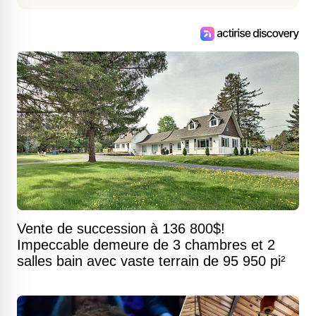
Vente de succession à 136 800$!
Impeccable demeure de 3 chambres et 2
salles bain avec vaste terrain de 95 950 pi²