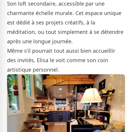
Son loft secondaire, accessible par une
charmante échelle murale. Cet espace unique
est dédié à ses projets créatifs, à la
méditation, ou tout simplement à se détendre
après une longue journée.
Même s’il pourrait tout aussi bien accueillir
des invités, Elisa le voit comme son coin
artistique personnel.