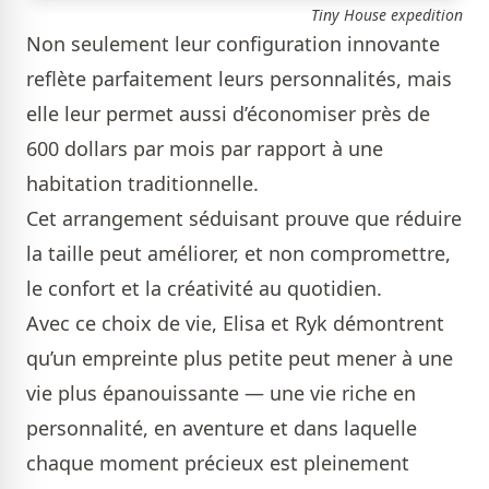
Tiny House expedition
Non seulement leur configuration innovante
reflète parfaitement leurs personnalités, mais
elle leur permet aussi d’économiser près de
600 dollars par mois par rapport à une
habitation traditionnelle.
Cet arrangement séduisant prouve que réduire
la taille peut améliorer, et non compromettre,
le confort et la créativité au quotidien.
Avec ce choix de vie, Elisa et Ryk démontrent
qu’un empreinte plus petite peut mener à une
vie plus épanouissante — une vie riche en
personnalité, en aventure et dans laquelle
chaque moment précieux est pleinement