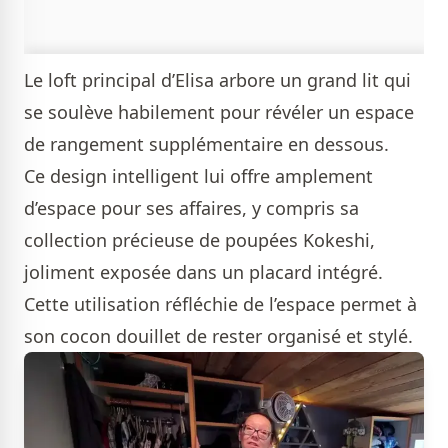
Le loft principal d’Elisa arbore un grand lit qui
se soulève habilement pour révéler un espace
de rangement supplémentaire en dessous.
Ce design intelligent lui offre amplement
d’espace pour ses affaires, y compris sa
collection précieuse de poupées Kokeshi,
joliment exposée dans un placard intégré.
Cette utilisation réfléchie de l’espace permet à
son cocon douillet de rester organisé et stylé.