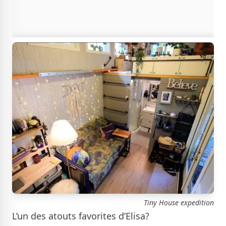
Tiny House expedition
L’un des atouts favorites d’Elisa?