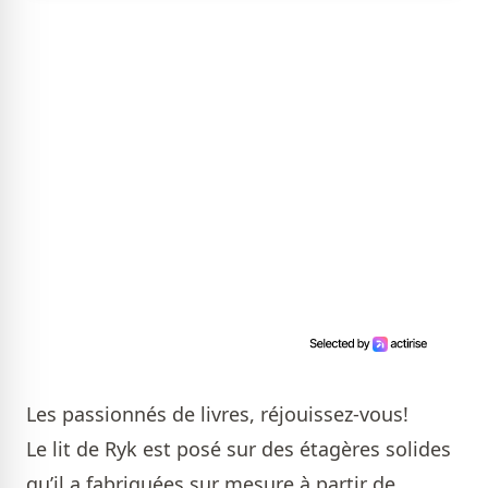
Les passionnés de livres, réjouissez-vous!
Le lit de Ryk est posé sur des étagères solides
qu’il a fabriquées sur mesure à partir de