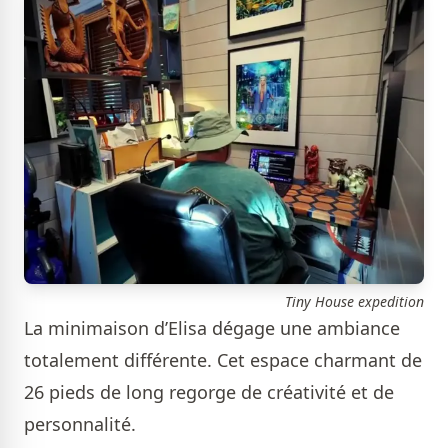
Tiny House expedition
La minimaison d’Elisa dégage une ambiance
totalement différente. Cet espace charmant de
26 pieds de long regorge de créativité et de
personnalité.