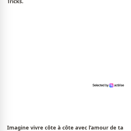
Tricks.
Imagine vivre côte à côte avec l’amour de ta