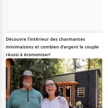
Découvre l’intérieur des charmantes
minimaisons et combien d’argent le couple
réussi à économiser!