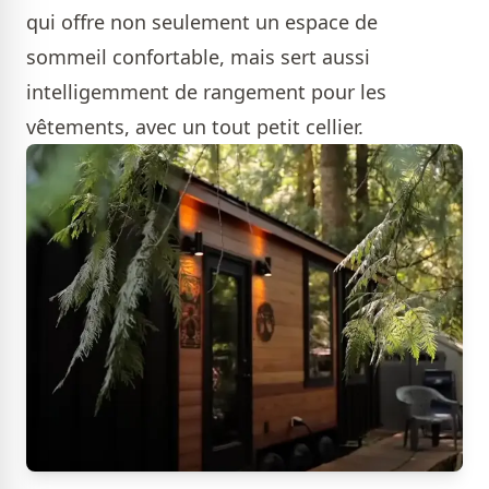
qui offre non seulement un espace de
sommeil confortable, mais sert aussi
intelligemment de rangement pour les
vêtements, avec un tout petit cellier.