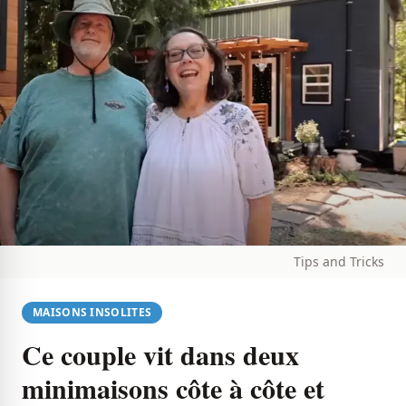
Tips and Tricks
MAISONS INSOLITES
Ce couple vit dans deux
minimaisons côte à côte et