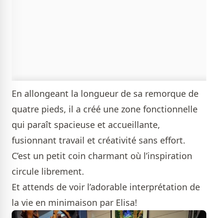
En allongeant la longueur de sa remorque de
quatre pieds, il a créé une zone fonctionnelle
qui paraît spacieuse et accueillante,
fusionnant travail et créativité sans effort.
C’est un petit coin charmant où l’inspiration
circule librement.
Et attends de voir l’adorable interprétation de
la vie en minimaison par Elisa!