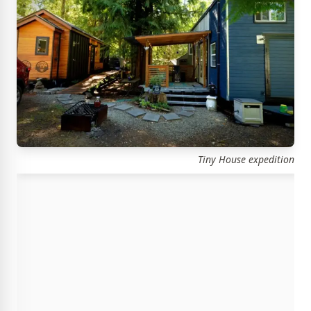
Tiny House expedition