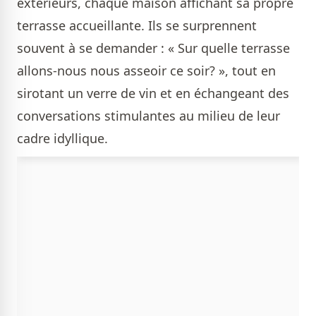
extérieurs, chaque maison affichant sa propre
terrasse accueillante. Ils se surprennent
souvent à se demander : « Sur quelle terrasse
allons-nous nous asseoir ce soir? », tout en
sirotant un verre de vin et en échangeant des
conversations stimulantes au milieu de leur
cadre idyllique.