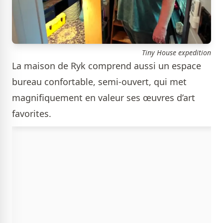
Tiny House expedition
La maison de Ryk comprend aussi un espace
bureau confortable, semi-ouvert, qui met
magnifiquement en valeur ses œuvres d’art
favorites.