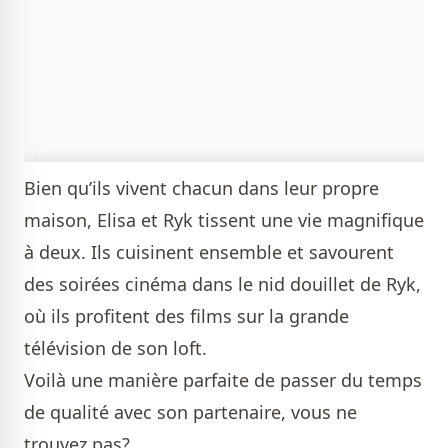
Bien qu’ils vivent chacun dans leur propre
maison, Elisa et Ryk tissent une vie magnifique
à deux. Ils cuisinent ensemble et savourent
des soirées cinéma dans le nid douillet de Ryk,
où ils profitent des films sur la grande
télévision de son loft.
Voilà une manière parfaite de passer du temps
de qualité avec son partenaire, vous ne
trouvez pas?