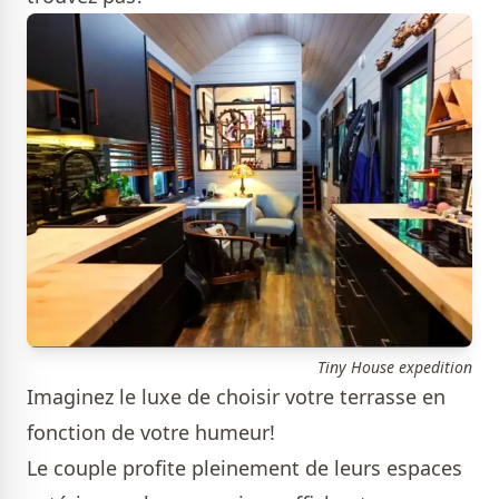
Tiny House expedition
Imaginez le luxe de choisir votre terrasse en
fonction de votre humeur!
Le couple profite pleinement de leurs espaces