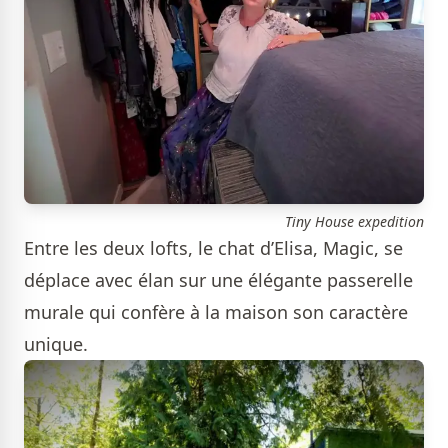
Tiny House expedition
Entre les deux lofts, le chat d’Elisa, Magic, se
déplace avec élan sur une élégante passerelle
murale qui confère à la maison son caractère
unique.