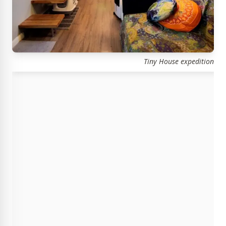
Tiny House expedition