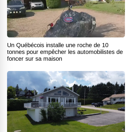
Un Québécois installe une roche de 10
tonnes pour empêcher les automobilistes de
foncer sur sa maison