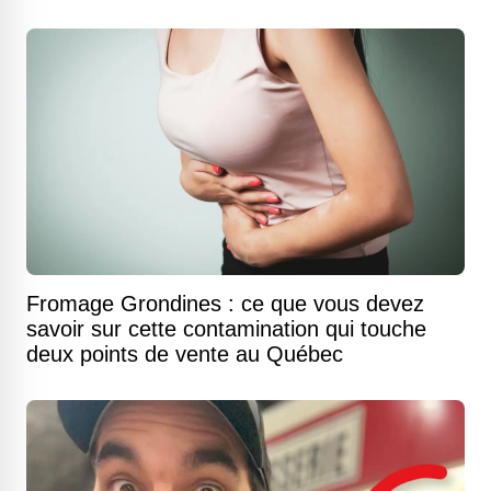
Fromage Grondines : ce que vous devez
savoir sur cette contamination qui touche
deux points de vente au Québec