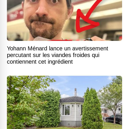
Yohann Ménard lance un avertissement
percutant sur les viandes froides qui
contiennent cet ingrédient