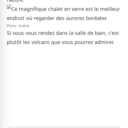
Photo : AirBnb
Si vous vous rendez dans la salle de bain, c'est
plutôt les volcans que vous pourrez admirer.