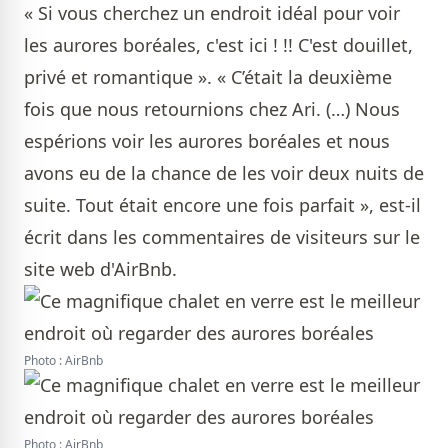
« Si vous cherchez un endroit idéal pour voir
les aurores boréales, c'est ici ! !! C'est douillet,
privé et romantique ». « C’était la deuxième
fois que nous retournions chez Ari. (…) Nous
espérions voir les aurores boréales et nous
avons eu de la chance de les voir deux nuits de
suite. Tout était encore une fois parfait », est-il
écrit dans les commentaires de visiteurs sur le
site web d'AirBnb.
Photo : AirBnb
Photo : AirBnb