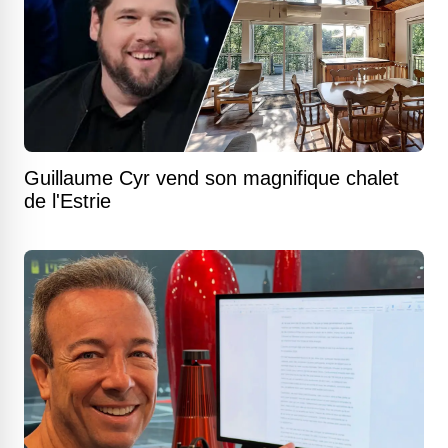
Guillaume Cyr vend son magnifique chalet
de l'Estrie