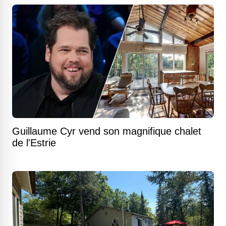
Guillaume Cyr vend son magnifique chalet
de l'Estrie