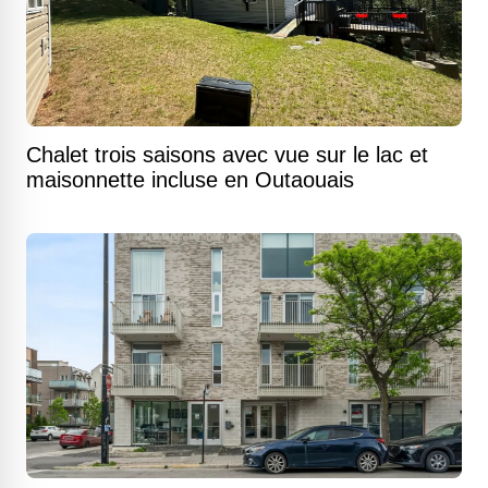
Chalet trois saisons avec vue sur le lac et
maisonnette incluse en Outaouais