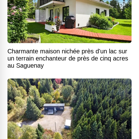
Charmante maison nichée près d'un lac sur
un terrain enchanteur de près de cinq acres
au Saguenay