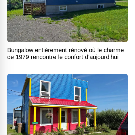
Bungalow entièrement rénové où le charme
de 1979 rencontre le confort d'aujourd'hui