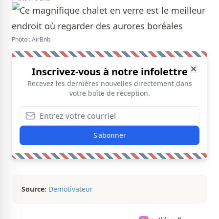
Photo : AirBnb
Inscrivez-vous à notre infolettre
Recevez les dernières nouvelles directement dans
votre boîte de réception.
S'abonner
Source:
Demotivateur