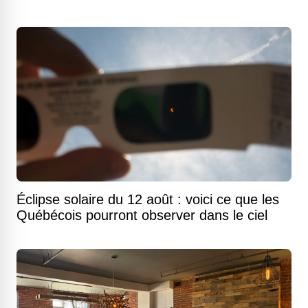
Éclipse solaire du 12 août : voici ce que les
Québécois pourront observer dans le ciel