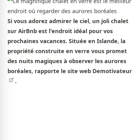
Si vous adorez admirer le ciel, un joli chalet
sur AirBnb est l'endroit idéal pour vos
prochaines vacances. Située en Islande, la
propriété construite en verre vous promet
des nuits magiques à observer les aurores
boréales, rapporte le site web
Demotivateur
.