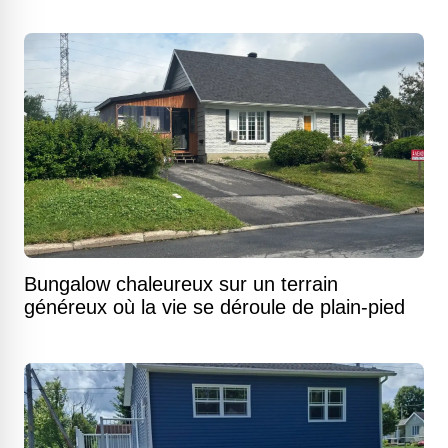
Bungalow chaleureux sur un terrain
généreux où la vie se déroule de plain-pied