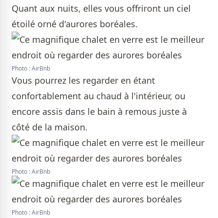
Quant aux nuits, elles vous offriront un ciel
étoilé orné d'aurores boréales.
Photo : AirBnb
Vous pourrez les regarder en étant
confortablement au chaud à l'intérieur, ou
encore assis dans le bain à remous juste à
côté de la maison.
Photo : AirBnb
Photo : AirBnb