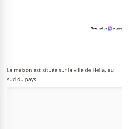
La maison est située sur la ville de Hella, au
sud du pays.