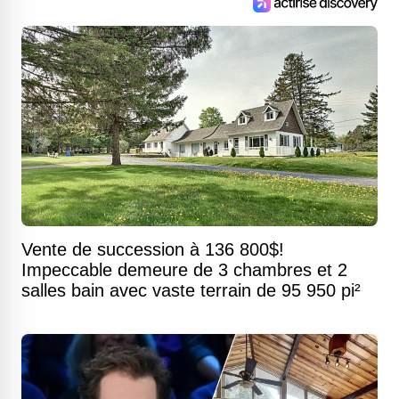
Vente de succession à 136 800$!
Impeccable demeure de 3 chambres et 2
salles bain avec vaste terrain de 95 950 pi²