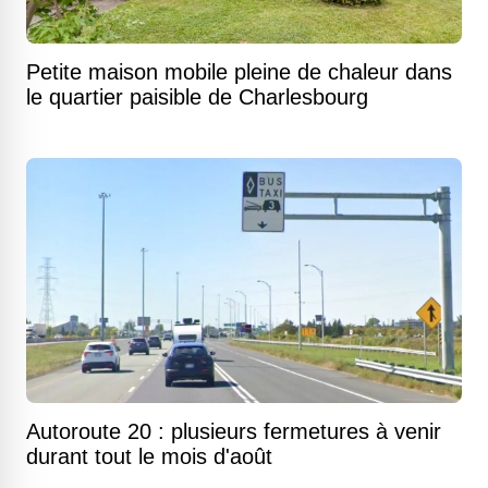
Petite maison mobile pleine de chaleur dans
le quartier paisible de Charlesbourg
Autoroute 20 : plusieurs fermetures à venir
durant tout le mois d'août