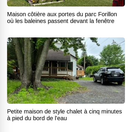
Maison côtière aux portes du parc Forillon
où les baleines passent devant la fenêtre
Petite maison de style chalet à cinq minutes
à pied du bord de l'eau