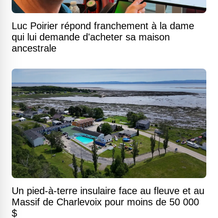
Luc Poirier répond franchement à la dame
qui lui demande d'acheter sa maison
ancestrale
Un pied-à-terre insulaire face au fleuve et au
Massif de Charlevoix pour moins de 50 000
$