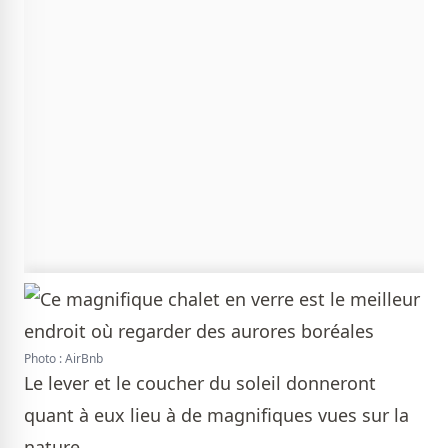
Photo : AirBnb
Le lever et le coucher du soleil donneront
quant à eux lieu à de magnifiques vues sur la
nature.