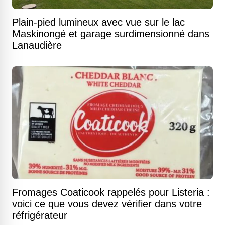
Plain-pied lumineux avec vue sur le lac
Maskinongé et garage surdimensionné dans
Lanaudière
Fromages Coaticook rappelés pour Listeria :
voici ce que vous devez vérifier dans votre
réfrigérateur