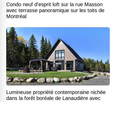
Condo neuf d'esprit loft sur la rue Masson
avec terrasse panoramique sur les toits de
Montréal
Lumineuse propriété contemporaine nichée
dans la forêt boréale de Lanaudière avec
accès au plan d'eau