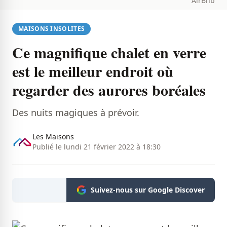
AirBnb
MAISONS INSOLITES
Ce magnifique chalet en verre
est le meilleur endroit où
regarder des aurores boréales
Des nuits magiques à prévoir.
Les Maisons
Publié le lundi 21 février 2022 à 18:30
Suivez-nous sur Google Discover