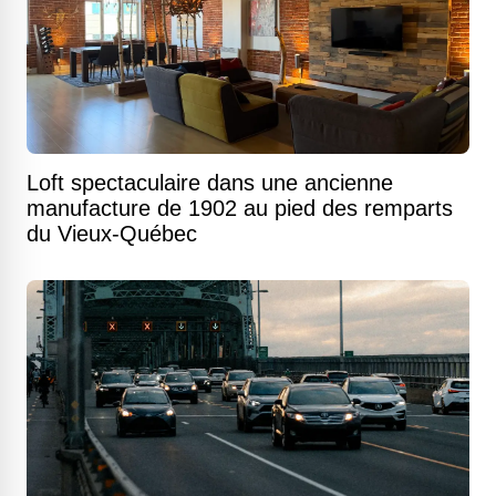
Loft spectaculaire dans une ancienne
manufacture de 1902 au pied des remparts
du Vieux-Québec