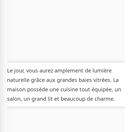
Le jour, vous aurez amplement de lumière
naturelle grâce aux grandes baies vitrées. La
maison possède une cuisine tout équipée, un
salon, un grand lit et beaucoup de charme.