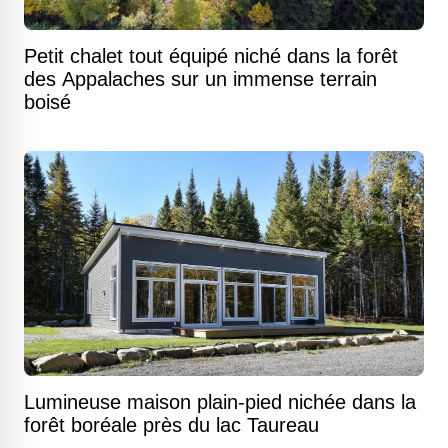
Petit chalet tout équipé niché dans la forêt
des Appalaches sur un immense terrain
boisé
Lumineuse maison plain-pied nichée dans la
forêt boréale près du lac Taureau