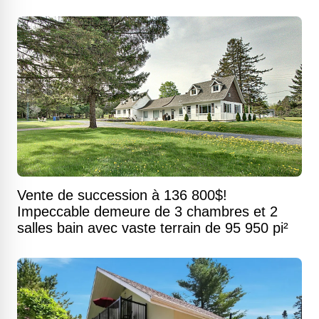
Vente de succession à 136 800$!
Impeccable demeure de 3 chambres et 2
salles bain avec vaste terrain de 95 950 pi²