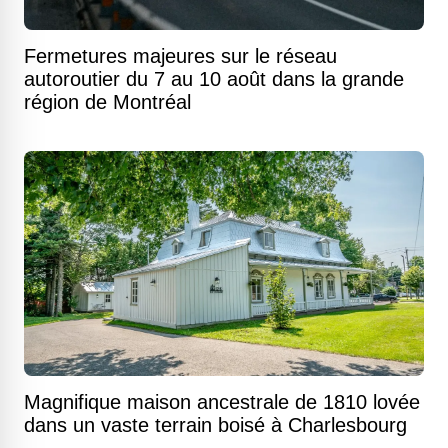
Fermetures majeures sur le réseau
autoroutier du 7 au 10 août dans la grande
région de Montréal
Magnifique maison ancestrale de 1810 lovée
dans un vaste terrain boisé à Charlesbourg