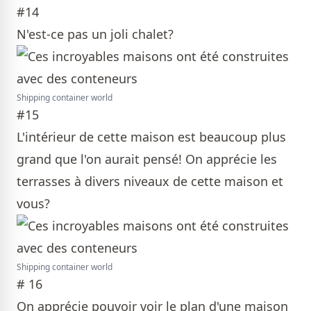
#14
N'est-ce pas un joli chalet?
Shipping container world
#15
L'intérieur de cette maison est beaucoup plus
grand que l'on aurait pensé! On apprécie les
terrasses à divers niveaux de cette maison et
vous?
Shipping container world
# 16
On apprécie pouvoir voir le plan d'une maison