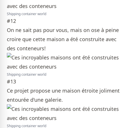
Shipping container world
#12
On ne sait pas pour vous, mais on ose à peine
croire que cette maison a été construite avec
des conteneurs!
Shipping container world
#13
Ce projet propose une maison étroite joliment
entourée d'une galerie.
Shipping container world