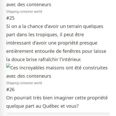
Shipping container world
#25
Si on a la chance d'avoir un terrain quelques
part dans les tropiques, il peut être
intéressant d'avoir une propriété presque
entièrement entourée de fenêtres pour laisse
la douce brise rafraîchir l'intérieur.
Shipping container world
#26
On pourrait très bien imaginer cette propriété
quelque part au Québec et vous?