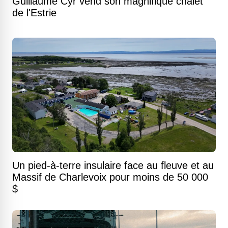
Guillaume Cyr vend son magnifique chalet
de l'Estrie
Un pied-à-terre insulaire face au fleuve et au
Massif de Charlevoix pour moins de 50 000
$