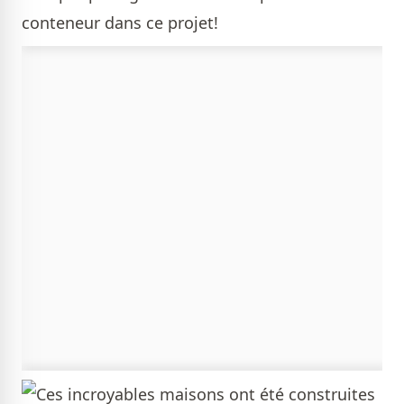
conteneur dans ce projet!