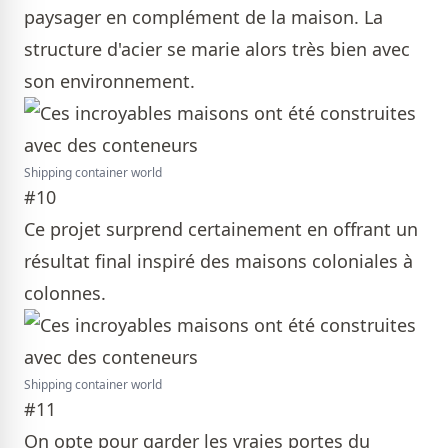
paysager en complément de la maison. La
structure d'acier se marie alors très bien avec
son environnement.
Shipping container world
#10
Ce projet surprend certainement en offrant un
résultat final inspiré des maisons coloniales à
colonnes.
Shipping container world
#11
On opte pour garder les vraies portes du