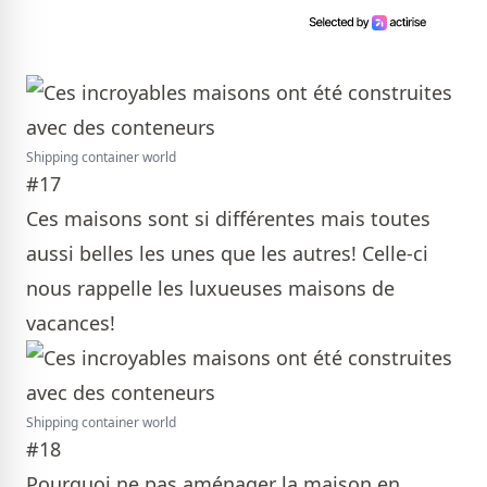
Shipping container world
#17
Ces maisons sont si différentes mais toutes
aussi belles les unes que les autres! Celle-ci
nous rappelle les luxueuses maisons de
vacances!
Shipping container world
#18
Pourquoi ne pas aménager la maison en