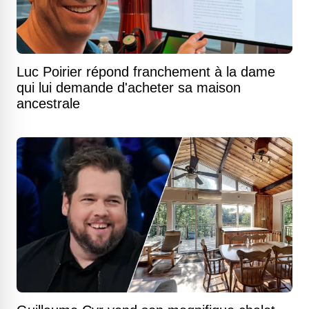
Luc Poirier répond franchement à la dame
qui lui demande d'acheter sa maison
ancestrale