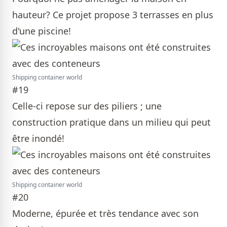
hauteur? Ce projet propose 3 terrasses en plus
d'une piscine!
Shipping container world
#19
Celle-ci repose sur des piliers ; une
construction pratique dans un milieu qui peut
être inondé!
Shipping container world
#20
Moderne, épurée et très tendance avec son