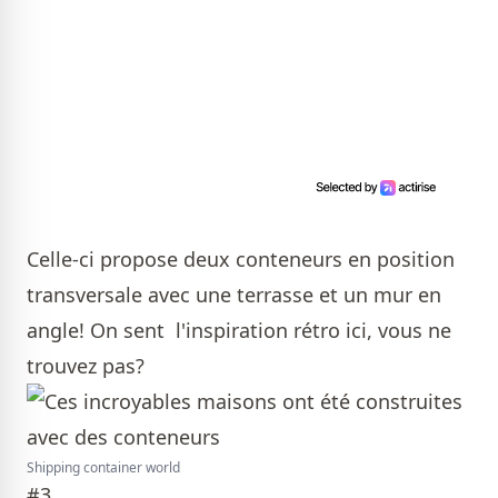
Celle-ci propose deux conteneurs en position
transversale avec une terrasse et un mur en
angle! On sent l'inspiration rétro ici, vous ne
trouvez pas?
Shipping container world
#3