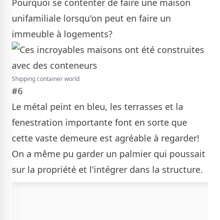
Pourquoi se contenter de faire une maison
unifamiliale lorsqu'on peut en faire un
immeuble à logements?
Shipping container world
#6
Le métal peint en bleu, les terrasses et la
fenestration importante font en sorte que
cette vaste demeure est agréable à regarder!
On a même pu garder un palmier qui poussait
sur la propriété et l'intégrer dans la structure.