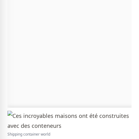
Shipping container world