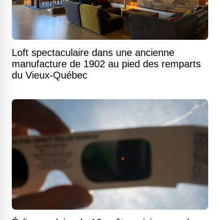
Loft spectaculaire dans une ancienne
manufacture de 1902 au pied des remparts
du Vieux-Québec