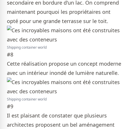
secondaire en bordure d'un lac. On comprend
maintenant pourquoi les propriétaires ont
opté pour une grande terrasse sur le toit.
Shipping container world
#8
Cette réalisation propose un concept moderne
avec un intérieur inondé de lumière naturelle.
Shipping container world
#9
Il est plaisant de constater que plusieurs
architectes proposent un bel aménagement