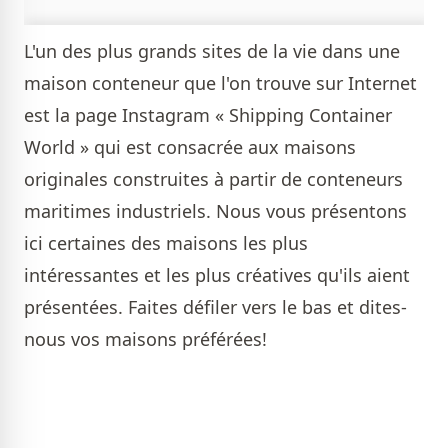
L'un des plus grands sites de la vie dans une
maison conteneur que l'on trouve sur Internet
est la page Instagram « Shipping Container
World » qui est consacrée aux maisons
originales construites à partir de conteneurs
maritimes industriels. Nous vous présentons
ici certaines des maisons les plus
intéressantes et les plus créatives qu'ils aient
présentées. Faites défiler vers le bas et dites-
nous vos maisons préférées!