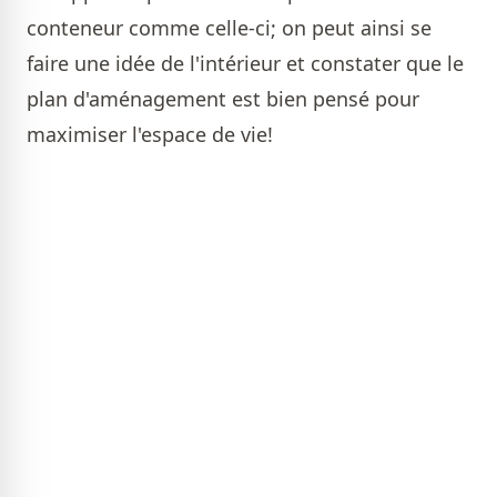
conteneur comme celle-ci; on peut ainsi se
faire une idée de l'intérieur et constater que le
plan d'aménagement est bien pensé pour
maximiser l'espace de vie!