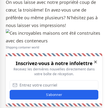
On vous laisse avec notre propriété coup de
cœur, la troisième! En avez-vous une de
préférée ou même plusieurs? N'hésitez pas à
nous laisser vos impressions!
Shipping container world
Inscrivez-vous à notre infolettre
Recevez les dernières nouvelles directement dans
votre boîte de réception.
S'abonner