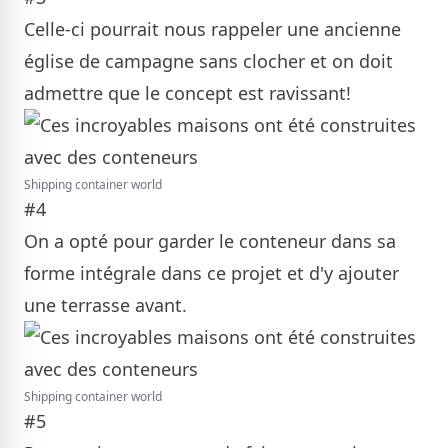
Celle-ci pourrait nous rappeler une ancienne
église de campagne sans clocher et on doit
admettre que le concept est ravissant!
Shipping container world
#4
On a opté pour garder le conteneur dans sa
forme intégrale dans ce projet et d'y ajouter
une terrasse avant.
Shipping container world
#5