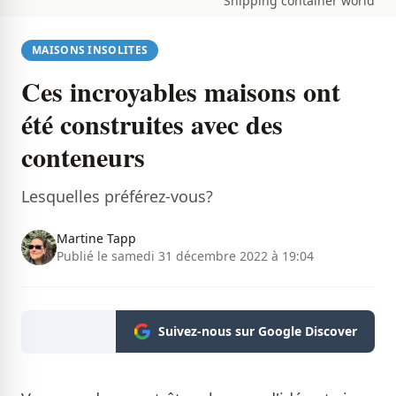
Shipping container world
MAISONS INSOLITES
Ces incroyables maisons ont
été construites avec des
conteneurs
Lesquelles préférez-vous?
Martine Tapp
Publié le samedi 31 décembre 2022 à 19:04
Suivez-nous sur Google Discover