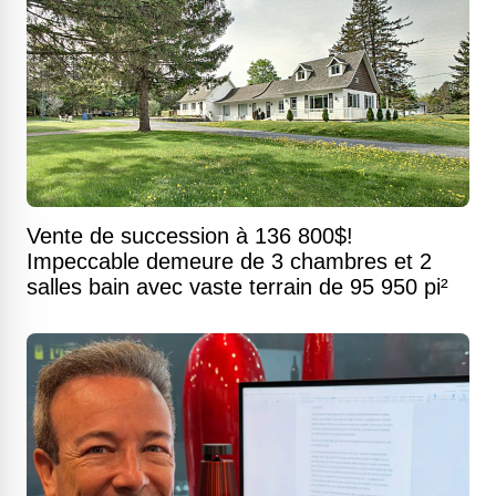
Vente de succession à 136 800$!
Impeccable demeure de 3 chambres et 2
salles bain avec vaste terrain de 95 950 pi²