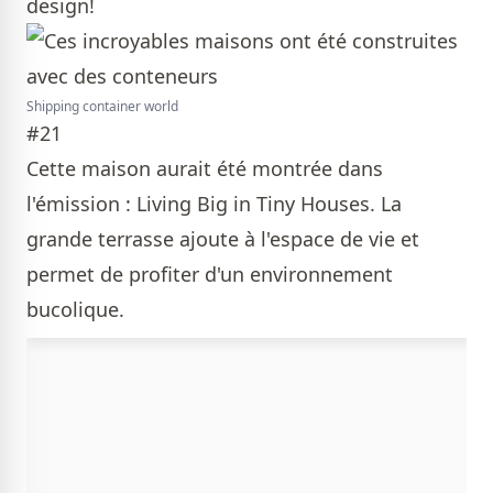
design!
Shipping container world
#21
Cette maison aurait été montrée dans
l'émission : Living Big in Tiny Houses. La
grande terrasse ajoute à l'espace de vie et
permet de profiter d'un environnement
bucolique.