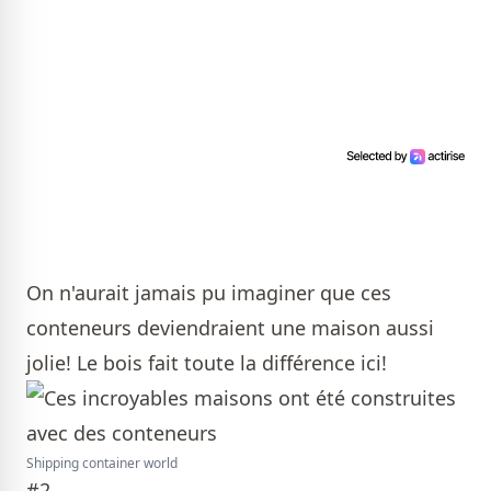
On n'aurait jamais pu imaginer que ces
conteneurs deviendraient une maison aussi
jolie! Le bois fait toute la différence ici!
Shipping container world
#2