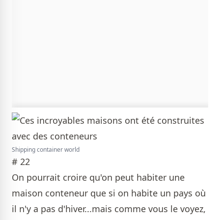
Shipping container world
# 22
On pourrait croire qu'on peut habiter une
maison conteneur que si on habite un pays où
il n'y a pas d'hiver...mais comme vous le voyez,