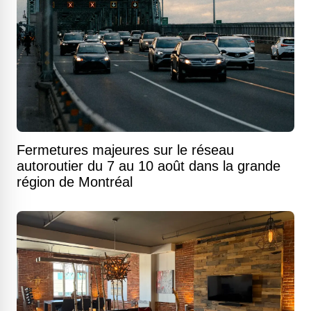
Fermetures majeures sur le réseau
autoroutier du 7 au 10 août dans la grande
région de Montréal