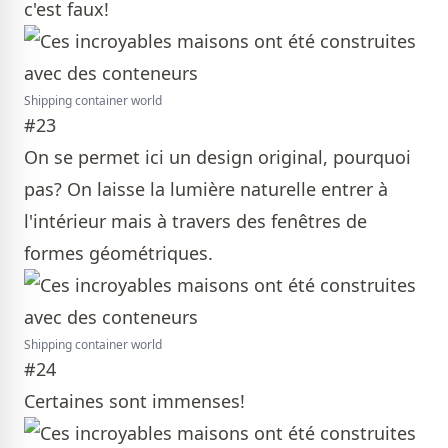
c'est faux!
Shipping container world
#23
On se permet ici un design original, pourquoi
pas? On laisse la lumière naturelle entrer à
l'intérieur mais à travers des fenêtres de
formes géométriques.
Shipping container world
#24
Certaines sont immenses!