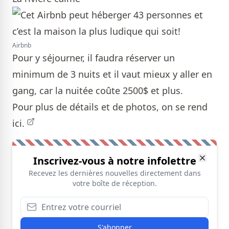
Airbnb
Pour y séjourner, il faudra réserver un
minimum de 3 nuits et il vaut mieux y aller en
gang, car la nuitée coûte 2500$ et plus.
Pour plus de détails et de photos, on se rend
ici.
Inscrivez-vous à notre infolettre
Recevez les dernières nouvelles directement dans
votre boîte de réception.
S'abonner