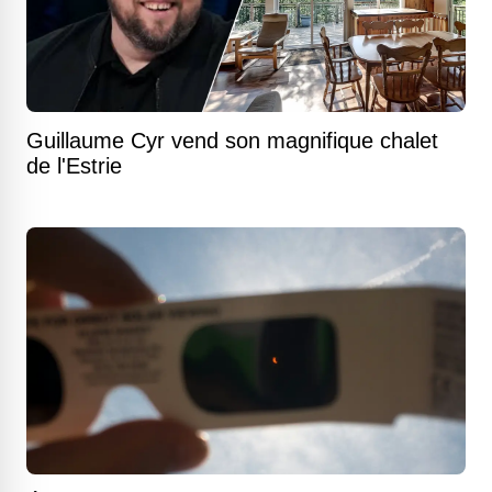
Guillaume Cyr vend son magnifique chalet
de l'Estrie