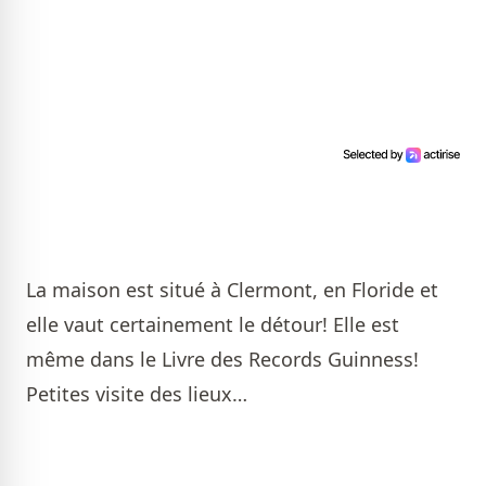
La maison est situé à Clermont, en Floride et
elle vaut certainement le détour! Elle est
même dans le Livre des Records Guinness!
Petites visite des lieux…