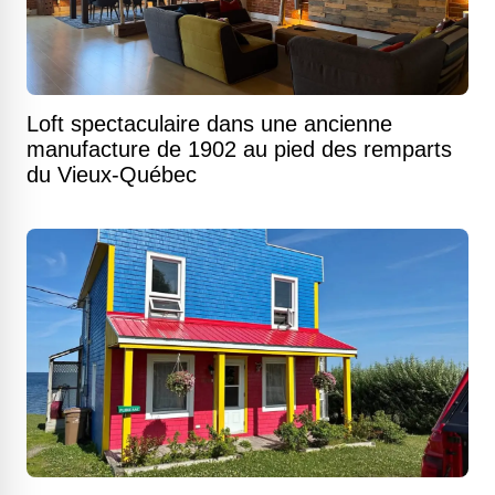
Loft spectaculaire dans une ancienne
manufacture de 1902 au pied des remparts
du Vieux-Québec