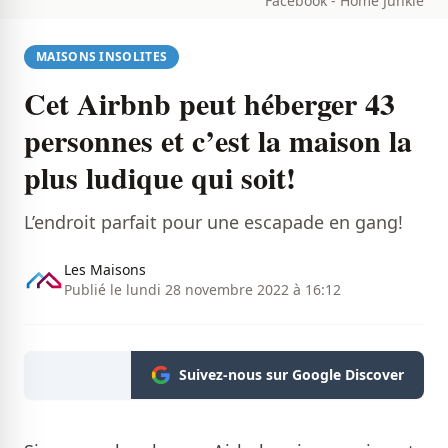
Facebook - Home Junkie
MAISONS INSOLITES
Cet Airbnb peut héberger 43
personnes et c’est la maison la
plus ludique qui soit!
L’endroit parfait pour une escapade en gang!
Les Maisons
Publié le lundi 28 novembre 2022 à 16:12
Suivez-nous sur Google Discover