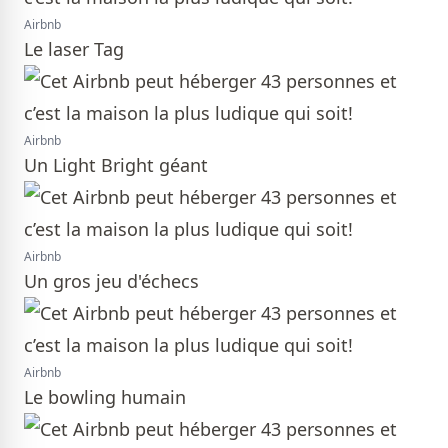
Airbnb
Le laser Tag
Airbnb
Un Light Bright géant
Airbnb
Un gros jeu d'échecs
Airbnb
Le bowling humain