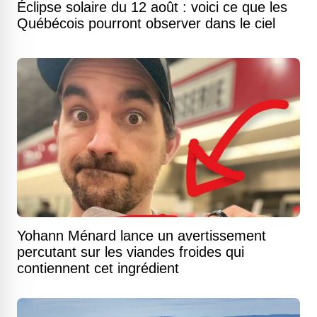
Éclipse solaire du 12 août : voici ce que les
Québécois pourront observer dans le ciel
Yohann Ménard lance un avertissement
percutant sur les viandes froides qui
contiennent cet ingrédient