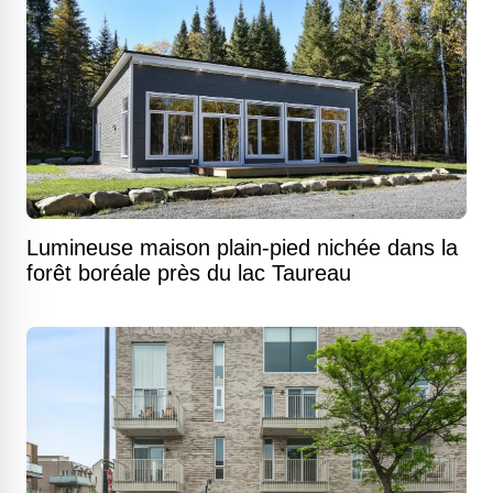
Lumineuse maison plain-pied nichée dans la
forêt boréale près du lac Taureau