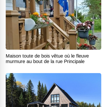
Maison toute de bois vêtue où le fleuve
murmure au bout de la rue Principale