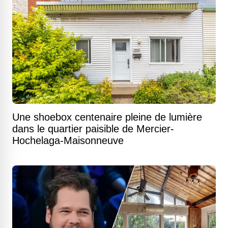
Une shoebox centenaire pleine de lumière
dans le quartier paisible de Mercier-
Hochelaga-Maisonneuve