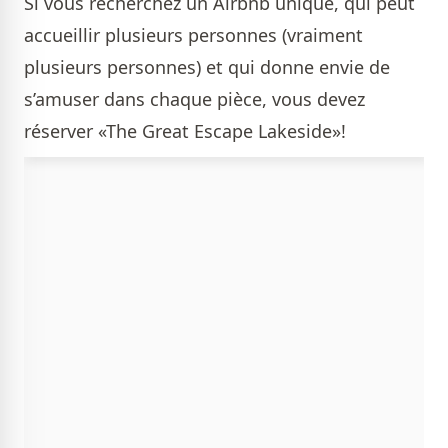
Si vous recherchez un Airbnb unique, qui peut
accueillir plusieurs personnes (vraiment
plusieurs personnes) et qui donne envie de
s’amuser dans chaque pièce, vous devez
réserver «The Great Escape Lakeside»!