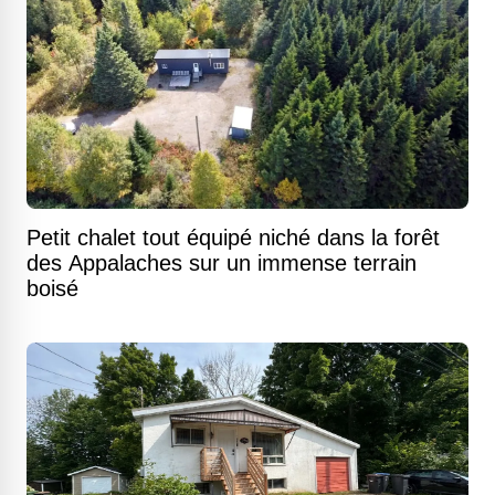
Petit chalet tout équipé niché dans la forêt
des Appalaches sur un immense terrain
boisé