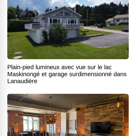
Plain-pied lumineux avec vue sur le lac
Maskinongé et garage surdimensionné dans
Lanaudière