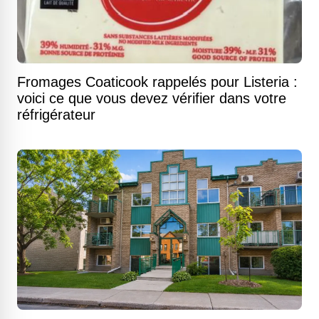
Fromages Coaticook rappelés pour Listeria :
voici ce que vous devez vérifier dans votre
réfrigérateur