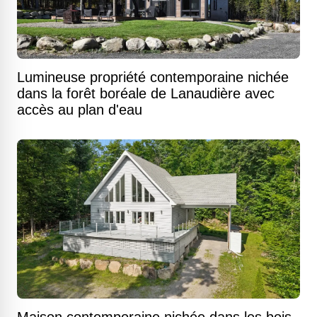
Lumineuse propriété contemporaine nichée
dans la forêt boréale de Lanaudière avec
accès au plan d'eau