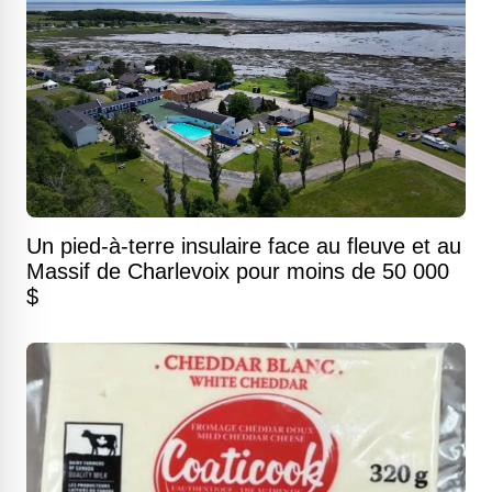
Un pied-à-terre insulaire face au fleuve et au
Massif de Charlevoix pour moins de 50 000
$