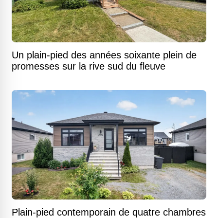
Un plain-pied des années soixante plein de
promesses sur la rive sud du fleuve
Plain-pied contemporain de quatre chambres