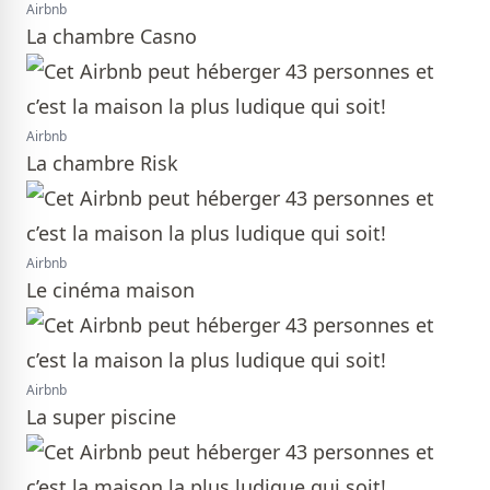
Airbnb
La chambre Casno
Airbnb
La chambre Risk
Airbnb
Le cinéma maison
Airbnb
La super piscine