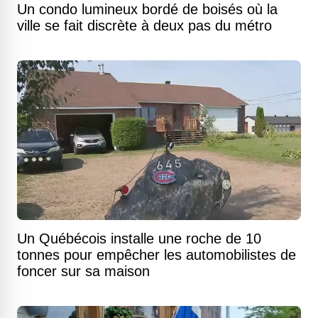
Un condo lumineux bordé de boisés où la
ville se fait discrète à deux pas du métro
Un Québécois installe une roche de 10
tonnes pour empêcher les automobilistes de
foncer sur sa maison