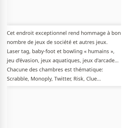
Cet endroit exceptionnel rend hommage à bon
nombre de jeux de société et autres jeux.
Laser tag, baby-foot et bowling « humains »,
jeu d’évasion, jeux aquatiques, jeux d'arcade…
Chacune des chambres est thématique:
Scrabble, Monoply, Twitter, Risk, Clue…