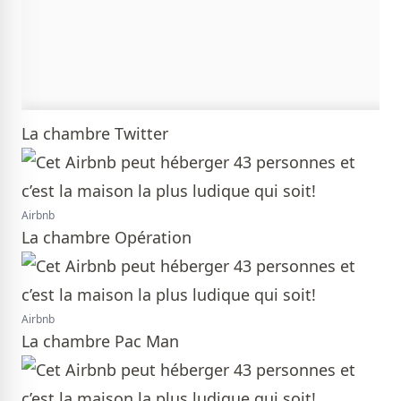
La chambre Twitter
Airbnb
La chambre Opération
Airbnb
La chambre Pac Man