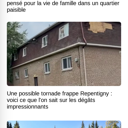
pensé pour la vie de famille dans un quartier
paisible
Une possible tornade frappe Repentigny :
voici ce que l'on sait sur les dégâts
impressionnants