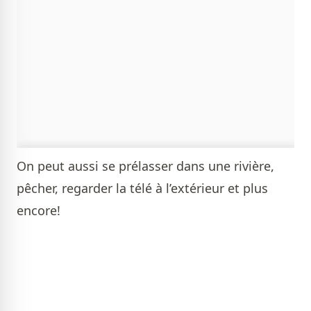
On peut aussi se prélasser dans une rivière,
pêcher, regarder la télé à l’extérieur et plus
encore!