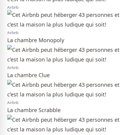
Airbnb
Airbnb
La chambre Monopoly
Airbnb
La chambre Clue
Airbnb
La chambre Scrabble