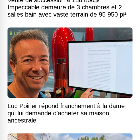
Vente de succession à 136 800$!
Impeccable demeure de 3 chambres et 2
salles bain avec vaste terrain de 95 950 pi²
Luc Poirier répond franchement à la dame
qui lui demande d'acheter sa maison
ancestrale