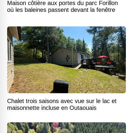
Maison côtière aux portes du parc Forillon
où les baleines passent devant la fenêtre
Chalet trois saisons avec vue sur le lac et
maisonnette incluse en Outaouais