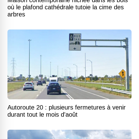
Maison contemporaine nichée dans les bois
où le plafond cathédrale tutoie la cime des
arbres
Autoroute 20 : plusieurs fermetures à venir
durant tout le mois d'août