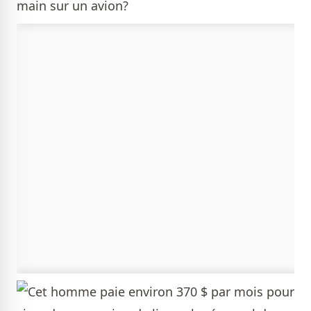
main sur un avion?