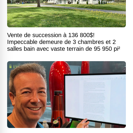
Vente de succession à 136 800$!
Impeccable demeure de 3 chambres et 2
salles bain avec vaste terrain de 95 950 pi²