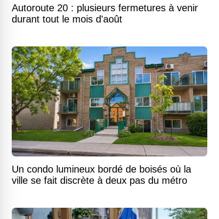
Autoroute 20 : plusieurs fermetures à venir
durant tout le mois d'août
Un condo lumineux bordé de boisés où la
ville se fait discrète à deux pas du métro