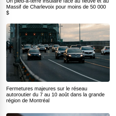
Un pied-à-terre insulaire face au fleuve et au
Massif de Charlevoix pour moins de 50 000
$
Fermetures majeures sur le réseau
autoroutier du 7 au 10 août dans la grande
région de Montréal