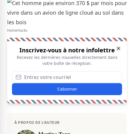
HomeHacks
Inscrivez-vous à notre infolettre
Recevez les dernières nouvelles directement dans
votre boîte de réception.
S'abonner
À PROPOS DE L'AUTEUR