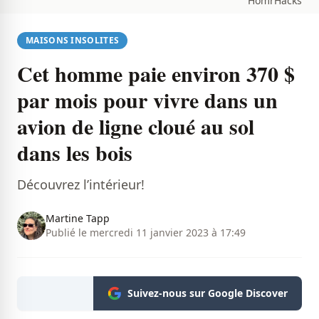
HomrHacks
MAISONS INSOLITES
Cet homme paie environ 370 $
par mois pour vivre dans un
avion de ligne cloué au sol
dans les bois
Découvrez l’intérieur!
Martine Tapp
Publié le mercredi 11 janvier 2023 à 17:49
Suivez-nous sur Google Discover