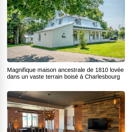
Magnifique maison ancestrale de 1810 lovée
dans un vaste terrain boisé à Charlesbourg