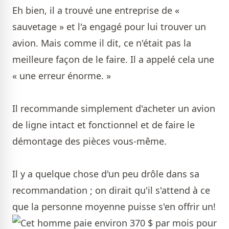
Eh bien, il a trouvé une entreprise de «
sauvetage » et l'a engagé pour lui trouver un
avion. Mais comme il dit, ce n'était pas la
meilleure façon de le faire. Il a appelé cela une
« une erreur énorme. »
Il recommande simplement d'acheter un avion
de ligne intact et fonctionnel et de faire le
démontage des pièces vous-même.
Il y a quelque chose d'un peu drôle dans sa
recommandation ; on dirait qu'il s'attend à ce
que la personne moyenne puisse s'en offrir un!