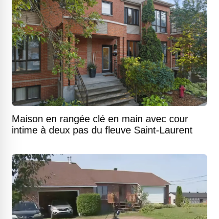
Maison en rangée clé en main avec cour
intime à deux pas du fleuve Saint-Laurent