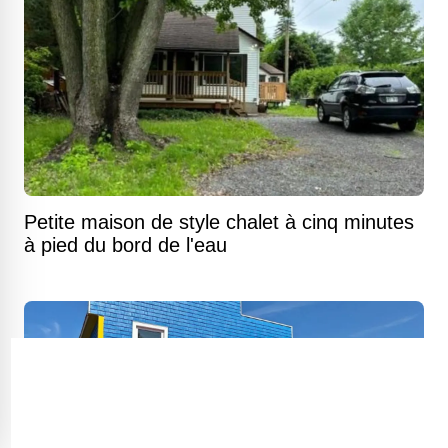
Petite maison de style chalet à cinq minutes
à pied du bord de l'eau