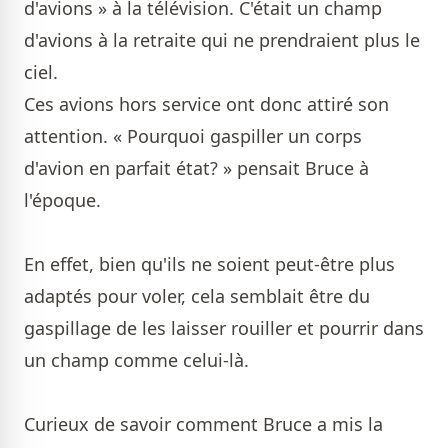
d'avions » à la télévision. C'était un champ
d'avions à la retraite qui ne prendraient plus le
ciel.
Ces avions hors service ont donc attiré son
attention. « Pourquoi gaspiller un corps
d'avion en parfait état? » pensait Bruce à
l'époque.
En effet, bien qu'ils ne soient peut-être plus
adaptés pour voler, cela semblait être du
gaspillage de les laisser rouiller et pourrir dans
un champ comme celui-là.
Curieux de savoir comment Bruce a mis la