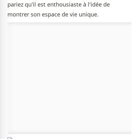
pariez qu'il est enthousiaste à l'idée de
montrer son espace de vie unique.