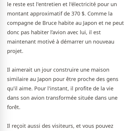
le reste est l'entretien et l'électricité pour un
montant approximatif de 370 $. Comme la
compagne de Bruce habite au Japon et ne peut
donc pas habiter l’avion avec lui, il est
maintenant motivé à démarrer un nouveau
projet.
Il aimerait un jour construire une maison
similaire au Japon pour être proche des gens
qu'il aime. Pour l'instant, il profite de la vie
dans son avion transformée située dans une
forêt.
Il reçoit aussi des visiteurs, et vous pouvez