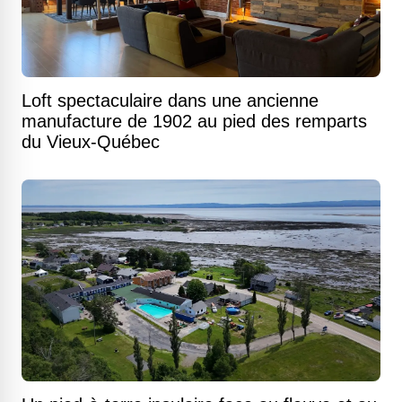
Loft spectaculaire dans une ancienne
manufacture de 1902 au pied des remparts
du Vieux-Québec