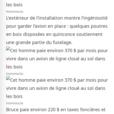
HomeHacks
L'extérieur de l’installation montre l’ingéniosité
pour garder l’avion en place : quelques poutres
en bois disposées en quinconce soutiennent
une grande partie du fuselage.
HomeHacks
HomeHacks
Bruce paie environ 220 $ en taxes foncières et