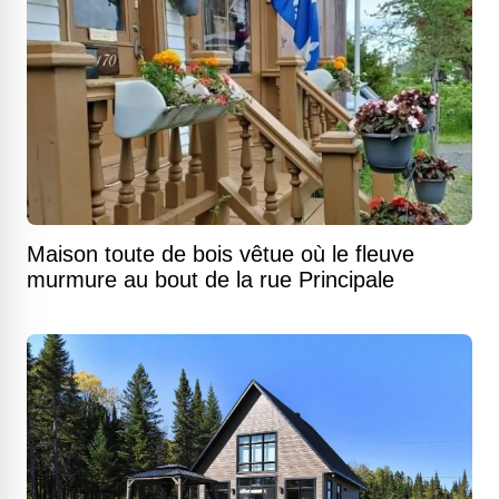
Maison toute de bois vêtue où le fleuve
murmure au bout de la rue Principale