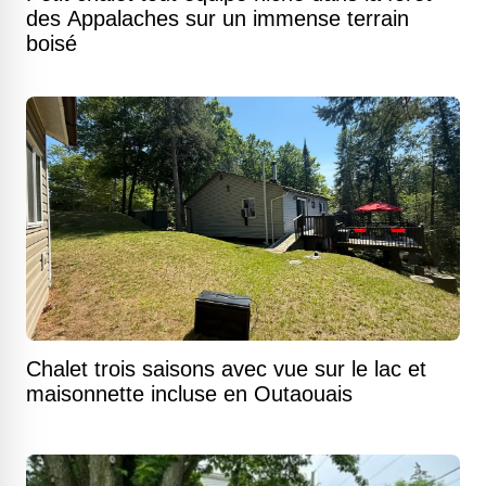
des Appalaches sur un immense terrain
boisé
Chalet trois saisons avec vue sur le lac et
maisonnette incluse en Outaouais