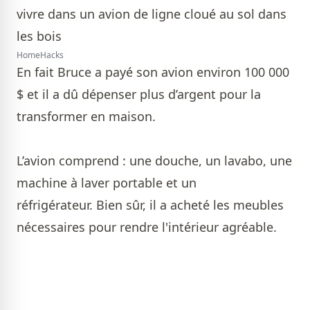
HomeHacks
En fait Bruce a payé son avion environ 100 000
$ et il a dû dépenser plus d’argent pour la
transformer en maison.
L’avion comprend : une douche, un lavabo, une
machine à laver portable et un
réfrigérateur. Bien sûr, il a acheté les meubles
nécessaires pour rendre l'intérieur agréable.