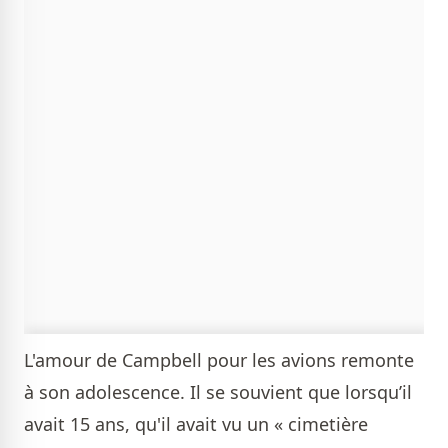
L'amour de Campbell pour les avions remonte
à son adolescence. Il se souvient que lorsqu’il
avait 15 ans, qu'il avait vu un « cimetière