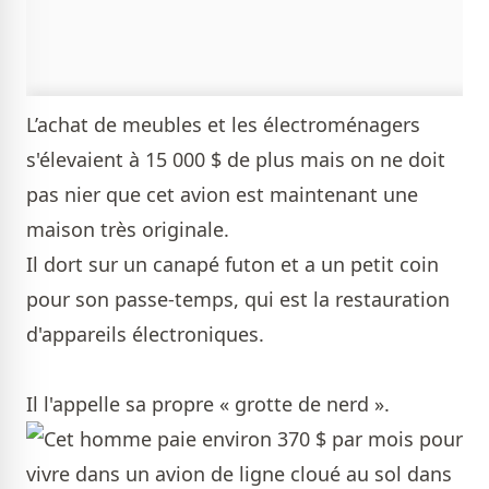
L’achat de meubles et les électroménagers
s'élevaient à 15 000 $ de plus mais on ne doit
pas nier que cet avion est maintenant une
maison très originale.
Il dort sur un canapé futon et a un petit coin
pour son passe-temps, qui est la restauration
d'appareils électroniques.
Il l'appelle sa propre « grotte de nerd ».