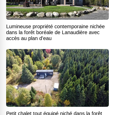
Lumineuse propriété contemporaine nichée
dans la forêt boréale de Lanaudière avec
accès au plan d'eau
Petit chalet tout équipé niché dans la forêt