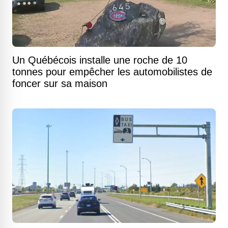
Un Québécois installe une roche de 10
tonnes pour empêcher les automobilistes de
foncer sur sa maison