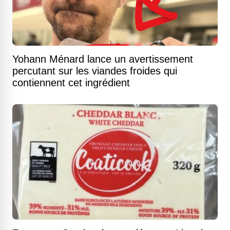
Yohann Ménard lance un avertissement
percutant sur les viandes froides qui
contiennent cet ingrédient