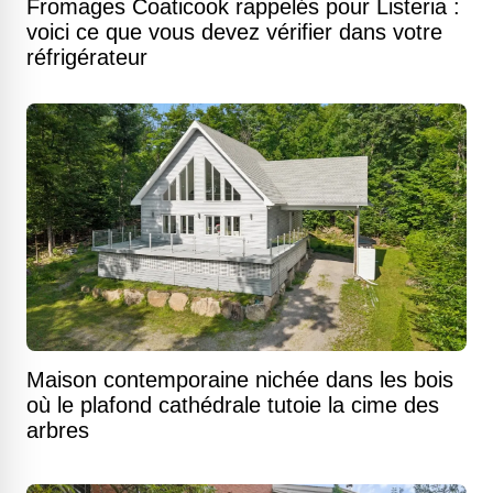
Fromages Coaticook rappelés pour Listeria :
voici ce que vous devez vérifier dans votre
réfrigérateur
Maison contemporaine nichée dans les bois
où le plafond cathédrale tutoie la cime des
arbres