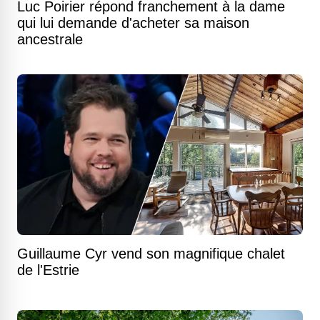
Luc Poirier répond franchement à la dame
qui lui demande d'acheter sa maison
ancestrale
Guillaume Cyr vend son magnifique chalet
de l'Estrie