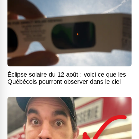
Éclipse solaire du 12 août : voici ce que les
Québécois pourront observer dans le ciel