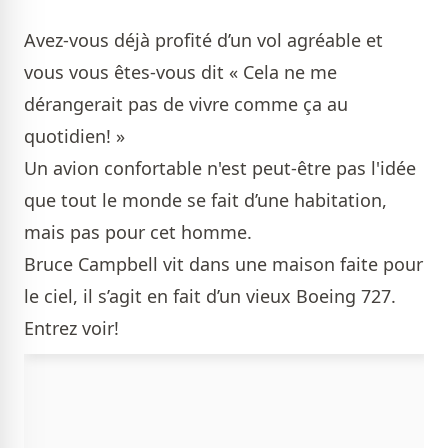
Avez-vous déjà profité d’un vol agréable et
vous vous êtes-vous dit « Cela ne me
dérangerait pas de vivre comme ça au
quotidien! »
Un avion confortable n'est peut-être pas l'idée
que tout le monde se fait d’une habitation,
mais pas pour cet homme.
Bruce Campbell vit dans une maison faite pour
le ciel, il s’agit en fait d’un vieux Boeing 727.
Entrez voir!