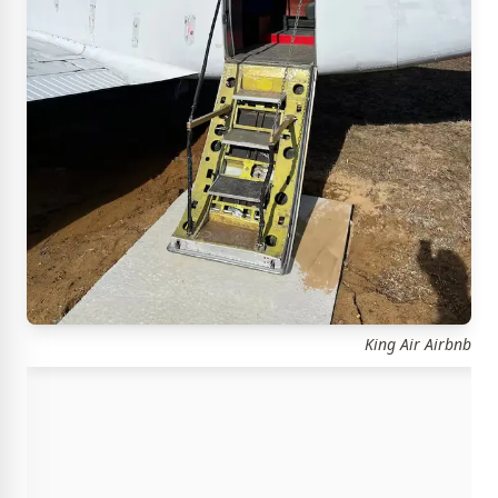
King Air Airbnb