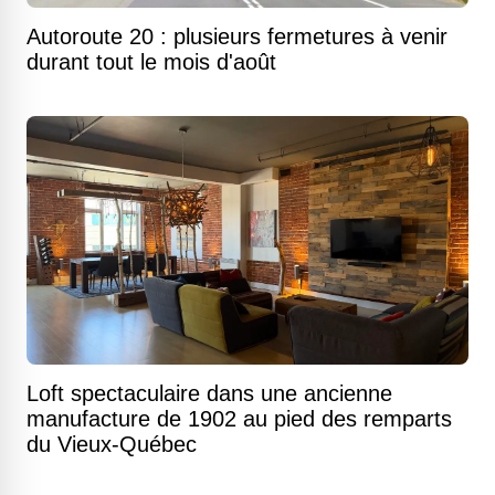
Autoroute 20 : plusieurs fermetures à venir
durant tout le mois d'août
Loft spectaculaire dans une ancienne
manufacture de 1902 au pied des remparts
du Vieux-Québec