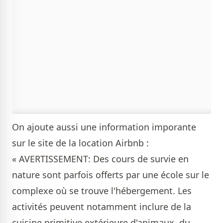
On ajoute aussi une information imporante
sur le site de la location Airbnb :
« AVERTISSEMENT: Des cours de survie en
nature sont parfois offerts par une école sur le
complexe où se trouve l'hébergement. Les
activités peuvent notamment inclure de la
cuisine primitive extérieure d'animaux, du