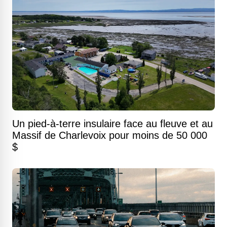
Un pied-à-terre insulaire face au fleuve et au
Massif de Charlevoix pour moins de 50 000
$