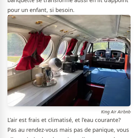
banquette se transforme aussi en lit d’appoint
pour un enfant, si besoin.
King Air Airbnb
L’air est frais et climatisé, et l’eau courante?
Pas au rendez-vous mais pas de panique, vous