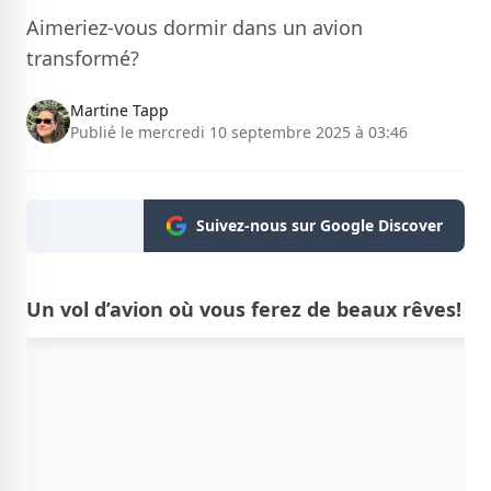
Aimeriez-vous dormir dans un avion
transformé?
Martine Tapp
Publié le mercredi 10 septembre 2025 à 03:46
Suivez-nous sur Google Discover
Un vol d’avion où vous ferez de beaux rêves!