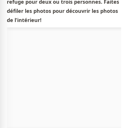
refuge pour deux ou trois personnes. Faites
défiler les photos pour découvrir les photos
de l’intérieur!