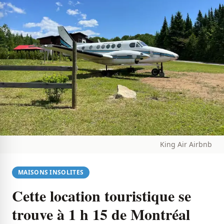
King Air Airbnb
MAISONS INSOLITES
Cette location touristique se
trouve à 1 h 15 de Montréal