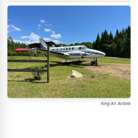
King Air Airbnb