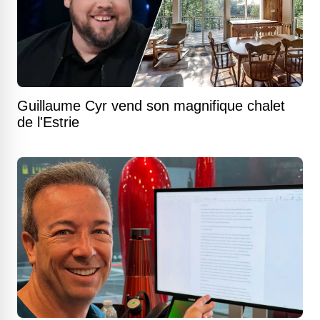
Guillaume Cyr vend son magnifique chalet
de l'Estrie