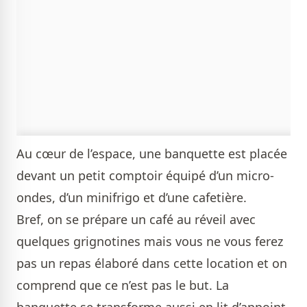
Au cœur de l’espace, une banquette est placée
devant un petit comptoir équipé d’un micro-
ondes, d’un minifrigo et d’une cafetière.
Bref, on se prépare un café au réveil avec
quelques grignotines mais vous ne vous ferez
pas un repas élaboré dans cette location et on
comprend que ce n’est pas le but. La