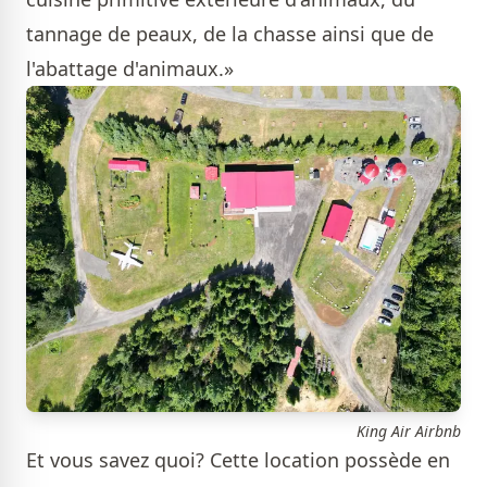
tannage de peaux, de la chasse ainsi que de
l'abattage d'animaux.»
King Air Airbnb
Et vous savez quoi? Cette location possède en