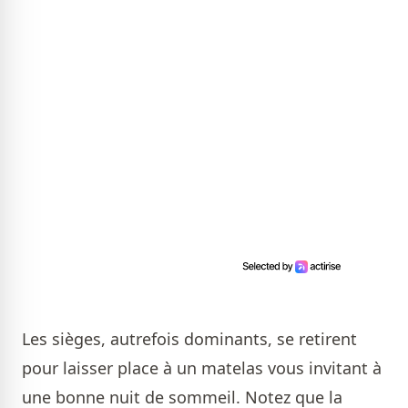
Les sièges, autrefois dominants, se retirent
pour laisser place à un matelas vous invitant à
une bonne nuit de sommeil. Notez que la