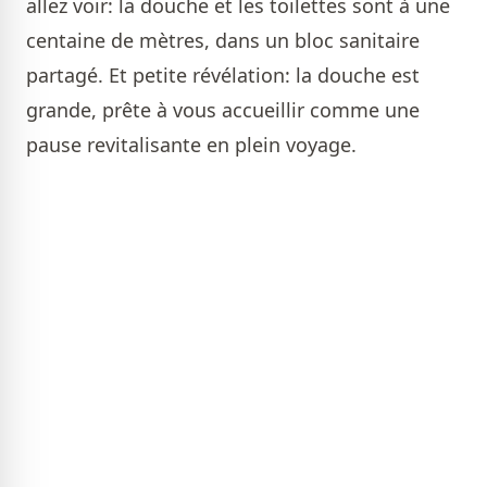
allez voir: la douche et les toilettes sont à une
centaine de mètres, dans un bloc sanitaire
partagé. Et petite révélation: la douche est
grande, prête à vous accueillir comme une
pause revitalisante en plein voyage.