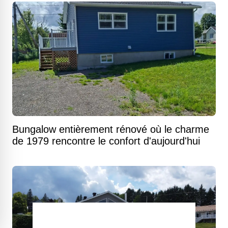
Bungalow entièrement rénové où le charme
de 1979 rencontre le confort d'aujourd'hui