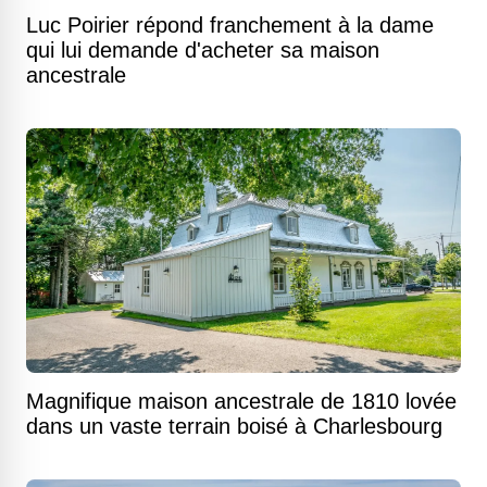
Luc Poirier répond franchement à la dame
qui lui demande d'acheter sa maison
ancestrale
Magnifique maison ancestrale de 1810 lovée
dans un vaste terrain boisé à Charlesbourg