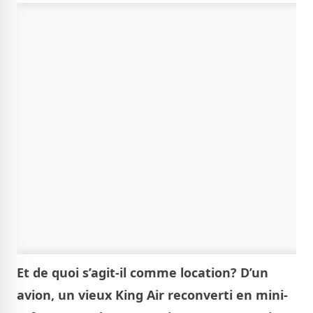
Et de quoi s’agit-il comme location? D’un
avion, un vieux King Air reconverti en mini-