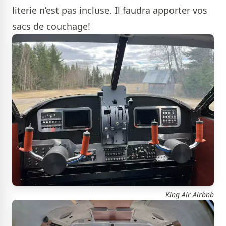
literie n’est pas incluse. Il faudra apporter vos
sacs de couchage!
King Air Airbnb