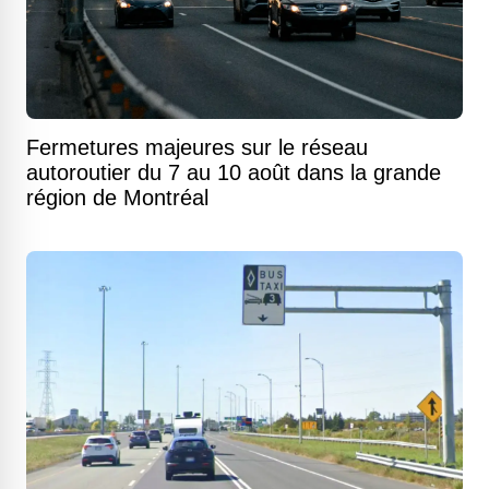
Fermetures majeures sur le réseau
autoroutier du 7 au 10 août dans la grande
région de Montréal