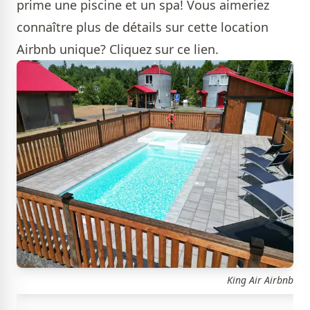
prime une piscine et un spa! Vous aimeriez
connaître plus de détails sur cette location
Airbnb unique?
Cliquez sur ce lien.
King Air Airbnb