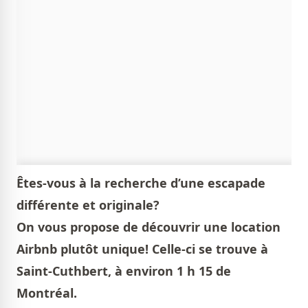
Êtes-vous à la recherche d’une escapade
différente et originale?
On vous propose de découvrir une location
Airbnb plutôt unique! Celle-ci se trouve à
Saint-Cuthbert, à environ 1 h 15 de
Montréal.