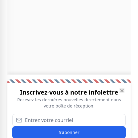
Inscrivez-vous à notre infolettre
Recevez les dernières nouvelles directement dans
votre boîte de réception.
S'abonner