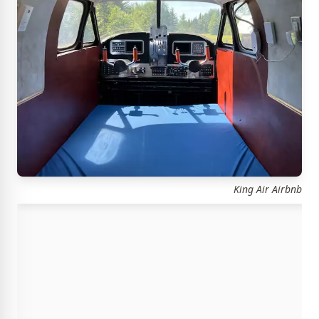
King Air Airbnb