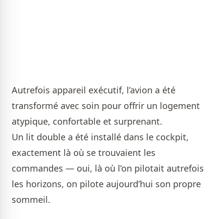
Autrefois appareil exécutif, l’avion a été
transformé avec soin pour offrir un logement
atypique, confortable et surprenant.
Un lit double a été installé dans le cockpit,
exactement là où se trouvaient les
commandes — oui, là où l’on pilotait autrefois
les horizons, on pilote aujourd’hui son propre
sommeil.