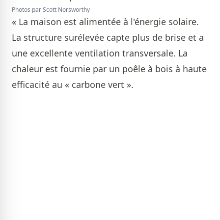
Photos par Scott Norsworthy
« La maison est alimentée à l'énergie solaire.
La structure surélevée capte plus de brise et a
une excellente ventilation transversale. La
chaleur est fournie par un poêle à bois à haute
efficacité au « carbone vert ».