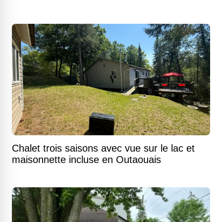
Chalet trois saisons avec vue sur le lac et
maisonnette incluse en Outaouais