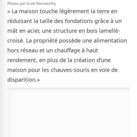
Photos par Scott Norsworthy
« La maison touche légèrement la terre en
réduisant la taille des fondations grâce à un
mât en acier, une structure en bois lamellé-
croisé. La propriété possède une alimentation
hors réseau et un chauffage à haut
rendement, en plus de la création d'une
maison pour les chauves-souris en voie de
disparition.»