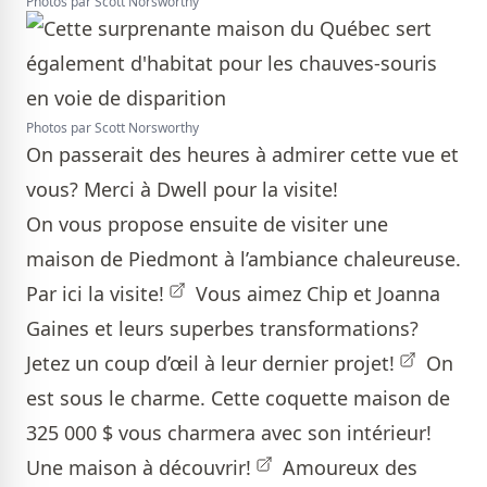
Photos par Scott Norsworthy
Photos par Scott Norsworthy
On passerait des heures à admirer cette vue et
vous? Merci à Dwell pour la visite!
On vous propose ensuite de visiter une
maison de Piedmont à l’ambiance chaleureuse.
Par ici la visite!
Vous aimez Chip et Joanna
Gaines et leurs superbes transformations?
Jetez un coup d’œil
à leur dernier projet!
On
est sous le charme. Cette coquette maison de
325 000 $ vous charmera avec son intérieur!
Une maison à découvrir!
Amoureux des