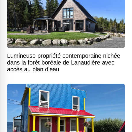
Lumineuse propriété contemporaine nichée
dans la forêt boréale de Lanaudière avec
accès au plan d'eau