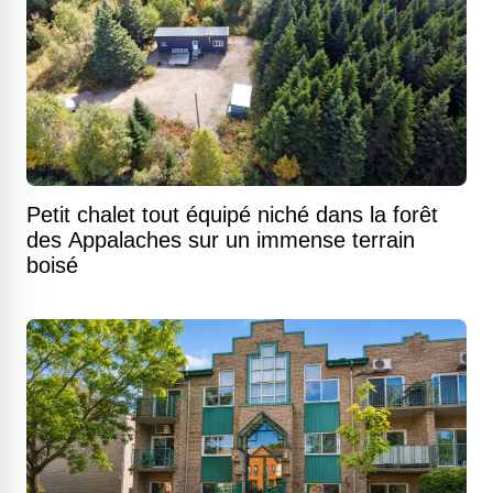
Petit chalet tout équipé niché dans la forêt
des Appalaches sur un immense terrain
boisé