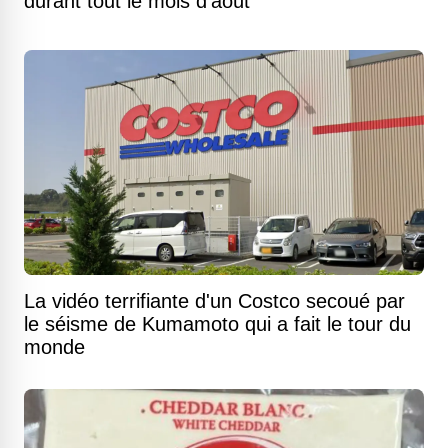
durant tout le mois d'août
La vidéo terrifiante d'un Costco secoué par
le séisme de Kumamoto qui a fait le tour du
monde