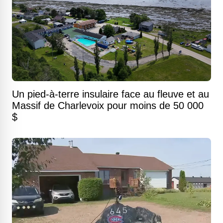
Un pied-à-terre insulaire face au fleuve et au
Massif de Charlevoix pour moins de 50 000
$