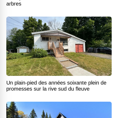
arbres
Un plain-pied des années soixante plein de
promesses sur la rive sud du fleuve