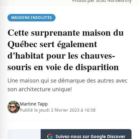
Photos par Scott Norsworthy
MAISONS INSOLITES
Cette surprenante maison du
Québec sert également
d'habitat pour les chauves-
souris en voie de disparition
Une maison qui se démarque des autres avec
son architecture unique!
Martine Tapp
Publié le jeudi 2 février 2023 à 16:58
Suivez-nous sur Google Discover