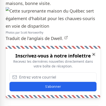
maisons, bonne visite.
Photos par Scott Norsworthy
Traduit de l'anglais de
Dwell.
Inscrivez-vous à notre infolettre
Recevez les dernières nouvelles directement dans
votre boîte de réception.
S'abonner