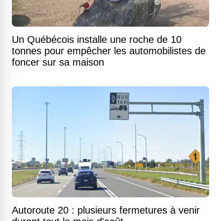
Un Québécois installe une roche de 10
tonnes pour empêcher les automobilistes de
foncer sur sa maison
Autoroute 20 : plusieurs fermetures à venir