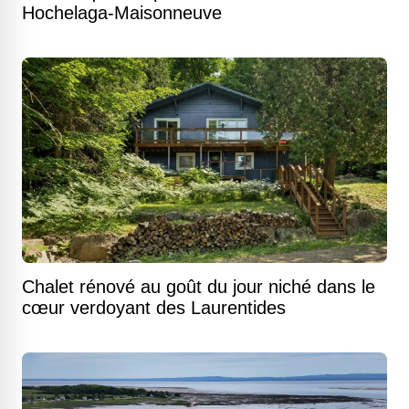
Hochelaga-Maisonneuve
Chalet rénové au goût du jour niché dans le
cœur verdoyant des Laurentides