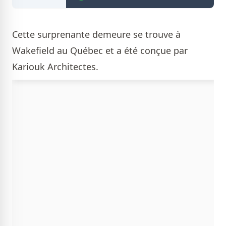
Cette surprenante demeure se trouve à
Wakefield au Québec et a été conçue par
Kariouk Architectes.