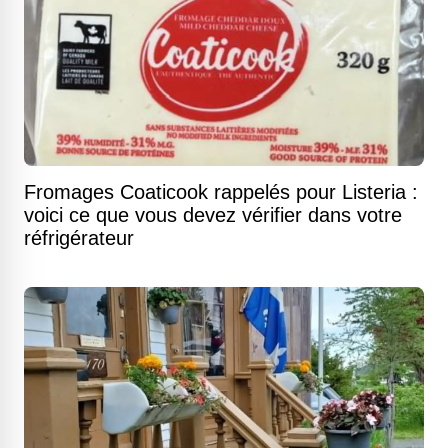
Fromages Coaticook rappelés pour Listeria :
voici ce que vous devez vérifier dans votre
réfrigérateur