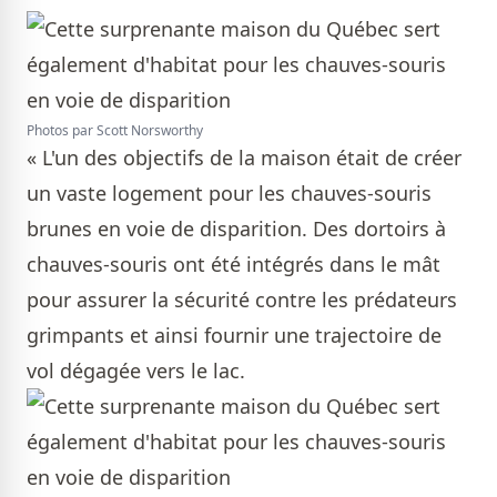
Photos par Scott Norsworthy
« L'un des objectifs de la maison était de créer
un vaste logement pour les chauves-souris
brunes en voie de disparition. Des dortoirs à
chauves-souris ont été intégrés dans le mât
pour assurer la sécurité contre les prédateurs
grimpants et ainsi fournir une trajectoire de
vol dégagée vers le lac.