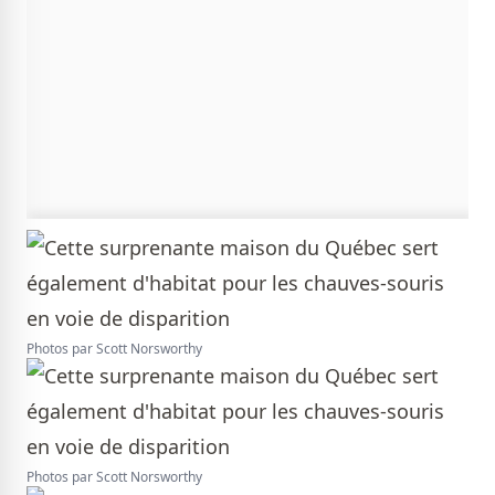
Photos par Scott Norsworthy
Photos par Scott Norsworthy