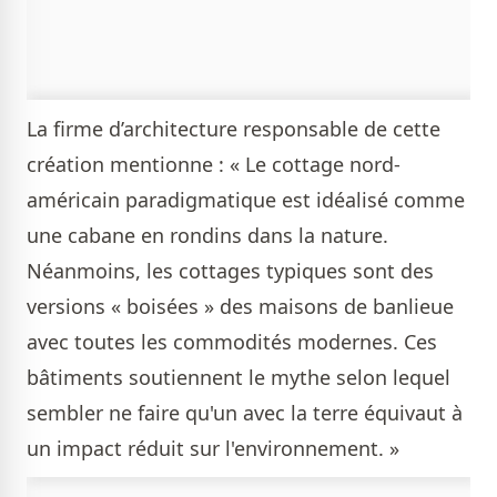
La firme d’architecture responsable de cette
création mentionne : « Le cottage nord-
américain paradigmatique est idéalisé comme
une cabane en rondins dans la nature.
Néanmoins, les cottages typiques sont des
versions « boisées » des maisons de banlieue
avec toutes les commodités modernes. Ces
bâtiments soutiennent le mythe selon lequel
sembler ne faire qu'un avec la terre équivaut à
un impact réduit sur l'environnement. »