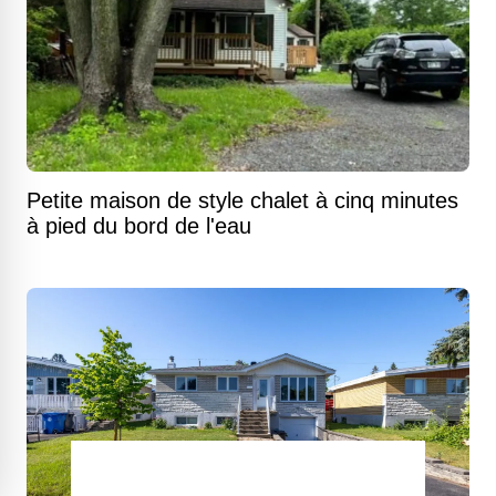
Petite maison de style chalet à cinq minutes
à pied du bord de l'eau