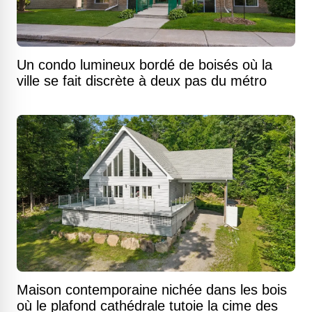
Un condo lumineux bordé de boisés où la
ville se fait discrète à deux pas du métro
Maison contemporaine nichée dans les bois
où le plafond cathédrale tutoie la cime des