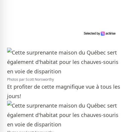
Photos par Scott Norsworthy
Et profiter de cette magnifique vue à tous les
jours!