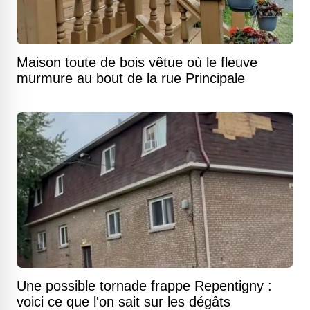
Maison toute de bois vêtue où le fleuve
murmure au bout de la rue Principale
Une possible tornade frappe Repentigny :
voici ce que l'on sait sur les dégâts