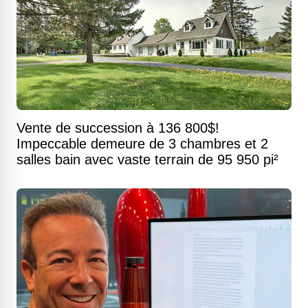
Vente de succession à 136 800$!
Impeccable demeure de 3 chambres et 2
salles bain avec vaste terrain de 95 950 pi²