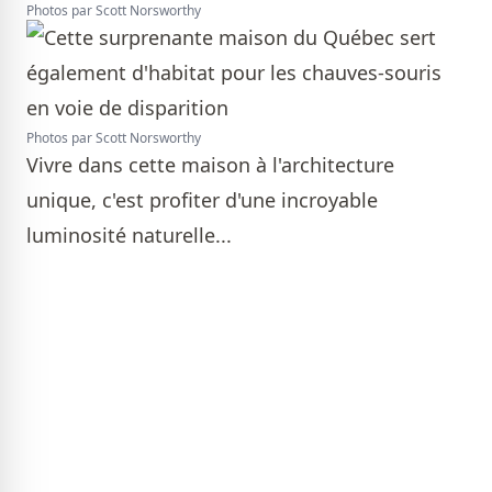
Photos par Scott Norsworthy
Photos par Scott Norsworthy
Vivre dans cette maison à l'architecture
unique, c'est profiter d'une incroyable
luminosité naturelle...