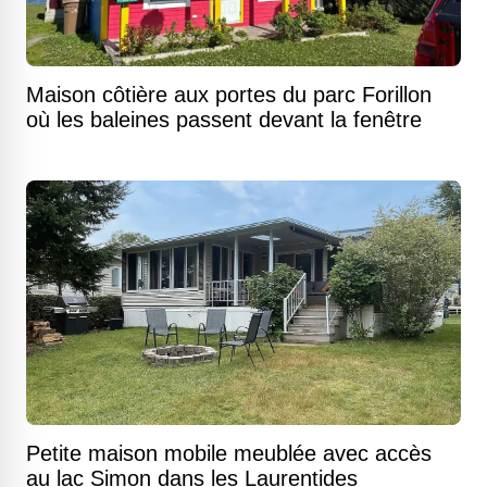
Maison côtière aux portes du parc Forillon
où les baleines passent devant la fenêtre
Petite maison mobile meublée avec accès
au lac Simon dans les Laurentides