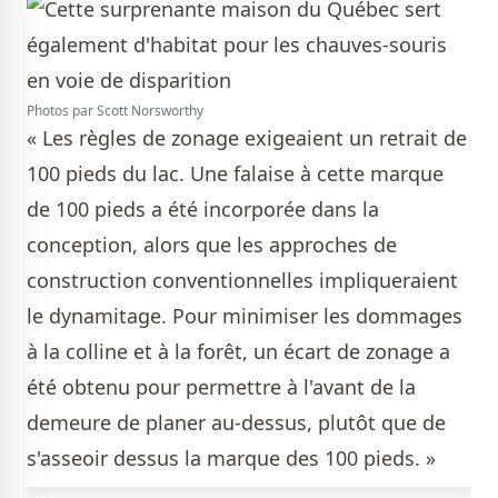
Photos par Scott Norsworthy
« Les règles de zonage exigeaient un retrait de
100 pieds du lac. Une falaise à cette marque
de 100 pieds a été incorporée dans la
conception, alors que les approches de
construction conventionnelles impliqueraient
le dynamitage. Pour minimiser les dommages
à la colline et à la forêt, un écart de zonage a
été obtenu pour permettre à l'avant de la
demeure de planer au-dessus, plutôt que de
s'asseoir dessus la marque des 100 pieds. »