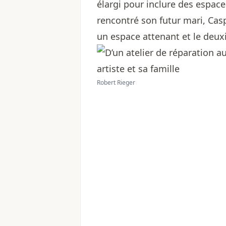
élargi pour inclure des espac
rencontré son futur mari, Casp
un espace attenant et le deux
Robert Rieger