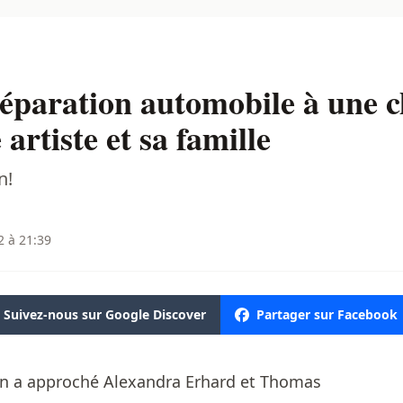
réparation automobile à une 
rtiste et sa famille
n!
2 à 21:39
Suivez-nous sur Google Discover
Partager sur Facebook
ahn a approché Alexandra Erhard et Thomas