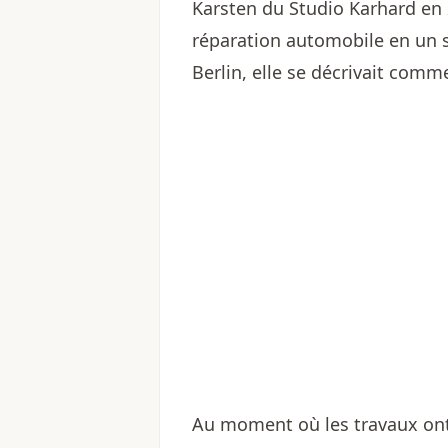
Karsten du Studio Karhard en 
réparation automobile en un 
Berlin, elle se décrivait comm
Au moment où les travaux ont 