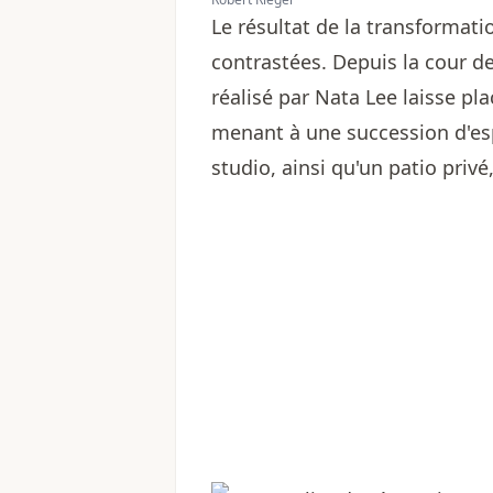
Le résultat de la transformat
contrastées. Depuis la cour d
réalisé par Nata Lee laisse pl
menant à une succession d'esp
studio, ainsi qu'un patio privé