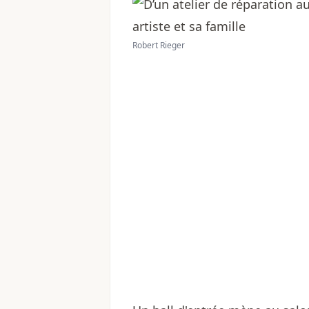
Robert Rieger