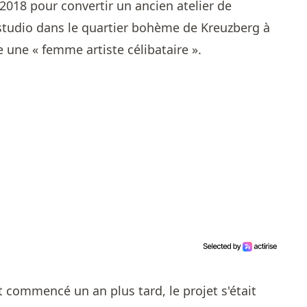
2018 pour convertir un ancien atelier de
studio dans le quartier bohème de Kreuzberg à
e une « femme artiste célibataire ».
commencé un an plus tard, le projet s'était