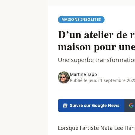
MAISONS INSOLITES
D’un atelier de 
maison pour une a
Une superbe transformatio
Martine Tapp
Publié le jeudi 1 septembre 202
Suivre sur Google News
Lorsque l'artiste Nata Lee H