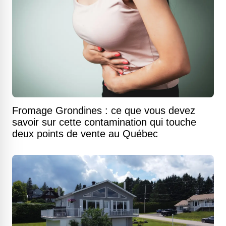
Fromage Grondines : ce que vous devez
savoir sur cette contamination qui touche
deux points de vente au Québec