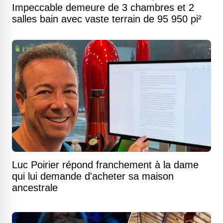
Impeccable demeure de 3 chambres et 2
salles bain avec vaste terrain de 95 950 pi²
Luc Poirier répond franchement à la dame
qui lui demande d'acheter sa maison
ancestrale