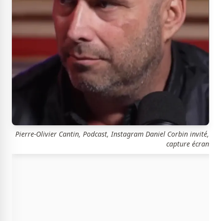
Pierre-Olivier Cantin, Podcast, Instagram Daniel Corbin invité,
capture écran