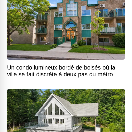
Un condo lumineux bordé de boisés où la
ville se fait discrète à deux pas du métro