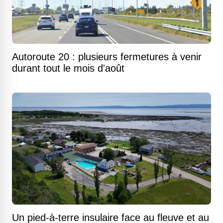
Autoroute 20 : plusieurs fermetures à venir
durant tout le mois d'août
Un pied-à-terre insulaire face au fleuve et au