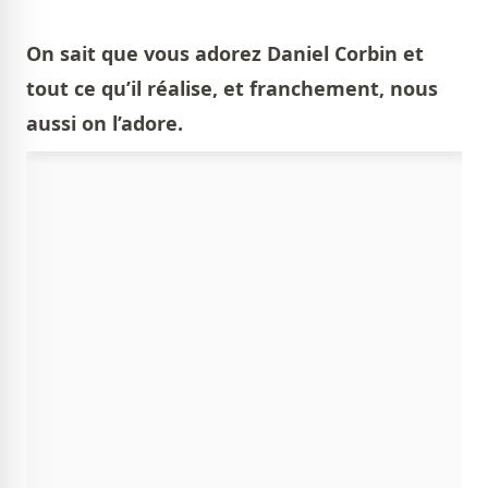
On sait que vous adorez Daniel Corbin et
tout ce qu’il réalise, et franchement, nous
aussi on l’adore.