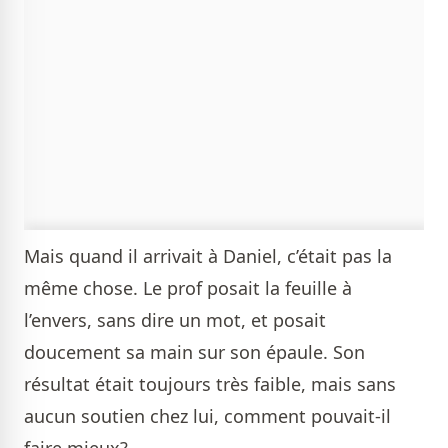
Mais quand il arrivait à Daniel, c’était pas la
même chose. Le prof posait la feuille à
l’envers, sans dire un mot, et posait
doucement sa main sur son épaule. Son
résultat était toujours très faible, mais sans
aucun soutien chez lui, comment pouvait-il