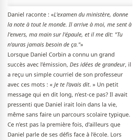
Daniel raconte : «
L'examen du ministère, donne
la note à tout le monde. Il arrive à moi, me sent à
l'envers, ma main sur l'épaule, et il me dit: "Tu
n'auras jamais besoin de ça."
»
Lorsque Daniel Corbin a connu un grand
succès avec l’émission,
Des idées de grandeur
, il
a reçu un simple courriel de son professeur
avec ces mots : «
Je te l’avais dit
. » Un petit
message qui en dit long, n’est-ce pas? Il avait
pressenti que Daniel irait loin dans la vie,
même sans faire un parcours scolaire typique.
Ce n’est pas la première fois, d'ailleurs que
Daniel parle de ses défis face à l’école. Lors