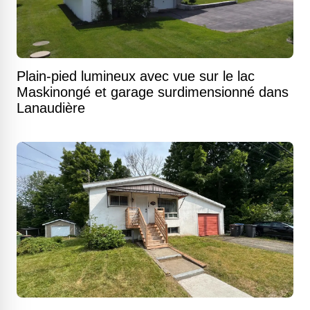
Plain-pied lumineux avec vue sur le lac
Maskinongé et garage surdimensionné dans
Lanaudière