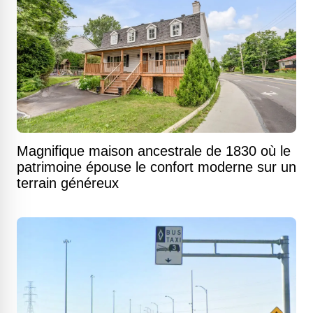
Magnifique maison ancestrale de 1830 où le
patrimoine épouse le confort moderne sur un
terrain généreux