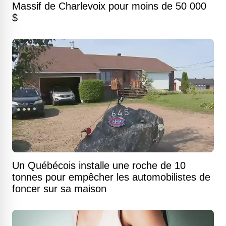
Massif de Charlevoix pour moins de 50 000
$
Un Québécois installe une roche de 10
tonnes pour empêcher les automobilistes de
foncer sur sa maison