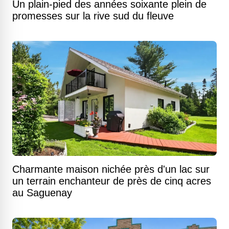
Un plain-pied des années soixante plein de
promesses sur la rive sud du fleuve
Charmante maison nichée près d'un lac sur
un terrain enchanteur de près de cinq acres
au Saguenay