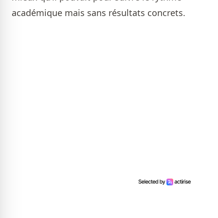
académique mais sans résultats concrets.