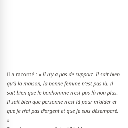
Il a raconté : «
Il n'y a pas de support. Il sait bien
qu'à la maison, la bonne femme n'est pas là. Il
sait bien que le bonhomme n'est pas là non plus.
Il sait bien que personne n'est là pour m'aider et
que je n'ai pas d'argent et que je suis désemparé.
»