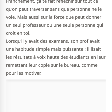
Franchement, ça te fait réfléchir sur tout ce
qu’on peut traverser sans que personne ne le
voie. Mais aussi sur la force que peut donner
un seul professeur ou une seule personne qui
croit en toi.
Lorsqu’il y avait des examens, son prof avait
une habitude simple mais puissante : il lisait
les résultats à voix haute des étudiants en leur
remettant leur copie sur le bureau, comme
pour les motiver.