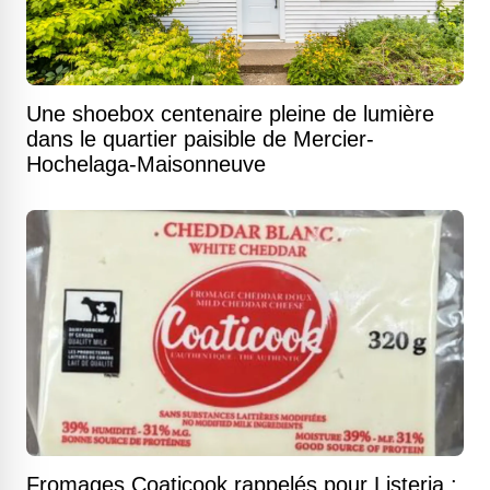
Une shoebox centenaire pleine de lumière
dans le quartier paisible de Mercier-
Hochelaga-Maisonneuve
Fromages Coaticook rappelés pour Listeria :