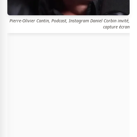
Pierre-Olivier Cantin, Podcast, Instagram Daniel Corbin invité,
capture écran