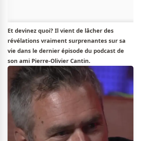
Et devinez quoi? Il vient de lâcher des
révélations vraiment surprenantes sur sa
vie dans le dernier épisode du podcast de
son ami Pierre-Olivier Cantin.