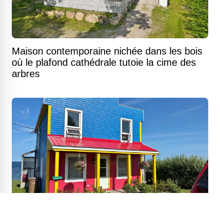
Maison contemporaine nichée dans les bois
où le plafond cathédrale tutoie la cime des
arbres