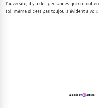
l’adversité, il y a des personnes qui croient en
toi, même si c’est pas toujours évident à voir.