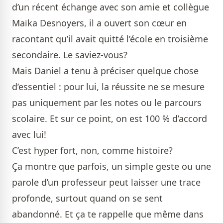
d’un récent échange avec son amie et collègue
Maïka Desnoyers, il a ouvert son cœur en
racontant qu’il avait quitté l’école en troisième
secondaire. Le saviez-vous?
Mais Daniel a tenu à préciser quelque chose
d’essentiel : pour lui, la réussite ne se mesure
pas uniquement par les notes ou le parcours
scolaire. Et sur ce point, on est 100 % d’accord
avec lui!
C’est hyper fort, non, comme histoire?
Ça montre que parfois, un simple geste ou une
parole d’un professeur peut laisser une trace
profonde, surtout quand on se sent
abandonné. Et ça te rappelle que même dans