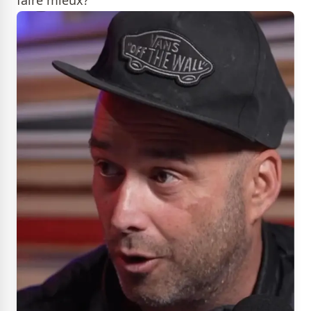
faire mieux?