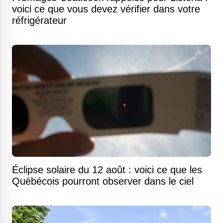
voici ce que vous devez vérifier dans votre
réfrigérateur
Éclipse solaire du 12 août : voici ce que les
Québécois pourront observer dans le ciel