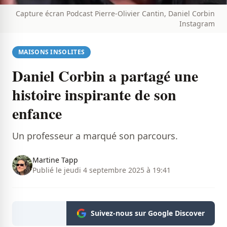
Capture écran Podcast Pierre-Olivier Cantin, Daniel Corbin
Instagram
MAISONS INSOLITES
Daniel Corbin a partagé une
histoire inspirante de son
enfance
Un professeur a marqué son parcours.
Martine Tapp
Publié le jeudi 4 septembre 2025 à 19:41
Suivez-nous sur Google Discover