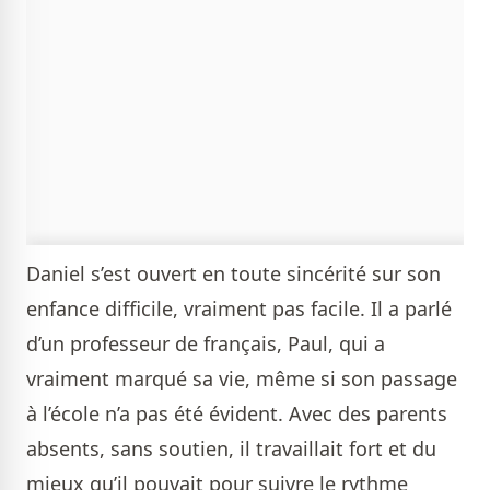
Daniel s’est ouvert en toute sincérité sur son
enfance difficile, vraiment pas facile. Il a parlé
d’un professeur de français, Paul, qui a
vraiment marqué sa vie, même si son passage
à l’école n’a pas été évident. Avec des parents
absents, sans soutien, il travaillait fort et du
mieux qu’il pouvait pour suivre le rythme