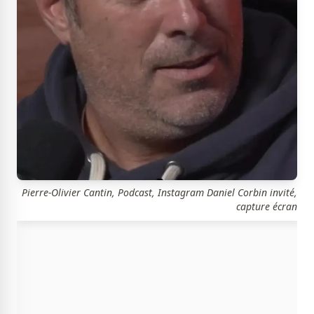
Pierre-Olivier Cantin, Podcast, Instagram Daniel Corbin invité,
capture écran