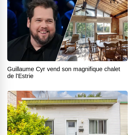
Guillaume Cyr vend son magnifique chalet
de l'Estrie