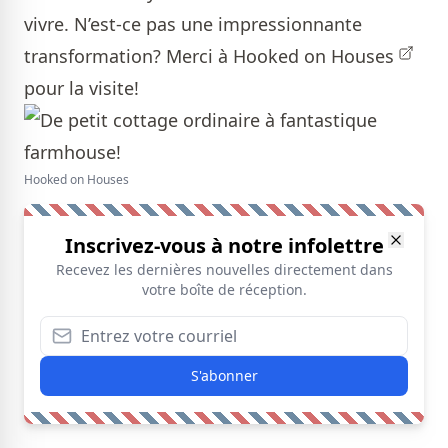
vivre. N’est-ce pas une impressionnante
transformation? Merci à
Hooked on Houses
pour la visite!
Hooked on Houses
Inscrivez-vous à notre infolettre
Recevez les dernières nouvelles directement dans
votre boîte de réception.
S'abonner