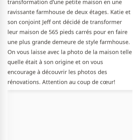
transformation d'une petite maison en une
ravissante farmhouse de deux étages. Katie et
son conjoint Jeff ont décidé de transformer
leur maison de 565 pieds carrés pour en faire
une plus grande demeure de style farmhouse.
On vous laisse avec la photo de la maison telle
quelle était à son origine et on vous
encourage à découvrir les photos des
rénovations. Attention au coup de cœur!