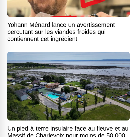
Yohann Ménard lance un avertissement
percutant sur les viandes froides qui
contiennent cet ingrédient
Un pied-à-terre insulaire face au fleuve et au
Massif de Charlevoix pour moins de 50 000