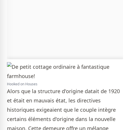
Hooked on Houses
Alors que la structure d'origine datait de 1920
et était en mauvais état, les directives
historiques exigeaient que le couple intègre
certains éléments d'origine dans la nouvelle
maison. Cette demeure offre un mélange