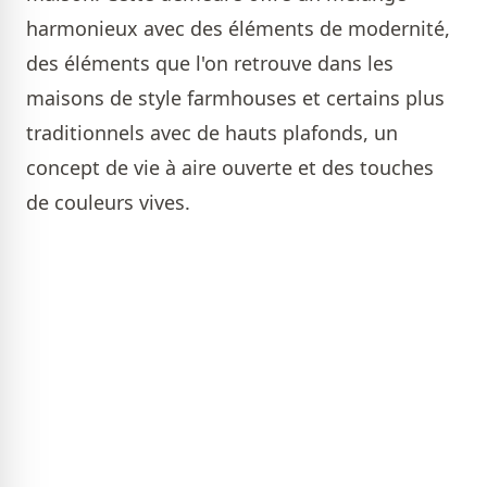
harmonieux avec des éléments de modernité,
des éléments que l'on retrouve dans les
maisons de style farmhouses et certains plus
traditionnels avec de hauts plafonds, un
concept de vie à aire ouverte et des touches
de couleurs vives.