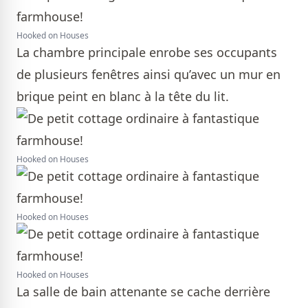
Hooked on Houses
La chambre principale enrobe ses occupants
de plusieurs fenêtres ainsi qu’avec un mur en
brique peint en blanc à la tête du lit.
Hooked on Houses
Hooked on Houses
Hooked on Houses
La salle de bain attenante se cache derrière