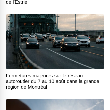
de l'Estrie
Fermetures majeures sur le réseau
autoroutier du 7 au 10 août dans la grande
région de Montréal