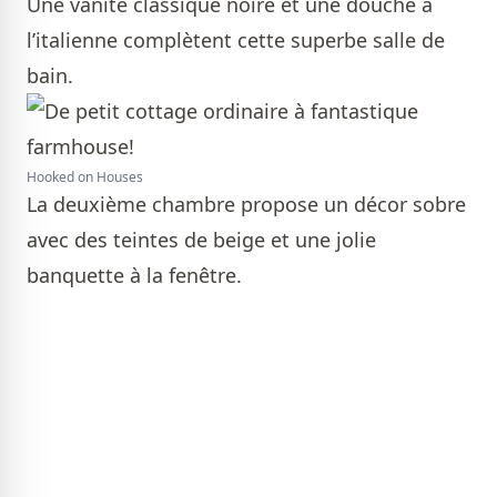
Une vanité classique noire et une douche à
l’italienne complètent cette superbe salle de
bain.
Hooked on Houses
La deuxième chambre propose un décor sobre
avec des teintes de beige et une jolie
banquette à la fenêtre.