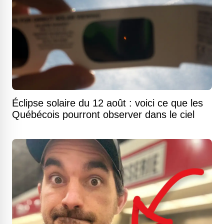
Éclipse solaire du 12 août : voici ce que les
Québécois pourront observer dans le ciel