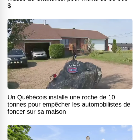
$
Un Québécois installe une roche de 10
tonnes pour empêcher les automobilistes de
foncer sur sa maison