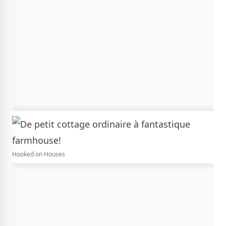
Hooked on Houses