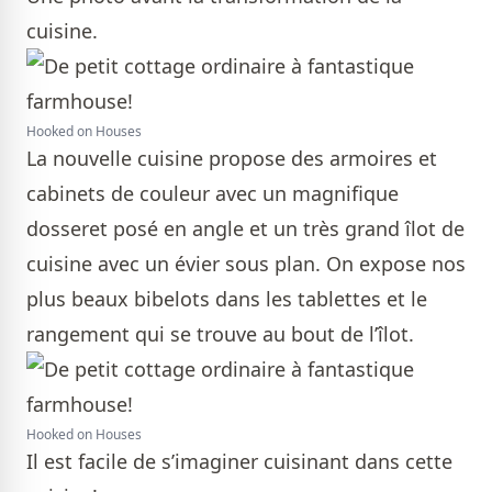
cuisine.
Hooked on Houses
La nouvelle cuisine propose des armoires et
cabinets de couleur avec un magnifique
dosseret posé en angle et un très grand îlot de
cuisine avec un évier sous plan. On expose nos
plus beaux bibelots dans les tablettes et le
rangement qui se trouve au bout de l’îlot.
Hooked on Houses
Il est facile de s’imaginer cuisinant dans cette