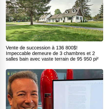
Vente de succession à 136 800$!
Impeccable demeure de 3 chambres et 2
salles bain avec vaste terrain de 95 950 pi²