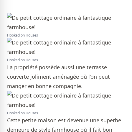
Hooked on Houses
Hooked on Houses
La propriété possède aussi une terrasse
couverte joliment aménagée où l’on peut
manger en bonne compagnie.
Hooked on Houses
Cette petite maison est devenue une superbe
demeure de style farmhouse où il fait bon