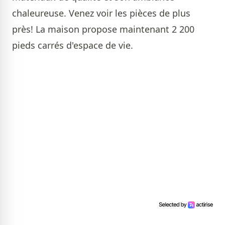
chaleureuse. Venez voir les pièces de plus
près! La maison propose maintenant 2 200
pieds carrés d'espace de vie.