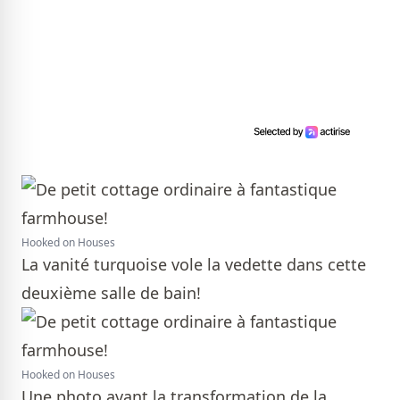
Hooked on Houses
La vanité turquoise vole la vedette dans cette
deuxième salle de bain!
Hooked on Houses
Une photo avant la transformation de la