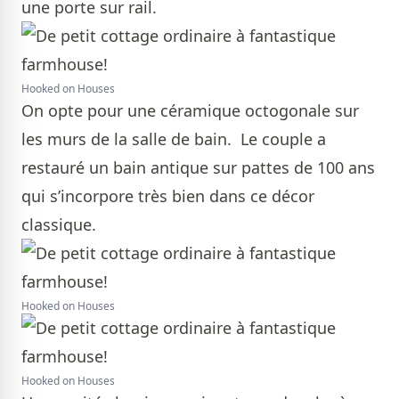
une porte sur rail.
Hooked on Houses
On opte pour une céramique octogonale sur
les murs de la salle de bain. Le couple a
restauré un bain antique sur pattes de 100 ans
qui s’incorpore très bien dans ce décor
classique.
Hooked on Houses
Hooked on Houses