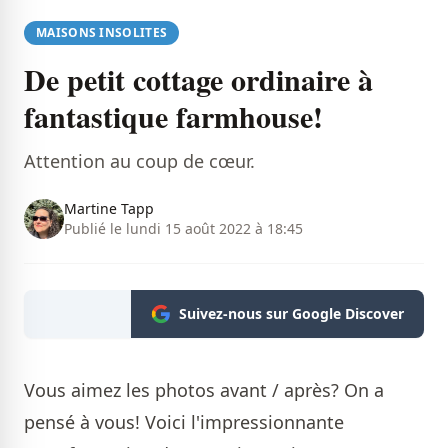
MAISONS INSOLITES
De petit cottage ordinaire à
fantastique farmhouse!
Attention au coup de cœur.
Martine Tapp
Publié le lundi 15 août 2022 à 18:45
Suivez-nous sur Google Discover
Vous aimez les photos avant / après? On a
pensé à vous! Voici l'impressionnante