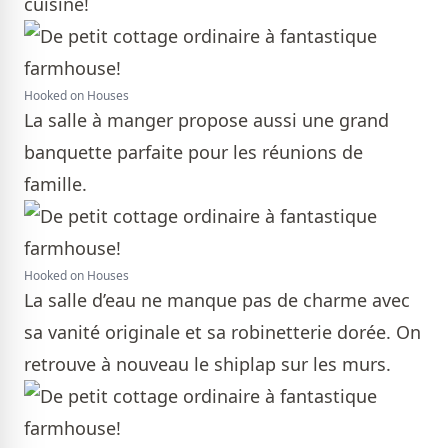
cuisine!
Hooked on Houses
La salle à manger propose aussi une grand
banquette parfaite pour les réunions de
famille.
Hooked on Houses
La salle d’eau ne manque pas de charme avec
sa vanité originale et sa robinetterie dorée. On
retrouve à nouveau le shiplap sur les murs.