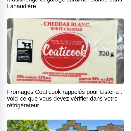
Lanaudière
Fromages Coaticook rappelés pour Listeria :
voici ce que vous devez vérifier dans votre
réfrigérateur