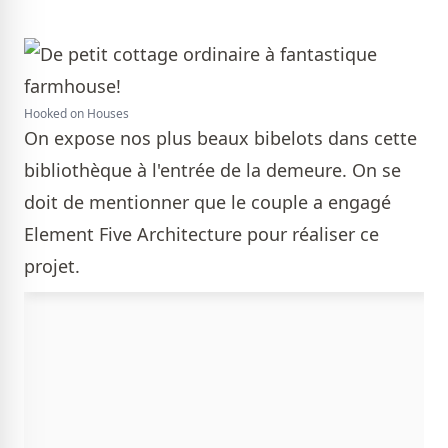
Hooked on Houses
On expose nos plus beaux bibelots dans cette
bibliothèque à l'entrée de la demeure. On se
doit de mentionner que le couple a engagé
Element Five Architecture pour réaliser ce
projet.