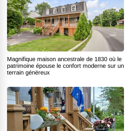
Magnifique maison ancestrale de 1830 où le
patrimoine épouse le confort moderne sur un
terrain généreux