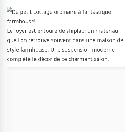
Le foyer est entouré de shiplap; un matériau
que l'on retrouve souvent dans une maison de
style farmhouse. Une suspension moderne
complète le décor de ce charmant salon.