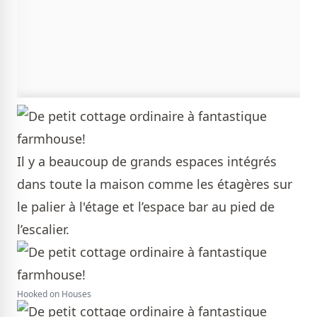
Il y a beaucoup de grands espaces intégrés
dans toute la maison comme les étagères sur
le palier à l'étage et l’espace bar au pied de
l’escalier.
Hooked on Houses