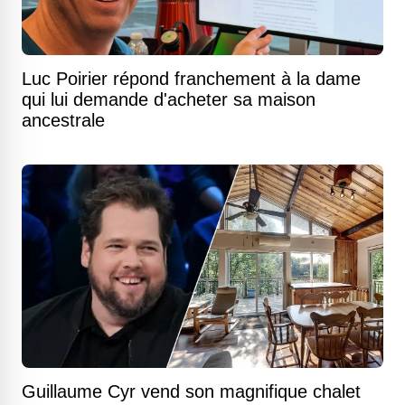
Luc Poirier répond franchement à la dame
qui lui demande d'acheter sa maison
ancestrale
Guillaume Cyr vend son magnifique chalet