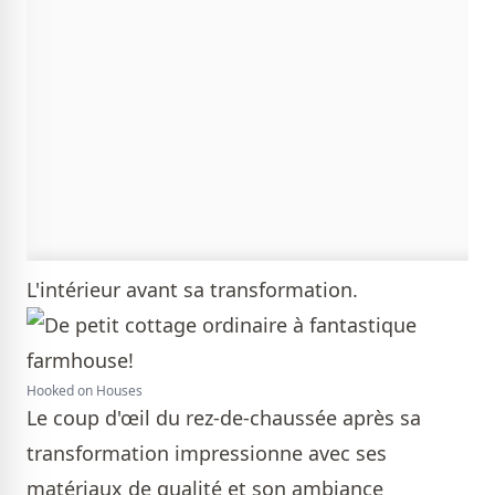
L'intérieur avant sa transformation.
Hooked on Houses
Le coup d'œil du rez-de-chaussée après sa
transformation impressionne avec ses
matériaux de qualité et son ambiance