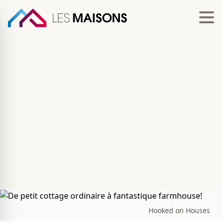
Hooked on Houses