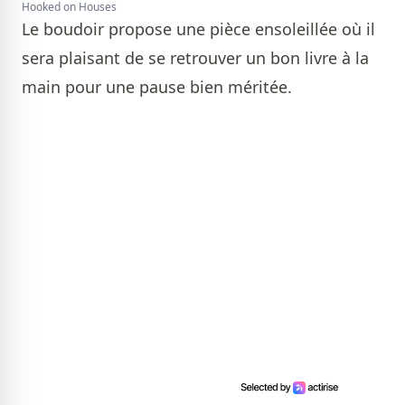
Hooked on Houses
Le boudoir propose une pièce ensoleillée où il
sera plaisant de se retrouver un bon livre à la
main pour une pause bien méritée.