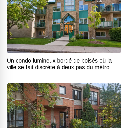
Un condo lumineux bordé de boisés où la
ville se fait discrète à deux pas du métro